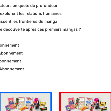
cteurs en quête de profondeur
 explorent les relations humaines
ssent les frontières du manga
e découverte après ces premiers mangas ?
bonnement
 Abonnement
Abonnement
– Abonnement