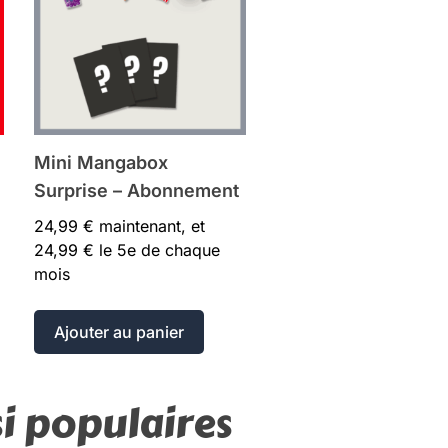
Mini Mangabox
Surprise – Abonnement
24,99
€
maintenant, et
24,99
€
le 5e de chaque
mois
Ajouter au panier
i populaires