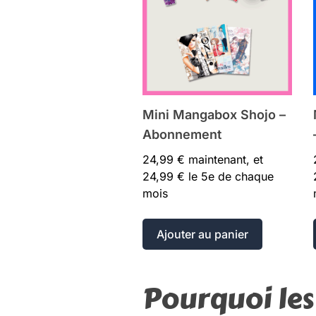
Mini Mangabox Shojo –
Abonnement
24,99
€
maintenant, et
24,99
€
le 5e de chaque
mois
Ajouter au panier
Pourquoi les