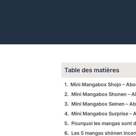
Table des matières
Mini Mangabox Shojo – Ab
Mini Mangabox Shonen – 
Mini Mangabox Seinen – A
Mini Mangabox Surprise –
Pourquoi les mangas sont d
Les 5 mangas shōnen incon