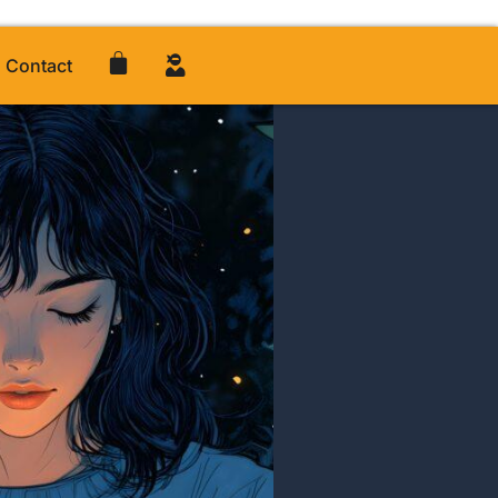
Contact