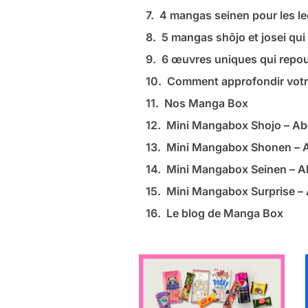
4 mangas seinen pour les le
5 mangas shōjo et josei qui
6 œuvres uniques qui repou
Comment approfondir votr
Nos Manga Box
Mini Mangabox Shojo – A
Mini Mangabox Shonen –
Mini Mangabox Seinen – 
Mini Mangabox Surprise 
Le blog de Manga Box