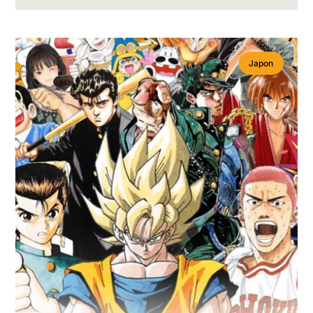
Japon