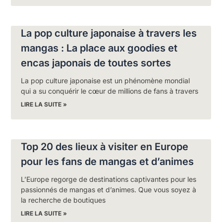
La pop culture japonaise à travers les
mangas : La place aux goodies et
encas japonais de toutes sortes
La pop culture japonaise est un phénomène mondial
qui a su conquérir le cœur de millions de fans à travers
LIRE LA SUITE »
Top 20 des lieux à visiter en Europe
pour les fans de mangas et d’animes
L’Europe regorge de destinations captivantes pour les
passionnés de mangas et d’animes. Que vous soyez à
la recherche de boutiques
LIRE LA SUITE »