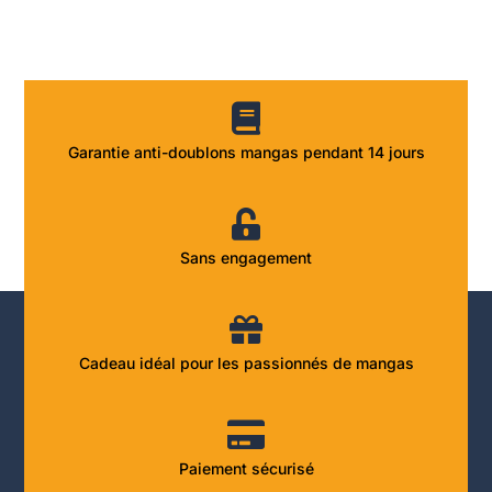
Garantie anti-doublons mangas pendant 14 jours
Sans engagement
Cadeau idéal pour les passionnés de mangas
Paiement sécurisé