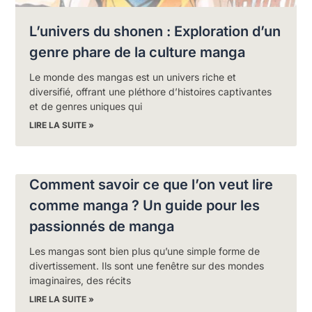
L’univers du shonen : Exploration d’un
genre phare de la culture manga
Le monde des mangas est un univers riche et
diversifié, offrant une pléthore d’histoires captivantes
et de genres uniques qui
LIRE LA SUITE »
Comment savoir ce que l’on veut lire
comme manga ? Un guide pour les
passionnés de manga
Les mangas sont bien plus qu’une simple forme de
divertissement. Ils sont une fenêtre sur des mondes
imaginaires, des récits
LIRE LA SUITE »