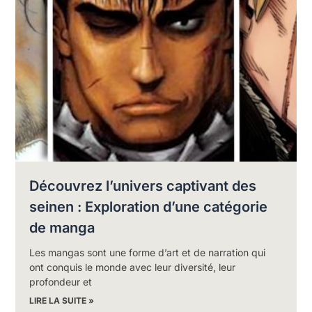
Découvrez l’univers captivant des
seinen : Exploration d’une catégorie
de manga
Les mangas sont une forme d’art et de narration qui
ont conquis le monde avec leur diversité, leur
profondeur et
LIRE LA SUITE »