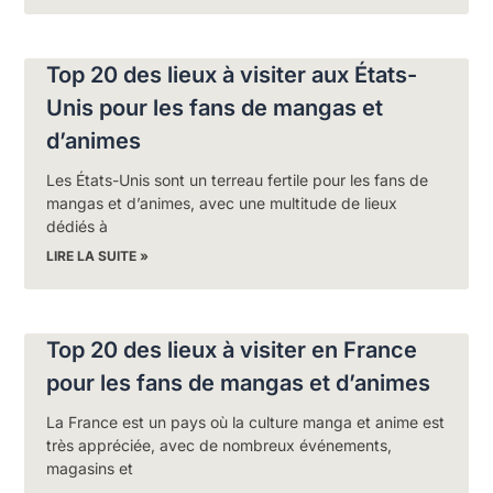
Top 20 des lieux à visiter aux États-
Unis pour les fans de mangas et
d’animes
Les États-Unis sont un terreau fertile pour les fans de
mangas et d’animes, avec une multitude de lieux
dédiés à
LIRE LA SUITE »
Top 20 des lieux à visiter en France
pour les fans de mangas et d’animes
La France est un pays où la culture manga et anime est
très appréciée, avec de nombreux événements,
magasins et