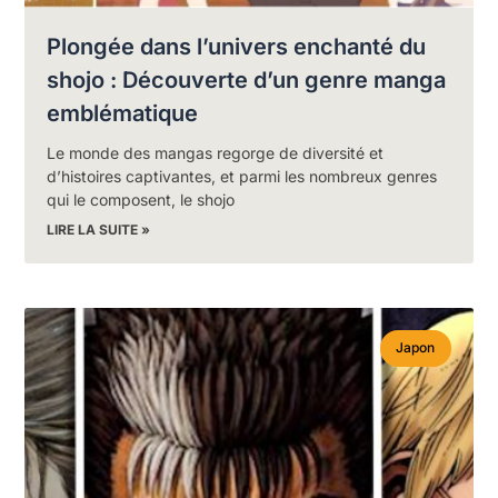
Plongée dans l’univers enchanté du
shojo : Découverte d’un genre manga
emblématique
Le monde des mangas regorge de diversité et
d’histoires captivantes, et parmi les nombreux genres
qui le composent, le shojo
LIRE LA SUITE »
Japon