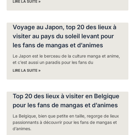
LIRE LA SUITE »
Voyage au Japon, top 20 des lieux à
visiter au pays du soleil levant pour
les fans de mangas et d’animes
Le Japon est le berceau de la culture manga et anime,
et c’est aussi un paradis pour les fans du
LIRE LA SUITE »
Top 20 des lieux à visiter en Belgique
pour les fans de mangas et d’animes
La Belgique, bien que petite en taille, regorge de lieux
passionnants à découvrir pour les fans de mangas et
d’animes.