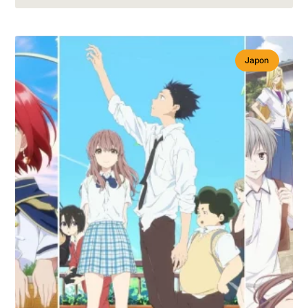
Japon