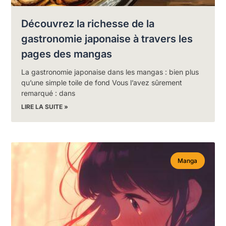
Découvrez la richesse de la
gastronomie japonaise à travers les
pages des mangas
La gastronomie japonaise dans les mangas : bien plus
qu’une simple toile de fond Vous l’avez sûrement
remarqué : dans
LIRE LA SUITE »
Manga