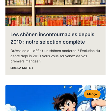
Les shōnen incontournables depuis
2010 : notre sélection complète
Qu’est-ce qui définit un shōnen moderne ? Évolution du
genre depuis 2010 Vous vous souvenez de vos
premiers mangas ?
LIRE LA SUITE »
Manga