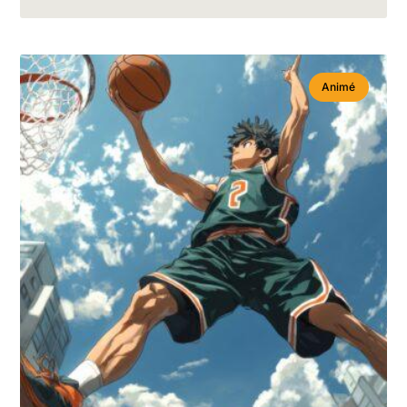
Animé