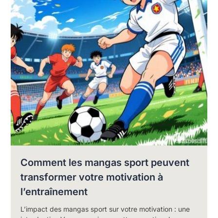
Comment les mangas sport peuvent
transformer votre motivation à
l’entraînement
L’impact des mangas sport sur votre motivation : une