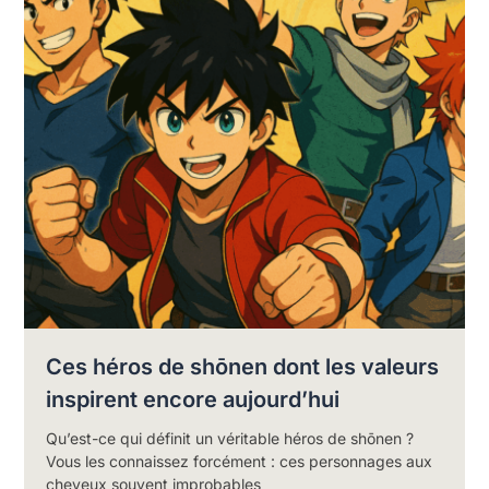
Ces héros de shōnen dont les valeurs
inspirent encore aujourd’hui
Qu’est-ce qui définit un véritable héros de shōnen ?
Vous les connaissez forcément : ces personnages aux
cheveux souvent improbables