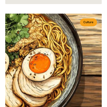
Culture