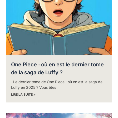
One Piece : où en est le dernier tome
de la saga de Luffy ?
Le dernier tome de One Piece : où en est la saga de
Luffy en 2025 ? Vous êtes
LIRE LA SUITE »