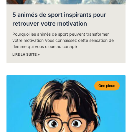
5 animés de sport inspirants pour
retrouver votre motivation
Pourquoi les animés de sport peuvent transformer
votre motivation Vous connaissez cette sensation de
flemme qui vous cloue au canapé
LIRE LA SUITE »
One piece