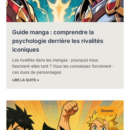
Guide manga : comprendre la
psychologie derrière les rivalités
iconiques
Les rivalités dans les mangas : pourquoi nous
fascinent-elles tant ? Vous les connaissez forcément :
ces duos de personnages
LIRE LA SUITE »
Shonen