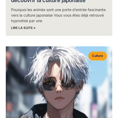
découvrir la culture japonaise
Pourquoi les animés sont une porte d’entrée fascinante
vers la culture japonaise Vous vous êtes déjà retrouvé
hypnotisé par une
LIRE LA SUITE »
Culture