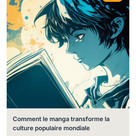
Comment le manga transforme la
culture populaire mondiale