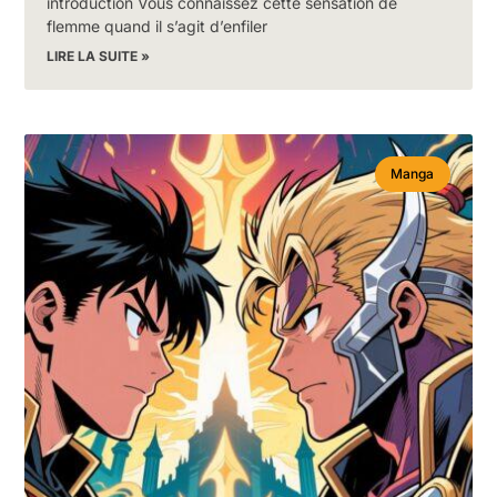
introduction Vous connaissez cette sensation de
flemme quand il s’agit d’enfiler
LIRE LA SUITE »
Manga