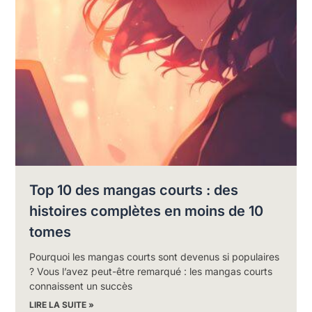
Top 10 des mangas courts : des
histoires complètes en moins de 10
tomes
Pourquoi les mangas courts sont devenus si populaires
? Vous l’avez peut-être remarqué : les mangas courts
connaissent un succès
LIRE LA SUITE »