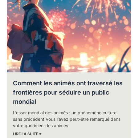
Comment les animés ont traversé les
frontières pour séduire un public
mondial
L’essor mondial des animés : un phénomène culturel
sans précédent Vous l’avez peut-être remarqué dans
votre quotidien : les animés
LIRE LA SUITE »