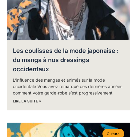
Les coulisses de la mode japonaise :
du manga à nos dressings
occidentaux
L’influence des mangas et animés sur la mode
occidentale Vous avez remarqué ces dernières années
comment votre garde-robe s’est progressivement
LIRE LA SUITE »
Culture