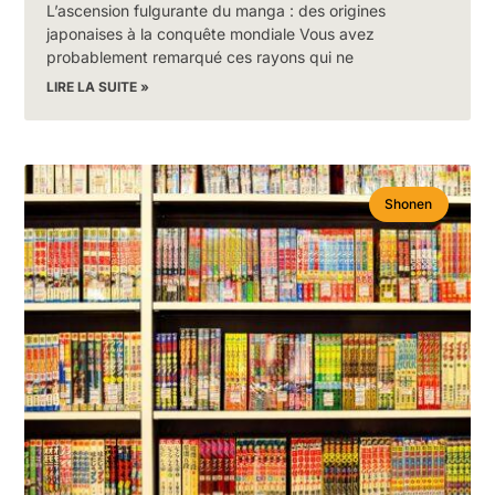
L’ascension fulgurante du manga : des origines
japonaises à la conquête mondiale Vous avez
probablement remarqué ces rayons qui ne
LIRE LA SUITE »
Shonen