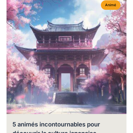
Animé
5 animés incontournables pour