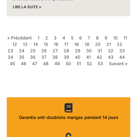
LIRE LA SUITE »
« Précédent
1
2
3
4
5
6
7
8
9
10
11
12
13
14
15
16
17
18
19
20
21
22
23
24
25
26
27
28
29
30
31
32
33
34
35
36
37
38
39
40
41
42
43
44
45
46
47
48
49
50
51
52
53
Suivant »
Garantie anti-doublons mangas pendant 14 jours