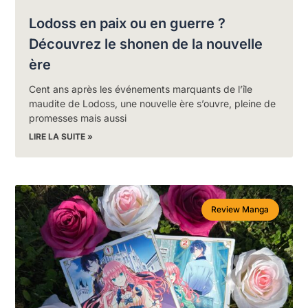
Lodoss en paix ou en guerre ?
Découvrez le shonen de la nouvelle
ère
Cent ans après les événements marquants de l’île
maudite de Lodoss, une nouvelle ère s’ouvre, pleine de
promesses mais aussi
LIRE LA SUITE »
Review Manga