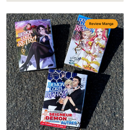
Review Manga