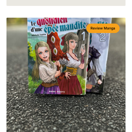
Review Manga