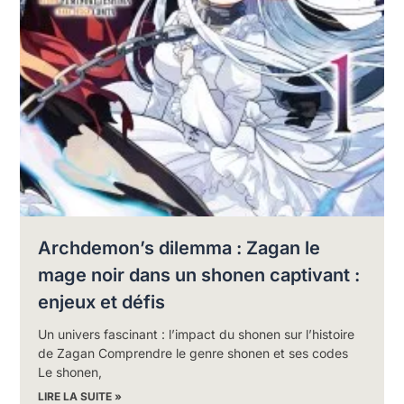
Archdemon’s dilemma : Zagan le
mage noir dans un shonen captivant :
enjeux et défis
Un univers fascinant : l’impact du shonen sur l’histoire
de Zagan Comprendre le genre shonen et ses codes
Le shonen,
LIRE LA SUITE »