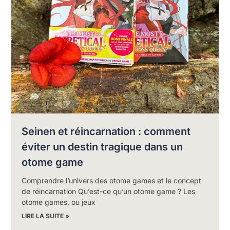
Seinen et réincarnation : comment
éviter un destin tragique dans un
otome game
Comprendre l’univers des otome games et le concept
de réincarnation Qu’est-ce qu’un otome game ? Les
otome games, ou jeux
LIRE LA SUITE »