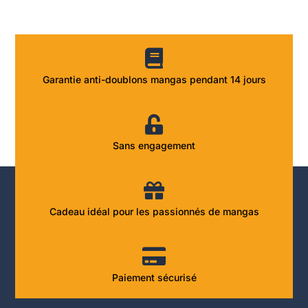
Garantie anti-doublons mangas pendant 14 jours
Sans engagement
Cadeau idéal pour les passionnés de mangas
Paiement sécurisé