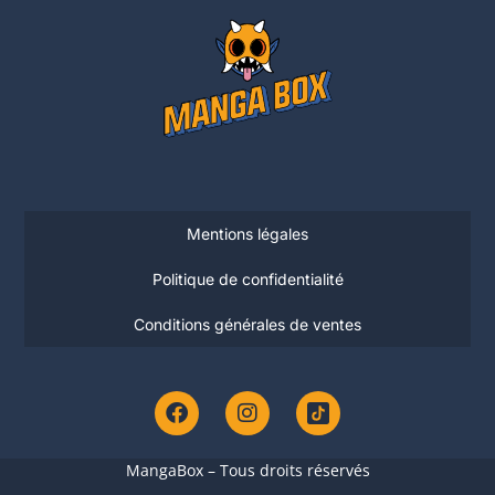
Mentions légales
Politique de confidentialité
Conditions générales de ventes
MangaBox – Tous droits réservés