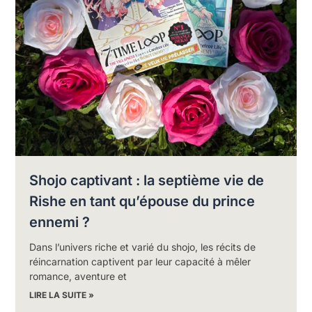
Shojo captivant : la septième vie de
Rishe en tant qu’épouse du prince
ennemi ?
Dans l’univers riche et varié du shojo, les récits de
réincarnation captivent par leur capacité à mêler
romance, aventure et
LIRE LA SUITE »