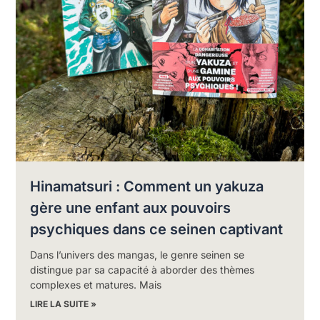
Hinamatsuri : Comment un yakuza
gère une enfant aux pouvoirs
psychiques dans ce seinen captivant
Dans l’univers des mangas, le genre seinen se
distingue par sa capacité à aborder des thèmes
complexes et matures. Mais
LIRE LA SUITE »