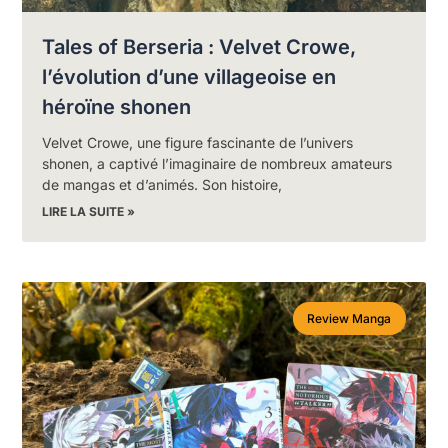
Tales of Berseria : Velvet Crowe,
l’évolution d’une villageoise en
héroïne shonen
Velvet Crowe, une figure fascinante de l’univers
shonen, a captivé l’imaginaire de nombreux amateurs
de mangas et d’animés. Son histoire,
LIRE LA SUITE »
Review Manga