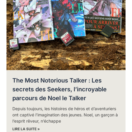
The Most Notorious Talker : Les
secrets des Seekers, l’incroyable
parcours de Noel le Talker
Depuis toujours, les histoires de héros et d’aventuriers
ont captivé l’imagination des jeunes. Noel, un garçon à
l’esprit rêveur, n’échappe
LIRE LA SUITE »