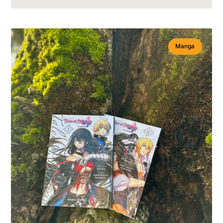
Manga