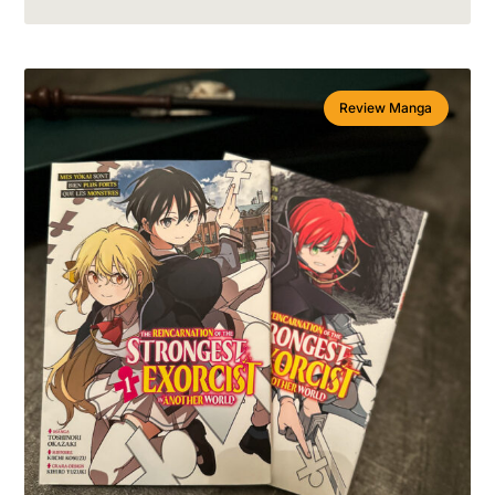
Review Manga