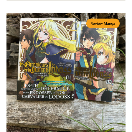
Review Manga