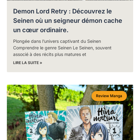
Demon Lord Retry : Découvrez le
Seinen où un seigneur démon cache
un cœur ordinaire.
Plongée dans l’univers captivant du Seinen
Comprendre le genre Seinen Le Seinen, souvent
associé à des récits plus matures et
LIRE LA SUITE »
Review Manga