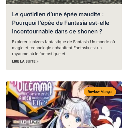
Le quotidien d’une épée maudite :
Pourquoi l’épée de Fantasia est-elle
incontournable dans ce shonen ?
Explorer l’univers fantastique de Fantasia Un monde où
magie et technologie cohabitent Fantasia est un
royaume où le fantastique et
LIRE LA SUITE »
Review Manga