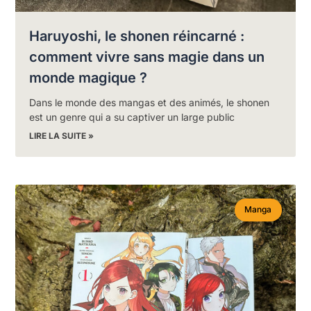
Haruyoshi, le shonen réincarné :
comment vivre sans magie dans un
monde magique ?
Dans le monde des mangas et des animés, le shonen
est un genre qui a su captiver un large public
LIRE LA SUITE »
Manga