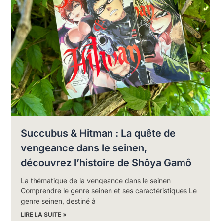
Succubus & Hitman : La quête de
vengeance dans le seinen,
découvrez l’histoire de Shôya Gamô
La thématique de la vengeance dans le seinen
Comprendre le genre seinen et ses caractéristiques Le
genre seinen, destiné à
LIRE LA SUITE »