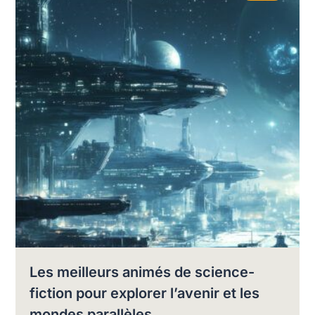
Les meilleurs animés de science-
fiction pour explorer l’avenir et les
mondes parallèles