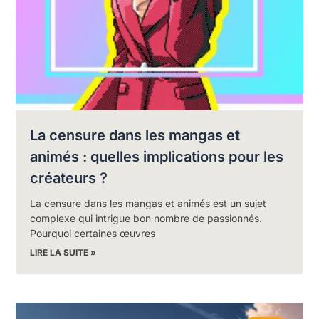
La censure dans les mangas et
animés : quelles implications pour les
créateurs ?
La censure dans les mangas et animés est un sujet
complexe qui intrigue bon nombre de passionnés.
Pourquoi certaines œuvres
LIRE LA SUITE »