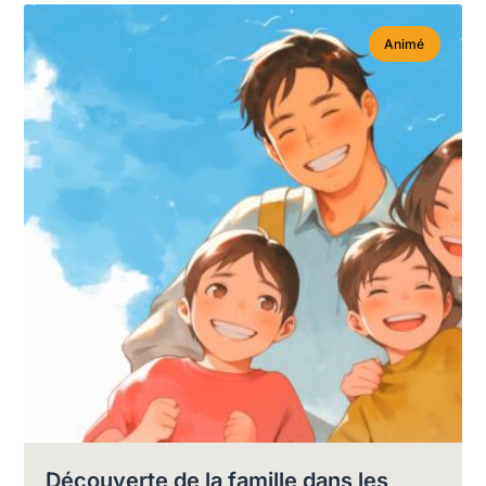
Animé
Découverte de la famille dans les