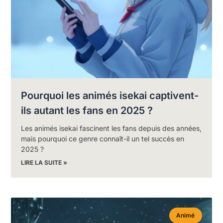
Pourquoi les animés isekai captivent-
ils autant les fans en 2025 ?
Les animés isekai fascinent les fans depuis des années,
mais pourquoi ce genre connaît-il un tel succès en
2025 ?
LIRE LA SUITE »
Animé