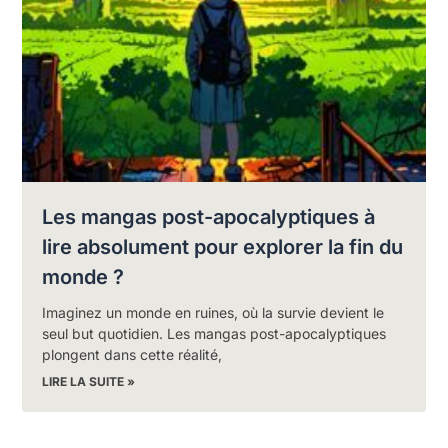
Les mangas post-apocalyptiques à
lire absolument pour explorer la fin du
monde ?
Imaginez un monde en ruines, où la survie devient le
seul but quotidien. Les mangas post-apocalyptiques
plongent dans cette réalité,
LIRE LA SUITE »