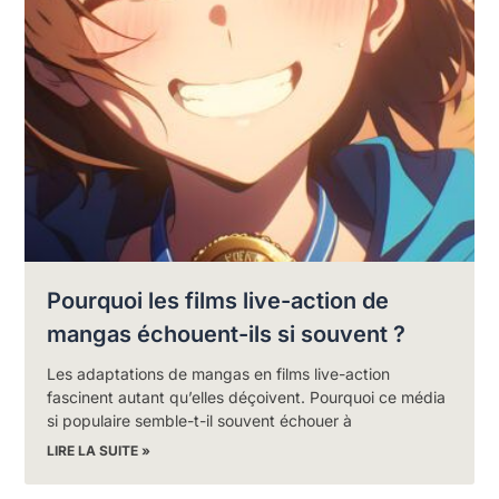
Pourquoi les films live-action de
mangas échouent-ils si souvent ?
Les adaptations de mangas en films live-action
fascinent autant qu’elles déçoivent. Pourquoi ce média
si populaire semble-t-il souvent échouer à
LIRE LA SUITE »