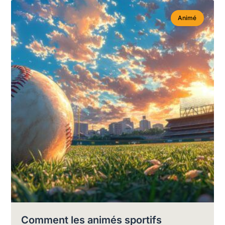
Animé
Comment les animés sportifs