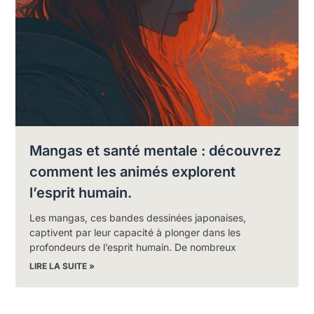
Mangas et santé mentale : découvrez
comment les animés explorent
l’esprit humain.
Les mangas, ces bandes dessinées japonaises,
captivent par leur capacité à plonger dans les
profondeurs de l’esprit humain. De nombreux
LIRE LA SUITE »