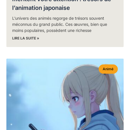
l’animation japonaise
L’univers des animés regorge de trésors souvent
méconnus du grand public. Ces œuvres, bien que
moins populaires, possèdent une richesse
LIRE LA SUITE »
Animé