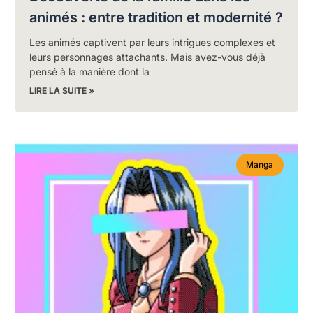
animés : entre tradition et modernité ?
Les animés captivent par leurs intrigues complexes et
leurs personnages attachants. Mais avez-vous déjà
pensé à la manière dont la
LIRE LA SUITE »
Manga