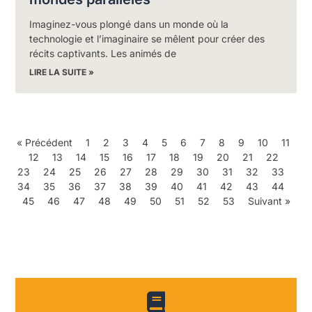
Imaginez-vous plongé dans un monde où la
technologie et l’imaginaire se mêlent pour créer des
récits captivants. Les animés de
LIRE LA SUITE »
« Précédent
1
2
3
4
5
6
7
8
9
10
11
12
13
14
15
16
17
18
19
20
21
22
23
24
25
26
27
28
29
30
31
32
33
34
35
36
37
38
39
40
41
42
43
44
45
46
47
48
49
50
51
52
53
Suivant »