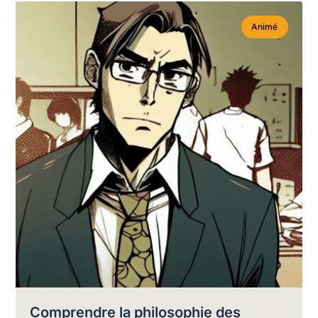
Animé
Comprendre la philosophie des