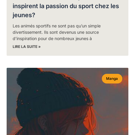
inspirent la passion du sport chez les
jeunes?
Les animés sportifs ne sont pas qu’un simple
divertissement. Ils sont devenus une source
d’inspiration pour de nombreux jeunes à
LIRE LA SUITE »
Manga