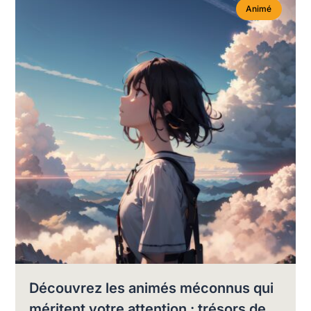
Animé
Découvrez les animés méconnus qui
méritent votre attention : trésors de