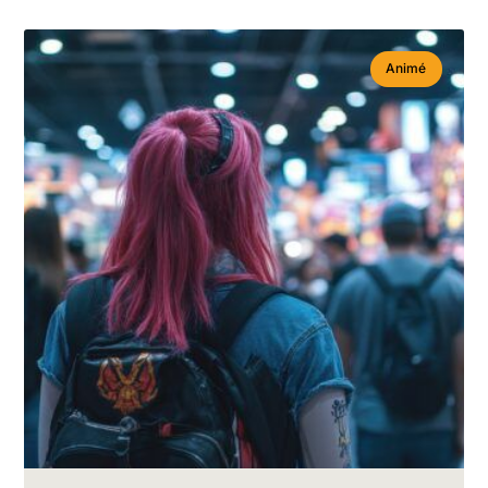
Animé