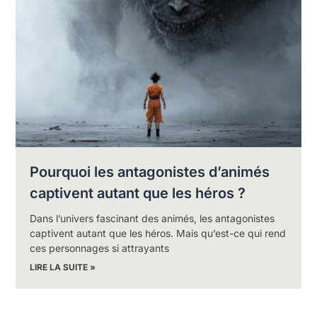
Pourquoi les antagonistes d’animés
captivent autant que les héros ?
Dans l’univers fascinant des animés, les antagonistes
captivent autant que les héros. Mais qu’est-ce qui rend
ces personnages si attrayants
LIRE LA SUITE »