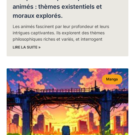
animés : thèmes existentiels et
moraux explorés.
Les animés fascinent par leur profondeur et leurs
intrigues captivantes. Ils explorent des thèmes
philosophiques riches et variés, et interrogent
LIRE LA SUITE »
Manga