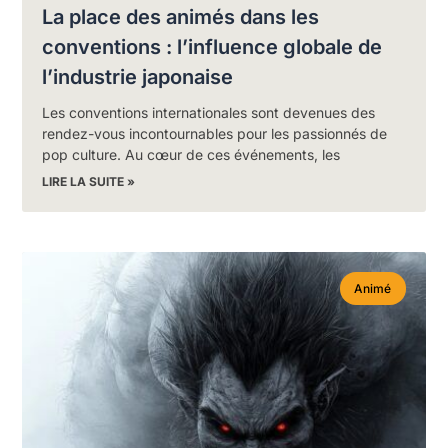
La place des animés dans les
conventions : l’influence globale de
l’industrie japonaise
Les conventions internationales sont devenues des
rendez-vous incontournables pour les passionnés de
pop culture. Au cœur de ces événements, les
LIRE LA SUITE »
Animé