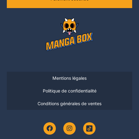
Mentions légales
Politique de confidentialité
Conditions générales de ventes