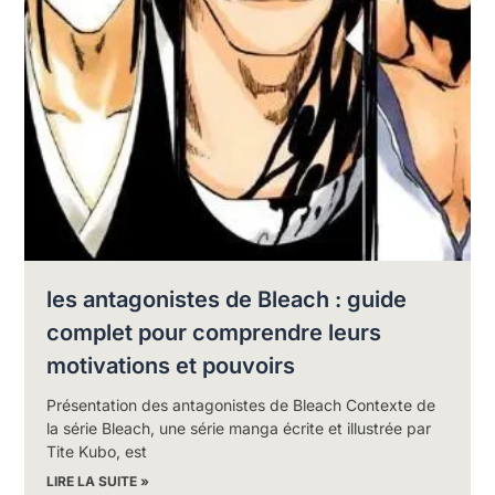
les antagonistes de Bleach : guide
complet pour comprendre leurs
motivations et pouvoirs
Présentation des antagonistes de Bleach Contexte de
la série Bleach, une série manga écrite et illustrée par
Tite Kubo, est
LIRE LA SUITE »