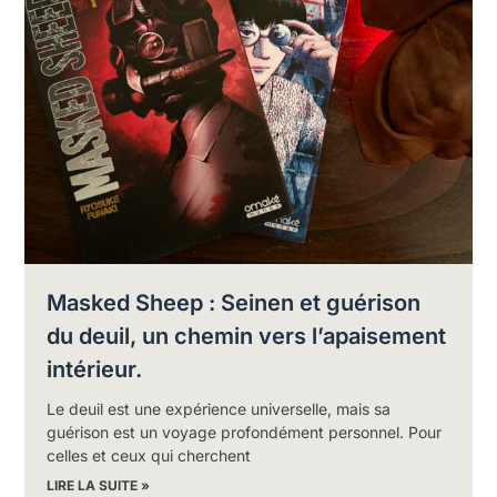
Masked Sheep : Seinen et guérison
du deuil, un chemin vers l’apaisement
intérieur.
Le deuil est une expérience universelle, mais sa
guérison est un voyage profondément personnel. Pour
celles et ceux qui cherchent
LIRE LA SUITE »