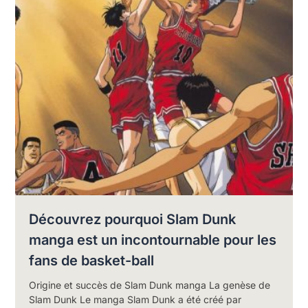
Découvrez pourquoi Slam Dunk
manga est un incontournable pour les
fans de basket-ball
Origine et succès de Slam Dunk manga La genèse de
Slam Dunk Le manga Slam Dunk a été créé par