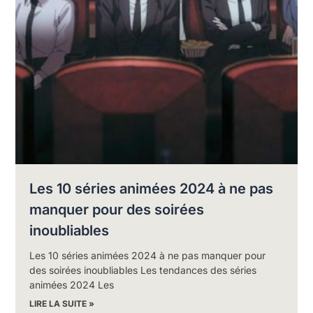
Les 10 séries animées 2024 à ne pas
manquer pour des soirées
inoubliables
Les 10 séries animées 2024 à ne pas manquer pour
des soirées inoubliables Les tendances des séries
animées 2024 Les
LIRE LA SUITE »