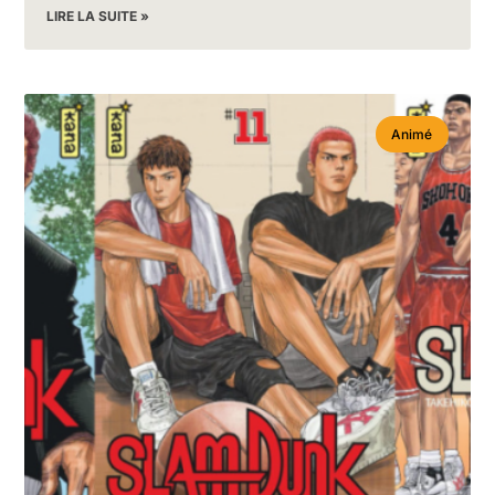
LIRE LA SUITE »
Animé