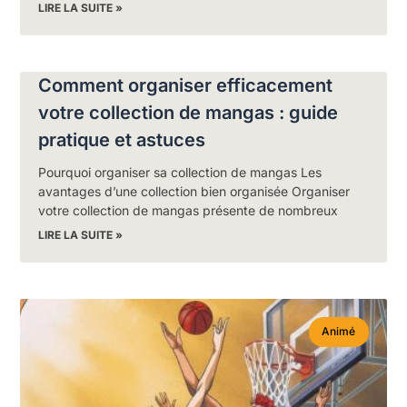
LIRE LA SUITE »
Comment organiser efficacement
votre collection de mangas : guide
pratique et astuces
Pourquoi organiser sa collection de mangas Les
avantages d’une collection bien organisée Organiser
votre collection de mangas présente de nombreux
LIRE LA SUITE »
Animé