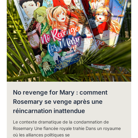
No revenge for Mary : comment
Rosemary se venge après une
réincarnation inattendue
Le contexte dramatique de la condamnation de
Rosemary Une fiancée royale trahie Dans un royaume
où les alliances politiques se