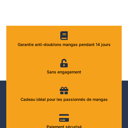
Garantie anti-doublons mangas pendant 14 jours
Sans engagement
Cadeau idéal pour les passionnés de mangas
Paiement sécurisé