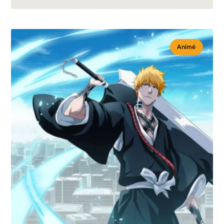
Animé