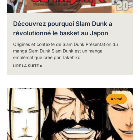
Découvrez pourquoi Slam Dunk a
révolutionné le basket au Japon
Origines et contexte de Slam Dunk Présentation du
manga Slam Dunk Slam Dunk est un manga
emblématique créé par Takehiko
LIRE LA SUITE »
Animé