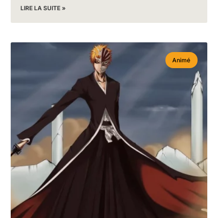
LIRE LA SUITE »
Animé