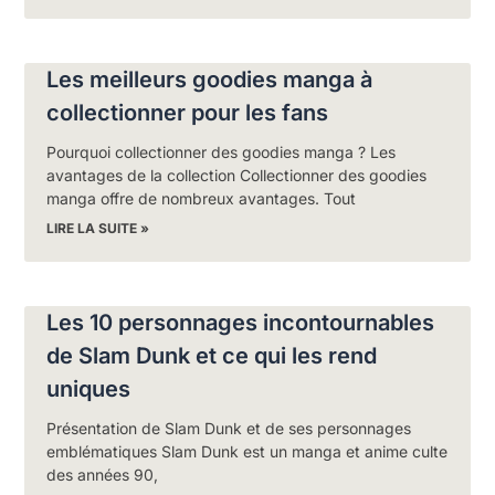
Les meilleurs goodies manga à
collectionner pour les fans
Pourquoi collectionner des goodies manga ? Les
avantages de la collection Collectionner des goodies
manga offre de nombreux avantages. Tout
LIRE LA SUITE »
Les 10 personnages incontournables
de Slam Dunk et ce qui les rend
uniques
Présentation de Slam Dunk et de ses personnages
emblématiques Slam Dunk est un manga et anime culte
des années 90,