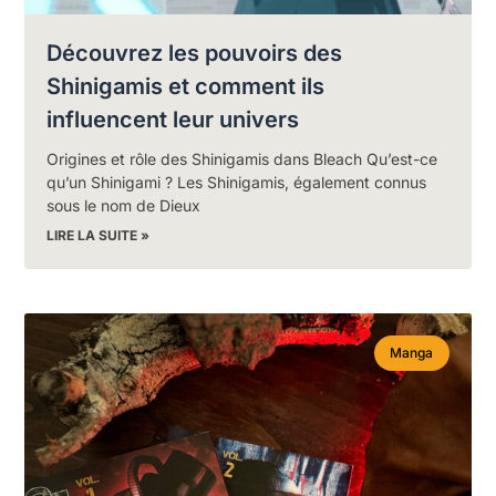
Découvrez les pouvoirs des
Shinigamis et comment ils
influencent leur univers
Origines et rôle des Shinigamis dans Bleach Qu’est-ce
qu’un Shinigami ? Les Shinigamis, également connus
sous le nom de Dieux
LIRE LA SUITE »
Manga