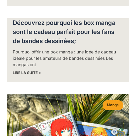
Découvrez pourquoi les box manga
sont le cadeau parfait pour les fans
de bandes dessinées;
Pourquoi offrir une box manga : une idée de cadeau
idéale pour les amateurs de bandes dessinées Les
mangas ont
LIRE LA SUITE »
Manga