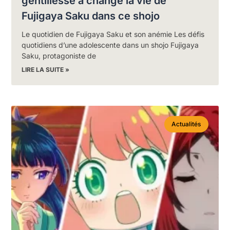
gentillesse a changé la vie de
Fujigaya Saku dans ce shojo
Le quotidien de Fujigaya Saku et son anémie Les défis
quotidiens d’une adolescente dans un shojo Fujigaya
Saku, protagoniste de
LIRE LA SUITE »
Actualités