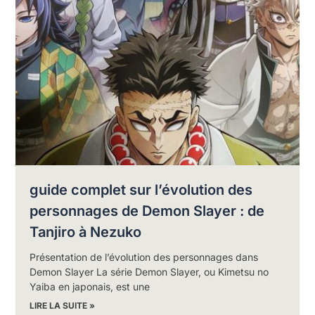
guide complet sur l’évolution des
personnages de Demon Slayer : de
Tanjiro à Nezuko
Présentation de l’évolution des personnages dans
Demon Slayer La série Demon Slayer, ou Kimetsu no
Yaiba en japonais, est une
LIRE LA SUITE »