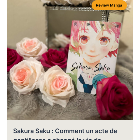
Review Manga
Sakura Saku : Comment un acte de