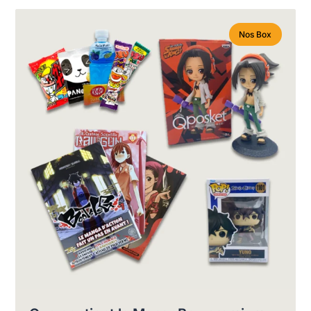
Nos Box