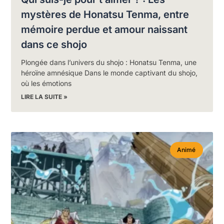
mystères de Honatsu Tenma, entre
mémoire perdue et amour naissant
dans ce shojo
Plongée dans l’univers du shojo : Honatsu Tenma, une
héroïne amnésique Dans le monde captivant du shojo,
où les émotions
LIRE LA SUITE »
Animé