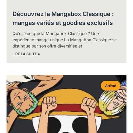
Découvrez la Mangabox Classique :
mangas variés et goodies exclusifs
Qu’est-ce que la Mangabox Classique ? Une
expérience manga unique La Mangabox Classique se
distingue par son offre diversifiée et
LIRE LA SUITE »
Animé