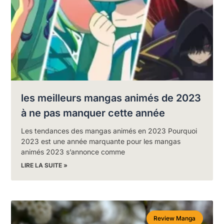
les meilleurs mangas animés de 2023
à ne pas manquer cette année
Les tendances des mangas animés en 2023 Pourquoi
2023 est une année marquante pour les mangas
animés 2023 s’annonce comme
LIRE LA SUITE »
Review Manga