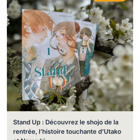
Stand Up : Découvrez le shojo de la
rentrée, l’histoire touchante d’Utako