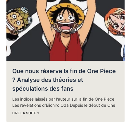
Que nous réserve la fin de One Piece
? Analyse des théories et
spéculations des fans
Les indices laissés par l’auteur sur la fin de One Piece
Les révélations d’Eiichiro Oda Depuis le début de One
LIRE LA SUITE »