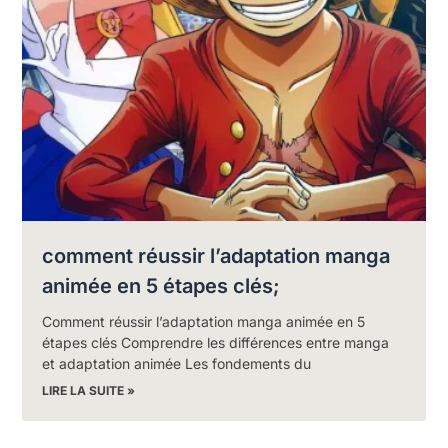
comment réussir l’adaptation manga
animée en 5 étapes clés;
Comment réussir l’adaptation manga animée en 5
étapes clés Comprendre les différences entre manga
et adaptation animée Les fondements du
LIRE LA SUITE »