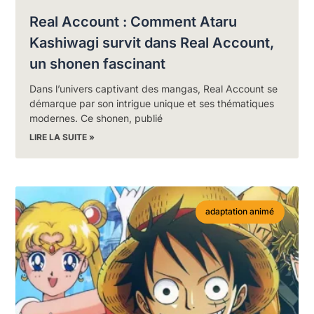
Real Account : Comment Ataru
Kashiwagi survit dans Real Account,
un shonen fascinant
Dans l’univers captivant des mangas, Real Account se
démarque par son intrigue unique et ses thématiques
modernes. Ce shonen, publié
LIRE LA SUITE »
adaptation animé