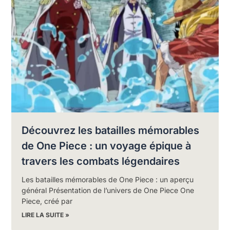
Découvrez les batailles mémorables
de One Piece : un voyage épique à
travers les combats légendaires
Les batailles mémorables de One Piece : un aperçu
général Présentation de l’univers de One Piece One
Piece, créé par
LIRE LA SUITE »