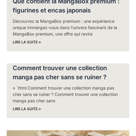
Que contient la MangaBox premium :
figurines et encas japonais
Découvrez la MangaBox premium : une expérience
unique Immergez-vous dans l’univers fascinant de la
MangaBox premium, une offre qui ravira
LIRE LA SUITE »
Comment trouver une collection
manga pas cher sans se ruiner ?
« `html Comment trouver une collection manga pas
cher sans se ruiner ? Comment trouver une collection
manga pas cher sans
LIRE LA SUITE »