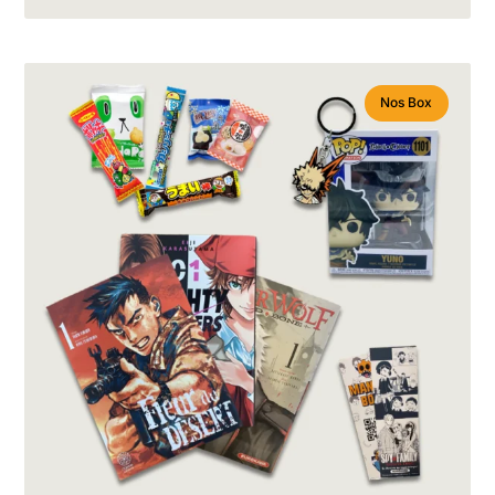
Nos Box