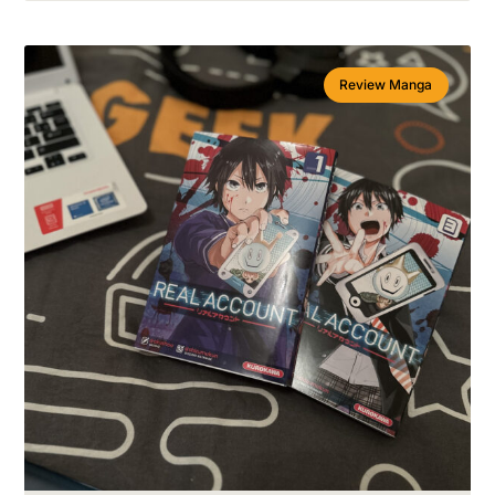
Review Manga