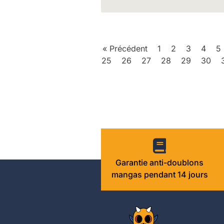
« Précédent
1
2
3
4
5
25
26
27
28
29
30
Garantie anti-doublons
mangas pendant 14 jours