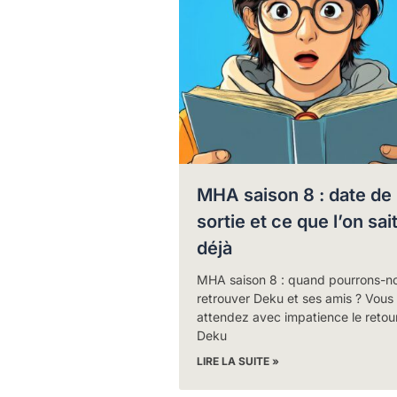
MHA saison 8 : date de
sortie et ce que l’on sai
déjà
MHA saison 8 : quand pourrons-n
retrouver Deku et ses amis ? Vous
attendez avec impatience le retou
Deku
LIRE LA SUITE »