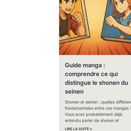
Guide manga :
comprendre ce qui
distingue le shonen du
seinen
Shonen et seinen : quelles différe
fondamentales entre ces mangas 
Vous avez probablement déjà
entendu parler de shonen et
LIRE LA SUITE »