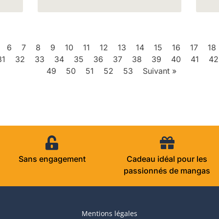
6
7
8
9
10
11
12
13
14
15
16
17
18
31
32
33
34
35
36
37
38
39
40
41
42
49
50
51
52
53
Suivant »
Sans engagement
Cadeau idéal pour les
passionnés de mangas
Mentions légales