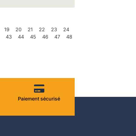
19
20
21
22
23
24
43
44
45
46
47
48
Paiement sécurisé