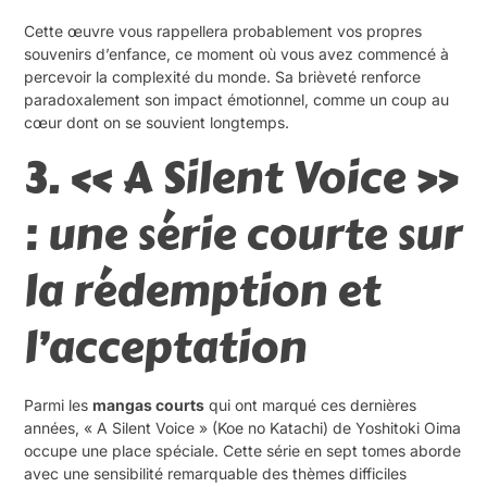
Cette œuvre vous rappellera probablement vos propres
souvenirs d’enfance, ce moment où vous avez commencé à
percevoir la complexité du monde. Sa brièveté renforce
paradoxalement son impact émotionnel, comme un coup au
cœur dont on se souvient longtemps.
3. « A Silent Voice »
: une série courte sur
la rédemption et
l’acceptation
Parmi les
mangas courts
qui ont marqué ces dernières
années, « A Silent Voice » (Koe no Katachi) de Yoshitoki Oima
occupe une place spéciale. Cette série en sept tomes aborde
avec une sensibilité remarquable des thèmes difficiles