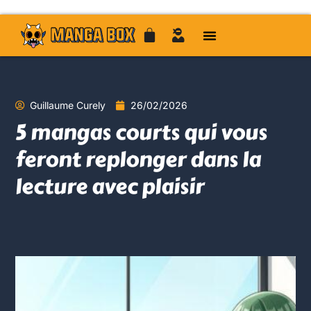
Guillaume Curely
26/02/2026
5 mangas courts qui vous
feront replonger dans la
lecture avec plaisir