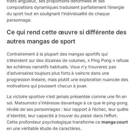
traits anguleux, ses proportions déformées et ses
compositions dynamiques traduisent parfaitement l’énergie
du sport tout en soulignant l’individualité de chaque
personnage.
Ce qui rend cette œuvre si différente des
autres mangas de sport
Contrairement à la plupart des mangas sportifs qui
s’étendent sur des dizaines de volumes, « Ping Pong » refuse
les schémas narratifs habituels. Vous n’y trouverez pas
d’adversaires toujours plus forts à vaincre dans une
progression linéaire, mais plutôt une exploration nuancée des
motivations qui poussent chacun à jouer.
La victoire sportive n’est jamais présentée comme une fin en
soi. Matsumoto s’intéresse davantage à ce que le ping-pong
révèle de ses personnages : leur rapport à l’échec, leur quête
d’identité, leur capacité à trouver du plaisir dans l’effort.
Cette profondeur psychologique transforme ce
manga court
en une véritable étude de caractères.