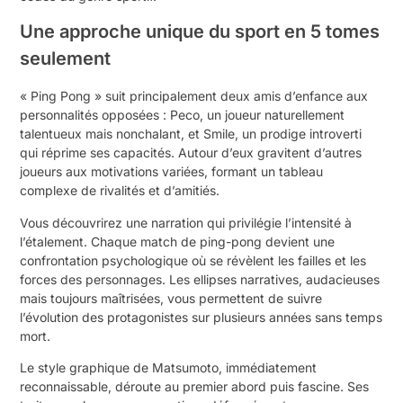
Une approche unique du sport en 5 tomes
seulement
« Ping Pong » suit principalement deux amis d’enfance aux
personnalités opposées : Peco, un joueur naturellement
talentueux mais nonchalant, et Smile, un prodige introverti
qui réprime ses capacités. Autour d’eux gravitent d’autres
joueurs aux motivations variées, formant un tableau
complexe de rivalités et d’amitiés.
Vous découvrirez une narration qui privilégie l’intensité à
l’étalement. Chaque match de ping-pong devient une
confrontation psychologique où se révèlent les failles et les
forces des personnages. Les ellipses narratives, audacieuses
mais toujours maîtrisées, vous permettent de suivre
l’évolution des protagonistes sur plusieurs années sans temps
mort.
Le style graphique de Matsumoto, immédiatement
reconnaissable, déroute au premier abord puis fascine. Ses