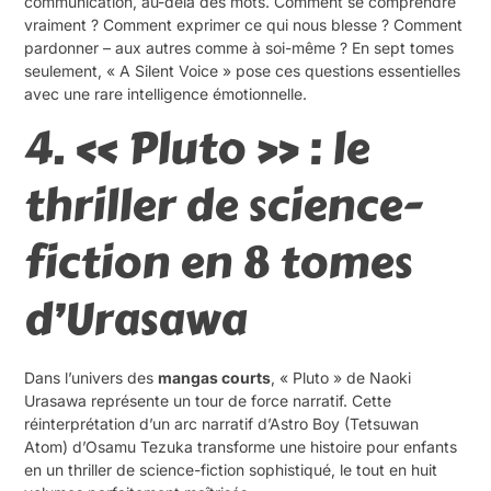
communication, au-delà des mots. Comment se comprendre
vraiment ? Comment exprimer ce qui nous blesse ? Comment
pardonner – aux autres comme à soi-même ? En sept tomes
seulement, « A Silent Voice » pose ces questions essentielles
avec une rare intelligence émotionnelle.
4. « Pluto » : le
thriller de science-
fiction en 8 tomes
d’Urasawa
Dans l’univers des
mangas courts
, « Pluto » de Naoki
Urasawa représente un tour de force narratif. Cette
réinterprétation d’un arc narratif d’Astro Boy (Tetsuwan
Atom) d’Osamu Tezuka transforme une histoire pour enfants
en un thriller de science-fiction sophistiqué, le tout en huit