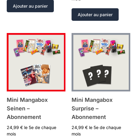
Ajouter au panier
Ajouter au panier
Mini Mangabox
Mini Mangabox
Seinen –
Surprise –
Abonnement
Abonnement
24,99
€
le 5e de chaque
24,99
€
le 5e de chaque
mois
mois