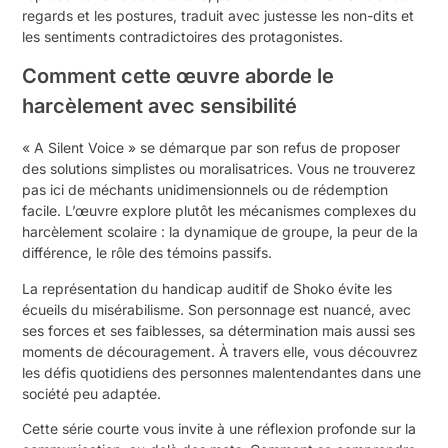
regards et les postures, traduit avec justesse les non-dits et
les sentiments contradictoires des protagonistes.
Comment cette œuvre aborde le
harcèlement avec sensibilité
« A Silent Voice » se démarque par son refus de proposer
des solutions simplistes ou moralisatrices. Vous ne trouverez
pas ici de méchants unidimensionnels ou de rédemption
facile. L’œuvre explore plutôt les mécanismes complexes du
harcèlement scolaire : la dynamique de groupe, la peur de la
différence, le rôle des témoins passifs.
La représentation du handicap auditif de Shoko évite les
écueils du misérabilisme. Son personnage est nuancé, avec
ses forces et ses faiblesses, sa détermination mais aussi ses
moments de découragement. À travers elle, vous découvrez
les défis quotidiens des personnes malentendantes dans une
société peu adaptée.
Cette série courte vous invite à une réflexion profonde sur la