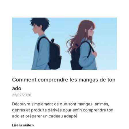
Comment comprendre les mangas de ton
ado
22/07/2026
Découvre simplement ce que sont mangas, animés,
genres et produits dérivés pour enfin comprendre ton
ado et préparer un cadeau adapté.
Lire la suite »