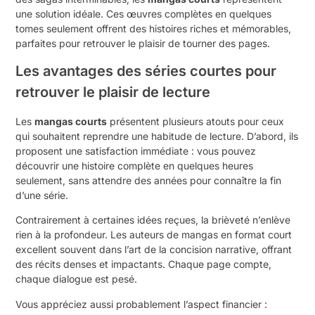
une solution idéale. Ces œuvres complètes en quelques
tomes seulement offrent des histoires riches et mémorables,
parfaites pour retrouver le plaisir de tourner des pages.
Les avantages des séries courtes pour
retrouver le plaisir de lecture
Les
mangas courts
présentent plusieurs atouts pour ceux
qui souhaitent reprendre une habitude de lecture. D’abord, ils
proposent une satisfaction immédiate : vous pouvez
découvrir une histoire complète en quelques heures
seulement, sans attendre des années pour connaître la fin
d’une série.
Contrairement à certaines idées reçues, la brièveté n’enlève
rien à la profondeur. Les auteurs de mangas en format court
excellent souvent dans l’art de la concision narrative, offrant
des récits denses et impactants. Chaque page compte,
chaque dialogue est pesé.
Vous appréciez aussi probablement l’aspect financier :