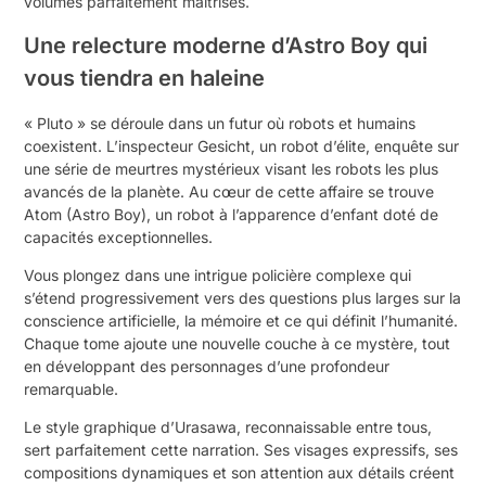
volumes parfaitement maîtrisés.
Une relecture moderne d’Astro Boy qui
vous tiendra en haleine
« Pluto » se déroule dans un futur où robots et humains
coexistent. L’inspecteur Gesicht, un robot d’élite, enquête sur
une série de meurtres mystérieux visant les robots les plus
avancés de la planète. Au cœur de cette affaire se trouve
Atom (Astro Boy), un robot à l’apparence d’enfant doté de
capacités exceptionnelles.
Vous plongez dans une intrigue policière complexe qui
s’étend progressivement vers des questions plus larges sur la
conscience artificielle, la mémoire et ce qui définit l’humanité.
Chaque tome ajoute une nouvelle couche à ce mystère, tout
en développant des personnages d’une profondeur
remarquable.
Le style graphique d’Urasawa, reconnaissable entre tous,
sert parfaitement cette narration. Ses visages expressifs, ses
compositions dynamiques et son attention aux détails créent