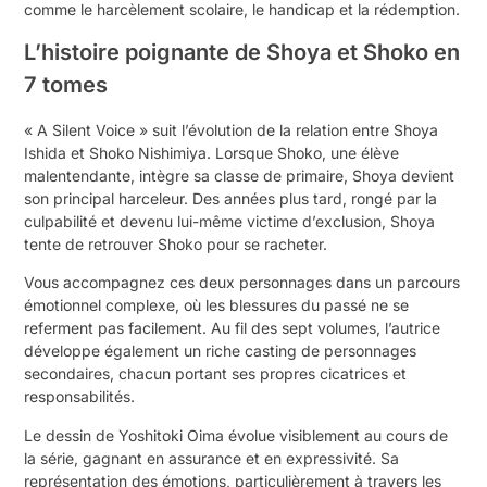
comme le harcèlement scolaire, le handicap et la rédemption.
L’histoire poignante de Shoya et Shoko en
7 tomes
« A Silent Voice » suit l’évolution de la relation entre Shoya
Ishida et Shoko Nishimiya. Lorsque Shoko, une élève
malentendante, intègre sa classe de primaire, Shoya devient
son principal harceleur. Des années plus tard, rongé par la
culpabilité et devenu lui-même victime d’exclusion, Shoya
tente de retrouver Shoko pour se racheter.
Vous accompagnez ces deux personnages dans un parcours
émotionnel complexe, où les blessures du passé ne se
referment pas facilement. Au fil des sept volumes, l’autrice
développe également un riche casting de personnages
secondaires, chacun portant ses propres cicatrices et
responsabilités.
Le dessin de Yoshitoki Oima évolue visiblement au cours de
la série, gagnant en assurance et en expressivité. Sa
représentation des émotions, particulièrement à travers les