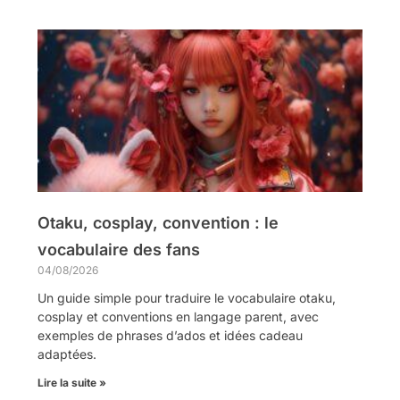
Otaku, cosplay, convention : le
vocabulaire des fans
04/08/2026
Un guide simple pour traduire le vocabulaire otaku,
cosplay et conventions en langage parent, avec
exemples de phrases d’ados et idées cadeau
adaptées.
Lire la suite »