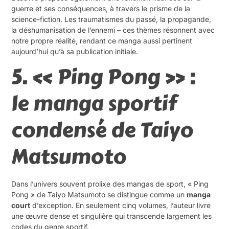
guerre et ses conséquences, à travers le prisme de la
science-fiction. Les traumatismes du passé, la propagande,
la déshumanisation de l’ennemi – ces thèmes résonnent avec
notre propre réalité, rendant ce manga aussi pertinent
aujourd’hui qu’à sa publication initiale.
5. « Ping Pong » :
le manga sportif
condensé de Taiyo
Matsumoto
Dans l’univers souvent prolixe des mangas de sport, « Ping
Pong » de Taiyo Matsumoto se distingue comme un
manga
court
d’exception. En seulement cinq volumes, l’auteur livre
une œuvre dense et singulière qui transcende largement les
codes du genre sportif.