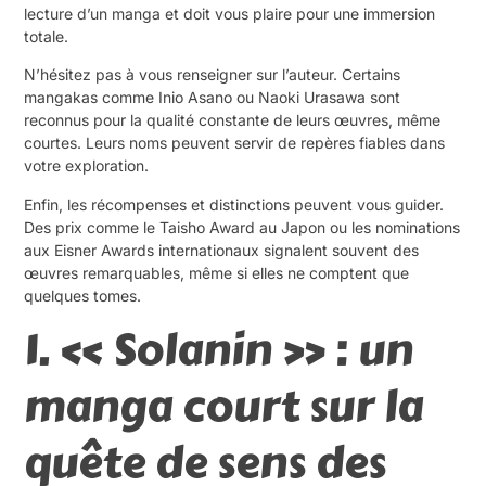
lecture d’un manga et doit vous plaire pour une immersion
totale.
N’hésitez pas à vous renseigner sur l’auteur. Certains
mangakas comme Inio Asano ou Naoki Urasawa sont
reconnus pour la qualité constante de leurs œuvres, même
courtes. Leurs noms peuvent servir de repères fiables dans
votre exploration.
Enfin, les récompenses et distinctions peuvent vous guider.
Des prix comme le Taisho Award au Japon ou les nominations
aux Eisner Awards internationaux signalent souvent des
œuvres remarquables, même si elles ne comptent que
quelques tomes.
1. « Solanin » : un
manga court sur la
quête de sens des