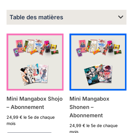
Table des matières
Mini Mangabox Shojo
Mini Mangabox
– Abonnement
Shonen –
Abonnement
24,99
€
le 5e de chaque
mois
24,99
€
le 5e de chaque
mois