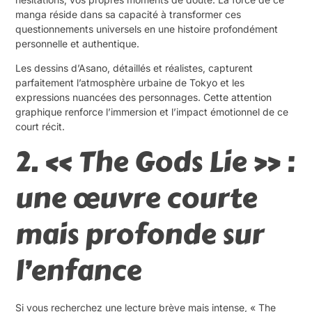
manga réside dans sa capacité à transformer ces
questionnements universels en une histoire profondément
personnelle et authentique.
Les dessins d’Asano, détaillés et réalistes, capturent
parfaitement l’atmosphère urbaine de Tokyo et les
expressions nuancées des personnages. Cette attention
graphique renforce l’immersion et l’impact émotionnel de ce
court récit.
2. « The Gods Lie » :
une œuvre courte
mais profonde sur
l’enfance
Si vous recherchez une lecture brève mais intense, « The