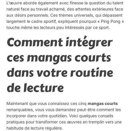
L’œuvre aborde également avec finesse la question du talent
naturel face au travail acharné, des attentes extérieures face
aux désirs personnels. Ces thèmes universels, qui dépassent
largement le cadre sportif, expliquent pourquoi « Ping Pong »
touche même les lecteurs peu intéressés par ce sport.
Comment intégrer
ces mangas courts
dans votre routine
de lecture
Maintenant que vous connaissez ces cinq
mangas courts
remarquables, vous vous demandez peut-être comment les
incorporer dans votre quotidien. Voici quelques conseils
pratiques pour transformer ces œuvres en tremplin vers une
habitude de lecture régulière.