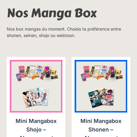
Nos Manga Box
Nos box mangas du moment. Choisis ta préférence entre
shonen, seinen, shojo ou webtoon.
Mini Mangabox
Mini Mangabox
Shojo –
Shonen –