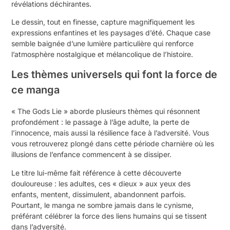
révélations déchirantes.
Le dessin, tout en finesse, capture magnifiquement les
expressions enfantines et les paysages d’été. Chaque case
semble baignée d’une lumière particulière qui renforce
l’atmosphère nostalgique et mélancolique de l’histoire.
Les thèmes universels qui font la force de
ce manga
« The Gods Lie » aborde plusieurs thèmes qui résonnent
profondément : le passage à l’âge adulte, la perte de
l’innocence, mais aussi la résilience face à l’adversité. Vous
vous retrouverez plongé dans cette période charnière où les
illusions de l’enfance commencent à se dissiper.
Le titre lui-même fait référence à cette découverte
douloureuse : les adultes, ces « dieux » aux yeux des
enfants, mentent, dissimulent, abandonnent parfois.
Pourtant, le manga ne sombre jamais dans le cynisme,
préférant célébrer la force des liens humains qui se tissent
dans l’adversité.