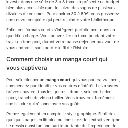
investir dans une série de 3 à 8 tomes représente un budget
bien plus accessible que de suivre des sagas de plusieurs
dizaines de volumes. Pour environ 30 à 60€, vous possédez
une œuvre complète qui peut rejoindre votre bibliothèque.
Enfin, ces formats courts s’intègrent parfaitement dans un
quotidien chargé. Vous pouvez lire un tome pendant votre
trajet en transport, durant votre pause déjeuner ou avant de
vous endormir, sans perdre le fil de l’histoire.
Comment choisir un manga court qui
vous captivera
Pour sélectionner un
manga court
qui vous parlera vraiment,
commencez par identifier vos centres d’intérêt. Les œuvres
brèves couvrent tous les genres : drame, science-fiction,
sport, tranche de vie ou thriller. Vous trouverez forcément
une histoire qui résonne avec vos goûts.
Prenez également en compte le style graphique. Feuilletez
quelques pages en librairie ou consultez des extraits en ligne.
Le dessin constitue une part importante de l’expérience de