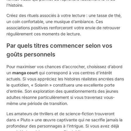
l’histoire.
Créez des rituels associés à votre lecture : une tasse de thé,
un coin confortable, une musique d’ambiance. Ces
associations positives renforceront votre envie de retrouver
régulièrement ces moments de lecture.
Par quels titres commencer selon vos
goûts personnels
Pour maximiser vos chances d’accrocher, choisissez d’abord
un
manga court
qui correspond à vos centres d’intérêt
actuels. Si vous appréciez les histoires réalistes ancrées dans
le quotidien, « Solanin » constituera une excellente porte
d’entrée. Son exploration des questionnements des jeunes
adultes résonne particulièrement si vous traversez vous-
même une période de transition.
Les amateurs de thrillers et de science-fiction trouveront
dans « Pluto » une œuvre captivante qui ne sacrifie jamais la
profondeur des personnages à l’intrigue. Si vous avez déjà