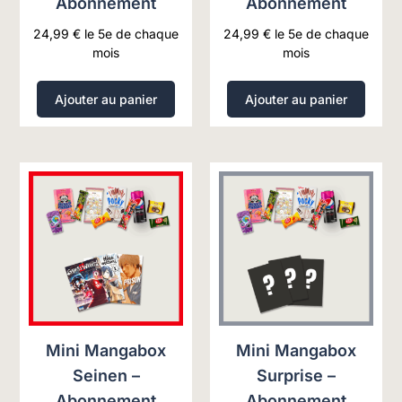
Abonnement
Abonnement
24,99
€
le 5e de chaque
24,99
€
le 5e de chaque
mois
mois
Ajouter au panier
Ajouter au panier
Mini Mangabox
Mini Mangabox
Seinen –
Surprise –
Abonnement
Abonnement