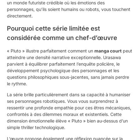
un monde futuriste crédible où les émotions des
personnages, qu’ils soient humains ou robots, vous touchent
directement.
Pourquoi cette série limitée est
considérée comme un chef-d’œuvre
« Pluto » illustre parfaitement comment un
manga court
peut
atteindre une densité narrative exceptionnelle. Urasawa
parvient à équilibrer parfaitement l’enquête policière, le
développement psychologique des personnages et les
questions philosophiques sous-jacentes, sans jamais perdre
le rythme.
La série brille particulièrement dans sa capacité à humaniser
ses personnages robotiques. Vous vous surprendrez à
ressentir une profonde empathie pour ces êtres mécaniques,
confrontés à des dilemmes moraux et existentiels. Cette
dimension émotionnelle élève « Pluto » bien au-dessus d’un
simple thriller technologique.
L’œuvre propose également une réflexion nuancée sur la