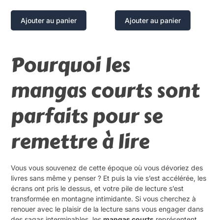
Ajouter au panier
Ajouter au panier
Pourquoi les
mangas courts sont
parfaits pour se
remettre à lire
Vous vous souvenez de cette époque où vous dévoriez des
livres sans même y penser ? Et puis la vie s’est accélérée, les
écrans ont pris le dessus, et votre pile de lecture s’est
transformée en montagne intimidante. Si vous cherchez à
renouer avec le plaisir de la lecture sans vous engager dans
des sagas interminables, les
mangas courts
représentent