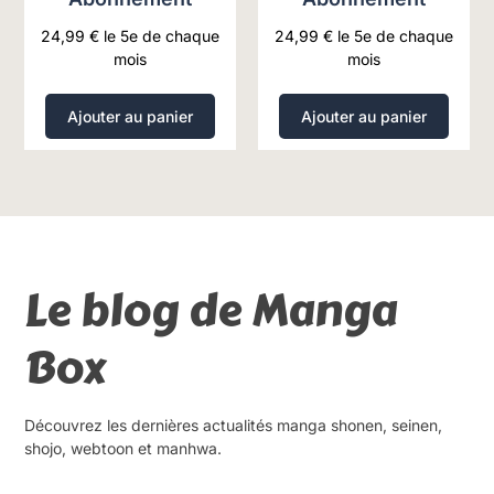
24,99
€
le 5e de chaque
24,99
€
le 5e de chaque
mois
mois
Ajouter au panier
Ajouter au panier
Le blog de Manga
Box
Découvrez les dernières actualités manga shonen, seinen,
shojo, webtoon et manhwa.