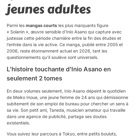
jeunes adultes
Parmi les
mangas courts
les plus marquants figure
« Solanin », œuvre sensible d’Inio Asano qui capture avec
justesse cette période charnière entre la fin des études et
l’entrée dans la vie active. Ce manga, publié entre 2005 et
2006, reste étonnamment actuel en 2026, tant les
questionnements qu’il soulève sont universels.
L’histoire touchante d’Inio Asano en
seulement 2 tomes
En deux volumes seulement, Inio Asano dépeint le quotidien
de Meiko Inoue, une jeune femme de 24 ans qui démissionne
subitement de son emploi de bureau pour chercher un sens à
sa vie. Son petit ami, Taneda, musicien amateur qui travaille
dans une agence de publicité, partage ses doutes
existentiels.
Vous suivez leur parcours à Tokyo, entre petits boulots,