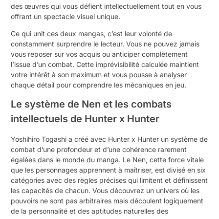
des œuvres qui vous défient intellectuellement tout en vous
offrant un spectacle visuel unique.
Ce qui unit ces deux mangas, c’est leur volonté de
constamment surprendre le lecteur. Vous ne pouvez jamais
vous reposer sur vos acquis ou anticiper complètement
l’issue d’un combat. Cette imprévisibilité calculée maintient
votre intérêt à son maximum et vous pousse à analyser
chaque détail pour comprendre les mécaniques en jeu.
Le système de Nen et les combats
intellectuels de Hunter x Hunter
Yoshihiro Togashi a créé avec Hunter x Hunter un système de
combat d’une profondeur et d’une cohérence rarement
égalées dans le monde du manga. Le Nen, cette force vitale
que les personnages apprennent à maîtriser, est divisé en six
catégories avec des règles précises qui limitent et définissent
les capacités de chacun. Vous découvrez un univers où les
pouvoirs ne sont pas arbitraires mais découlent logiquement
de la personnalité et des aptitudes naturelles des