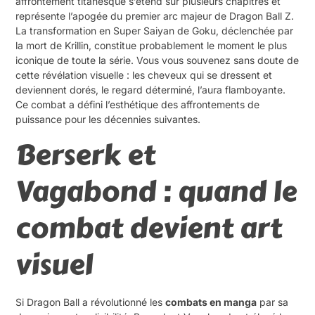
affrontement titanesque s’étend sur plusieurs chapitres et
représente l’apogée du premier arc majeur de Dragon Ball Z.
La transformation en Super Saiyan de Goku, déclenchée par
la mort de Krillin, constitue probablement le moment le plus
iconique de toute la série. Vous vous souvenez sans doute de
cette révélation visuelle : les cheveux qui se dressent et
deviennent dorés, le regard déterminé, l’aura flamboyante.
Ce combat a défini l’esthétique des affrontements de
puissance pour les décennies suivantes.
Berserk et
Vagabond : quand le
combat devient art
visuel
Si Dragon Ball a révolutionné les
combats en manga
par sa