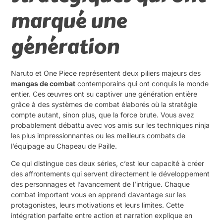
marqué une
génération
Naruto et One Piece représentent deux piliers majeurs des
mangas de combat
contemporains qui ont conquis le monde
entier. Ces œuvres ont su captiver une génération entière
grâce à des systèmes de combat élaborés où la stratégie
compte autant, sinon plus, que la force brute. Vous avez
probablement débattu avec vos amis sur les techniques ninja
les plus impressionnantes ou les meilleurs combats de
l’équipage au Chapeau de Paille.
Ce qui distingue ces deux séries, c’est leur capacité à créer
des affrontements qui servent directement le développement
des personnages et l’avancement de l’intrigue. Chaque
combat important vous en apprend davantage sur les
protagonistes, leurs motivations et leurs limites. Cette
intégration parfaite entre action et narration explique en