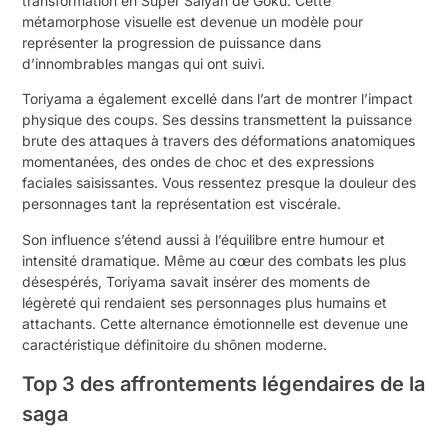
transformation en Super Saiyan de Goku. Cette
métamorphose visuelle est devenue un modèle pour
représenter la progression de puissance dans
d’innombrables mangas qui ont suivi.
Toriyama a également excellé dans l’art de montrer l’impact
physique des coups. Ses dessins transmettent la puissance
brute des attaques à travers des déformations anatomiques
momentanées, des ondes de choc et des expressions
faciales saisissantes. Vous ressentez presque la douleur des
personnages tant la représentation est viscérale.
Son influence s’étend aussi à l’équilibre entre humour et
intensité dramatique. Même au cœur des combats les plus
désespérés, Toriyama savait insérer des moments de
légèreté qui rendaient ses personnages plus humains et
attachants. Cette alternance émotionnelle est devenue une
caractéristique définitoire du shōnen moderne.
Top 3 des affrontements légendaires de la
saga