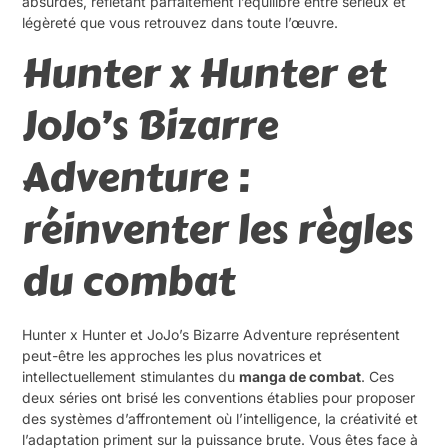
absurdes, reflétant parfaitement l’équilibre entre sérieux et
légèreté que vous retrouvez dans toute l’œuvre.
Hunter x Hunter et
JoJo’s Bizarre
Adventure :
réinventer les règles
du combat
Hunter x Hunter et JoJo’s Bizarre Adventure représentent
peut-être les approches les plus novatrices et
intellectuellement stimulantes du
manga de combat
. Ces
deux séries ont brisé les conventions établies pour proposer
des systèmes d’affrontement où l’intelligence, la créativité et
l’adaptation priment sur la puissance brute. Vous êtes face à