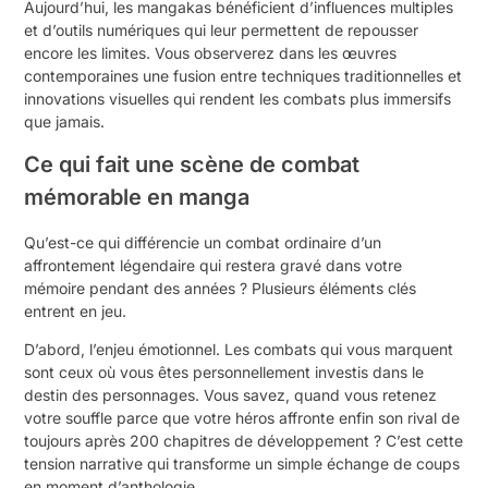
Aujourd’hui, les mangakas bénéficient d’influences multiples
et d’outils numériques qui leur permettent de repousser
encore les limites. Vous observerez dans les œuvres
contemporaines une fusion entre techniques traditionnelles et
innovations visuelles qui rendent les combats plus immersifs
que jamais.
Ce qui fait une scène de combat
mémorable en manga
Qu’est-ce qui différencie un combat ordinaire d’un
affrontement légendaire qui restera gravé dans votre
mémoire pendant des années ? Plusieurs éléments clés
entrent en jeu.
D’abord, l’enjeu émotionnel. Les combats qui vous marquent
sont ceux où vous êtes personnellement investis dans le
destin des personnages. Vous savez, quand vous retenez
votre souffle parce que votre héros affronte enfin son rival de
toujours après 200 chapitres de développement ? C’est cette
tension narrative qui transforme un simple échange de coups
en moment d’anthologie.