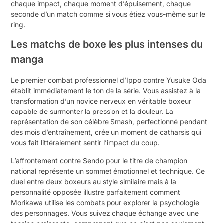
chaque impact, chaque moment d’épuisement, chaque
seconde d’un match comme si vous étiez vous-même sur le
ring.
Les matchs de boxe les plus intenses du
manga
Le premier combat professionnel d’Ippo contre Yusuke Oda
établit immédiatement le ton de la série. Vous assistez à la
transformation d’un novice nerveux en véritable boxeur
capable de surmonter la pression et la douleur. La
représentation de son célèbre Smash, perfectionné pendant
des mois d’entraînement, crée un moment de catharsis qui
vous fait littéralement sentir l’impact du coup.
L’affrontement contre Sendo pour le titre de champion
national représente un sommet émotionnel et technique. Ce
duel entre deux boxeurs au style similaire mais à la
personnalité opposée illustre parfaitement comment
Morikawa utilise les combats pour explorer la psychologie
des personnages. Vous suivez chaque échange avec une