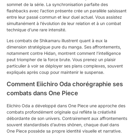
sommet de la série. La synchronisation parfaite des
flashbacks avec l’action présente crée un parallèle saisissant
entre leur passé commun et leur duel actuel. Vous assistez
simultanément à l’évolution de leur relation et à un combat
technique d’une rare intensité.
Les combats de Shikamaru illustrent quant à eux la
dimension stratégique pure du manga. Ses affrontements,
notamment contre Hidan, montrent comment l’intelligence
peut triompher de la force brute. Vous prenez un plaisir
particulier à voir se déployer ses plans complexes, souvent
expliqués après coup pour maintenir le suspense.
Comment Eiichiro Oda chorégraphie ses
combats dans One Piece
Eiichiro Oda a développé dans One Piece une approche des
combats profondément originale qui reflète la créativité
débordante de son univers. Contrairement aux affrontements
souvent standardisés d’autres shōnen, chaque duel dans
One Piece possède sa propre identité visuelle et narrative.