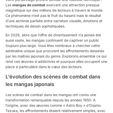
Les
mangas de combat
exercent une attraction presque
magnétique sur des millions de lecteurs à travers le monde.
Ce phénomène n’est pas le fruit du hasard mais le résultat
d’une alchimie parfaite entre narration visuelle, émotions et
techniques de dessin sophistiquées.
En 2026, alors que l’offre de divertissement n’a jamais été
aussi vaste, les mangas continuent de captiver un public
toujours plus large. Vous êtes nombreux à chercher cette
adrénaline unique que procurent les affrontements dessinés
par les maîtres japonais du genre. Explorons ensemble ce qui
rend ces œuvres si addictives et pourquoi elles occupent une
place si particulière dans le cœur des lecteurs.
L’évolution des scènes de combat dans
les mangas japonais
Les scènes de combat dans les mangas ont connu une
transformation remarquable depuis les années 1950. À
l’origine, avec des œuvres comme « Astro Boy » d’Osamu
Tezuka, les affrontements étaient relativement simples, avec