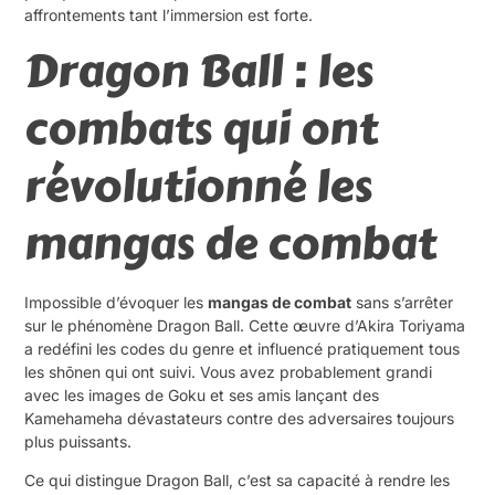
affrontements tant l’immersion est forte.
Dragon Ball : les
combats qui ont
révolutionné les
mangas de combat
Impossible d’évoquer les
mangas de combat
sans s’arrêter
sur le phénomène Dragon Ball. Cette œuvre d’Akira Toriyama
a redéfini les codes du genre et influencé pratiquement tous
les shōnen qui ont suivi. Vous avez probablement grandi
avec les images de Goku et ses amis lançant des
Kamehameha dévastateurs contre des adversaires toujours
plus puissants.
Ce qui distingue Dragon Ball, c’est sa capacité à rendre les