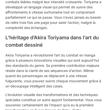
combats lisibles malgré leur intensité croissante. Toriyama a
développé un langage visuel qui permet de suivre des
affrontements à vitesse surhumaine tout en comprenant
parfaitement ce qui se passe. Vous n’avez jamais eu besoin
de relire trois fois une page pour saisir l’action, malgré la
complexité des échanges.
L’héritage d’Akira Toriyama dans l’art du
combat dessiné
Akira Toriyama a révolutionné l’art du combat en manga
grâce à plusieurs innovations visuelles qui sont aujourd’hui
des standards du genre. Sa première contribution majeure
réside dans la clarté de ses séquences d’action. Même
quand les personnages se déplacent à une vitesse
fulgurante, vous pouvez suivre chaque mouvement grâce à
un découpage intelligent des cases.
L’évolution visuelle des transformations et des techniques
spéciales constitue un autre apport fondamental. Vous vous
souvenez certainement de l’impact qu’a eu la première