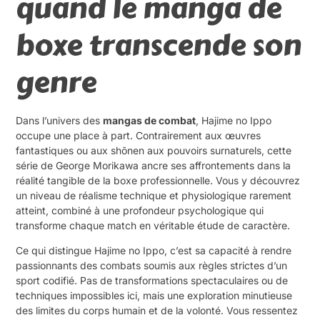
quand le manga de
boxe transcende son
genre
Dans l’univers des
mangas de combat
, Hajime no Ippo
occupe une place à part. Contrairement aux œuvres
fantastiques ou aux shōnen aux pouvoirs surnaturels, cette
série de George Morikawa ancre ses affrontements dans la
réalité tangible de la boxe professionnelle. Vous y découvrez
un niveau de réalisme technique et physiologique rarement
atteint, combiné à une profondeur psychologique qui
transforme chaque match en véritable étude de caractère.
Ce qui distingue Hajime no Ippo, c’est sa capacité à rendre
passionnants des combats soumis aux règles strictes d’un
sport codifié. Pas de transformations spectaculaires ou de
techniques impossibles ici, mais une exploration minutieuse
des limites du corps humain et de la volonté. Vous ressentez