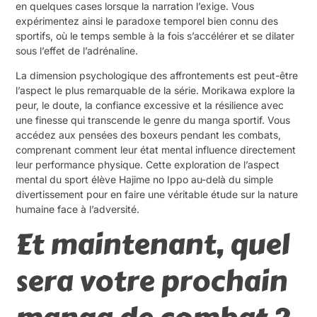
en quelques cases lorsque la narration l’exige. Vous
expérimentez ainsi le paradoxe temporel bien connu des
sportifs, où le temps semble à la fois s’accélérer et se dilater
sous l’effet de l’adrénaline.
La dimension psychologique des affrontements est peut-être
l’aspect le plus remarquable de la série. Morikawa explore la
peur, le doute, la confiance excessive et la résilience avec
une finesse qui transcende le genre du manga sportif. Vous
accédez aux pensées des boxeurs pendant les combats,
comprenant comment leur état mental influence directement
leur performance physique. Cette exploration de l’aspect
mental du sport élève Hajime no Ippo au-delà du simple
divertissement pour en faire une véritable étude sur la nature
humaine face à l’adversité.
Et maintenant, quel
sera votre prochain