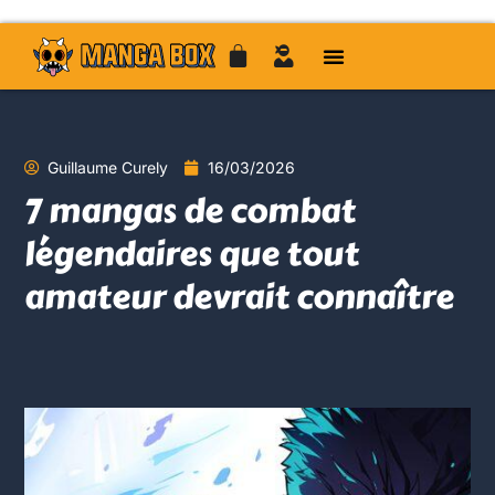
Guillaume Curely
16/03/2026
7 mangas de combat
légendaires que tout
amateur devrait connaître