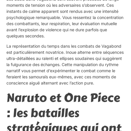
moments de tension où les adversaires s’observent. Ces
instants de calme apparent sont rendus avec une intensité
psychologique remarquable. Vous ressentez la concentration
des combattants, leur respiration, leur évaluation mutuelle
avant l’explosion de violence qui ne dure parfois que
quelques secondes.
La représentation du temps dans les combats de Vagabond
est particulièrement novatrice. Inoue alterne entre séquences
ultra-détaillées au ralenti et ellipses soudaines qui suggèrent
la fulgurance des échanges. Cette manipulation du rythme
narratif vous permet d’expérimenter le combat comme le
feraient les samouraïs eux-mêmes, avec ces moments de
conscience aiguë alternant avec l’action pure.
Naruto et One Piece
: les batailles
stratégiques qui ont