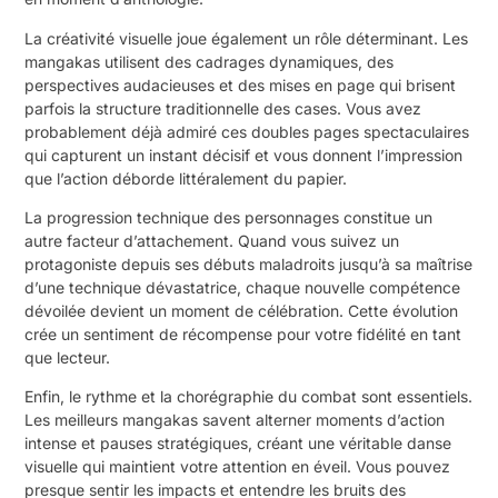
La créativité visuelle joue également un rôle déterminant. Les
mangakas utilisent des cadrages dynamiques, des
perspectives audacieuses et des mises en page qui brisent
parfois la structure traditionnelle des cases. Vous avez
probablement déjà admiré ces doubles pages spectaculaires
qui capturent un instant décisif et vous donnent l’impression
que l’action déborde littéralement du papier.
La progression technique des personnages constitue un
autre facteur d’attachement. Quand vous suivez un
protagoniste depuis ses débuts maladroits jusqu’à sa maîtrise
d’une technique dévastatrice, chaque nouvelle compétence
dévoilée devient un moment de célébration. Cette évolution
crée un sentiment de récompense pour votre fidélité en tant
que lecteur.
Enfin, le rythme et la chorégraphie du combat sont essentiels.
Les meilleurs mangakas savent alterner moments d’action
intense et pauses stratégiques, créant une véritable danse
visuelle qui maintient votre attention en éveil. Vous pouvez
presque sentir les impacts et entendre les bruits des