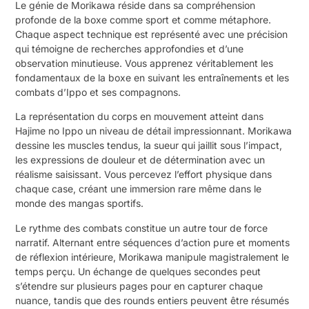
Le génie de Morikawa réside dans sa compréhension
profonde de la boxe comme sport et comme métaphore.
Chaque aspect technique est représenté avec une précision
qui témoigne de recherches approfondies et d’une
observation minutieuse. Vous apprenez véritablement les
fondamentaux de la boxe en suivant les entraînements et les
combats d’Ippo et ses compagnons.
La représentation du corps en mouvement atteint dans
Hajime no Ippo un niveau de détail impressionnant. Morikawa
dessine les muscles tendus, la sueur qui jaillit sous l’impact,
les expressions de douleur et de détermination avec un
réalisme saisissant. Vous percevez l’effort physique dans
chaque case, créant une immersion rare même dans le
monde des mangas sportifs.
Le rythme des combats constitue un autre tour de force
narratif. Alternant entre séquences d’action pure et moments
de réflexion intérieure, Morikawa manipule magistralement le
temps perçu. Un échange de quelques secondes peut
s’étendre sur plusieurs pages pour en capturer chaque
nuance, tandis que des rounds entiers peuvent être résumés