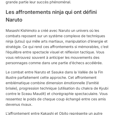
grande partie leur succès phénoménal.
Les affrontements ninja qui ont défini
Naruto
Masashi Kishimoto a créé avec Naruto un univers où les
combats reposent sur un système complexe de techniques
ninja (jutsu) qui mêle arts martiaux, manipulation d’énergie et
stratégie. Ce qui rend ces affrontements si mémorables, c’est
l’équilibre entre spectacle visuel et réflexion tactique. Vous
vous retrouvez souvent à anticiper les mouvements des
personnages comme dans une partie d’échecs accélérée.
Le combat entre Naruto et Sasuke dans la Vallée de la Fin
illustre parfaitement cette approche. Cet affrontement
emblématique combine dimension émotionnelle (l’amitié
brisée), progression technique (utilisation du chakra de Kyubi
contre le Sceau Maudit) et chorégraphie spectaculaire. Vous
ressentez le poids de chaque coup échangé entre ces amis
devenus rivaux.
L’affrontement entre Kakashi et Obito représente un autre