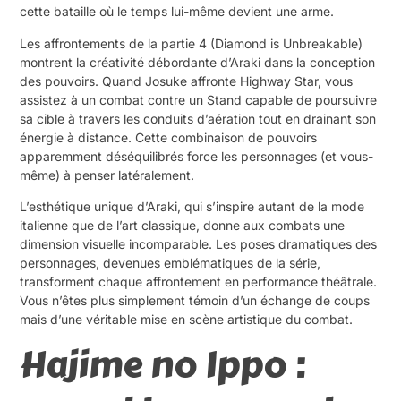
cette bataille où le temps lui-même devient une arme.
Les affrontements de la partie 4 (Diamond is Unbreakable)
montrent la créativité débordante d’Araki dans la conception
des pouvoirs. Quand Josuke affronte Highway Star, vous
assistez à un combat contre un Stand capable de poursuivre
sa cible à travers les conduits d’aération tout en drainant son
énergie à distance. Cette combinaison de pouvoirs
apparemment déséquilibrés force les personnages (et vous-
même) à penser latéralement.
L’esthétique unique d’Araki, qui s’inspire autant de la mode
italienne que de l’art classique, donne aux combats une
dimension visuelle incomparable. Les poses dramatiques des
personnages, devenues emblématiques de la série,
transforment chaque affrontement en performance théâtrale.
Vous n’êtes plus simplement témoin d’un échange de coups
mais d’une véritable mise en scène artistique du combat.
Hajime no Ippo :