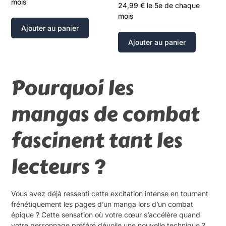
mois
24,99
€
le 5e de chaque
mois
Ajouter au panier
Ajouter au panier
Pourquoi les
mangas de combat
fascinent tant les
lecteurs ?
Vous avez déjà ressenti cette excitation intense en tournant
frénétiquement les pages d’un manga lors d’un combat
épique ? Cette sensation où votre cœur s’accélère quand
votre personnage préféré dévoile une nouvelle technique ?