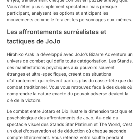
Vous n’êtes plus simplement spectateur mais presque
participant, analysant les options et anticipant les
mouvements comme le feraient les personnages eux-mêmes.
Les affrontements surréalistes et
tactiques de JoJo
Hirohiko Araki a développé avec JoJo’s Bizarre Adventure un
univers de combat qui défie toute catégorisation. Les Stands,
ces manifestations psychiques aux pouvoirs souvent
étranges et ultra-spécifiques, créent des situations
d’affrontement qui relèvent parfois plus du casse-tête que du
combat traditionnel. Vous vous retrouvez face à des duels où
comprendre la nature exacte du pouvoir adverse devient la
clé de la victoire.
Le combat entre Jotaro et Dio illustre la dimension tactique et
psychologique des affrontements de JoJo. Au-delà du
spectacle visuel des Stands Star Platinum et The World, c’est
un duel d’observation et de déduction où chaque seconde
compte littéralement. Vous retenez votre souffle pendant