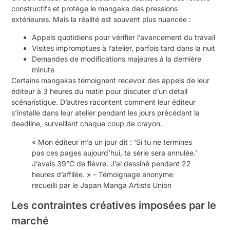
constructifs et protège le mangaka des pressions
extérieures. Mais la réalité est souvent plus nuancée :
Appels quotidiens pour vérifier l’avancement du travail
Visites impromptues à l’atelier, parfois tard dans la nuit
Demandes de modifications majeures à la dernière
minute
Certains mangakas témoignent recevoir des appels de leur
éditeur à 3 heures du matin pour discuter d’un détail
scénaristique. D’autres racontent comment leur éditeur
s’installe dans leur atelier pendant les jours précédant la
deadline, surveillant chaque coup de crayon.
« Mon éditeur m’a un jour dit : ‘Si tu ne termines
pas ces pages aujourd’hui, ta série sera annulée.’
J’avais 39°C de fièvre. J’ai dessiné pendant 22
heures d’affilée. » – Témoignage anonyme
recueilli par le Japan Manga Artists Union
Les contraintes créatives imposées par le
marché