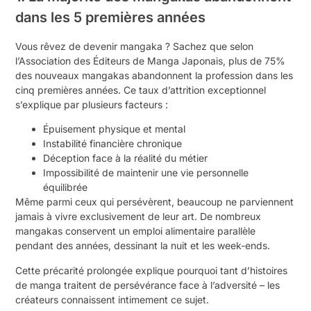
dans les 5 premières années
Vous rêvez de devenir mangaka ? Sachez que selon
l’Association des Éditeurs de Manga Japonais, plus de 75%
des nouveaux mangakas abandonnent la profession dans les
cinq premières années. Ce taux d’attrition exceptionnel
s’explique par plusieurs facteurs :
Épuisement physique et mental
Instabilité financière chronique
Déception face à la réalité du métier
Impossibilité de maintenir une vie personnelle
équilibrée
Même parmi ceux qui persévèrent, beaucoup ne parviennent
jamais à vivre exclusivement de leur art. De nombreux
mangakas conservent un emploi alimentaire parallèle
pendant des années, dessinant la nuit et les week-ends.
Cette précarité prolongée explique pourquoi tant d’histoires
de manga traitent de persévérance face à l’adversité – les
créateurs connaissent intimement ce sujet.