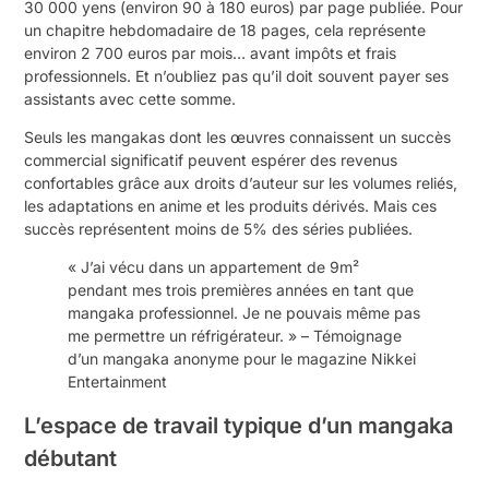
30 000 yens (environ 90 à 180 euros) par page publiée. Pour
un chapitre hebdomadaire de 18 pages, cela représente
environ 2 700 euros par mois… avant impôts et frais
professionnels. Et n’oubliez pas qu’il doit souvent payer ses
assistants avec cette somme.
Seuls les mangakas dont les œuvres connaissent un succès
commercial significatif peuvent espérer des revenus
confortables grâce aux droits d’auteur sur les volumes reliés,
les adaptations en anime et les produits dérivés. Mais ces
succès représentent moins de 5% des séries publiées.
« J’ai vécu dans un appartement de 9m²
pendant mes trois premières années en tant que
mangaka professionnel. Je ne pouvais même pas
me permettre un réfrigérateur. » – Témoignage
d’un mangaka anonyme pour le magazine Nikkei
Entertainment
L’espace de travail typique d’un mangaka
débutant