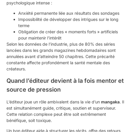
psychologique intense :
Anxiété permanente liée aux résultats des sondages
Impossibilité de développer des intrigues sur le long
terme
Obligation de créer des « moments forts » artificiels
pour maintenir l’intérêt
Selon les données de l’industrie, plus de 80% des séries
lancées dans les grands magazines hebdomadaires sont
annulées avant d’atteindre 50 chapitres. Cette précarité
constante affecte profondément la santé mentale des
créateurs.
Quand l’éditeur devient à la fois mentor et
source de pression
L’éditeur joue un rôle ambivalent dans la vie d’un
mangaka
. Il
est simultanément guide, critique, soutien et superviseur.
Cette relation complexe peut être soit extrêmement
bénéfique, soit toxique.
Un bon éditeur aide à structurer les récits, offre des retours