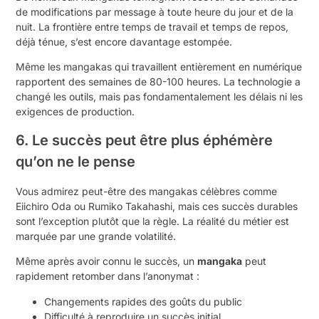
de modifications par message à toute heure du jour et de la
nuit. La frontière entre temps de travail et temps de repos,
déjà ténue, s’est encore davantage estompée.
Même les mangakas qui travaillent entièrement en numérique
rapportent des semaines de 80-100 heures. La technologie a
changé les outils, mais pas fondamentalement les délais ni les
exigences de production.
6. Le succès peut être plus éphémère
qu’on ne le pense
Vous admirez peut-être des mangakas célèbres comme
Eiichiro Oda ou Rumiko Takahashi, mais ces succès durables
sont l’exception plutôt que la règle. La réalité du métier est
marquée par une grande volatilité.
Même après avoir connu le succès, un
mangaka
peut
rapidement retomber dans l’anonymat :
Changements rapides des goûts du public
Difficulté à reproduire un succès initial