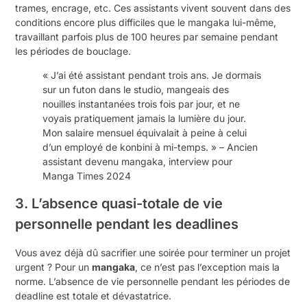
trames, encrage, etc. Ces assistants vivent souvent dans des
conditions encore plus difficiles que le mangaka lui-même,
travaillant parfois plus de 100 heures par semaine pendant
les périodes de bouclage.
« J’ai été assistant pendant trois ans. Je dormais
sur un futon dans le studio, mangeais des
nouilles instantanées trois fois par jour, et ne
voyais pratiquement jamais la lumière du jour.
Mon salaire mensuel équivalait à peine à celui
d’un employé de konbini à mi-temps. » – Ancien
assistant devenu mangaka, interview pour
Manga Times 2024
3. L’absence quasi-totale de vie
personnelle pendant les deadlines
Vous avez déjà dû sacrifier une soirée pour terminer un projet
urgent ? Pour un
mangaka
, ce n’est pas l’exception mais la
norme. L’absence de vie personnelle pendant les périodes de
deadline est totale et dévastatrice.