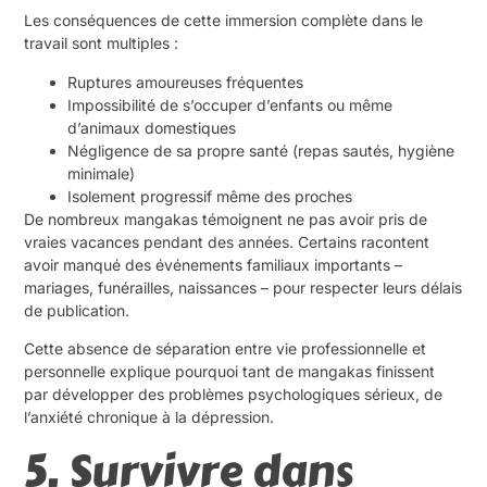
Les conséquences de cette immersion complète dans le
travail sont multiples :
Ruptures amoureuses fréquentes
Impossibilité de s’occuper d’enfants ou même
d’animaux domestiques
Négligence de sa propre santé (repas sautés, hygiène
minimale)
Isolement progressif même des proches
De nombreux mangakas témoignent ne pas avoir pris de
vraies vacances pendant des années. Certains racontent
avoir manqué des événements familiaux importants –
mariages, funérailles, naissances – pour respecter leurs délais
de publication.
Cette absence de séparation entre vie professionnelle et
personnelle explique pourquoi tant de mangakas finissent
par développer des problèmes psychologiques sérieux, de
l’anxiété chronique à la dépression.
5. Survivre dans