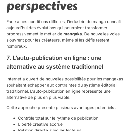
perspectives
Face à ces conditions difficiles, l’industrie du manga connaît
aujourd’hui des évolutions qui pourraient transformer
progressivement le métier de
mangaka
. De nouvelles voies
s’ouvrent pour les créateurs, même si les défis restent
nombreux.
7. L’auto-publication en ligne : une
alternative au système traditionnel
Internet a ouvert de nouvelles possibilités pour les mangakas
souhaitant échapper aux contraintes du système éditorial
traditionnel. L’auto-publication en ligne représente une
alternative de plus en plus viable.
Cette approche présente plusieurs avantages potentiels :
Contrôle total sur le rythme de publication
Liberté créative accrue
Relation directe avec les lecteurs