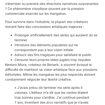
s’éterniser ou prendre des directions narratives surprenantes
? Ce phénomène s’explique souvent par la pression
commerciale exercée sur les mangakas.
Pour survivre dans l’industrie, la plupart des créateurs
doivent faire des concessions artistiques majeures :
Prolonger artificiellement des séries qui auraient dû se
terminer
Introduire des éléments populaires qui ne
correspondent pas à leur vision initiale
Adoucir des fins tragiques pour satisfaire le public
Censurer leurs propres idées jugées trop risquées
Kentaro Miura, créateur de Berserk, a souvent évoqué la
difficulté de maintenir sa vision artistique face aux pressions
éditoriales. Même les mangakas les plus respectés doivent
constamment négocier leur liberté créative.
« J’avais prévu de terminer ma série après 5
volumes. L’éditeur m’a dit que les ventes étaient
trop bonnes pour s’arrêter. J’ai continué pendant
7 ans, inventant des arcs narratifs que je n’avais