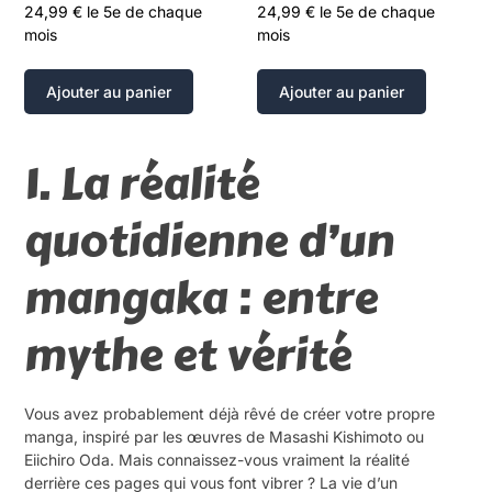
24,99
€
le 5e de chaque
24,99
€
le 5e de chaque
mois
mois
Ajouter au panier
Ajouter au panier
1. La réalité
quotidienne d’un
mangaka : entre
mythe et vérité
Vous avez probablement déjà rêvé de créer votre propre
manga, inspiré par les œuvres de Masashi Kishimoto ou
Eiichiro Oda. Mais connaissez-vous vraiment la réalité
derrière ces pages qui vous font vibrer ? La vie d’un