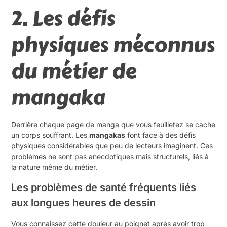
2. Les défis
physiques méconnus
du métier de
mangaka
Derrière chaque page de manga que vous feuilletez se cache
un corps souffrant. Les
mangakas
font face à des défis
physiques considérables que peu de lecteurs imaginent. Ces
problèmes ne sont pas anecdotiques mais structurels, liés à
la nature même du métier.
Les problèmes de santé fréquents liés
aux longues heures de dessin
Vous connaissez cette douleur au poignet après avoir trop