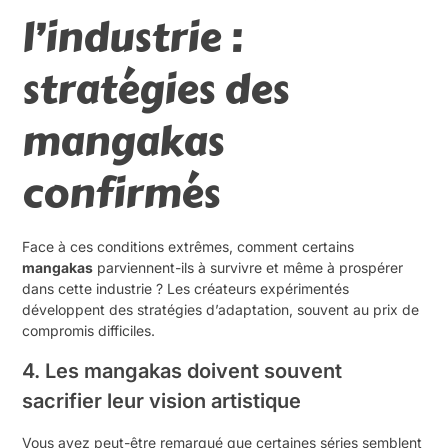
l’industrie :
stratégies des
mangakas
confirmés
Face à ces conditions extrêmes, comment certains
mangakas
parviennent-ils à survivre et même à prospérer
dans cette industrie ? Les créateurs expérimentés
développent des stratégies d’adaptation, souvent au prix de
compromis difficiles.
4. Les mangakas doivent souvent
sacrifier leur vision artistique
Vous avez peut-être remarqué que certaines séries semblent