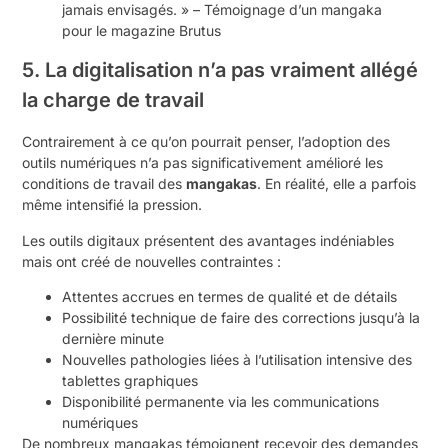
jamais envisagés. » – Témoignage d’un mangaka
pour le magazine Brutus
5. La digitalisation n’a pas vraiment allégé
la charge de travail
Contrairement à ce qu’on pourrait penser, l’adoption des
outils numériques n’a pas significativement amélioré les
conditions de travail des
mangakas
. En réalité, elle a parfois
même intensifié la pression.
Les outils digitaux présentent des avantages indéniables
mais ont créé de nouvelles contraintes :
Attentes accrues en termes de qualité et de détails
Possibilité technique de faire des corrections jusqu’à la
dernière minute
Nouvelles pathologies liées à l’utilisation intensive des
tablettes graphiques
Disponibilité permanente via les communications
numériques
De nombreux mangakas témoignent recevoir des demandes