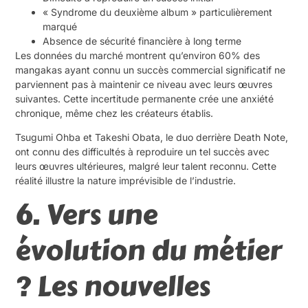
« Syndrome du deuxième album » particulièrement
marqué
Absence de sécurité financière à long terme
Les données du marché montrent qu’environ 60% des
mangakas ayant connu un succès commercial significatif ne
parviennent pas à maintenir ce niveau avec leurs œuvres
suivantes. Cette incertitude permanente crée une anxiété
chronique, même chez les créateurs établis.
Tsugumi Ohba et Takeshi Obata, le duo derrière Death Note,
ont connu des difficultés à reproduire un tel succès avec
leurs œuvres ultérieures, malgré leur talent reconnu. Cette
réalité illustre la nature imprévisible de l’industrie.
6. Vers une
évolution du métier
? Les nouvelles