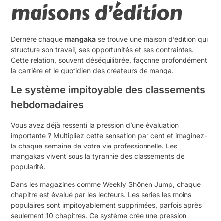
maisons d’édition
Derrière chaque
mangaka
se trouve une maison d’édition qui
structure son travail, ses opportunités et ses contraintes.
Cette relation, souvent déséquilibrée, façonne profondément
la carrière et le quotidien des créateurs de manga.
Le système impitoyable des classements
hebdomadaires
Vous avez déjà ressenti la pression d’une évaluation
importante ? Multipliez cette sensation par cent et imaginez-
la chaque semaine de votre vie professionnelle. Les
mangakas vivent sous la tyrannie des classements de
popularité.
Dans les magazines comme Weekly Shōnen Jump, chaque
chapitre est évalué par les lecteurs. Les séries les moins
populaires sont impitoyablement supprimées, parfois après
seulement 10 chapitres. Ce système crée une pression