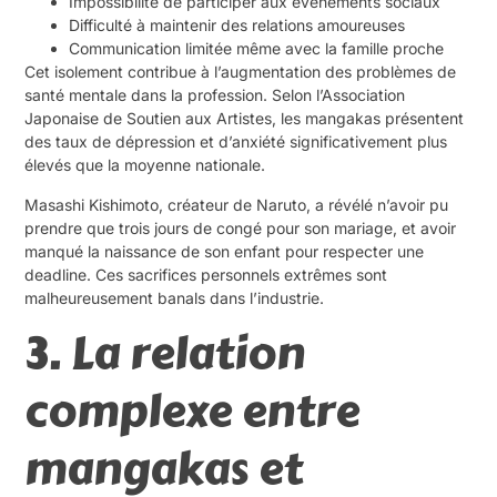
Impossibilité de participer aux événements sociaux
Difficulté à maintenir des relations amoureuses
Communication limitée même avec la famille proche
Cet isolement contribue à l’augmentation des problèmes de
santé mentale dans la profession. Selon l’Association
Japonaise de Soutien aux Artistes, les mangakas présentent
des taux de dépression et d’anxiété significativement plus
élevés que la moyenne nationale.
Masashi Kishimoto, créateur de Naruto, a révélé n’avoir pu
prendre que trois jours de congé pour son mariage, et avoir
manqué la naissance de son enfant pour respecter une
deadline. Ces sacrifices personnels extrêmes sont
malheureusement banals dans l’industrie.
3. La relation
complexe entre
mangakas et