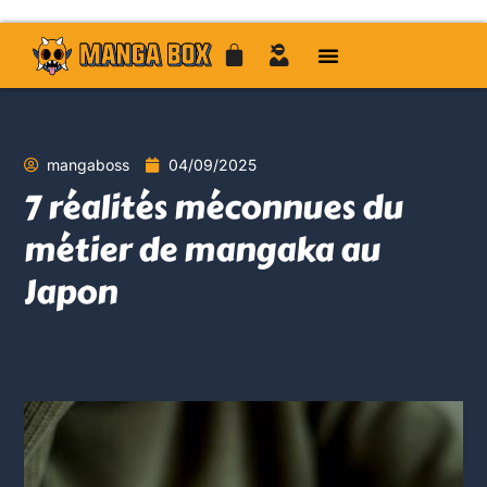
mangaboss
04/09/2025
7 réalités méconnues du
métier de mangaka au
Japon