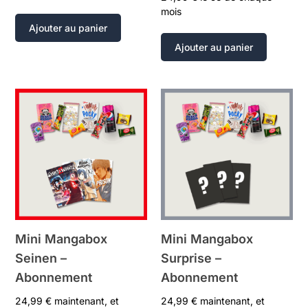
mois
Ajouter au panier
Ajouter au panier
Mini Mangabox
Mini Mangabox
Seinen –
Surprise –
Abonnement
Abonnement
24,99
€
maintenant, et
24,99
€
maintenant, et