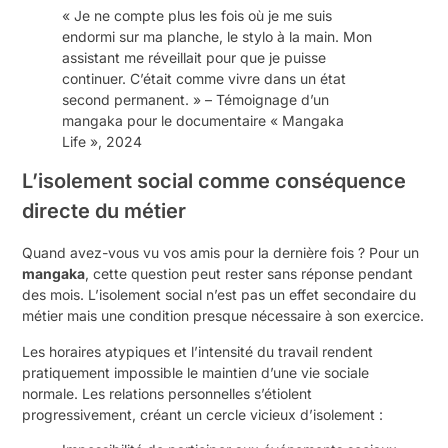
« Je ne compte plus les fois où je me suis
endormi sur ma planche, le stylo à la main. Mon
assistant me réveillait pour que je puisse
continuer. C’était comme vivre dans un état
second permanent. » – Témoignage d’un
mangaka pour le documentaire « Mangaka
Life », 2024
L’isolement social comme conséquence
directe du métier
Quand avez-vous vu vos amis pour la dernière fois ? Pour un
mangaka
, cette question peut rester sans réponse pendant
des mois. L’isolement social n’est pas un effet secondaire du
métier mais une condition presque nécessaire à son exercice.
Les horaires atypiques et l’intensité du travail rendent
pratiquement impossible le maintien d’une vie sociale
normale. Les relations personnelles s’étiolent
progressivement, créant un cercle vicieux d’isolement :