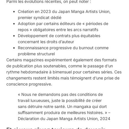
Parmi les évolutions récentes, on peut noter :
Création en 2023 du Japan Manga Artists Union,
premier syndicat dédié
Adoption par certains éditeurs de « périodes de
repos » obligatoires entre les arcs narratifs
Développement de contrats plus équitables
concernant les droits d’auteur
Reconnaissance progressive du burnout comme
problème structurel
Certains magazines expérimentent également des formats
de publication plus soutenables, comme le passage d’un
rythme hebdomadaire à bimensuel pour certaines séries. Ces
changements restent limités mais témoignent d’une prise de
conscience progressive.
« Nous ne demandons pas des conditions de
travail luxueuses, juste la possibilité de créer
sans détruire notre santé. Un mangaka qui dort
suffisamment produira de meilleures histoires. » –
Déclaration du Japan Manga Artists Union, 2024