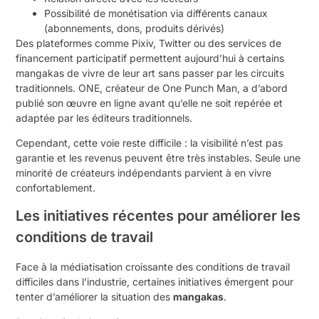
Possibilité de monétisation via différents canaux
(abonnements, dons, produits dérivés)
Des plateformes comme Pixiv, Twitter ou des services de
financement participatif permettent aujourd’hui à certains
mangakas de vivre de leur art sans passer par les circuits
traditionnels. ONE, créateur de One Punch Man, a d’abord
publié son œuvre en ligne avant qu’elle ne soit repérée et
adaptée par les éditeurs traditionnels.
Cependant, cette voie reste difficile : la visibilité n’est pas
garantie et les revenus peuvent être très instables. Seule une
minorité de créateurs indépendants parvient à en vivre
confortablement.
Les initiatives récentes pour améliorer les
conditions de travail
Face à la médiatisation croissante des conditions de travail
difficiles dans l’industrie, certaines initiatives émergent pour
tenter d’améliorer la situation des
mangakas
.