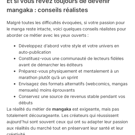
Et si vous rêvez toujours de devenir
mangaka : conseils réalistes
Malgré toutes les difficultés évoquées, si votre passion pour
le manga reste intacte, voici quelques conseils réalistes pour
aborder ce métier avec les yeux ouverts :
Développez d’abord votre style et votre univers en
auto-publication
Constituez-vous une communauté de lecteurs fidèles
avant de démarcher les éditeurs
Préparez-vous physiquement et mentalement à un
marathon plutôt qu’à un sprint
Envisagez des formats alternatifs (webcomics, mangas
mensuels) moins éprouvants
Conservez une source de revenus stable pendant vos
débuts
La réalité du métier de
mangaka
est exigeante, mais pas
totalement décourageante. Les créateurs qui réussissent
aujourd’hui sont souvent ceux qui ont su adapter leur passion
aux réalités du marché tout en préservant leur santé et leur
créativité.