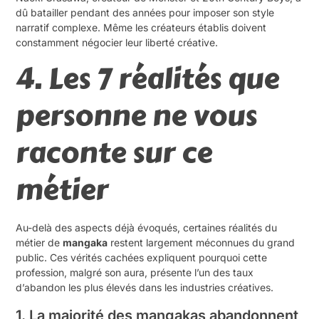
dû batailler pendant des années pour imposer son style
narratif complexe. Même les créateurs établis doivent
constamment négocier leur liberté créative.
4. Les 7 réalités que
personne ne vous
raconte sur ce
métier
Au-delà des aspects déjà évoqués, certaines réalités du
métier de
mangaka
restent largement méconnues du grand
public. Ces vérités cachées expliquent pourquoi cette
profession, malgré son aura, présente l’un des taux
d’abandon les plus élevés dans les industries créatives.
1. La majorité des mangakas abandonnent