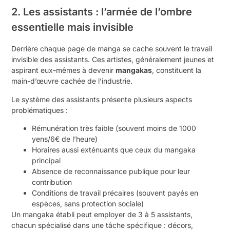
2. Les assistants : l’armée de l’ombre
essentielle mais invisible
Derrière chaque page de manga se cache souvent le travail
invisible des assistants. Ces artistes, généralement jeunes et
aspirant eux-mêmes à devenir
mangakas
, constituent la
main-d’œuvre cachée de l’industrie.
Le système des assistants présente plusieurs aspects
problématiques :
Rémunération très faible (souvent moins de 1000
yens/6€ de l’heure)
Horaires aussi exténuants que ceux du mangaka
principal
Absence de reconnaissance publique pour leur
contribution
Conditions de travail précaires (souvent payés en
espèces, sans protection sociale)
Un mangaka établi peut employer de 3 à 5 assistants,
chacun spécialisé dans une tâche spécifique : décors,