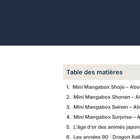
Table des matières
Mini Mangabox Shojo – Ab
Mini Mangabox Shonen – 
Mini Mangabox Seinen – A
Mini Mangabox Surprise –
L’âge d’or des animés japon
Les années 90 : Dragon Bal