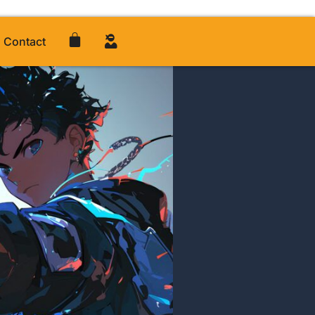
Contact