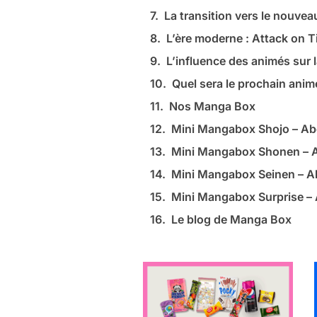
La transition vers le nouvea
L’ère moderne : Attack on 
L’influence des animés sur l
Quel sera le prochain anim
Nos Manga Box
Mini Mangabox Shojo – A
Mini Mangabox Shonen –
Mini Mangabox Seinen – 
Mini Mangabox Surprise 
Le blog de Manga Box