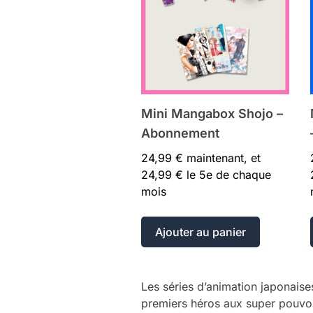
Mini Mangabox Shojo –
Abonnement
24,99
€
maintenant, et
24,99
€
le 5e de chaque
mois
Ajouter au panier
Les séries d’animation japonaise
premiers héros aux super pouvoir