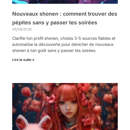
Nouveaux shonen : comment trouver des
pépites sans y passer tes soirées
06/08/2026
Clarifie ton profil shonen, choisis 3-5 sources fiables et
automatise la découverte pour dénicher de nouveaux
shonen à ton goût sans y passer tes soirées.
Lire la suite »