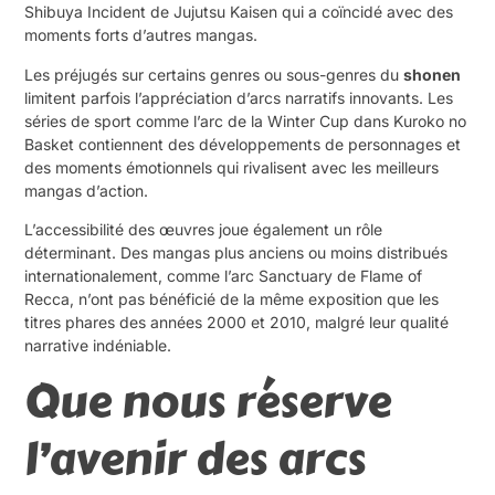
Shibuya Incident de Jujutsu Kaisen qui a coïncidé avec des
moments forts d’autres mangas.
Les préjugés sur certains genres ou sous-genres du
shonen
limitent parfois l’appréciation d’arcs narratifs innovants. Les
séries de sport comme l’arc de la Winter Cup dans Kuroko no
Basket contiennent des développements de personnages et
des moments émotionnels qui rivalisent avec les meilleurs
mangas d’action.
L’accessibilité des œuvres joue également un rôle
déterminant. Des mangas plus anciens ou moins distribués
internationalement, comme l’arc Sanctuary de Flame of
Recca, n’ont pas bénéficié de la même exposition que les
titres phares des années 2000 et 2010, malgré leur qualité
narrative indéniable.
Que nous réserve
l’avenir des arcs