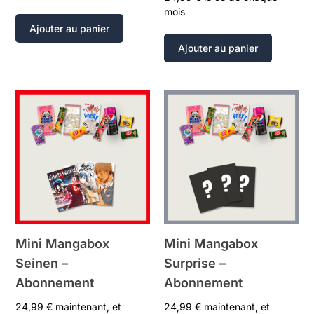
mois
Ajouter au panier
Ajouter au panier
Mini Mangabox
Mini Mangabox
Seinen –
Surprise –
Abonnement
Abonnement
24,99
€
maintenant, et
24,99
€
maintenant, et