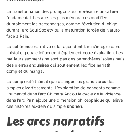
La transformation des protagonistes représente un critère
fondamental. Les arcs les plus mémorables modifient
durablement les personnages, comme l’évolution d’Ichigo
durant l’arc Soul Society ou la maturation forcée de Naruto
face à Pain.
La cohérence narrative et la façon dont l’arc s’intègre dans
l’histoire globale influencent également notre évaluation. Les
meilleurs segments ne sont pas des parenthèses isolées mais
des pierres angulaires qui soutiennent l’édifice narratif
complet du manga.
La complexité thématique distingue les grands arcs des
simples divertissements. L’exploration de concepts comme
l’humanité dans l’arc Chimera Ant ou le cycle de la violence
dans l’arc Pain ajoute une dimension philosophique qui élève
ces histoires au-delà du simple
shonen
.
Les arcs narratifs