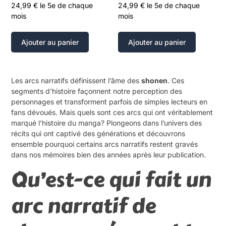
24,99
€
le 5e de chaque
24,99
€
le 5e de chaque
mois
mois
Ajouter au panier
Ajouter au panier
Les arcs narratifs définissent l’âme des
shonen
. Ces
segments d’histoire façonnent notre perception des
personnages et transforment parfois de simples lecteurs en
fans dévoués. Mais quels sont ces arcs qui ont véritablement
marqué l’histoire du manga? Plongeons dans l’univers des
récits qui ont captivé des générations et découvrons
ensemble pourquoi certains arcs narratifs restent gravés
dans nos mémoires bien des années après leur publication.
Qu’est-ce qui fait un
arc narratif de