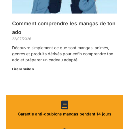
Comment comprendre les mangas de ton
ado
22/07/2026
Découvre simplement ce que sont mangas, animés,
genres et produits dérivés pour enfin comprendre ton
ado et préparer un cadeau adapté.
Lire la suite »
Garantie anti-doublons mangas pendant 14 jours