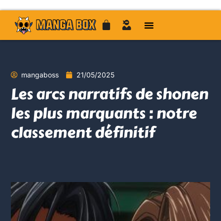
mangaboss
21/05/2025
Les arcs narratifs de shonen
les plus marquants : notre
classement définitif