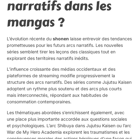
narratifs dans les
mangas ?
L’évolution récente du
shonen
laisse entrevoir des tendances
prometteuses pour les futurs arcs narratifs. Les nouvelles
séries semblent tirer les leçons des classiques tout en
explorant des territoires narratifs inédits.
L’influence croissante des médias occidentaux et des
plateformes de streaming modifie progressivement la
structure des arcs narratifs. Des séries comme Jujutsu Kaisen
adoptent un rythme plus soutenu et des arcs plus courts
mais interconnectés, répondant aux habitudes de
consommation contemporaines.
Les thématiques abordées s’enrichissent également, avec
une place plus importante accordée aux questions sociales
et psychologiques. L’arc Shibuya dans Jujutsu Kaisen ou l’arc
War de My Hero Academia explorent les traumatismes et les
conséquences morales des actions héroïques d’une façon qui