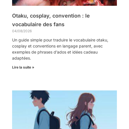
Otaku, cosplay, convention : le
vocabulaire des fans
04/08/2026
Un guide simple pour traduire le vocabulaire otaku,
cosplay et conventions en langage parent, avec
exemples de phrases d’ados et idées cadeau
adaptées.
Lire la suite »