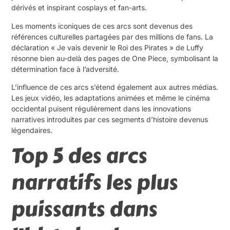
dérivés et inspirant cosplays et fan-arts.
Les moments iconiques de ces arcs sont devenus des
références culturelles partagées par des millions de fans. La
déclaration « Je vais devenir le Roi des Pirates » de Luffy
résonne bien au-delà des pages de One Piece, symbolisant la
détermination face à l’adversité.
L’influence de ces arcs s’étend également aux autres médias.
Les jeux vidéo, les adaptations animées et même le cinéma
occidental puisent régulièrement dans les innovations
narratives introduites par ces segments d’histoire devenus
légendaires.
Top 5 des arcs
narratifs les plus
puissants dans