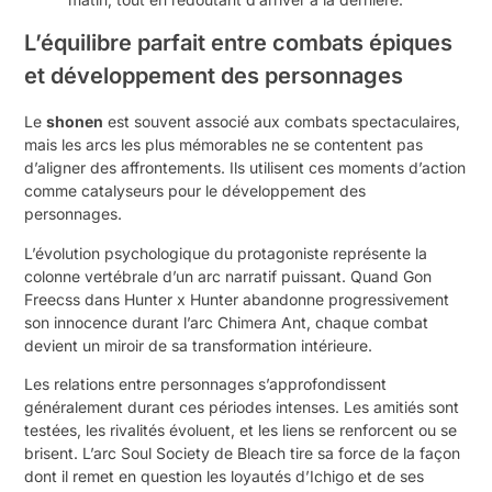
L’équilibre parfait entre combats épiques
et développement des personnages
Le
shonen
est souvent associé aux combats spectaculaires,
mais les arcs les plus mémorables ne se contentent pas
d’aligner des affrontements. Ils utilisent ces moments d’action
comme catalyseurs pour le développement des
personnages.
L’évolution psychologique du protagoniste représente la
colonne vertébrale d’un arc narratif puissant. Quand Gon
Freecss dans Hunter x Hunter abandonne progressivement
son innocence durant l’arc Chimera Ant, chaque combat
devient un miroir de sa transformation intérieure.
Les relations entre personnages s’approfondissent
généralement durant ces périodes intenses. Les amitiés sont
testées, les rivalités évoluent, et les liens se renforcent ou se
brisent. L’arc Soul Society de Bleach tire sa force de la façon
dont il remet en question les loyautés d’Ichigo et de ses