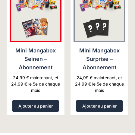
Mini Mangabox
Mini Mangabox
Seinen –
Surprise –
Abonnement
Abonnement
24,99
€
maintenant, et
24,99
€
maintenant, et
24,99
€
le 5e de chaque
24,99
€
le 5e de chaque
mois
mois
Ajouter au panier
Ajouter au panier