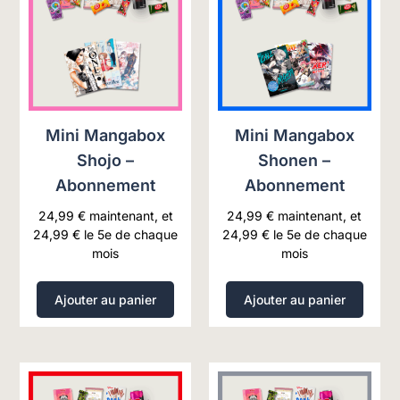
Mini Mangabox
Mini Mangabox
Shojo –
Shonen –
Abonnement
Abonnement
24,99
€
maintenant, et
24,99
€
maintenant, et
24,99
€
le 5e de chaque
24,99
€
le 5e de chaque
mois
mois
Ajouter au panier
Ajouter au panier