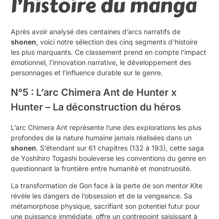
l’histoire du manga
Après avoir analysé des centaines d’arcs narratifs de
shonen
, voici notre sélection des cinq segments d’histoire
les plus marquants. Ce classement prend en compte l’impact
émotionnel, l’innovation narrative, le développement des
personnages et l’influence durable sur le genre.
N°5 : L’arc Chimera Ant de Hunter x
Hunter – La déconstruction du héros
L’arc Chimera Ant représente l’une des explorations les plus
profondes de la nature humaine jamais réalisées dans un
shonen
. S’étendant sur 61 chapitres (132 à 193), cette saga
de Yoshihiro Togashi bouleverse les conventions du genre en
questionnant la frontière entre humanité et monstruosité.
La transformation de Gon face à la perte de son mentor Kite
révèle les dangers de l’obsession et de la vengeance. Sa
métamorphose physique, sacrifiant son potentiel futur pour
une puissance immédiate, offre un contrepoint saisissant à