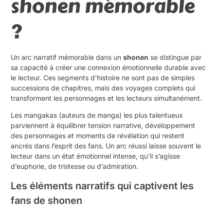
shonen mémorable
?
Un arc narratif mémorable dans un
shonen
se distingue par
sa capacité à créer une connexion émotionnelle durable avec
le lecteur. Ces segments d’histoire ne sont pas de simples
successions de chapitres, mais des voyages complets qui
transforment les personnages et les lecteurs simultanément.
Les mangakas (auteurs de manga) les plus talentueux
parviennent à équilibrer tension narrative, développement
des personnages et moments de révélation qui restent
ancrés dans l’esprit des fans. Un arc réussi laisse souvent le
lecteur dans un état émotionnel intense, qu’il s’agisse
d’euphorie, de tristesse ou d’admiration.
Les éléments narratifs qui captivent les
fans de shonen