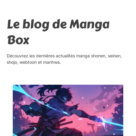
Le blog de Manga
Box
Découvrez les dernières actualités manga shonen, seinen,
shojo, webtoon et manhwa.