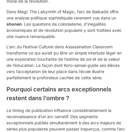
moral de la révolution.
Dans Magi: The Labyrinth of Magic, l’arc de Balbadd offre
une analyse politique sophistiquée rarement vue dans un
shonen
. Les questions de colonialisme, d’inégalités
économiques et de révolution populaire y sont traitées avec
une nuance remarquable.
L’arc du Festival Culturel dans Assassination Classroom
transforme ce qui aurait pu être un simple interlude léger en
une exploration touchante de l’estime de soi et de la valeur
de l’éducation. La façon dont Koro-sensei guide ses élèves
vers l’acceptation de leur place dans l’école illustre
parfaitement la profondeur cachée de cette série.
Pourquoi certains arcs exceptionnels
restent dans l’ombre ?
Le timing de publication influence considérablement la
reconnaissance d’un arc narratif. Des segments
exceptionnels publiés simultanément à des arcs majeurs de
séries plus populaires peuvent passer inaperçus, comme l’arc