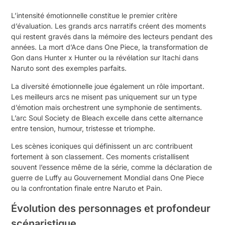
L’intensité émotionnelle constitue le premier critère
d’évaluation. Les grands arcs narratifs créent des moments
qui restent gravés dans la mémoire des lecteurs pendant des
années. La mort d’Ace dans One Piece, la transformation de
Gon dans Hunter x Hunter ou la révélation sur Itachi dans
Naruto sont des exemples parfaits.
La diversité émotionnelle joue également un rôle important.
Les meilleurs arcs ne misent pas uniquement sur un type
d’émotion mais orchestrent une symphonie de sentiments.
L’arc Soul Society de Bleach excelle dans cette alternance
entre tension, humour, tristesse et triomphe.
Les scènes iconiques qui définissent un arc contribuent
fortement à son classement. Ces moments cristallisent
souvent l’essence même de la série, comme la déclaration de
guerre de Luffy au Gouvernement Mondial dans One Piece
ou la confrontation finale entre Naruto et Pain.
Évolution des personnages et profondeur
scénaristique