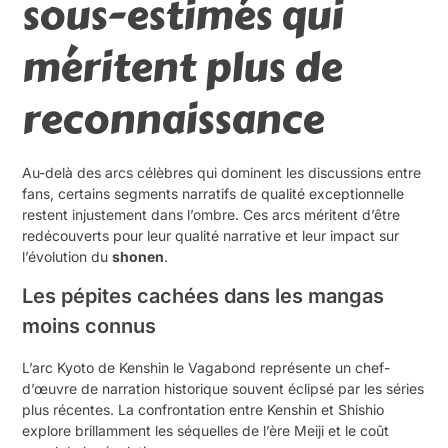
sous-estimés qui
méritent plus de
reconnaissance
Au-delà des arcs célèbres qui dominent les discussions entre
fans, certains segments narratifs de qualité exceptionnelle
restent injustement dans l’ombre. Ces arcs méritent d’être
redécouverts pour leur qualité narrative et leur impact sur
l’évolution du
shonen
.
Les pépites cachées dans les mangas
moins connus
L’arc Kyoto de Kenshin le Vagabond représente un chef-
d’œuvre de narration historique souvent éclipsé par les séries
plus récentes. La confrontation entre Kenshin et Shishio
explore brillamment les séquelles de l’ère Meiji et le coût