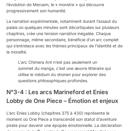
l’évolution de Meruem, le « monstre » qui découvre
progressivement son humanité.
La narration expérimentale, notamment durant l’assaut du
palais où quelques minutes sont décortiquées sur plusieurs
chapitres, crée une tension narrative inégalée. Chaque
personnage, même secondaire, bénéficie d’un arc complet
qui s’entrelace avec les thèmes principaux de l’identité et de
la moralité.
L’arc Chimera Ant n’est pas seulement un
sommet du manga, c’est une œuvre littéraire qui
utilise le médium du shonen pour explorer des
questions philosophiques profondes.
N°3-4 : Les arcs Marineford et Enies
Lobby de One Piece – Émotion et enjeux
L’arc Enies Lobby (chapitres 375 à 430) représente le
moment où One Piece a transcendé son statut d’aventure
pirate pour devenir une épopée émotionnelle. La déclaration