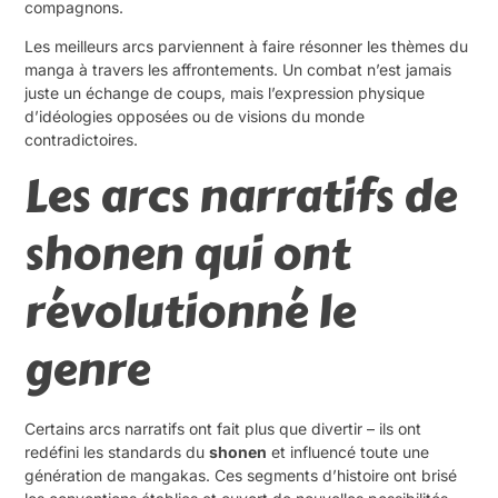
compagnons.
Les meilleurs arcs parviennent à faire résonner les thèmes du
manga à travers les affrontements. Un combat n’est jamais
juste un échange de coups, mais l’expression physique
d’idéologies opposées ou de visions du monde
contradictoires.
Les arcs narratifs de
shonen qui ont
révolutionné le
genre
Certains arcs narratifs ont fait plus que divertir – ils ont
redéfini les standards du
shonen
et influencé toute une
génération de mangakas. Ces segments d’histoire ont brisé