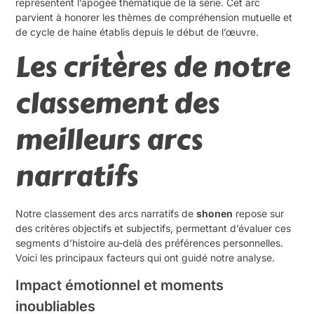
représentent l’apogée thématique de la série. Cet arc
parvient à honorer les thèmes de compréhension mutuelle et
de cycle de haine établis depuis le début de l’œuvre.
Les critères de notre
classement des
meilleurs arcs
narratifs
Notre classement des arcs narratifs de
shonen
repose sur
des critères objectifs et subjectifs, permettant d’évaluer ces
segments d’histoire au-delà des préférences personnelles.
Voici les principaux facteurs qui ont guidé notre analyse.
Impact émotionnel et moments
inoubliables