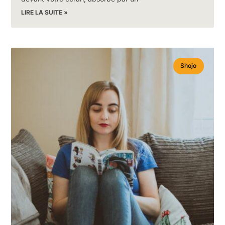
LIRE LA SUITE »
Shojo