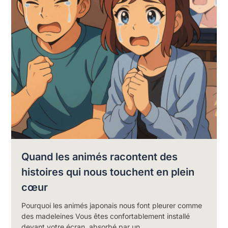
Quand les animés racontent des
histoires qui nous touchent en plein
cœur
Pourquoi les animés japonais nous font pleurer comme
des madeleines Vous êtes confortablement installé
devant votre écran, absorbé par un