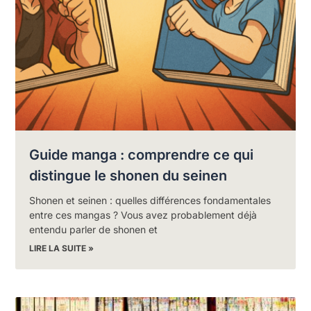
Guide manga : comprendre ce qui
distingue le shonen du seinen
Shonen et seinen : quelles différences fondamentales
entre ces mangas ? Vous avez probablement déjà
entendu parler de shonen et
LIRE LA SUITE »