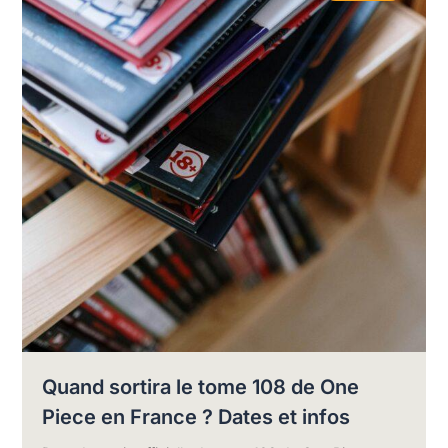
Quand sortira le tome 108 de One
Piece en France ? Dates et infos