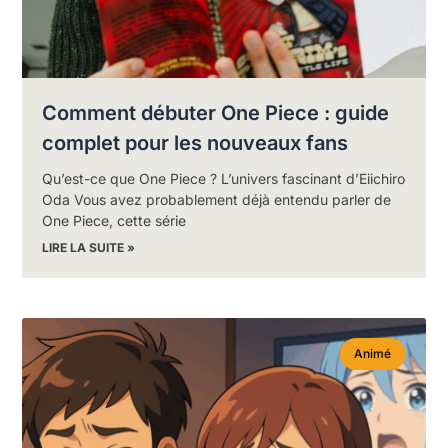
Comment débuter One Piece : guide
complet pour les nouveaux fans
Qu’est-ce que One Piece ? L’univers fascinant d’Eiichiro
Oda Vous avez probablement déjà entendu parler de
One Piece, cette série
LIRE LA SUITE »
Animé