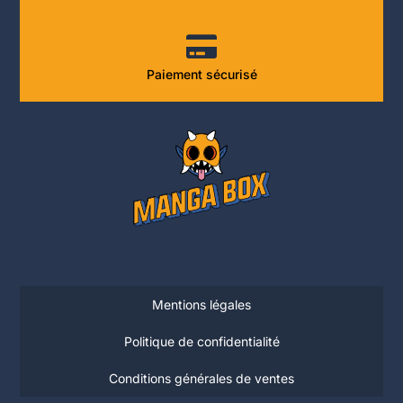
Paiement sécurisé
Mentions légales
Politique de confidentialité
Conditions générales de ventes