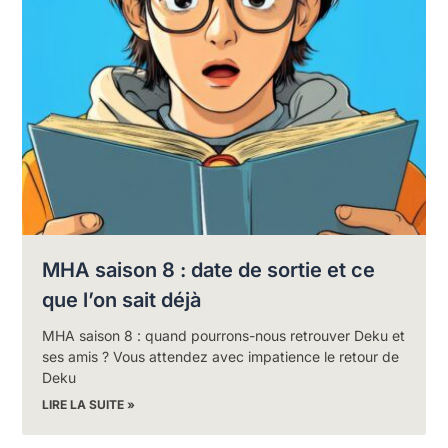
MHA saison 8 : date de sortie et ce
que l’on sait déjà
MHA saison 8 : quand pourrons-nous retrouver Deku et
ses amis ? Vous attendez avec impatience le retour de
Deku
LIRE LA SUITE »