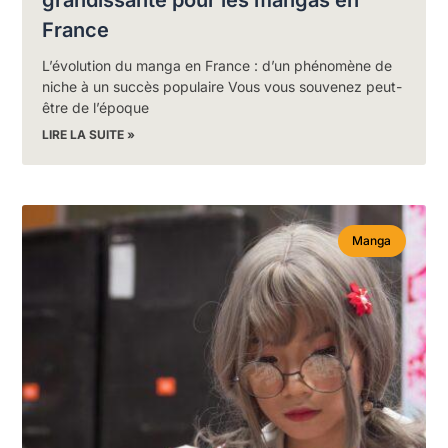
grandissante pour les mangas en
France
L’évolution du manga en France : d’un phénomène de
niche à un succès populaire Vous vous souvenez peut-
être de l’époque
LIRE LA SUITE »
Manga