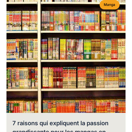
Manga
7 raisons qui expliquent la passion