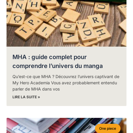
MHA : guide complet pour
comprendre l’univers du manga
Qu’est-ce que MHA ? Découvrez l’univers captivant de
My Hero Academia Vous avez probablement entendu
parler de MHA dans vos
LIRE LA SUITE »
One piece