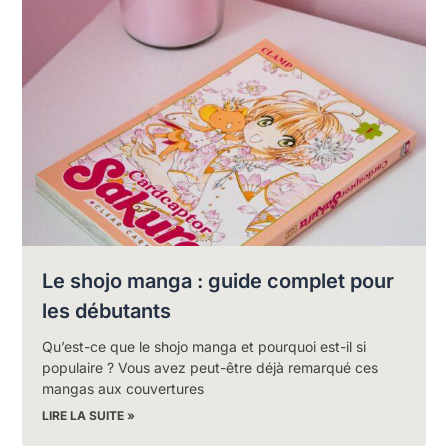
Le shojo manga : guide complet pour
les débutants
Qu’est-ce que le shojo manga et pourquoi est-il si
populaire ? Vous avez peut-être déjà remarqué ces
mangas aux couvertures
LIRE LA SUITE »