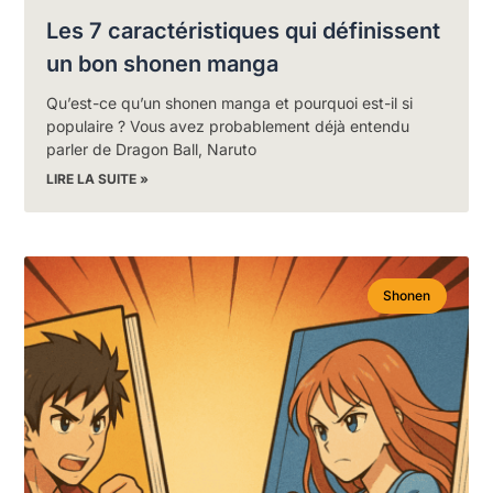
Les 7 caractéristiques qui définissent
un bon shonen manga
Qu’est-ce qu’un shonen manga et pourquoi est-il si
populaire ? Vous avez probablement déjà entendu
parler de Dragon Ball, Naruto
LIRE LA SUITE »
Shonen