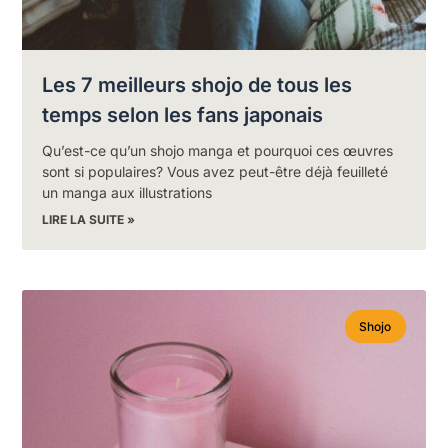
Les 7 meilleurs shojo de tous les
temps selon les fans japonais
Qu’est-ce qu’un shojo manga et pourquoi ces œuvres
sont si populaires? Vous avez peut-être déjà feuilleté
un manga aux illustrations
LIRE LA SUITE »
Shojo