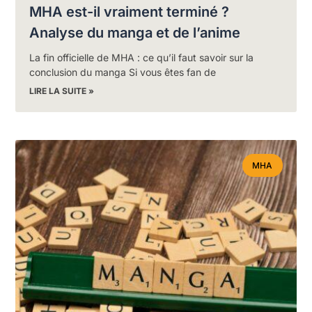
MHA est-il vraiment terminé ?
Analyse du manga et de l’anime
La fin officielle de MHA : ce qu’il faut savoir sur la
conclusion du manga Si vous êtes fan de
LIRE LA SUITE »
MHA