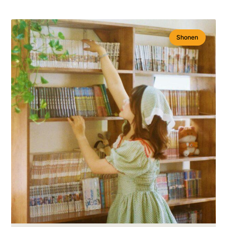
Shonen