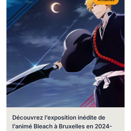
Découvrez l’exposition inédite de
l’animé Bleach à Bruxelles en 2024-