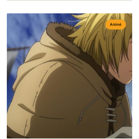
Animé