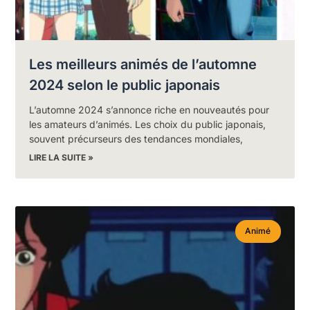
Les meilleurs animés de l’automne
2024 selon le public japonais
L’automne 2024 s’annonce riche en nouveautés pour
les amateurs d’animés. Les choix du public japonais,
souvent précurseurs des tendances mondiales,
LIRE LA SUITE »
Animé