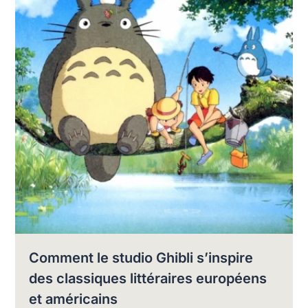
Comment le studio Ghibli s’inspire
des classiques littéraires européens
et américains