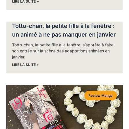
LIRE LA SUITE »
Totto-chan, la petite fille à la fenêtre :
un animé à ne pas manquer en janvier
Totto-chan, la petite fille à la fenêtre, s’apprête à faire
son entrée sur la scène des adaptations animées en
janvier.
LIRE LA SUITE »
Review Manga