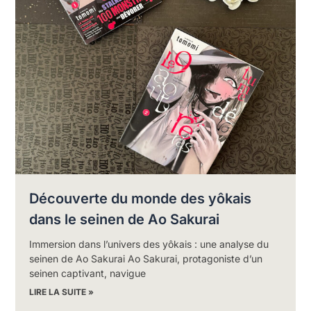
Découverte du monde des yôkais
dans le seinen de Ao Sakurai
Immersion dans l’univers des yôkais : une analyse du
seinen de Ao Sakurai Ao Sakurai, protagoniste d’un
seinen captivant, navigue
LIRE LA SUITE »