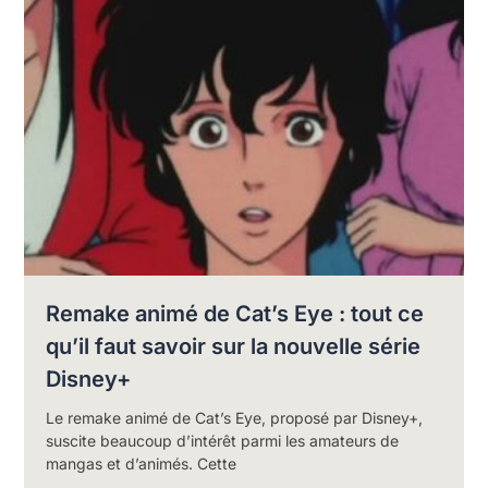
Remake animé de Cat’s Eye : tout ce
qu’il faut savoir sur la nouvelle série
Disney+
Le remake animé de Cat’s Eye, proposé par Disney+,
suscite beaucoup d’intérêt parmi les amateurs de
mangas et d’animés. Cette