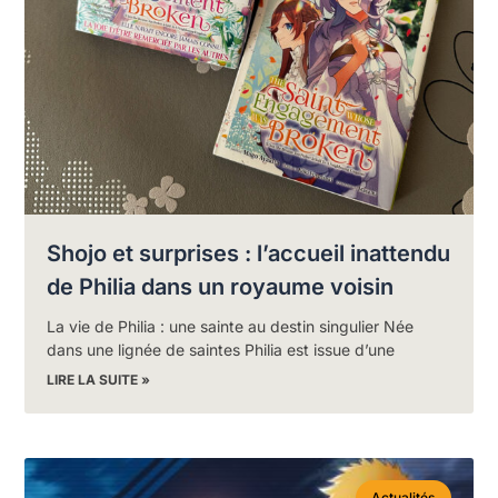
Shojo et surprises : l’accueil inattendu
de Philia dans un royaume voisin
La vie de Philia : une sainte au destin singulier Née
dans une lignée de saintes Philia est issue d’une
LIRE LA SUITE »
Actualités