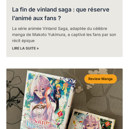
La fin de vinland saga : que réserve
l’animé aux fans ?
La série animée Vinland Saga, adaptée du célèbre
manga de Makoto Yukimura, a captivé les fans par son
récit épique
LIRE LA SUITE »
Review Manga