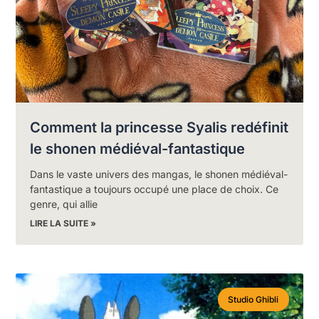
Comment la princesse Syalis redéfinit
le shonen médiéval-fantastique
Dans le vaste univers des mangas, le shonen médiéval-
fantastique a toujours occupé une place de choix. Ce
genre, qui allie
LIRE LA SUITE »
Studio Ghibli