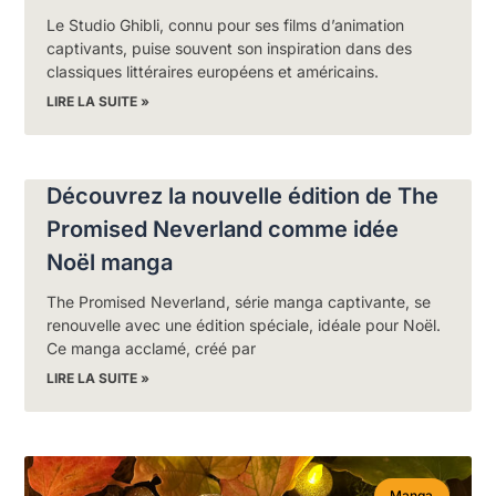
Le Studio Ghibli, connu pour ses films d’animation
captivants, puise souvent son inspiration dans des
classiques littéraires européens et américains.
LIRE LA SUITE »
Découvrez la nouvelle édition de The
Promised Neverland comme idée
Noël manga
The Promised Neverland, série manga captivante, se
renouvelle avec une édition spéciale, idéale pour Noël.
Ce manga acclamé, créé par
LIRE LA SUITE »
Manga