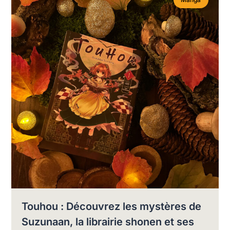
Touhou : Découvrez les mystères de
Suzunaan, la librairie shonen et ses