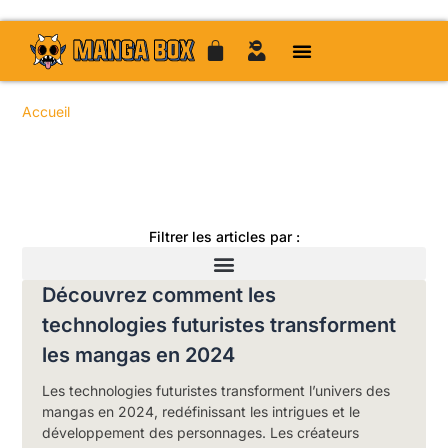
Accueil
/ Articles / Page 38
Toute l'actualité manga
Filtrer les articles par :
Découvrez comment les
technologies futuristes transforment
les mangas en 2024
Les technologies futuristes transforment l’univers des
mangas en 2024, redéfinissant les intrigues et le
développement des personnages. Les créateurs