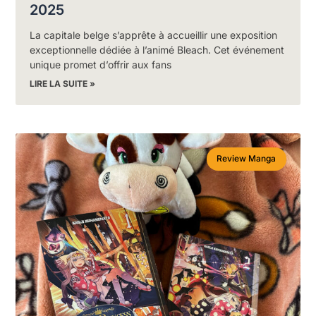
2025
La capitale belge s’apprête à accueillir une exposition
exceptionnelle dédiée à l’animé Bleach. Cet événement
unique promet d’offrir aux fans
LIRE LA SUITE »
Review Manga