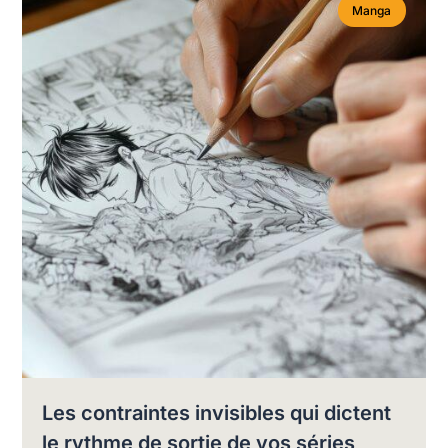
Manga
Les contraintes invisibles qui dictent
le rythme de sortie de vos séries