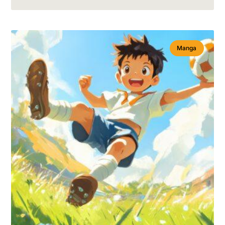
Manga