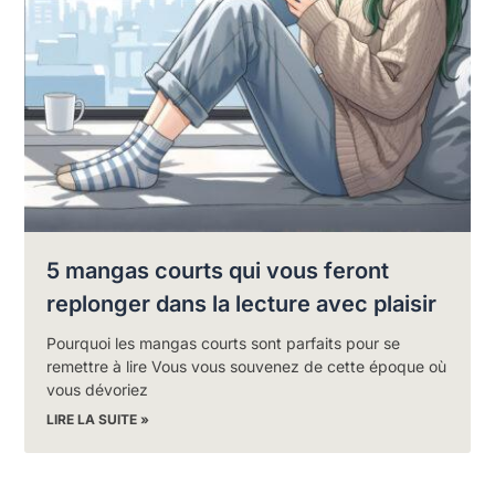
5 mangas courts qui vous feront
replonger dans la lecture avec plaisir
Pourquoi les mangas courts sont parfaits pour se
remettre à lire Vous vous souvenez de cette époque où
vous dévoriez
LIRE LA SUITE »