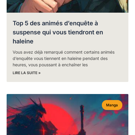
Top 5 des animés d’enquête à
suspense qui vous tiendront en
haleine
Vous avez déjà remarqué comment certains animés
d’enquête vous tiennent en haleine pendant des
heures, vous poussant à enchaîner les
LIRE LA SUITE »
Manga