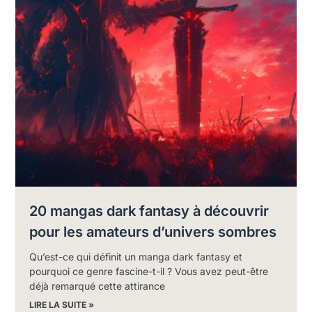
20 mangas dark fantasy à découvrir
pour les amateurs d’univers sombres
Qu’est-ce qui définit un manga dark fantasy et
pourquoi ce genre fascine-t-il ? Vous avez peut-être
déjà remarqué cette attirance
LIRE LA SUITE »