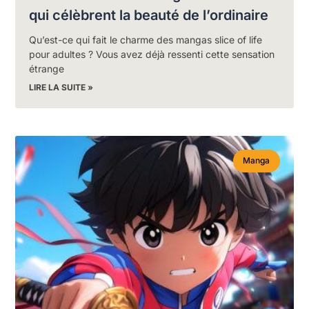
qui célèbrent la beauté de l’ordinaire
Qu’est-ce qui fait le charme des mangas slice of life
pour adultes ? Vous avez déjà ressenti cette sensation
étrange
LIRE LA SUITE »
Manga