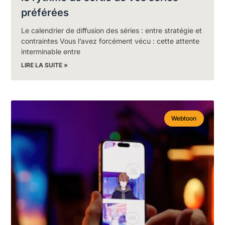
préférées
Le calendrier de diffusion des séries : entre stratégie et
contraintes Vous l’avez forcément vécu : cette attente
interminable entre
LIRE LA SUITE »
Webtoon