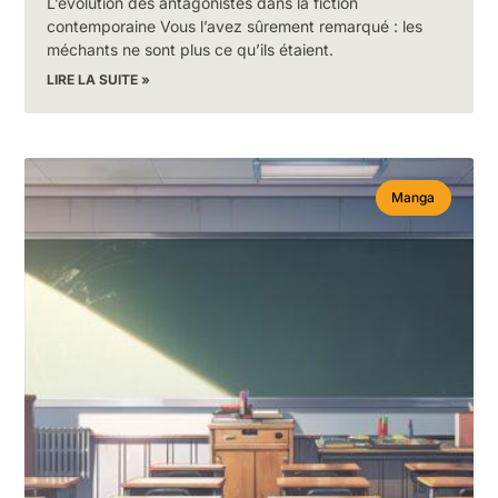
L’évolution des antagonistes dans la fiction
contemporaine Vous l’avez sûrement remarqué : les
méchants ne sont plus ce qu’ils étaient.
LIRE LA SUITE »
Manga