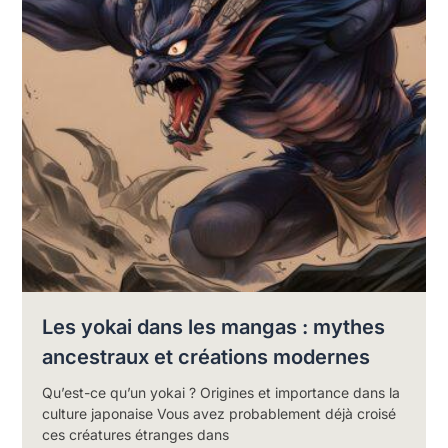
Les yokai dans les mangas : mythes
ancestraux et créations modernes
Qu’est-ce qu’un yokai ? Origines et importance dans la
culture japonaise Vous avez probablement déjà croisé
ces créatures étranges dans