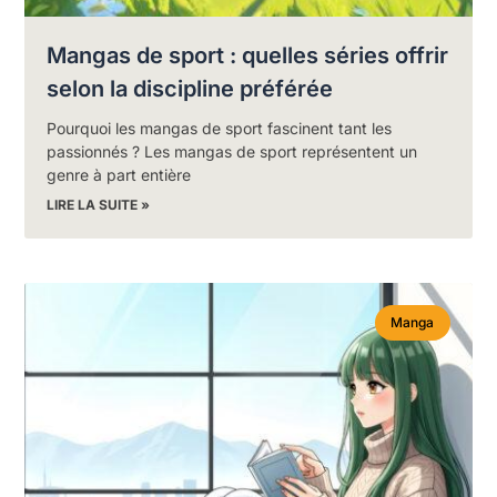
Mangas de sport : quelles séries offrir
selon la discipline préférée
Pourquoi les mangas de sport fascinent tant les
passionnés ? Les mangas de sport représentent un
genre à part entière
LIRE LA SUITE »
Manga