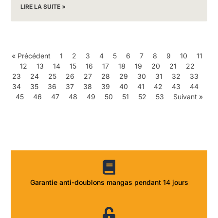
LIRE LA SUITE »
« Précédent
1
2
3
4
5
6
7
8
9
10
11
12
13
14
15
16
17
18
19
20
21
22
23
24
25
26
27
28
29
30
31
32
33
34
35
36
37
38
39
40
41
42
43
44
45
46
47
48
49
50
51
52
53
Suivant »
Garantie anti-doublons mangas pendant 14 jours