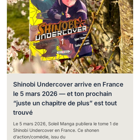
Shinobi Undercover arrive en France
le 5 mars 2026 — et ton prochain
“juste un chapitre de plus” est tout
trouvé
Le 5 mars 2026, Soleil Manga publiera le tome 1 de
Shinobi Undercover en France. Ce shonen
d’action/comédie, issu du