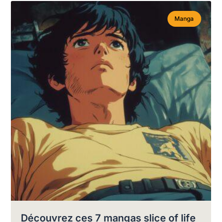
Manga
Découvrez ces 7 mangas slice of life