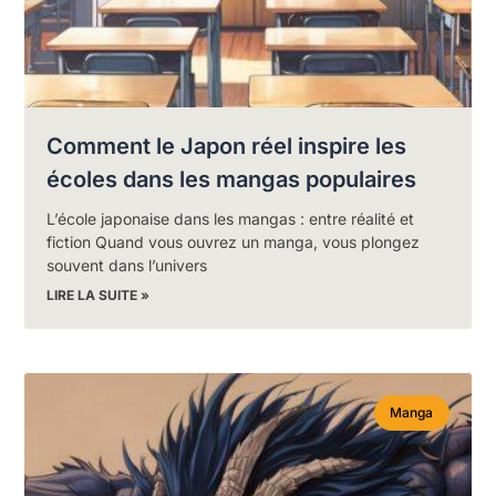
Comment le Japon réel inspire les
écoles dans les mangas populaires
L’école japonaise dans les mangas : entre réalité et
fiction Quand vous ouvrez un manga, vous plongez
souvent dans l’univers
LIRE LA SUITE »
Manga