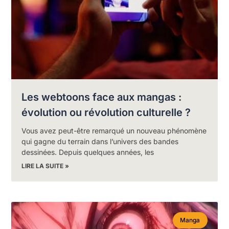
Les webtoons face aux mangas :
évolution ou révolution culturelle ?
Vous avez peut-être remarqué un nouveau phénomène
qui gagne du terrain dans l’univers des bandes
dessinées. Depuis quelques années, les
LIRE LA SUITE »
Manga