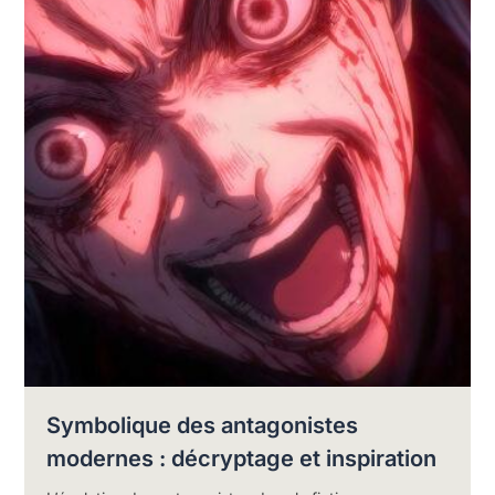
Symbolique des antagonistes
modernes : décryptage et inspiration