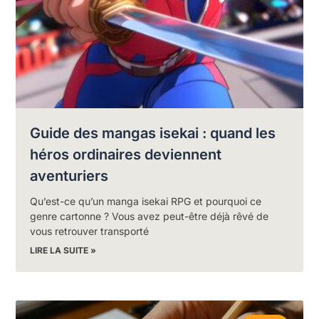
Guide des mangas isekai : quand les
héros ordinaires deviennent
aventuriers
Qu’est-ce qu’un manga isekai RPG et pourquoi ce
genre cartonne ? Vous avez peut-être déjà rêvé de
vous retrouver transporté
LIRE LA SUITE »