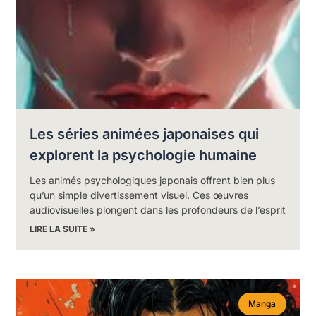
Les séries animées japonaises qui
explorent la psychologie humaine
Les animés psychologiques japonais offrent bien plus
qu’un simple divertissement visuel. Ces œuvres
audiovisuelles plongent dans les profondeurs de l’esprit
LIRE LA SUITE »
Manga