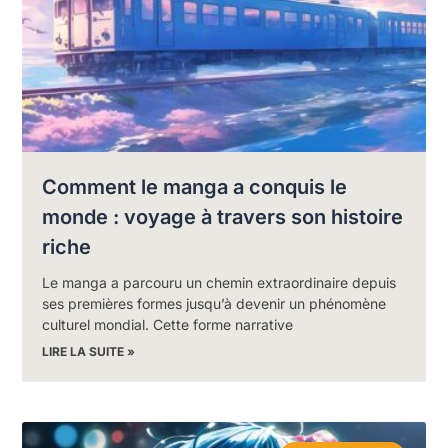
Comment le manga a conquis le
monde : voyage à travers son histoire
riche
Le manga a parcouru un chemin extraordinaire depuis
ses premières formes jusqu’à devenir un phénomène
culturel mondial. Cette forme narrative
LIRE LA SUITE »