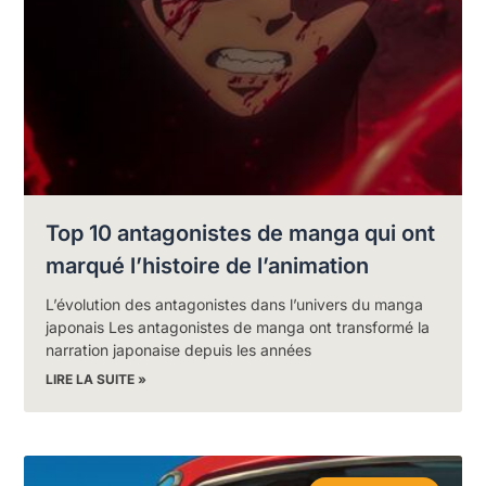
Top 10 antagonistes de manga qui ont
marqué l’histoire de l’animation
L’évolution des antagonistes dans l’univers du manga
japonais Les antagonistes de manga ont transformé la
narration japonaise depuis les années
LIRE LA SUITE »