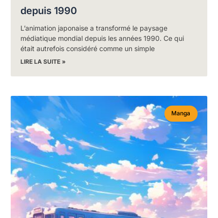
depuis 1990
L’animation japonaise a transformé le paysage
médiatique mondial depuis les années 1990. Ce qui
était autrefois considéré comme un simple
LIRE LA SUITE »
Manga