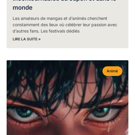
monde
Les amateurs de mangas et d’animés cherchent
constamment des lieux où célébrer leur passion avec
d’autres fans. Les festivals dédiés
LIRE LA SUITE »
Animé