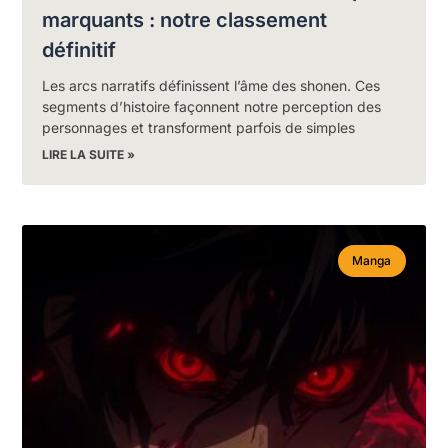
marquants : notre classement
définitif
Les arcs narratifs définissent l’âme des shonen. Ces
segments d’histoire façonnent notre perception des
personnages et transforment parfois de simples
LIRE LA SUITE »
Manga