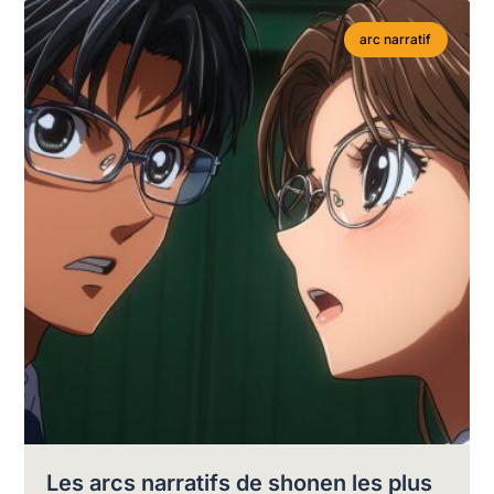
arc narratif
Les arcs narratifs de shonen les plus