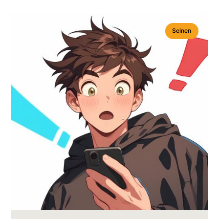
Seinen