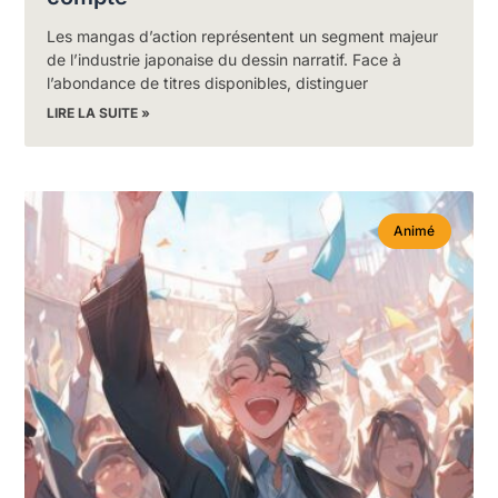
Les mangas d’action représentent un segment majeur
de l’industrie japonaise du dessin narratif. Face à
l’abondance de titres disponibles, distinguer
LIRE LA SUITE »
Animé