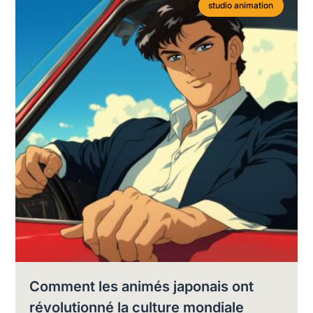
studio animation
Comment les animés japonais ont
révolutionné la culture mondiale