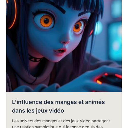
L’influence des mangas et animés
dans les jeux vidéo
Les univers des mangas et des jeux vidéo partagent
une relation symbiotique qui façonne depuis des