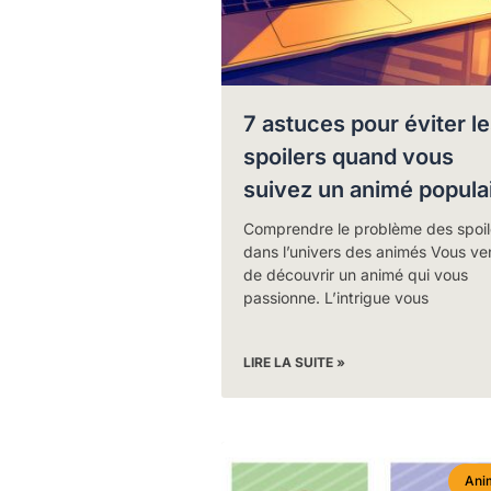
7 astuces pour éviter l
spoilers quand vous
suivez un animé popula
Comprendre le problème des spoil
dans l’univers des animés Vous v
de découvrir un animé qui vous
passionne. L’intrigue vous
LIRE LA SUITE »
Ani