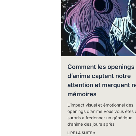
Comment les openings
d’anime captent notre
attention et marquent n
mémoires
L’impact visuel et émotionnel des
openings d’anime Vous vous êtes 
surpris à fredonner un générique
d’anime des jours après
LIRE LA SUITE »