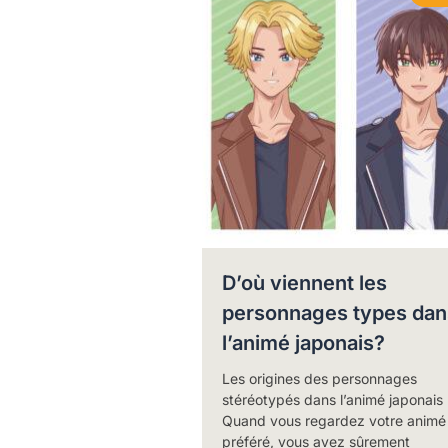
D’où viennent les
personnages types dan
l’animé japonais?
Les origines des personnages
stéréotypés dans l’animé japonais
Quand vous regardez votre animé
préféré, vous avez sûrement