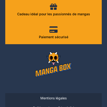
Cadeau idéal pour les passionnés de mangas
Paiement sécurisé
Mentions légales