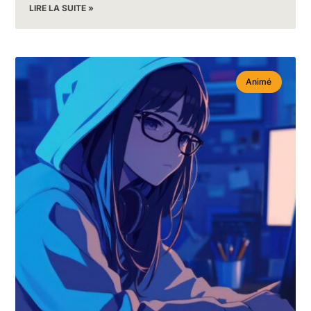
LIRE LA SUITE »
Animé