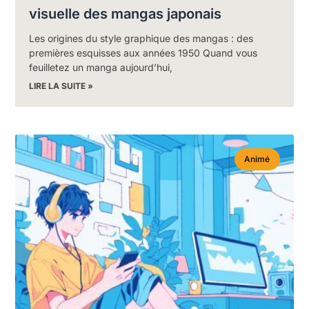
visuelle des mangas japonais
Les origines du style graphique des mangas : des
premières esquisses aux années 1950 Quand vous
feuilletez un manga aujourd’hui,
LIRE LA SUITE »
Animé