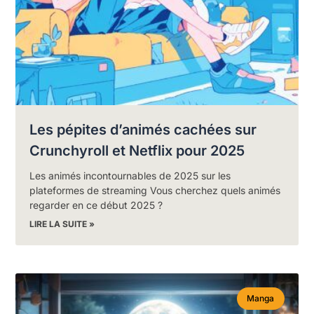
Les pépites d’animés cachées sur
Crunchyroll et Netflix pour 2025
Les animés incontournables de 2025 sur les
plateformes de streaming Vous cherchez quels animés
regarder en ce début 2025 ?
LIRE LA SUITE »
Manga