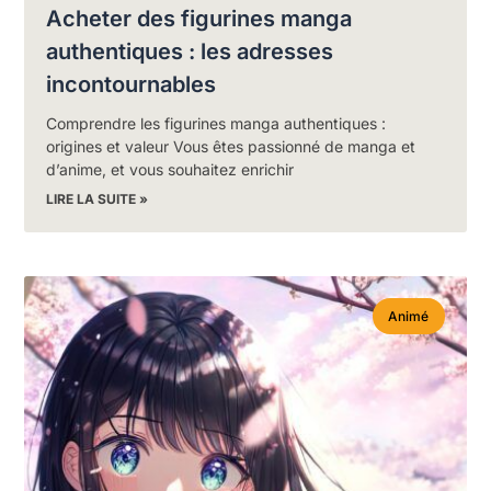
Acheter des figurines manga
authentiques : les adresses
incontournables
Comprendre les figurines manga authentiques :
origines et valeur Vous êtes passionné de manga et
d’anime, et vous souhaitez enrichir
LIRE LA SUITE »
Animé