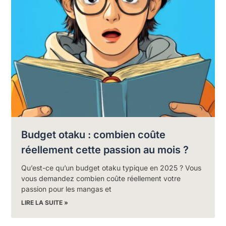
Budget otaku : combien coûte
réellement cette passion au mois ?
Qu’est-ce qu’un budget otaku typique en 2025 ? Vous
vous demandez combien coûte réellement votre
passion pour les mangas et
LIRE LA SUITE »