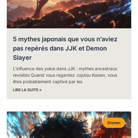
5 mythes japonais que vous n’aviez
pas repérés dans JJK et Demon
Slayer
L’influence des yokai dans JJK : mythes ancestraux
revisités Quand vous regardez Jujutsu Kaisen, vous
êtes probablement captivé par les
LIRE LA SUITE »
Shonen