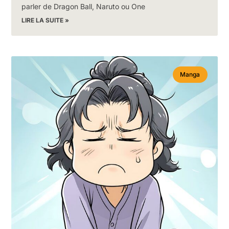
parler de Dragon Ball, Naruto ou One
LIRE LA SUITE »
Manga