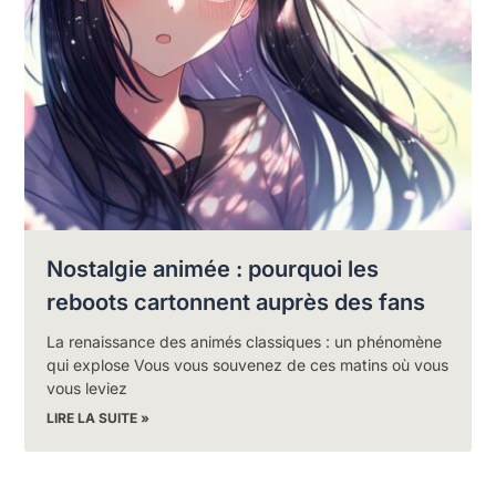
Nostalgie animée : pourquoi les
reboots cartonnent auprès des fans
La renaissance des animés classiques : un phénomène
qui explose Vous vous souvenez de ces matins où vous
vous leviez
LIRE LA SUITE »