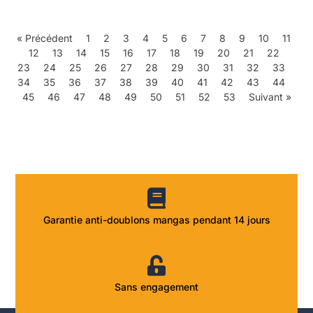
« Précédent
1
2
3
4
5
6
7
8
9
10
11
12
13
14
15
16
17
18
19
20
21
22
23
24
25
26
27
28
29
30
31
32
33
34
35
36
37
38
39
40
41
42
43
44
45
46
47
48
49
50
51
52
53
Suivant »
Garantie anti-doublons mangas pendant 14 jours
Sans engagement