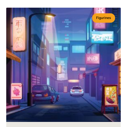
Figurines