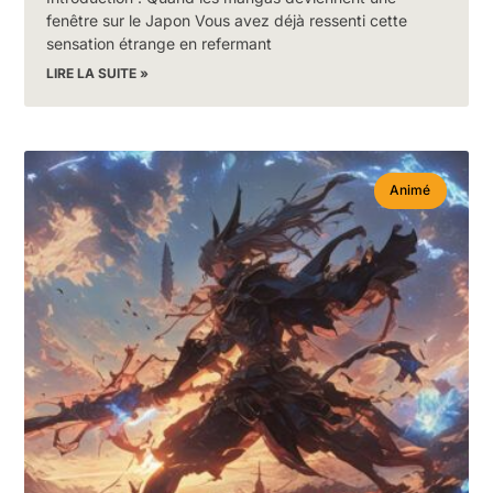
fenêtre sur le Japon Vous avez déjà ressenti cette
sensation étrange en refermant
LIRE LA SUITE »
Animé