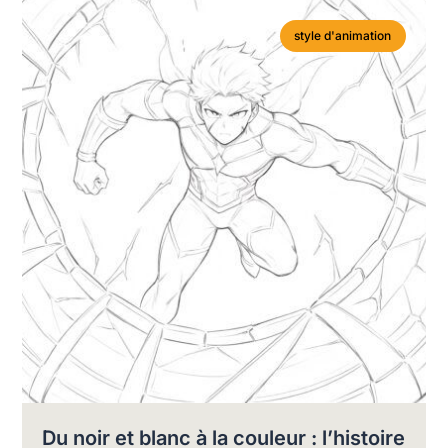
style d'animation
Du noir et blanc à la couleur : l’histoire