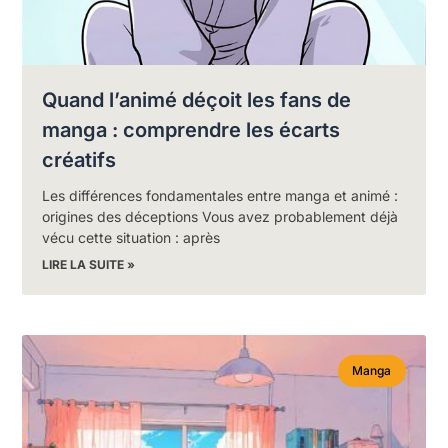
Quand l’animé déçoit les fans de
manga : comprendre les écarts
créatifs
Les différences fondamentales entre manga et animé :
origines des déceptions Vous avez probablement déjà
vécu cette situation : après
LIRE LA SUITE »
Manga