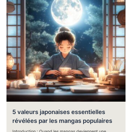
5 valeurs japonaises essentielles
révélées par les mangas populaires
Introduction : Quand les mangas deviennent une