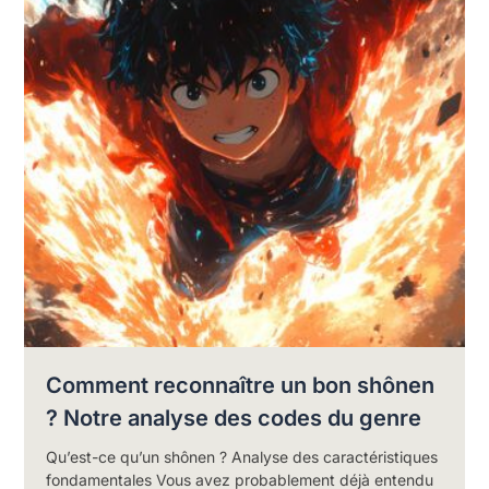
Comment reconnaître un bon shônen
? Notre analyse des codes du genre
Qu’est-ce qu’un shônen ? Analyse des caractéristiques
fondamentales Vous avez probablement déjà entendu