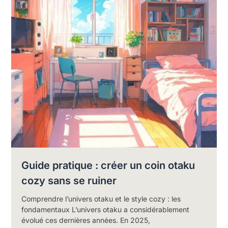
Guide pratique : créer un coin otaku
cozy sans se ruiner
Comprendre l’univers otaku et le style cozy : les
fondamentaux L’univers otaku a considérablement
évolué ces dernières années. En 2025,