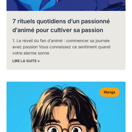
7 rituels quotidiens d’un passionné
d’animé pour cultiver sa passion
1. Le réveil du fan d’animé : commencer sa journée
avec passion Vous connaissez ce sentiment quand
votre alarme sonne
LIRE LA SUITE »
Manga