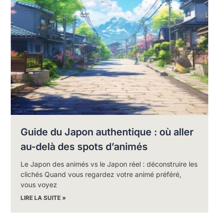
Guide du Japon authentique : où aller
au-delà des spots d’animés
Le Japon des animés vs le Japon réel : déconstruire les
clichés Quand vous regardez votre animé préféré,
vous voyez
LIRE LA SUITE »