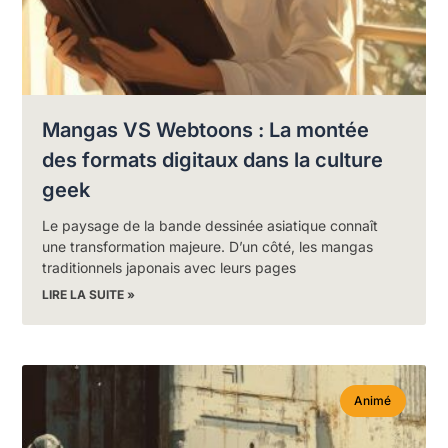
Mangas VS Webtoons : La montée
des formats digitaux dans la culture
geek
Le paysage de la bande dessinée asiatique connaît
une transformation majeure. D’un côté, les mangas
traditionnels japonais avec leurs pages
LIRE LA SUITE »
Animé