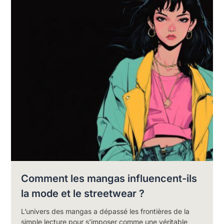
Comment les mangas influencent-ils
la mode et le streetwear ?
L’univers des mangas a dépassé les frontières de la
simple lecture pour s’imposer comme une véritable