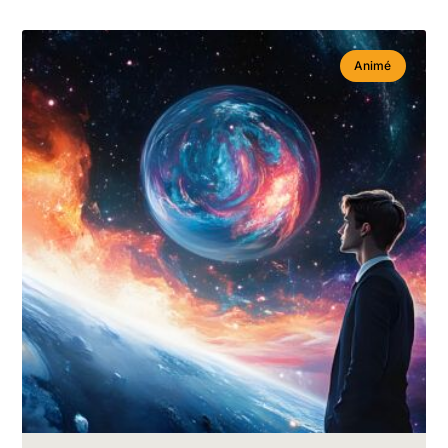
Animé