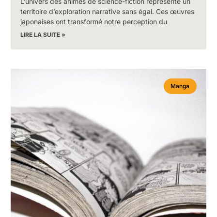
L’univers des animés de science-fiction représente un
territoire d’exploration narrative sans égal. Ces œuvres
japonaises ont transformé notre perception du
LIRE LA SUITE »
Manga