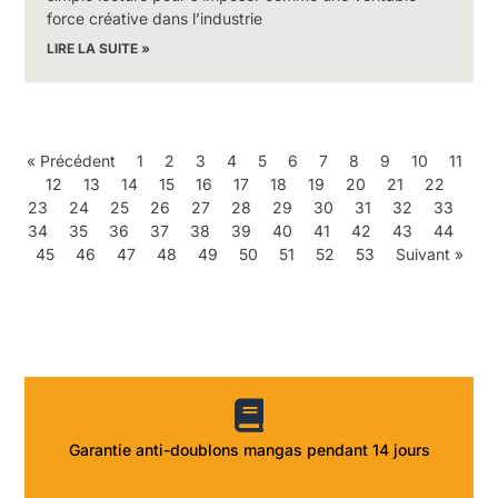
force créative dans l’industrie
LIRE LA SUITE »
« Précédent
1
2
3
4
5
6
7
8
9
10
11
12
13
14
15
16
17
18
19
20
21
22
23
24
25
26
27
28
29
30
31
32
33
34
35
36
37
38
39
40
41
42
43
44
45
46
47
48
49
50
51
52
53
Suivant »
Garantie anti-doublons mangas pendant 14 jours