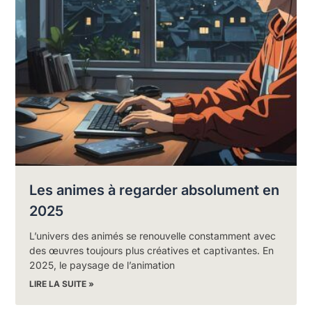
Les animes à regarder absolument en
2025
L’univers des animés se renouvelle constamment avec
des œuvres toujours plus créatives et captivantes. En
2025, le paysage de l’animation
LIRE LA SUITE »