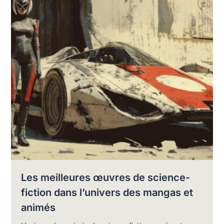
Les meilleures œuvres de science-
fiction dans l’univers des mangas et
animés