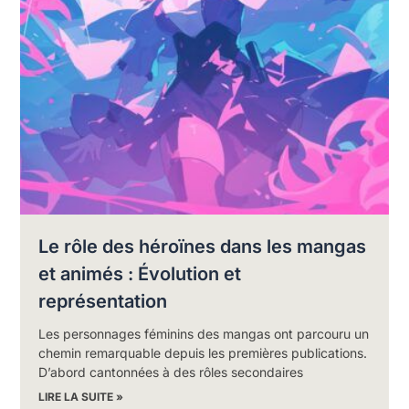
Le rôle des héroïnes dans les mangas
et animés : Évolution et
représentation
Les personnages féminins des mangas ont parcouru un
chemin remarquable depuis les premières publications.
D’abord cantonnées à des rôles secondaires
LIRE LA SUITE »