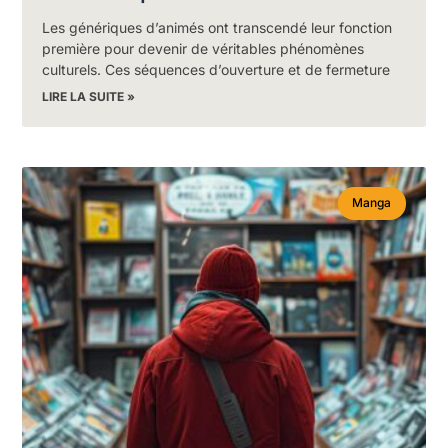
Les génériques d’animés ont transcendé leur fonction
première pour devenir de véritables phénomènes
culturels. Ces séquences d’ouverture et de fermeture
LIRE LA SUITE »
Manga