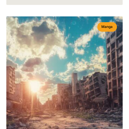
Manga