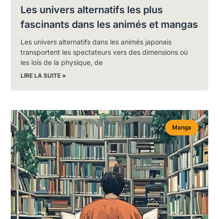
Les univers alternatifs les plus
fascinants dans les animés et mangas
Les univers alternatifs dans les animés japonais
transportent les spectateurs vers des dimensions où
les lois de la physique, de
LIRE LA SUITE »
Manga