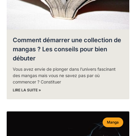
Comment démarrer une collection de
mangas ? Les conseils pour bien
débuter
Vous avez envie de plonger dans l’univers fascinant
des mangas mais vous ne savez pas par où
commencer ? Constituer
LIRE LA SUITE »
Manga