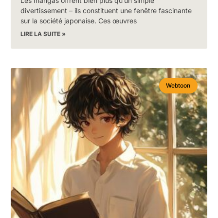
Les mangas offrent bien plus qu’un simple
divertissement – ils constituent une fenêtre fascinante
sur la société japonaise. Ces œuvres
LIRE LA SUITE »
Webtoon