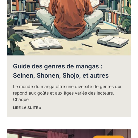
Guide des genres de mangas :
Seinen, Shonen, Shojo, et autres
Le monde du manga offre une diversité de genres qui
répond aux goûts et aux âges variés des lecteurs.
Chaque
LIRE LA SUITE »