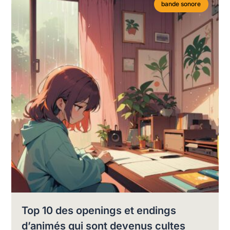
bande sonore
Top 10 des openings et endings
d’animés qui sont devenus cultes