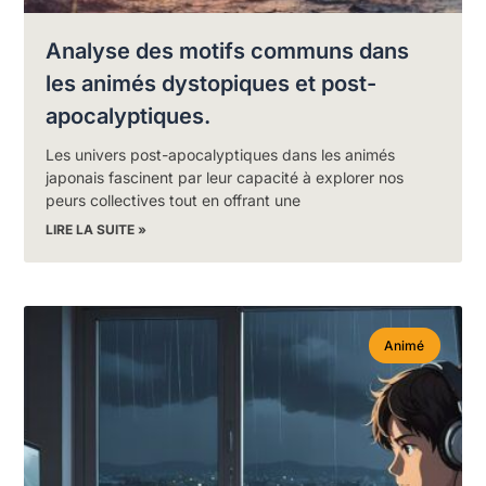
Analyse des motifs communs dans
les animés dystopiques et post-
apocalyptiques.
Les univers post-apocalyptiques dans les animés
japonais fascinent par leur capacité à explorer nos
peurs collectives tout en offrant une
LIRE LA SUITE »
Animé