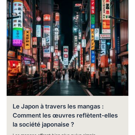
Le Japon à travers les mangas :
Comment les œuvres reflètent-elles
la société japonaise ?