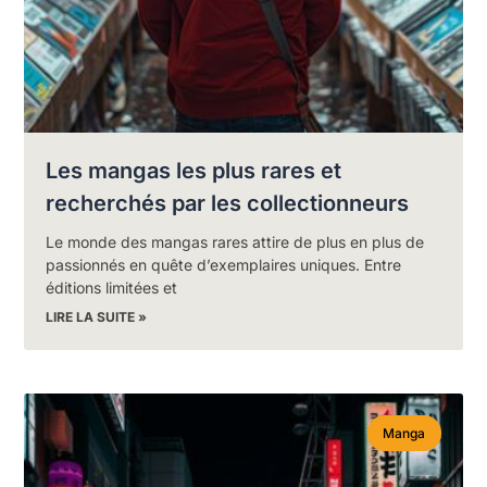
Les mangas les plus rares et
recherchés par les collectionneurs
Le monde des mangas rares attire de plus en plus de
passionnés en quête d’exemplaires uniques. Entre
éditions limitées et
LIRE LA SUITE »
Manga