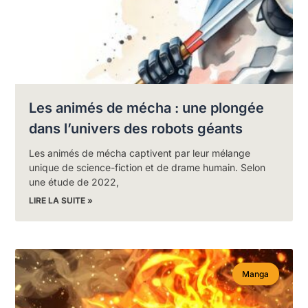
Les animés de mécha : une plongée
dans l’univers des robots géants
Les animés de mécha captivent par leur mélange
unique de science-fiction et de drame humain. Selon
une étude de 2022,
LIRE LA SUITE »
Manga