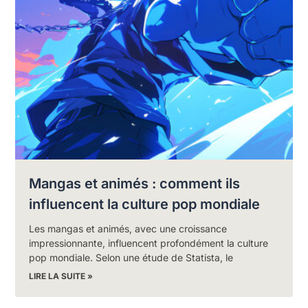
Mangas et animés : comment ils
influencent la culture pop mondiale
Les mangas et animés, avec une croissance
impressionnante, influencent profondément la culture
pop mondiale. Selon une étude de Statista, le
LIRE LA SUITE »