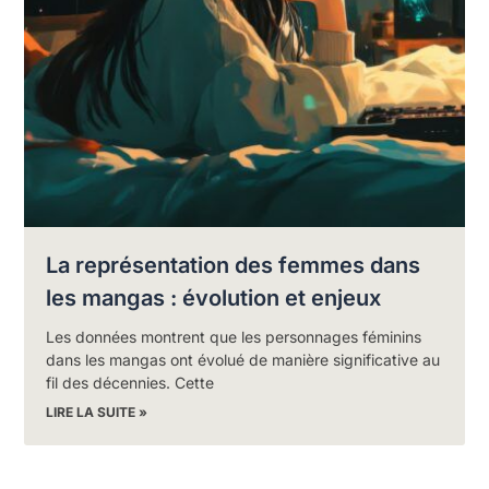
La représentation des femmes dans
les mangas : évolution et enjeux
Les données montrent que les personnages féminins
dans les mangas ont évolué de manière significative au
fil des décennies. Cette
LIRE LA SUITE »