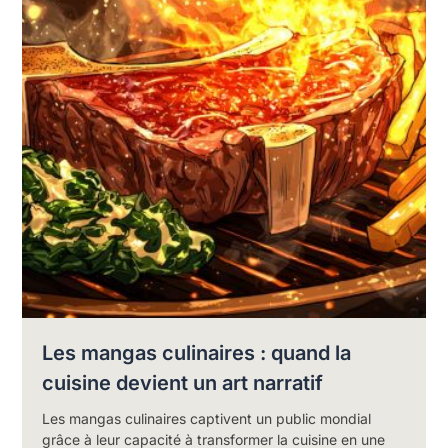
Les mangas culinaires : quand la
cuisine devient un art narratif
Les mangas culinaires captivent un public mondial
grâce à leur capacité à transformer la cuisine en une