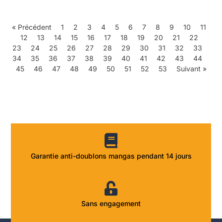
« Précédent
1
2
3
4
5
6
7
8
9
10
11
12
13
14
15
16
17
18
19
20
21
22
23
24
25
26
27
28
29
30
31
32
33
34
35
36
37
38
39
40
41
42
43
44
45
46
47
48
49
50
51
52
53
Suivant »
Garantie anti-doublons mangas pendant 14 jours
Sans engagement