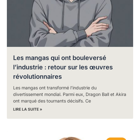
Les mangas qui ont bouleversé
l’industrie : retour sur les œuvres
révolutionnaires
Les mangas ont transformé l’industrie du
divertissement mondial. Parmi eux, Dragon Ball et Akira
ont marqué des tournants décisifs. Ce
LIRE LA SUITE »