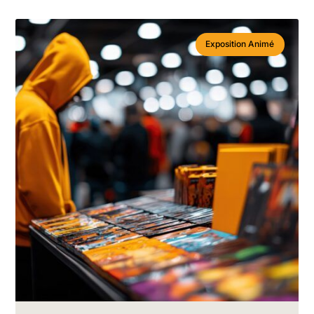
Exposition Animé