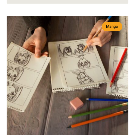
Manga