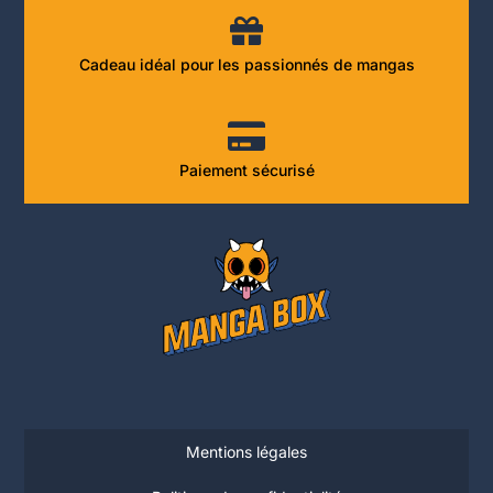
Cadeau idéal pour les passionnés de mangas
Paiement sécurisé
Mentions légales