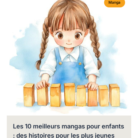
Manga
Les 10 meilleurs mangas pour enfants
: des histoires pour les plus jeunes