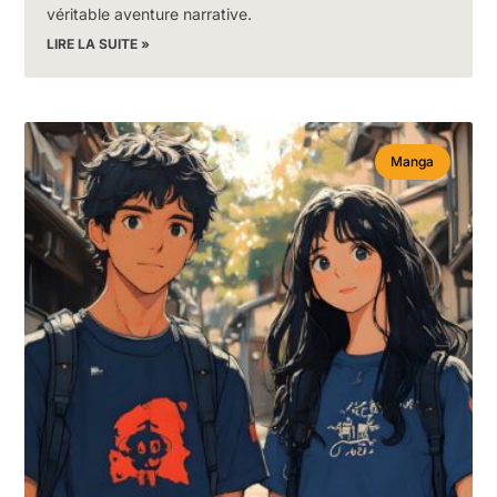
véritable aventure narrative.
LIRE LA SUITE »
Manga