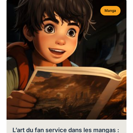
Manga
L’art du fan service dans les mangas :