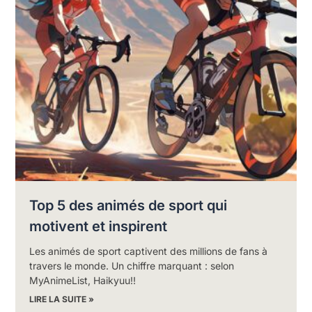
Top 5 des animés de sport qui
motivent et inspirent
Les animés de sport captivent des millions de fans à
travers le monde. Un chiffre marquant : selon
MyAnimeList, Haikyuu!!
LIRE LA SUITE »