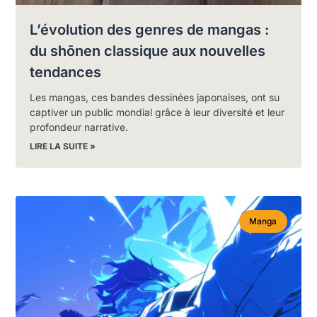
L’évolution des genres de mangas :
du shōnen classique aux nouvelles
tendances
Les mangas, ces bandes dessinées japonaises, ont su
captiver un public mondial grâce à leur diversité et leur
profondeur narrative.
LIRE LA SUITE »
Manga