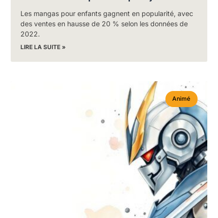
Les mangas pour enfants gagnent en popularité, avec
des ventes en hausse de 20 % selon les données de
2022.
LIRE LA SUITE »
Animé