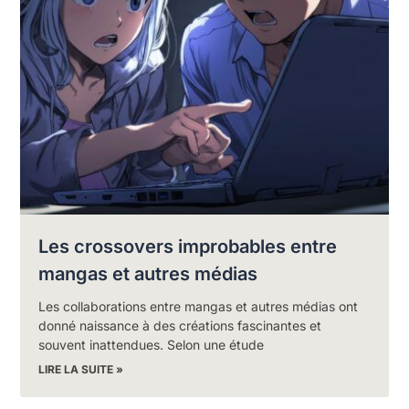
Les crossovers improbables entre
mangas et autres médias
Les collaborations entre mangas et autres médias ont
donné naissance à des créations fascinantes et
souvent inattendues. Selon une étude
LIRE LA SUITE »