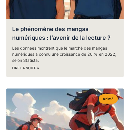
Le phénomène des mangas
numériques : l’avenir de la lecture ?
Les données montrent que le marché des mangas
numériques a connu une croissance de 20 % en 2022,
selon Statista.
LIRE LA SUITE »
Animé