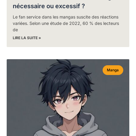
nécessaire ou excessif ?
Le fan service dans les mangas suscite des réactions
variées. Selon une étude de 2022, 60 % des lecteurs
de
LIRE LA SUITE »
Manga