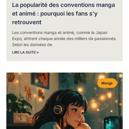
La popularité des conventions manga
et animé : pourquoi les fans s’y
retrouvent
Les conventions manga et animé, comme la Japan
Expo, attirent chaque année des milliers de passionnés.
Selon les données de
LIRE LA SUITE »
Manga