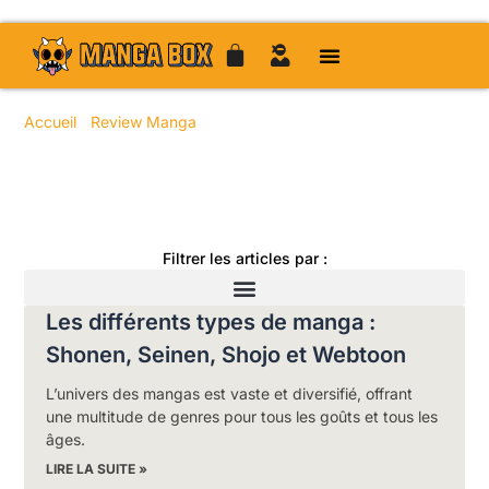
Accueil
/
Review Manga
/ Page 51
Toute l'actualité manga
Filtrer les articles par :
Les différents types de manga :
Shonen, Seinen, Shojo et Webtoon
L’univers des mangas est vaste et diversifié, offrant
une multitude de genres pour tous les goûts et tous les
âges.
LIRE LA SUITE »