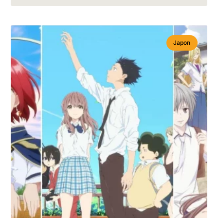
Japon