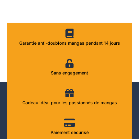
Garantie anti-doublons mangas pendant 14 jours
Sans engagement
Cadeau idéal pour les passionnés de mangas
Paiement sécurisé