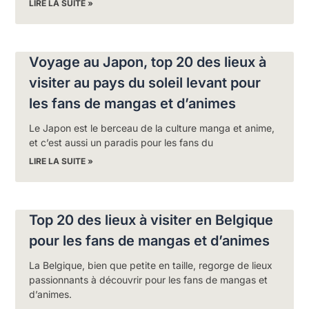
LIRE LA SUITE »
Voyage au Japon, top 20 des lieux à
visiter au pays du soleil levant pour
les fans de mangas et d’animes
Le Japon est le berceau de la culture manga et anime,
et c’est aussi un paradis pour les fans du
LIRE LA SUITE »
Top 20 des lieux à visiter en Belgique
pour les fans de mangas et d’animes
La Belgique, bien que petite en taille, regorge de lieux
passionnants à découvrir pour les fans de mangas et
d’animes.