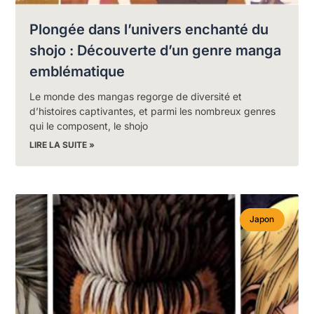
Plongée dans l’univers enchanté du
shojo : Découverte d’un genre manga
emblématique
Le monde des mangas regorge de diversité et
d’histoires captivantes, et parmi les nombreux genres
qui le composent, le shojo
LIRE LA SUITE »
Japon