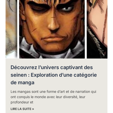
Découvrez l’univers captivant des
seinen : Exploration d’une catégorie
de manga
Les mangas sont une forme d’art et de narration qui
ont conquis le monde avec leur diversité, leur
profondeur et
LIRE LA SUITE »