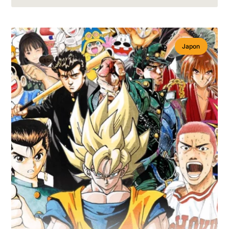
Japon