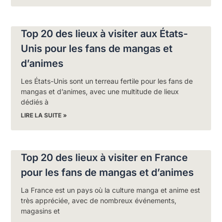
Top 20 des lieux à visiter aux États-
Unis pour les fans de mangas et
d’animes
Les États-Unis sont un terreau fertile pour les fans de
mangas et d’animes, avec une multitude de lieux
dédiés à
LIRE LA SUITE »
Top 20 des lieux à visiter en France
pour les fans de mangas et d’animes
La France est un pays où la culture manga et anime est
très appréciée, avec de nombreux événements,
magasins et