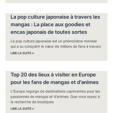
La pop culture japonaise à travers les
mangas : La place aux goodies et
encas japonais de toutes sortes
La pop culture japonaise est un phénomène mondial
qui a su conquérir le cœur de millions de fans à travers
LIRE LA SUITE »
Top 20 des lieux à visiter en Europe
pour les fans de mangas et d’animes
L’Europe regorge de destinations captivantes pour les
passionnés de mangas et d’animes. Que vous soyez à
la recherche de boutiques
LIRE LA SUITE »