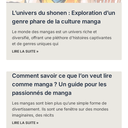
L’univers du shonen : Exploration d’un
genre phare de la culture manga
Le monde des mangas est un univers riche et
diversifié, offrant une pléthore d’histoires captivantes
et de genres uniques qui
LIRE LA SUITE »
Comment savoir ce que l’on veut lire
comme manga ? Un guide pour les
passionnés de manga
Les mangas sont bien plus qu’une simple forme de
divertissement. Ils sont une fenêtre sur des mondes
imaginaires, des récits
LIRE LA SUITE »