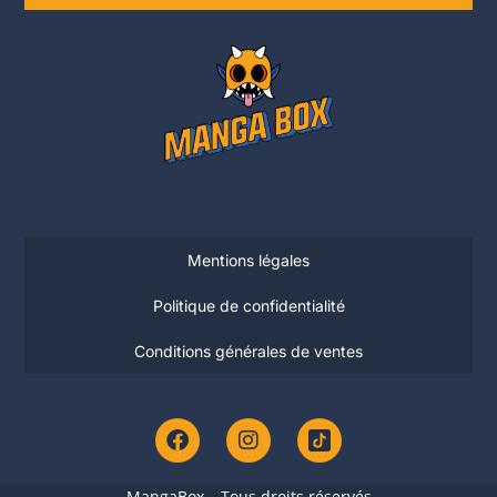
Mentions légales
Politique de confidentialité
Conditions générales de ventes
MangaBox – Tous droits réservés