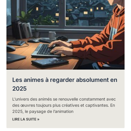
Les animes à regarder absolument en
2025
L’univers des animés se renouvelle constamment avec
des œuvres toujours plus créatives et captivantes. En
2025, le paysage de l’animation
LIRE LA SUITE »