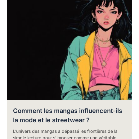
Comment les mangas influencent-ils
la mode et le streetwear ?
L’univers des mangas a dépassé les frontières de la
simple lecture pour s’imposer comme une véritable