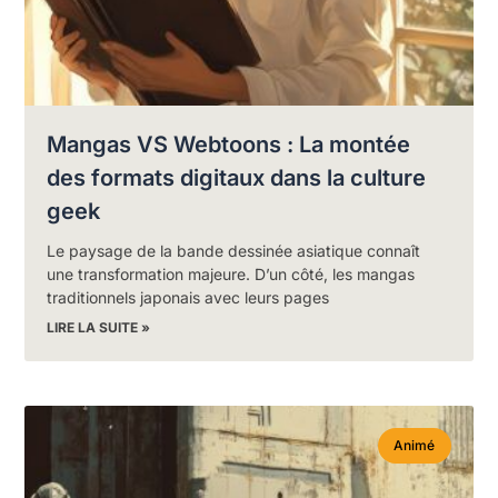
Mangas VS Webtoons : La montée
des formats digitaux dans la culture
geek
Le paysage de la bande dessinée asiatique connaît
une transformation majeure. D’un côté, les mangas
traditionnels japonais avec leurs pages
LIRE LA SUITE »
Animé