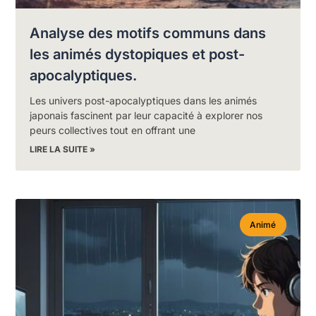
Analyse des motifs communs dans
les animés dystopiques et post-
apocalyptiques.
Les univers post-apocalyptiques dans les animés
japonais fascinent par leur capacité à explorer nos
peurs collectives tout en offrant une
LIRE LA SUITE »
Animé