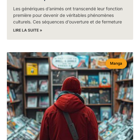
Les génériques d’animés ont transcendé leur fonction
première pour devenir de véritables phénomènes
culturels. Ces séquences d’ouverture et de fermeture
LIRE LA SUITE »
Manga