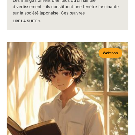
Les mangas offrent bien plus qu’un simple
divertissement – ils constituent une fenêtre fascinante
sur la société japonaise. Ces œuvres
LIRE LA SUITE »
Webtoon