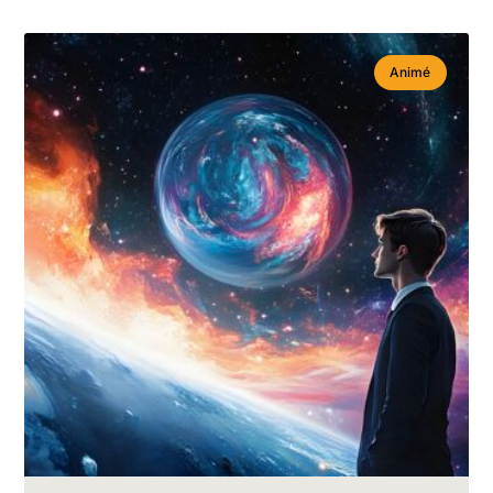
Animé