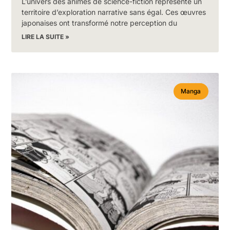
L’univers des animés de science-fiction représente un
territoire d’exploration narrative sans égal. Ces œuvres
japonaises ont transformé notre perception du
LIRE LA SUITE »
Manga