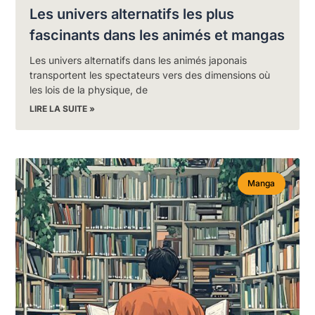
Les univers alternatifs les plus
fascinants dans les animés et mangas
Les univers alternatifs dans les animés japonais
transportent les spectateurs vers des dimensions où
les lois de la physique, de
LIRE LA SUITE »
Manga