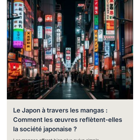
Le Japon à travers les mangas :
Comment les œuvres reflètent-elles
la société japonaise ?