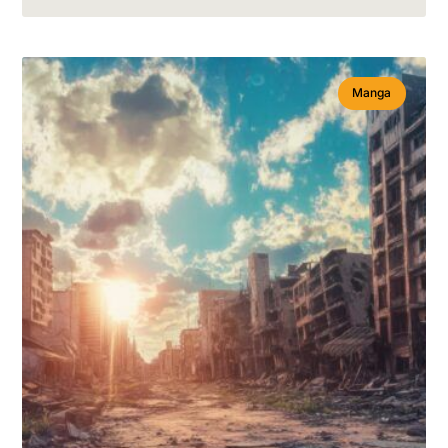
Manga