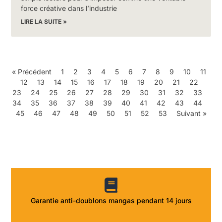
force créative dans l’industrie
LIRE LA SUITE »
« Précédent
1
2
3
4
5
6
7
8
9
10
11
12
13
14
15
16
17
18
19
20
21
22
23
24
25
26
27
28
29
30
31
32
33
34
35
36
37
38
39
40
41
42
43
44
45
46
47
48
49
50
51
52
53
Suivant »
Garantie anti-doublons mangas pendant 14 jours