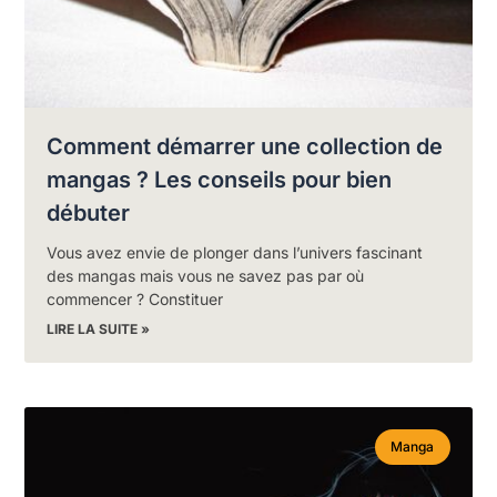
Comment démarrer une collection de
mangas ? Les conseils pour bien
débuter
Vous avez envie de plonger dans l’univers fascinant
des mangas mais vous ne savez pas par où
commencer ? Constituer
LIRE LA SUITE »
Manga