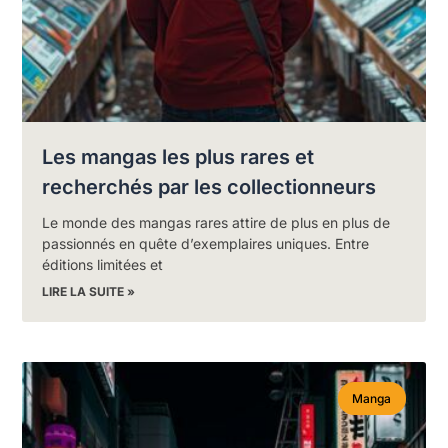
Les mangas les plus rares et
recherchés par les collectionneurs
Le monde des mangas rares attire de plus en plus de
passionnés en quête d’exemplaires uniques. Entre
éditions limitées et
LIRE LA SUITE »
Manga