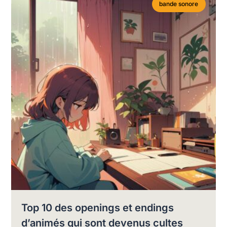
bande sonore
Top 10 des openings et endings
d’animés qui sont devenus cultes