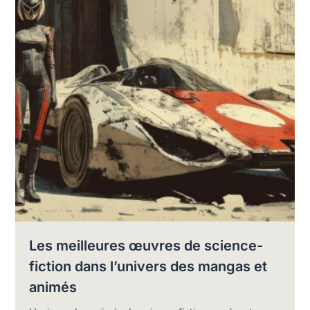
Les meilleures œuvres de science-
fiction dans l’univers des mangas et
animés