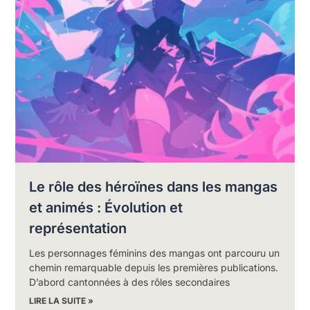
Le rôle des héroïnes dans les mangas
et animés : Évolution et
représentation
Les personnages féminins des mangas ont parcouru un
chemin remarquable depuis les premières publications.
D’abord cantonnées à des rôles secondaires
LIRE LA SUITE »