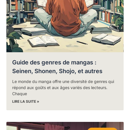
Guide des genres de mangas :
Seinen, Shonen, Shojo, et autres
Le monde du manga offre une diversité de genres qui
répond aux goûts et aux âges variés des lecteurs.
Chaque
LIRE LA SUITE »