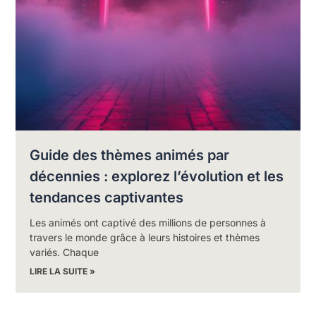
Guide des thèmes animés par
décennies : explorez l’évolution et les
tendances captivantes
Les animés ont captivé des millions de personnes à
travers le monde grâce à leurs histoires et thèmes
variés. Chaque
LIRE LA SUITE »