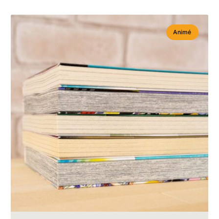
Animé