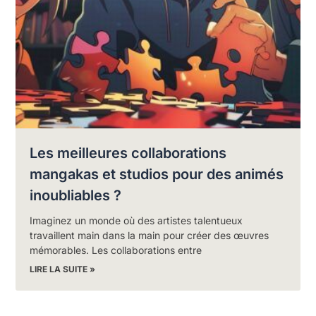
Les meilleures collaborations
mangakas et studios pour des animés
inoubliables ?
Imaginez un monde où des artistes talentueux
travaillent main dans la main pour créer des œuvres
mémorables. Les collaborations entre
LIRE LA SUITE »