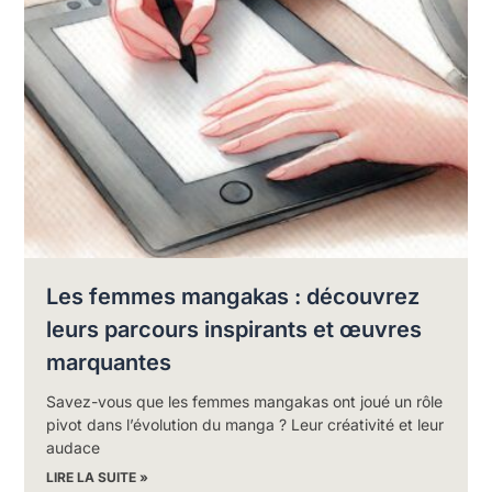
Les femmes mangakas : découvrez
leurs parcours inspirants et œuvres
marquantes
Savez-vous que les femmes mangakas ont joué un rôle
pivot dans l’évolution du manga ? Leur créativité et leur
audace
LIRE LA SUITE »