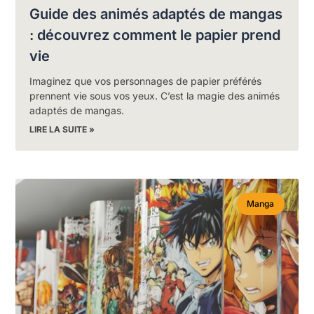
Guide des animés adaptés de mangas
: découvrez comment le papier prend
vie
Imaginez que vos personnages de papier préférés
prennent vie sous vos yeux. C’est la magie des animés
adaptés de mangas.
LIRE LA SUITE »
Manga