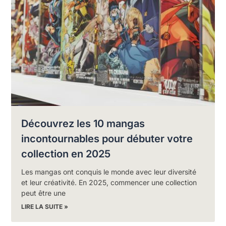
Découvrez les 10 mangas
incontournables pour débuter votre
collection en 2025
Les mangas ont conquis le monde avec leur diversité
et leur créativité. En 2025, commencer une collection
peut être une
LIRE LA SUITE »