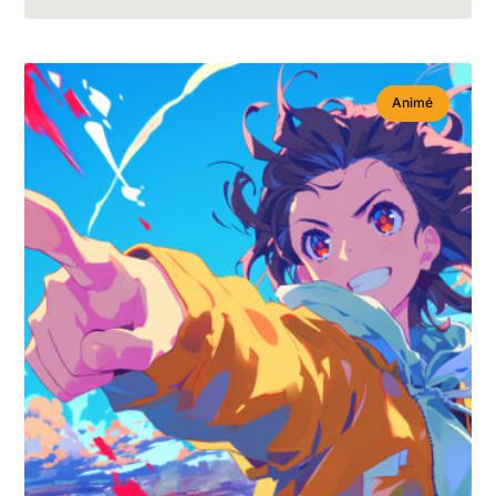
Animé