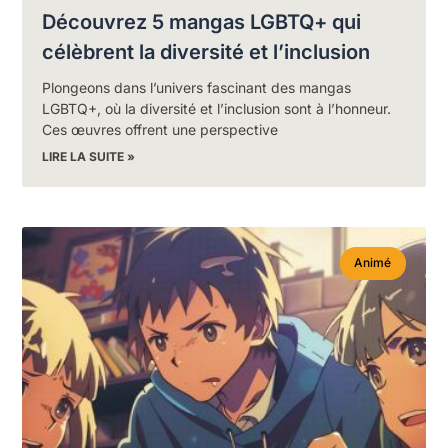
Découvrez 5 mangas LGBTQ+ qui
célèbrent la diversité et l’inclusion
Plongeons dans l’univers fascinant des mangas
LGBTQ+, où la diversité et l’inclusion sont à l’honneur.
Ces œuvres offrent une perspective
LIRE LA SUITE »
Animé