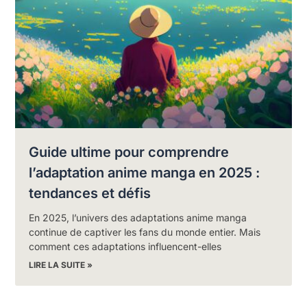
Guide ultime pour comprendre
l’adaptation anime manga en 2025 :
tendances et défis
En 2025, l’univers des adaptations anime manga
continue de captiver les fans du monde entier. Mais
comment ces adaptations influencent-elles
LIRE LA SUITE »