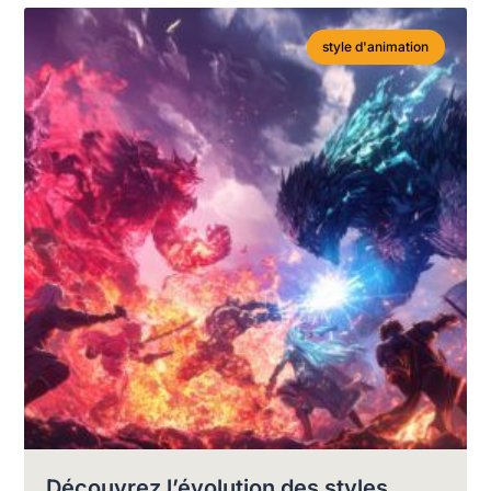
style d'animation
Découvrez l’évolution des styles