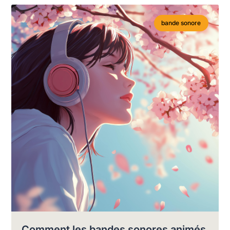
bande sonore
Comment les bandes sonores animés