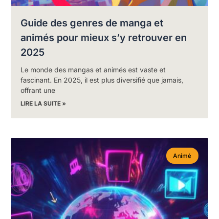
Guide des genres de manga et
animés pour mieux s’y retrouver en
2025
Le monde des mangas et animés est vaste et
fascinant. En 2025, il est plus diversifié que jamais,
offrant une
LIRE LA SUITE »
Animé