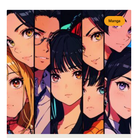
Manga