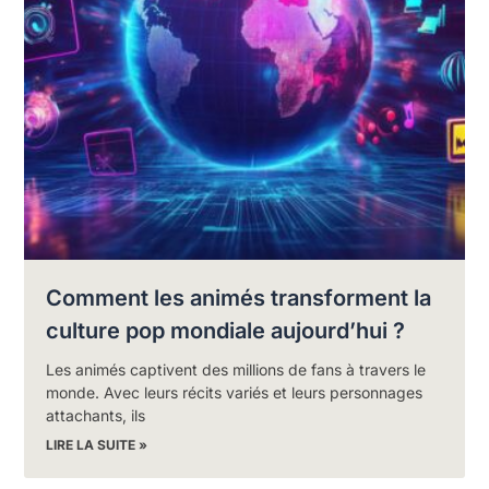
Comment les animés transforment la
culture pop mondiale aujourd’hui ?
Les animés captivent des millions de fans à travers le
monde. Avec leurs récits variés et leurs personnages
attachants, ils
LIRE LA SUITE »