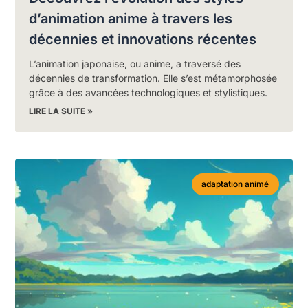
d’animation anime à travers les
décennies et innovations récentes
L’animation japonaise, ou anime, a traversé des
décennies de transformation. Elle s’est métamorphosée
grâce à des avancées technologiques et stylistiques.
LIRE LA SUITE »
adaptation animé