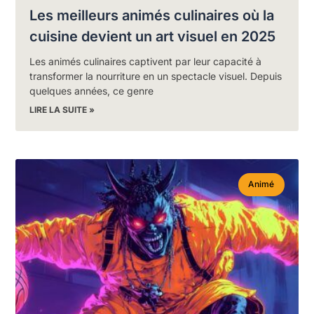
Les meilleurs animés culinaires où la
cuisine devient un art visuel en 2025
Les animés culinaires captivent par leur capacité à
transformer la nourriture en un spectacle visuel. Depuis
quelques années, ce genre
LIRE LA SUITE »
Animé