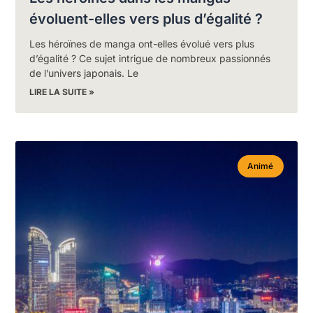
évoluent-elles vers plus d’égalité ?
Les héroïnes de manga ont-elles évolué vers plus
d’égalité ? Ce sujet intrigue de nombreux passionnés
de l’univers japonais. Le
LIRE LA SUITE »
Animé