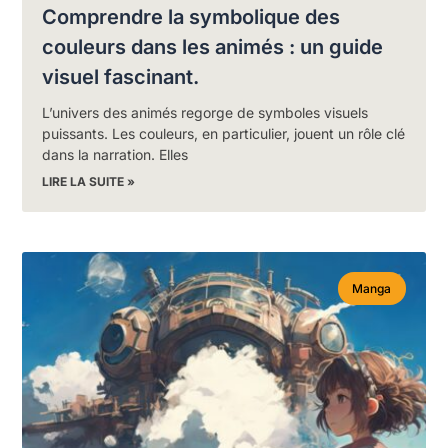
Comprendre la symbolique des
couleurs dans les animés : un guide
visuel fascinant.
L’univers des animés regorge de symboles visuels
puissants. Les couleurs, en particulier, jouent un rôle clé
dans la narration. Elles
LIRE LA SUITE »
Manga