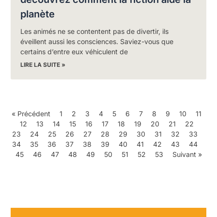
planète
Les animés ne se contentent pas de divertir, ils
éveillent aussi les consciences. Saviez-vous que
certains d’entre eux véhiculent de
LIRE LA SUITE »
« Précédent
1
2
3
4
5
6
7
8
9
10
11
12
13
14
15
16
17
18
19
20
21
22
23
24
25
26
27
28
29
30
31
32
33
34
35
36
37
38
39
40
41
42
43
44
45
46
47
48
49
50
51
52
53
Suivant »