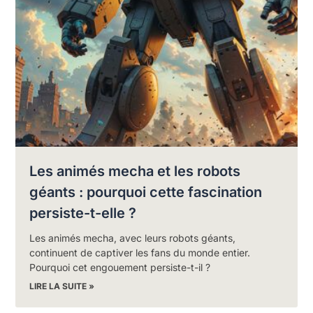
Les animés mecha et les robots
géants : pourquoi cette fascination
persiste-t-elle ?
Les animés mecha, avec leurs robots géants,
continuent de captiver les fans du monde entier.
Pourquoi cet engouement persiste-t-il ?
LIRE LA SUITE »