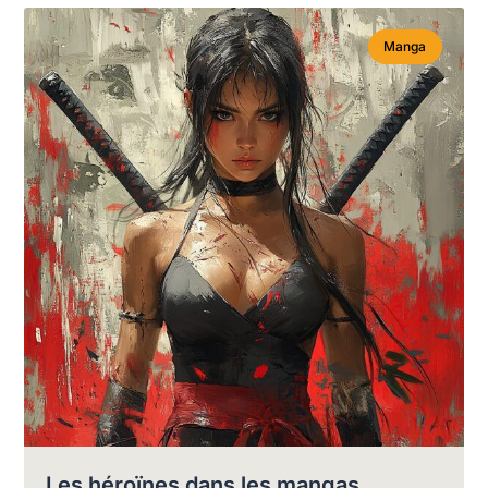
Manga
Les héroïnes dans les mangas