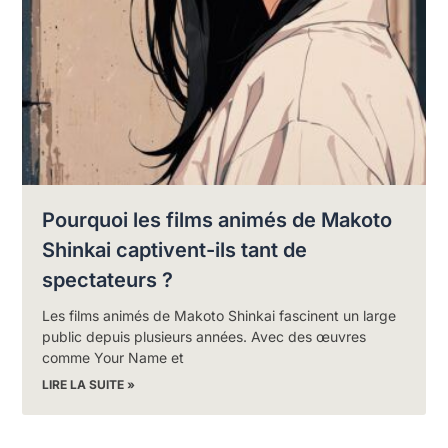
Pourquoi les films animés de Makoto
Shinkai captivent-ils tant de
spectateurs ?
Les films animés de Makoto Shinkai fascinent un large
public depuis plusieurs années. Avec des œuvres
comme Your Name et
LIRE LA SUITE »