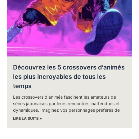
Découvrez les 5 crossovers d’animés
les plus incroyables de tous les
temps
Les crossovers d’animés fascinent les amateurs de
séries japonaises par leurs rencontres inattendues et
dynamiques. Imaginez vos personnages préférés de
LIRE LA SUITE »