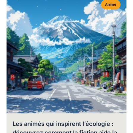
Animé
Les animés qui inspirent l’écologie :
découvrez comment la fiction aide la