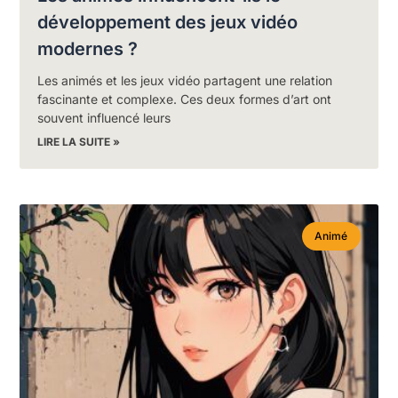
développement des jeux vidéo
modernes ?
Les animés et les jeux vidéo partagent une relation
fascinante et complexe. Ces deux formes d’art ont
souvent influencé leurs
LIRE LA SUITE »
Animé