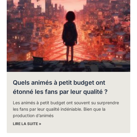
Quels animés à petit budget ont
étonné les fans par leur qualité ?
Les animés à petit budget ont souvent su surprendre
les fans par leur qualité indéniable. Bien que la
production d’animés
LIRE LA SUITE »