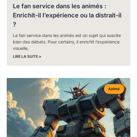
Le fan service dans les animés :
Enrichit-il l’expérience ou la distrait-il
?
Le fan service dans les animés est un sujet qui suscite
bien des débats. Pour certains, il enrichit l’expérience
visuelle,
LIRE LA SUITE »
Animé