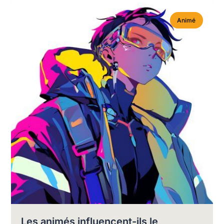
Animé
Les animés influencent-ils le