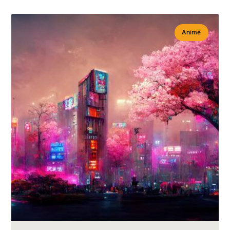
Animé