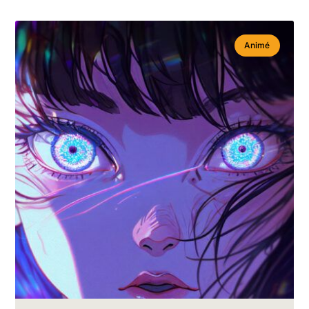
Animé