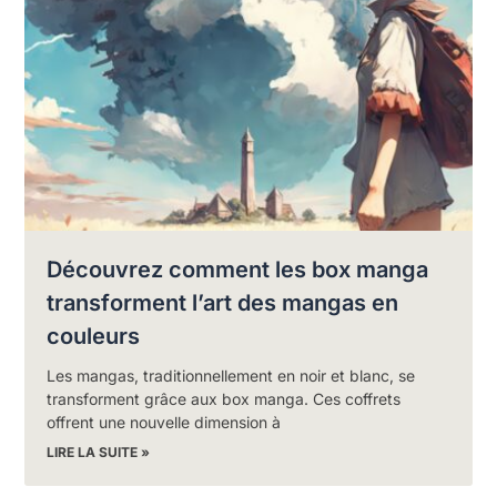
Découvrez comment les box manga
transforment l’art des mangas en
couleurs
Les mangas, traditionnellement en noir et blanc, se
transforment grâce aux box manga. Ces coffrets
offrent une nouvelle dimension à
LIRE LA SUITE »