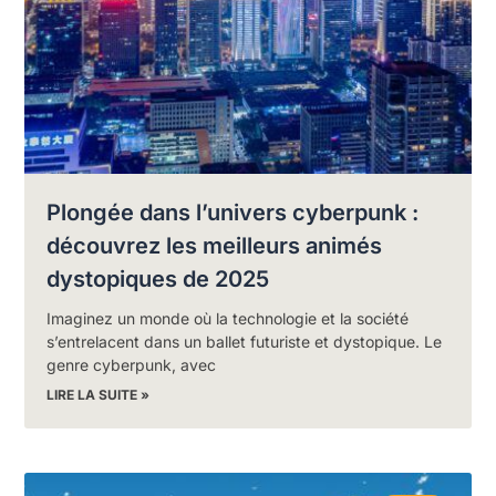
Plongée dans l’univers cyberpunk :
découvrez les meilleurs animés
dystopiques de 2025
Imaginez un monde où la technologie et la société
s’entrelacent dans un ballet futuriste et dystopique. Le
genre cyberpunk, avec
LIRE LA SUITE »