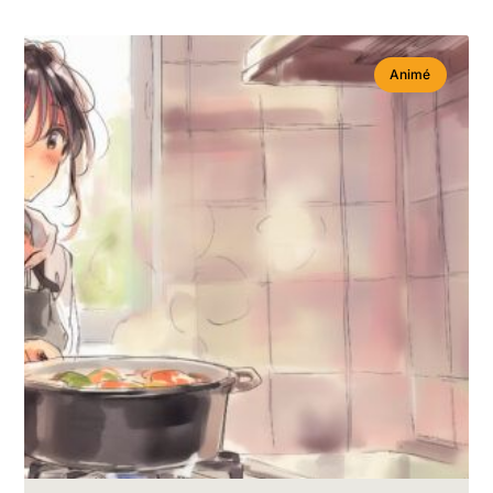
Animé