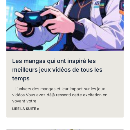
Les mangas qui ont inspiré les
meilleurs jeux vidéos de tous les
temps
L’univers des mangas et leur impact sur les jeux
vidéos Vous avez déjà ressenti cette excitation en
voyant votre
LIRE LA SUITE »