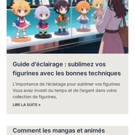
Guide d’éclairage : sublimez vos
figurines avec les bonnes techniques
L’importance de l’éclairage pour sublimer vos figurines
Vous avez investi du temps et de l’argent dans votre
collection de figurines,
LIRE LA SUITE »
Comment les mangas et animés