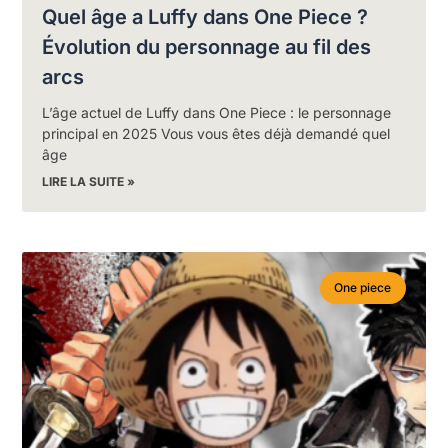
Quel âge a Luffy dans One Piece ?
Évolution du personnage au fil des
arcs
L’âge actuel de Luffy dans One Piece : le personnage
principal en 2025 Vous vous êtes déjà demandé quel
âge
LIRE LA SUITE »
One piece