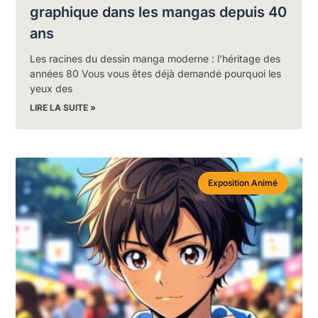
graphique dans les mangas depuis 40
ans
Les racines du dessin manga moderne : l’héritage des
années 80 Vous vous êtes déjà demandé pourquoi les
yeux des
LIRE LA SUITE »
Exposition Animé