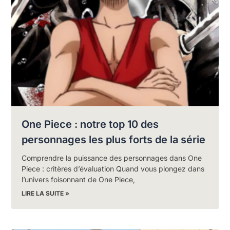
One Piece : notre top 10 des
personnages les plus forts de la série
Comprendre la puissance des personnages dans One
Piece : critères d’évaluation Quand vous plongez dans
l’univers foisonnant de One Piece,
LIRE LA SUITE »