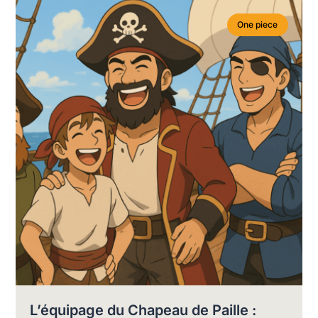
One piece
L’équipage du Chapeau de Paille :