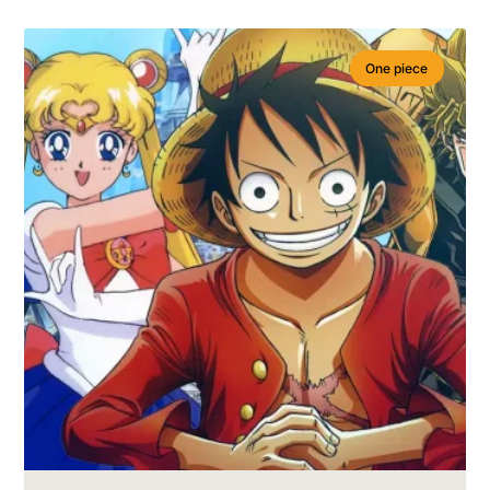
One piece