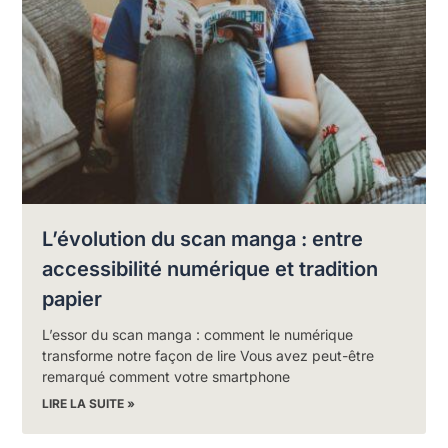
L’évolution du scan manga : entre
accessibilité numérique et tradition
papier
L’essor du scan manga : comment le numérique
transforme notre façon de lire Vous avez peut-être
remarqué comment votre smartphone
LIRE LA SUITE »