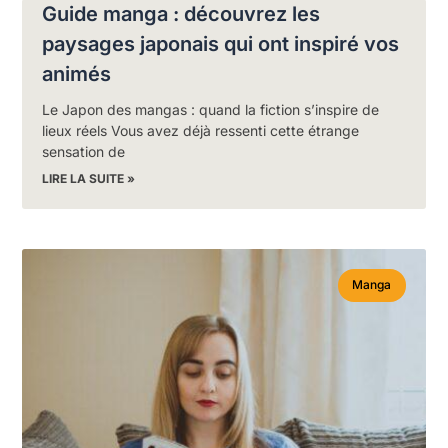
Guide manga : découvrez les
paysages japonais qui ont inspiré vos
animés
Le Japon des mangas : quand la fiction s’inspire de
lieux réels Vous avez déjà ressenti cette étrange
sensation de
LIRE LA SUITE »
Manga