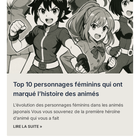
Top 10 personnages féminins qui ont
marqué l’histoire des animés
L’évolution des personnages féminins dans les animés
japonais Vous vous souvenez de la première héroïne
d’animé qui vous a fait
LIRE LA SUITE »