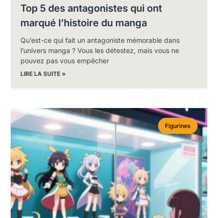
Top 5 des antagonistes qui ont
marqué l’histoire du manga
Qu’est-ce qui fait un antagoniste mémorable dans
l’univers manga ? Vous les détestez, mais vous ne
pouvez pas vous empêcher
LIRE LA SUITE »
Figurines