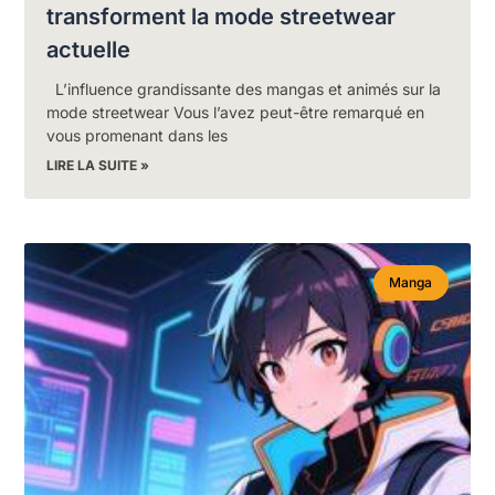
transforment la mode streetwear
actuelle
L’influence grandissante des mangas et animés sur la
mode streetwear Vous l’avez peut-être remarqué en
vous promenant dans les
LIRE LA SUITE »
Manga