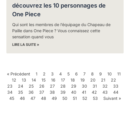
découvrez les 10 personnages de
One Piece
Qui sont les membres de l’équipage du Chapeau de
Paille dans One Piece ? Vous connaissez cette
sensation quand vous
LIRE LA SUITE »
« Précédent
1
2
3
4
5
6
7
8
9
10
11
12
13
14
15
16
17
18
19
20
21
22
23
24
25
26
27
28
29
30
31
32
33
34
35
36
37
38
39
40
41
42
43
44
45
46
47
48
49
50
51
52
53
Suivant »