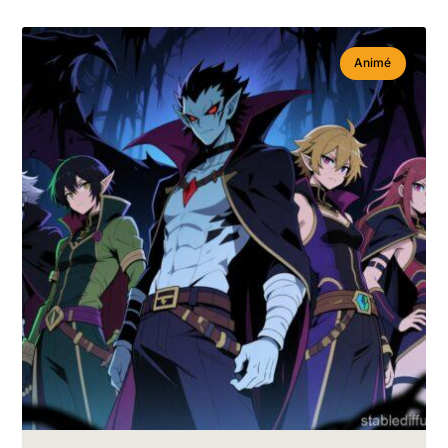
Animé