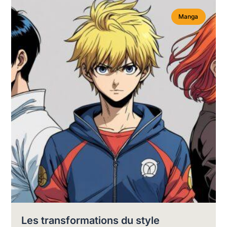
Manga
Les transformations du style