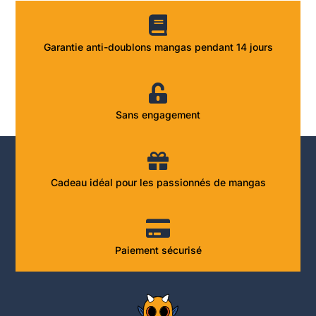
Garantie anti-doublons mangas pendant 14 jours
Sans engagement
Cadeau idéal pour les passionnés de mangas
Paiement sécurisé