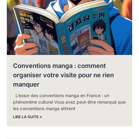
Conventions manga : comment
organiser votre visite pour ne rien
manquer
L’essor des conventions manga en France : un
phénomène culturel Vous avez peut-être remarqué que
les conventions manga attirent
LIRE LA SUITE »