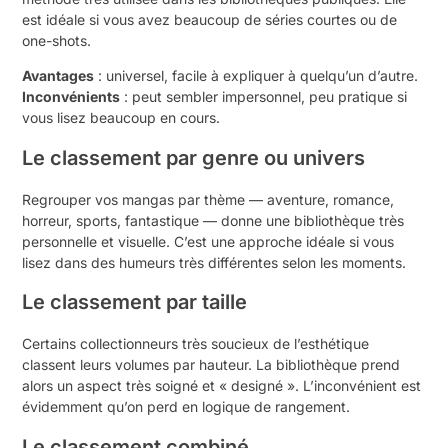
est idéale si vous avez beaucoup de séries courtes ou de
one-shots.
Avantages
: universel, facile à expliquer à quelqu’un d’autre.
Inconvénients
: peut sembler impersonnel, peu pratique si
vous lisez beaucoup en cours.
Le classement par genre ou univers
Regrouper vos mangas par thème — aventure, romance,
horreur, sports, fantastique — donne une bibliothèque très
personnelle et visuelle. C’est une approche idéale si vous
lisez dans des humeurs très différentes selon les moments.
Le classement par taille
Certains collectionneurs très soucieux de l’esthétique
classent leurs volumes par hauteur. La bibliothèque prend
alors un aspect très soigné et « designé ». L’inconvénient est
évidemment qu’on perd en logique de rangement.
Le classement combiné