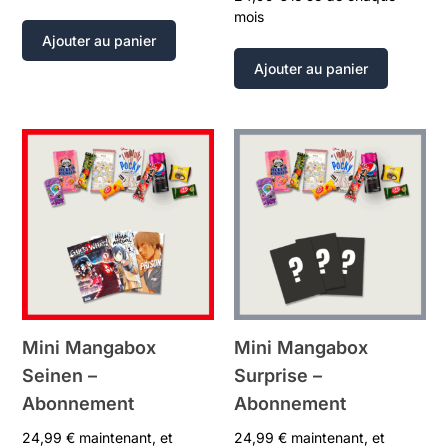
mois
Ajouter au panier
Ajouter au panier
Mini Mangabox
Mini Mangabox
Seinen –
Surprise –
Abonnement
Abonnement
24,99
€
maintenant, et
24,99
€
maintenant, et