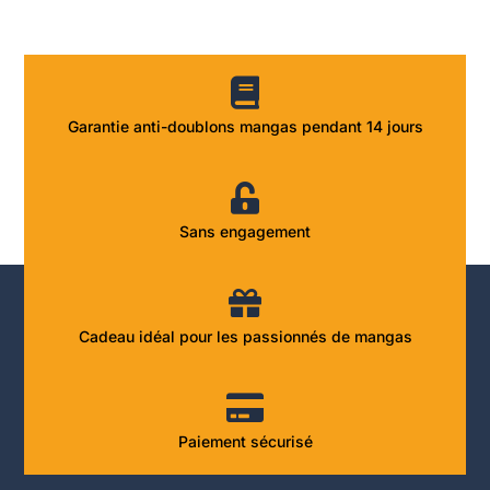
Garantie anti-doublons mangas pendant 14 jours
Sans engagement
Cadeau idéal pour les passionnés de mangas
Paiement sécurisé