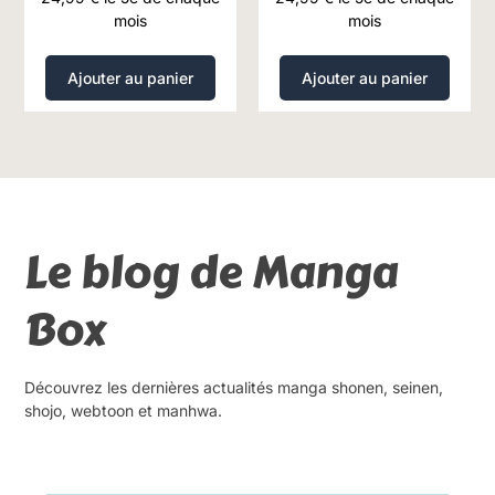
mois
mois
Ajouter au panier
Ajouter au panier
Le blog de Manga
Box
Découvrez les dernières actualités manga shonen, seinen,
shojo, webtoon et manhwa.