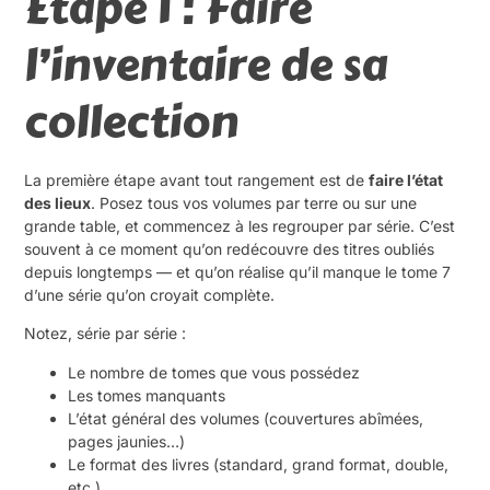
Étape 1 : Faire
l’inventaire de sa
collection
La première étape avant tout rangement est de
faire l’état
des lieux
. Posez tous vos volumes par terre ou sur une
grande table, et commencez à les regrouper par série. C’est
souvent à ce moment qu’on redécouvre des titres oubliés
depuis longtemps — et qu’on réalise qu’il manque le tome 7
d’une série qu’on croyait complète.
Notez, série par série :
Le nombre de tomes que vous possédez
Les tomes manquants
L’état général des volumes (couvertures abîmées,
pages jaunies…)
Le format des livres (standard, grand format, double,
etc.)