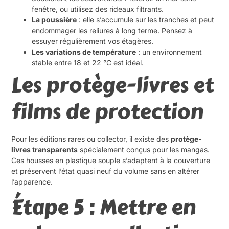
fenêtre, ou utilisez des rideaux filtrants.
La poussière
: elle s’accumule sur les tranches et peut
endommager les reliures à long terme. Pensez à
essuyer régulièrement vos étagères.
Les variations de température
: un environnement
stable entre 18 et 22 °C est idéal.
Les protège-livres et
films de protection
Pour les éditions rares ou collector, il existe des
protège-
livres transparents
spécialement conçus pour les mangas.
Ces housses en plastique souple s’adaptent à la couverture
et préservent l’état quasi neuf du volume sans en altérer
l’apparence.
Étape 5 : Mettre en