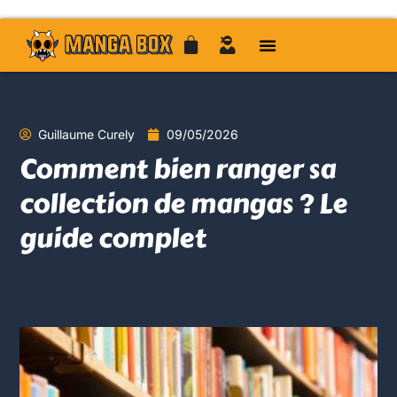
Guillaume Curely
09/05/2026
Comment bien ranger sa
collection de mangas ? Le
guide complet