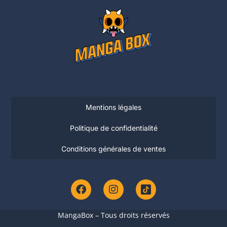
Mentions légales
Politique de confidentialité
Conditions générales de ventes
MangaBox – Tous droits réservés