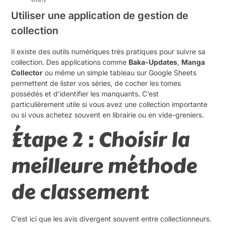
Utiliser une application de gestion de
collection
Il existe des outils numériques très pratiques pour suivre sa
collection. Des applications comme
Baka-Updates
,
Manga
Collector
ou même un simple tableau sur Google Sheets
permettent de lister vos séries, de cocher les tomes
possédés et d’identifier les manquants. C’est
particulièrement utile si vous avez une collection importante
ou si vous achetez souvent en librairie ou en vide-greniers.
Étape 2 : Choisir la
meilleure méthode
de classement
C’est ici que les avis divergent souvent entre collectionneurs.