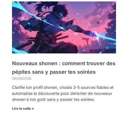
Nouveaux shonen : comment trouver des
pépites sans y passer tes soirées
06/08/2026
Clarifie ton profil shonen, choisis 3-5 sources fiables et
automatise la découverte pour dénicher de nouveaux
shonen à ton goût sans y passer tes soirées.
Lire la suite »