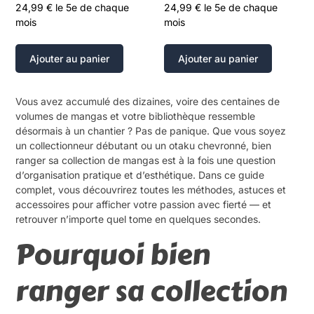
24,99
€
le 5e de chaque
24,99
€
le 5e de chaque
mois
mois
Ajouter au panier
Ajouter au panier
Vous avez accumulé des dizaines, voire des centaines de
volumes de mangas et votre bibliothèque ressemble
désormais à un chantier ? Pas de panique. Que vous soyez
un collectionneur débutant ou un otaku chevronné, bien
ranger sa collection de mangas est à la fois une question
d’organisation pratique et d’esthétique. Dans ce guide
complet, vous découvrirez toutes les méthodes, astuces et
accessoires pour afficher votre passion avec fierté — et
retrouver n’importe quel tome en quelques secondes.
Pourquoi bien
ranger sa collection