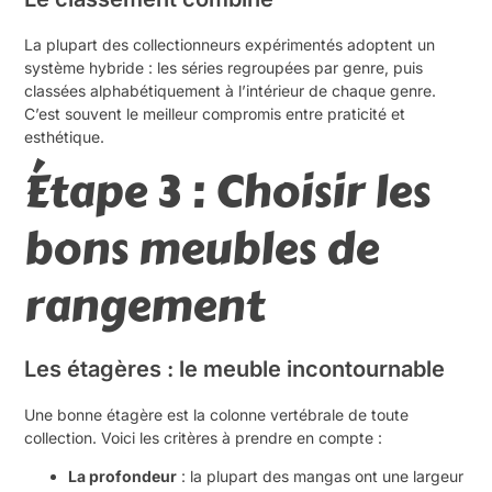
La plupart des collectionneurs expérimentés adoptent un
système hybride : les séries regroupées par genre, puis
classées alphabétiquement à l’intérieur de chaque genre.
C’est souvent le meilleur compromis entre praticité et
esthétique.
Étape 3 : Choisir les
bons meubles de
rangement
Les étagères : le meuble incontournable
Une bonne étagère est la colonne vertébrale de toute
collection. Voici les critères à prendre en compte :
La profondeur
: la plupart des mangas ont une largeur