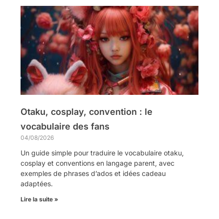
Otaku, cosplay, convention : le
vocabulaire des fans
04/08/2026
Un guide simple pour traduire le vocabulaire otaku,
cosplay et conventions en langage parent, avec
exemples de phrases d’ados et idées cadeau
adaptées.
Lire la suite »