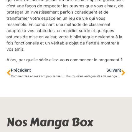
c’est une façon de respecter les œuvres que vous aimez, de
protéger un investissement parfois conséquent et de
transformer votre espace en un lieu de vie qui vous
ressemble. En combinant une méthode de classement
adaptée à vos habitudes, un mobilier solide et quelques
astuces de mise en valeur, votre bibliothèque deviendra à la
fois fonctionnelle et un véritable objet de fierté à montrer à
vos amis.
Alors, par quelle série allez-vous commencer le rangement ?
Précédent
Suivant
Comment les animés ont popularisé le Japon dans le monde
Pourquoi les antagonistes de manga sont souvent fascinants ?
Nos Manga Box