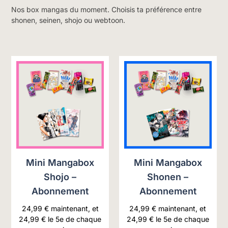
Nos box mangas du moment. Choisis ta préférence entre
shonen, seinen, shojo ou webtoon.
Mini Mangabox
Mini Mangabox
Shojo –
Shonen –
Abonnement
Abonnement
24,99
€
maintenant, et
24,99
€
maintenant, et
24,99
€
le 5e de chaque
24,99
€
le 5e de chaque