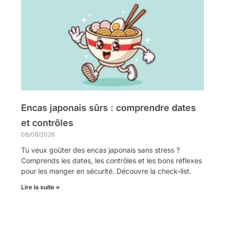
Encas japonais sûrs : comprendre dates
et contrôles
08/08/2026
Tu veux goûter des encas japonais sans stress ?
Comprends les dates, les contrôles et les bons réflexes
pour les manger en sécurité. Découvre la check-list.
Lire la suite »