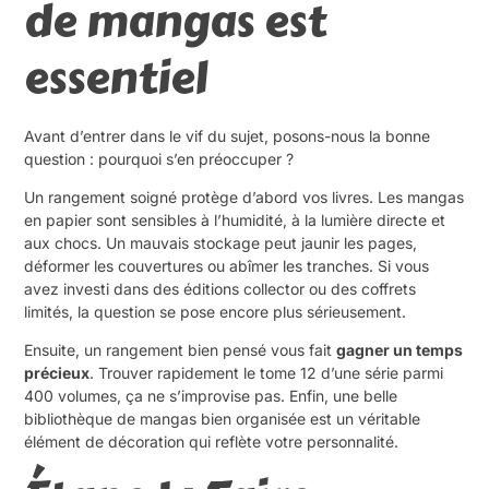
de mangas est
essentiel
Avant d’entrer dans le vif du sujet, posons-nous la bonne
question : pourquoi s’en préoccuper ?
Un rangement soigné protège d’abord vos livres. Les mangas
en papier sont sensibles à l’humidité, à la lumière directe et
aux chocs. Un mauvais stockage peut jaunir les pages,
déformer les couvertures ou abîmer les tranches. Si vous
avez investi dans des éditions collector ou des coffrets
limités, la question se pose encore plus sérieusement.
Ensuite, un rangement bien pensé vous fait
gagner un temps
précieux
. Trouver rapidement le tome 12 d’une série parmi
400 volumes, ça ne s’improvise pas. Enfin, une belle
bibliothèque de mangas bien organisée est un véritable
élément de décoration qui reflète votre personnalité.