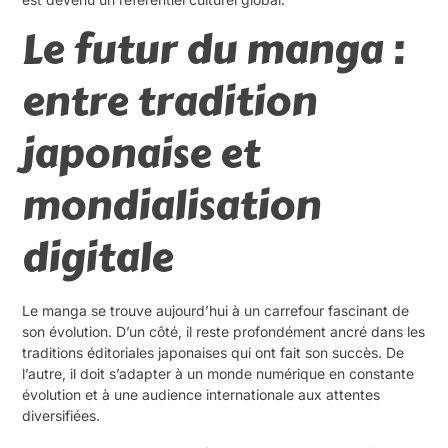
Le futur du manga :
entre tradition
japonaise et
mondialisation
digitale
Le manga se trouve aujourd’hui à un carrefour fascinant de
son évolution. D’un côté, il reste profondément ancré dans les
traditions éditoriales japonaises qui ont fait son succès. De
l’autre, il doit s’adapter à un monde numérique en constante
évolution et à une audience internationale aux attentes
diversifiées.