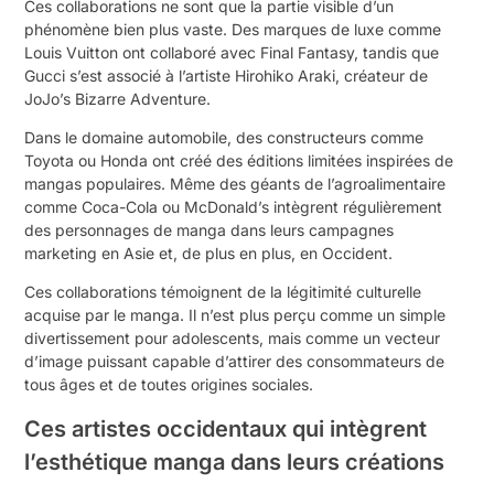
Ces collaborations ne sont que la partie visible d’un
phénomène bien plus vaste. Des marques de luxe comme
Louis Vuitton ont collaboré avec Final Fantasy, tandis que
Gucci s’est associé à l’artiste Hirohiko Araki, créateur de
JoJo’s Bizarre Adventure.
Dans le domaine automobile, des constructeurs comme
Toyota ou Honda ont créé des éditions limitées inspirées de
mangas populaires. Même des géants de l’agroalimentaire
comme Coca-Cola ou McDonald’s intègrent régulièrement
des personnages de manga dans leurs campagnes
marketing en Asie et, de plus en plus, en Occident.
Ces collaborations témoignent de la légitimité culturelle
acquise par le manga. Il n’est plus perçu comme un simple
divertissement pour adolescents, mais comme un vecteur
d’image puissant capable d’attirer des consommateurs de
tous âges et de toutes origines sociales.
Ces artistes occidentaux qui intègrent
l’esthétique manga dans leurs créations