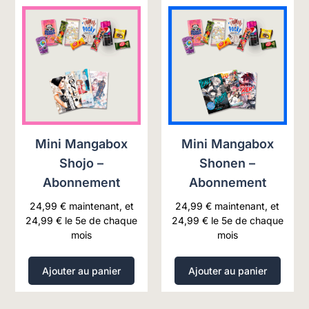
Mini Mangabox
Mini Mangabox
Shojo –
Shonen –
Abonnement
Abonnement
24,99
€
maintenant, et
24,99
€
maintenant, et
24,99
€
le 5e de chaque
24,99
€
le 5e de chaque
mois
mois
Ajouter au panier
Ajouter au panier