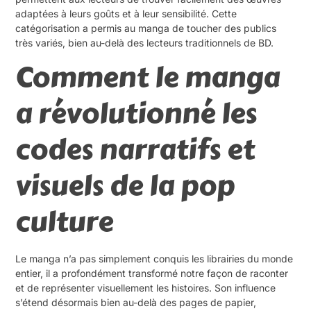
adaptées à leurs goûts et à leur sensibilité. Cette
catégorisation a permis au manga de toucher des publics
très variés, bien au-delà des lecteurs traditionnels de BD.
Comment le manga
a révolutionné les
codes narratifs et
visuels de la pop
culture
Le manga n’a pas simplement conquis les librairies du monde
entier, il a profondément transformé notre façon de raconter
et de représenter visuellement les histoires. Son influence
s’étend désormais bien au-delà des pages de papier,