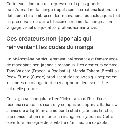
Cette évolution pourrait représenter la plus grande
transformation du manga depuis son internationalisation. Le
défi consiste à embrasser les innovations technologiques tout
en préservant ce qui fait l’essence même du manga : son
langage visuel unique et sa profondeur narrative.
Ces créateurs non-japonais qui
réinventent les codes du manga
Un phénomène particulièrement intéressant est l’émergence
de mangakas non-japonais reconnus. Des créateurs comme
Tony Valente (France, « Radiant »), Marcia Takara (Brésil) ou
Peow Studio (Suède) produisent des œuvres qui respectent
les codes du manga tout en y apportant leur sensibilité
culturelle propre.
Ces « global mangaka » bénéficient aujourd’hui d’une
reconnaissance croissante, y compris au Japon. « Radiant »
a ainsi été adapté en anime par le studio japonais Lerche,
une consécration rare pour un manga non-japonais. Cette
ouverture témoigne de la vitalité d’un médium capable