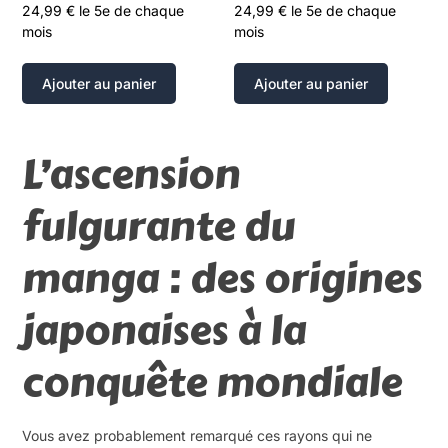
24,99
€
le 5e de chaque
24,99
€
le 5e de chaque
mois
mois
Ajouter au panier
Ajouter au panier
L’ascension
fulgurante du
manga : des origines
japonaises à la
conquête mondiale
Vous avez probablement remarqué ces rayons qui ne