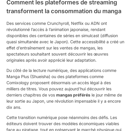
Comment les plateformes de streaming
transforment la consommation du manga
Des services comme Crunchyroll, Netflix ou ADN ont
révolutionné l’accès à l’animation japonaise, rendant
disponibles des centaines de séries en simulcast (diffusion
quasi simultanée avec le Japon). Cette accessibilité a créé un
effet d’entraînement sur les ventes de mangas, les
spectateurs souhaitant souvent découvrir les œuvres
originales après avoir apprécié leur adaptation.
Du côté de la lecture numérique, des applications comme
Manga Plus (Shueisha) ou des plateformes comme
Comixology proposent désormais un accès légal à des
milliers de titres. Vous pouvez aujourd’hui découvrir les
derniers chapitres de vos
mangas préférés
le jour même de
leur sortie au Japon, une révolution impensable il y a encore
dix ans.
Cette transition numérique pose néanmoins des défis. Les
éditeurs doivent trouver des modèles économiques viables
face au piratage, tout en préservant le marché physique qui