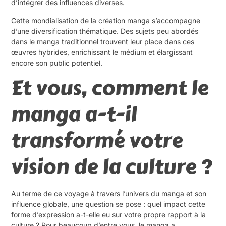
d’intégrer des influences diverses.
Cette mondialisation de la création manga s’accompagne
d’une diversification thématique. Des sujets peu abordés
dans le manga traditionnel trouvent leur place dans ces
œuvres hybrides, enrichissant le médium et élargissant
encore son public potentiel.
Et vous, comment le
manga a-t-il
transformé votre
vision de la culture ?
Au terme de ce voyage à travers l’univers du manga et son
influence globale, une question se pose : quel impact cette
forme d’expression a-t-elle eu sur votre propre rapport à la
culture ? Pour beaucoup d’entre vous, le manga a