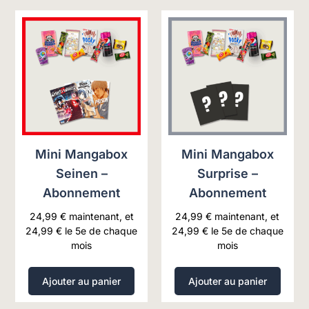
Mini Mangabox
Mini Mangabox
Seinen –
Surprise –
Abonnement
Abonnement
24,99
€
maintenant, et
24,99
€
maintenant, et
24,99
€
le 5e de chaque
24,99
€
le 5e de chaque
mois
mois
Ajouter au panier
Ajouter au panier