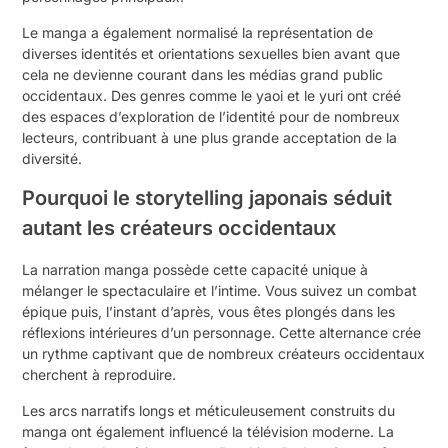
Le manga a également normalisé la représentation de
diverses identités et orientations sexuelles bien avant que
cela ne devienne courant dans les médias grand public
occidentaux. Des genres comme le yaoi et le yuri ont créé
des espaces d’exploration de l’identité pour de nombreux
lecteurs, contribuant à une plus grande acceptation de la
diversité.
Pourquoi le storytelling japonais séduit
autant les créateurs occidentaux
La narration manga possède cette capacité unique à
mélanger le spectaculaire et l’intime. Vous suivez un combat
épique puis, l’instant d’après, vous êtes plongés dans les
réflexions intérieures d’un personnage. Cette alternance crée
un rythme captivant que de nombreux créateurs occidentaux
cherchent à reproduire.
Les arcs narratifs longs et méticuleusement construits du
manga ont également influencé la télévision moderne. La