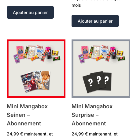
mois
Ajouter au panier
Ajouter au panier
Mini Mangabox
Mini Mangabox
Seinen –
Surprise –
Abonnement
Abonnement
24,99
€
maintenant, et
24,99
€
maintenant, et