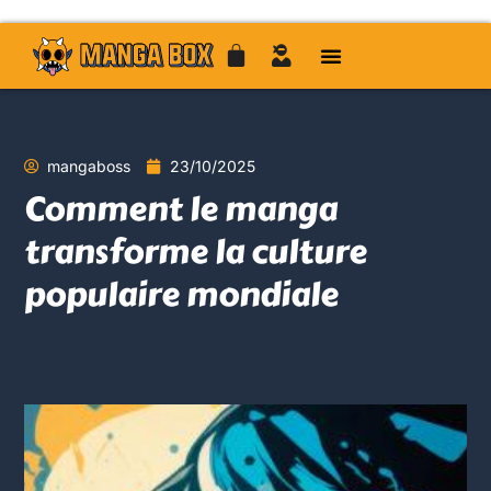
mangaboss
23/10/2025
Comment le manga
transforme la culture
populaire mondiale