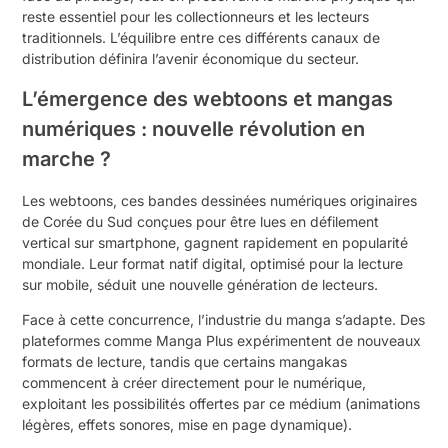
reste essentiel pour les collectionneurs et les lecteurs
traditionnels. L’équilibre entre ces différents canaux de
distribution définira l’avenir économique du secteur.
L’émergence des webtoons et mangas
numériques : nouvelle révolution en
marche ?
Les webtoons, ces bandes dessinées numériques originaires
de Corée du Sud conçues pour être lues en défilement
vertical sur smartphone, gagnent rapidement en popularité
mondiale. Leur format natif digital, optimisé pour la lecture
sur mobile, séduit une nouvelle génération de lecteurs.
Face à cette concurrence, l’industrie du manga s’adapte. Des
plateformes comme Manga Plus expérimentent de nouveaux
formats de lecture, tandis que certains mangakas
commencent à créer directement pour le numérique,
exploitant les possibilités offertes par ce médium (animations
légères, effets sonores, mise en page dynamique).