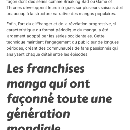
façon dont des séries comme Breaking Bad ou Game of
Thrones développent leurs intrigues sur plusieurs saisons doit
beaucoup à la structure narrative des mangas populaires.
Enfin, l’art du cliffhanger et de la révélation progressive, si
caractéristique du format périodique du manga, a été
largement adopté par les séries occidentales. Cette
technique maintient l’engagement du public sur de longues
périodes, créant des communautés de fans passionnés qui
analysent chaque détail entre les épisodes.
Les franchises
manga qui ont
façonné toute une
génération
mondiale