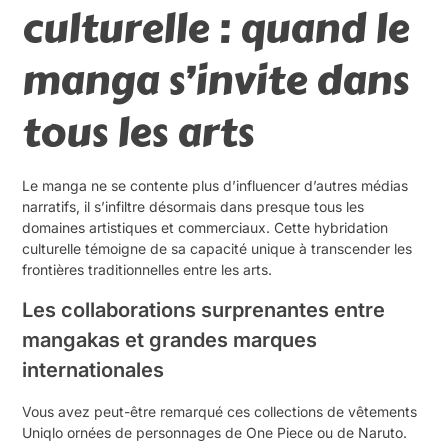
culturelle : quand le
manga s’invite dans
tous les arts
Le manga ne se contente plus d’influencer d’autres médias
narratifs, il s’infiltre désormais dans presque tous les
domaines artistiques et commerciaux. Cette hybridation
culturelle témoigne de sa capacité unique à transcender les
frontières traditionnelles entre les arts.
Les collaborations surprenantes entre
mangakas et grandes marques
internationales
Vous avez peut-être remarqué ces collections de vêtements
Uniqlo ornées de personnages de One Piece ou de Naruto.