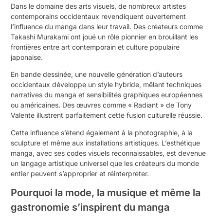
Dans le domaine des arts visuels, de nombreux artistes
contemporains occidentaux revendiquent ouvertement
l’influence du manga dans leur travail. Des créateurs comme
Takashi Murakami ont joué un rôle pionnier en brouillant les
frontières entre art contemporain et culture populaire
japonaise.
En bande dessinée, une nouvelle génération d’auteurs
occidentaux développe un style hybride, mêlant techniques
narratives du manga et sensibilités graphiques européennes
ou américaines. Des œuvres comme « Radiant » de Tony
Valente illustrent parfaitement cette fusion culturelle réussie.
Cette influence s’étend également à la photographie, à la
sculpture et même aux installations artistiques. L’esthétique
manga, avec ses codes visuels reconnaissables, est devenue
un langage artistique universel que les créateurs du monde
entier peuvent s’approprier et réinterpréter.
Pourquoi la mode, la musique et même la
gastronomie s’inspirent du manga