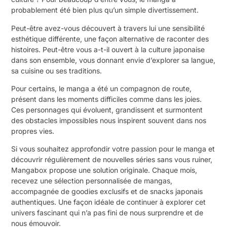
probablement été bien plus qu’un simple divertissement.
Peut-être avez-vous découvert à travers lui une sensibilité
esthétique différente, une façon alternative de raconter des
histoires. Peut-être vous a-t-il ouvert à la culture japonaise
dans son ensemble, vous donnant envie d’explorer sa langue,
sa cuisine ou ses traditions.
Pour certains, le manga a été un compagnon de route,
présent dans les moments difficiles comme dans les joies.
Ces personnages qui évoluent, grandissent et surmontent
des obstacles impossibles nous inspirent souvent dans nos
propres vies.
Si vous souhaitez approfondir votre passion pour le manga et
découvrir régulièrement de nouvelles séries sans vous ruiner,
Mangabox propose une solution originale. Chaque mois,
recevez une sélection personnalisée de mangas,
accompagnée de goodies exclusifs et de snacks japonais
authentiques. Une façon idéale de continuer à explorer cet
univers fascinant qui n’a pas fini de nous surprendre et de
nous émouvoir.