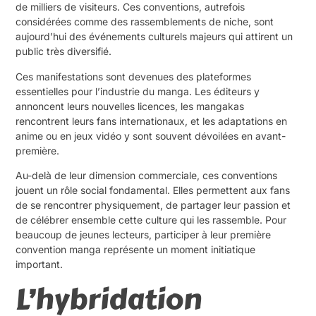
de milliers de visiteurs. Ces conventions, autrefois
considérées comme des rassemblements de niche, sont
aujourd’hui des événements culturels majeurs qui attirent un
public très diversifié.
Ces manifestations sont devenues des plateformes
essentielles pour l’industrie du manga. Les éditeurs y
annoncent leurs nouvelles licences, les mangakas
rencontrent leurs fans internationaux, et les adaptations en
anime ou en jeux vidéo y sont souvent dévoilées en avant-
première.
Au-delà de leur dimension commerciale, ces conventions
jouent un rôle social fondamental. Elles permettent aux fans
de se rencontrer physiquement, de partager leur passion et
de célébrer ensemble cette culture qui les rassemble. Pour
beaucoup de jeunes lecteurs, participer à leur première
convention manga représente un moment initiatique
important.
L’hybridation