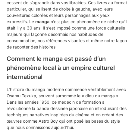
cessent de s’agrandir dans vos librairies. Ces livres au format
particulier, qui se lisent de droite à gauche, avec leurs
couvertures colorées et leurs personnages aux yeux
expressifs. Le
manga
n’est plus ce phénomène de niche qu’il
était il y a 30 ans. Il s’est imposé comme une force culturelle
majeure qui façonne désormais nos habitudes de
consommation, nos références visuelles et même notre façon
de raconter des histoires.
Comment le manga est passé d’un
phénomène local à un empire culturel
international
L’histoire du manga moderne commence véritablement avec
Osamu Tezuka, souvent surnommé le « dieu du manga ».
Dans les années 1950, ce médecin de formation a
révolutionné la bande dessinée japonaise en introduisant des
techniques narratives inspirées du cinéma et en créant des
œuvres comme Astro Boy qui ont posé les bases du style
que nous connaissons aujourd’hui.