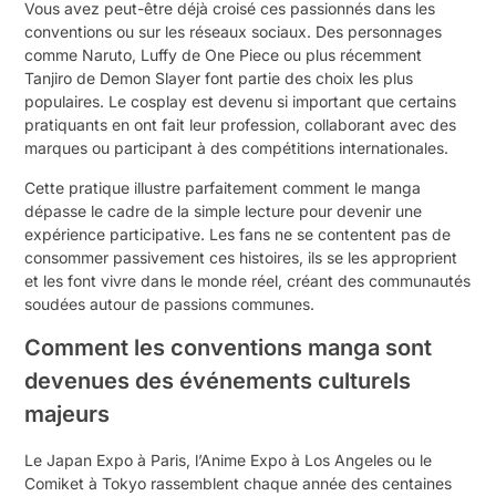
Vous avez peut-être déjà croisé ces passionnés dans les
conventions ou sur les réseaux sociaux. Des personnages
comme Naruto, Luffy de One Piece ou plus récemment
Tanjiro de Demon Slayer font partie des choix les plus
populaires. Le cosplay est devenu si important que certains
pratiquants en ont fait leur profession, collaborant avec des
marques ou participant à des compétitions internationales.
Cette pratique illustre parfaitement comment le manga
dépasse le cadre de la simple lecture pour devenir une
expérience participative. Les fans ne se contentent pas de
consommer passivement ces histoires, ils se les approprient
et les font vivre dans le monde réel, créant des communautés
soudées autour de passions communes.
Comment les conventions manga sont
devenues des événements culturels
majeurs
Le Japan Expo à Paris, l’Anime Expo à Los Angeles ou le
Comiket à Tokyo rassemblent chaque année des centaines