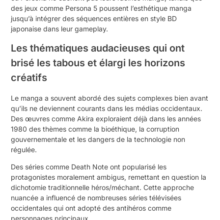
des jeux comme Persona 5 poussent l’esthétique manga
jusqu’à intégrer des séquences entières en style BD
japonaise dans leur gameplay.
Les thématiques audacieuses qui ont
brisé les tabous et élargi les horizons
créatifs
Le manga a souvent abordé des sujets complexes bien avant
qu’ils ne deviennent courants dans les médias occidentaux.
Des œuvres comme Akira exploraient déjà dans les années
1980 des thèmes comme la bioéthique, la corruption
gouvernementale et les dangers de la technologie non
régulée.
Des séries comme Death Note ont popularisé les
protagonistes moralement ambigus, remettant en question la
dichotomie traditionnelle héros/méchant. Cette approche
nuancée a influencé de nombreuses séries télévisées
occidentales qui ont adopté des antihéros comme
personnages principaux.