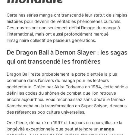
Certaines séries manga ont transcendé leur statut de simples
histoires pour devenir de véritables phénomènes culturels.
Ces œuvres ont non seulement défini l’image du manga à
l’international, mais ont aussi profondément marqué
l’imaginaire collectif de plusieurs générations.
De Dragon Ball à Demon Slayer : les sagas
qui ont transcendé les frontières
Dragon Ball reste probablement la porte d’entrée la plus
commune dans l’univers du manga pour les lecteurs
occidentaux. Créée par Akira Toriyama en 1984, cette série a
défini les codes du shōnen de combat que l’on retrouve
encore aujourd’hui. Vous reconnaissez sans doute le fameux
Kamehameha ou la transformation en Super Saiyan, devenus
des références pop culture universelles.
One Piece, démarré en 1997 et toujours en cours, illustre la
longévité exceptionnelle que peut atteindre un
manga