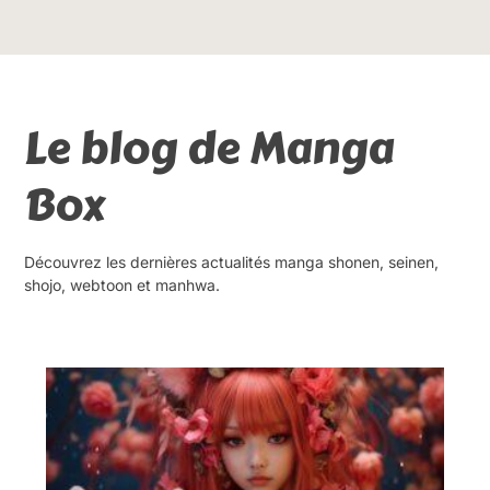
Le blog de Manga
Box
Découvrez les dernières actualités manga shonen, seinen,
shojo, webtoon et manhwa.