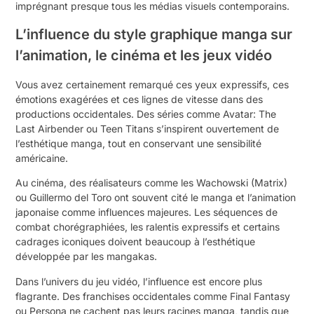
imprégnant presque tous les médias visuels contemporains.
L’influence du style graphique manga sur
l’animation, le cinéma et les jeux vidéo
Vous avez certainement remarqué ces yeux expressifs, ces
émotions exagérées et ces lignes de vitesse dans des
productions occidentales. Des séries comme Avatar: The
Last Airbender ou Teen Titans s’inspirent ouvertement de
l’esthétique manga, tout en conservant une sensibilité
américaine.
Au cinéma, des réalisateurs comme les Wachowski (Matrix)
ou Guillermo del Toro ont souvent cité le manga et l’animation
japonaise comme influences majeures. Les séquences de
combat chorégraphiées, les ralentis expressifs et certains
cadrages iconiques doivent beaucoup à l’esthétique
développée par les mangakas.
Dans l’univers du jeu vidéo, l’influence est encore plus
flagrante. Des franchises occidentales comme Final Fantasy
ou Persona ne cachent pas leurs racines manga, tandis que