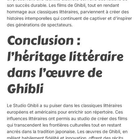
son succès durable. Les films de Ghibli, tout en rendant
hommage aux classiques littéraires, parviennent à créer des
histoires intemporelles qui continuent de captiver et d’inspirer
des générations de spectateurs.
Conclusion :
l’héritage littéraire
dans l’œuvre de
Ghibli
Le Studio Ghibli a su puiser dans les classiques littéraires
européens et américains pour enrichir son répertoire. Ces
influences littéraires ont permis au studio de créer des films
qui transcendent les frontières culturelles tout en restant
ancrés dans la tradition japonaise. Les œuvres de Ghibli, en
mêlant habilement fidélité et innovation, offrent des récits