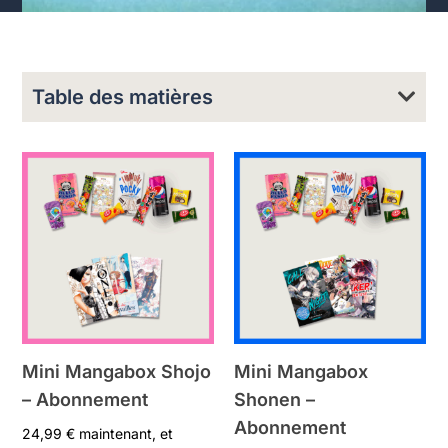
Table des matières
Mini Mangabox Shojo
Mini Mangabox
– Abonnement
Shonen –
Abonnement
24,99
€
maintenant, et