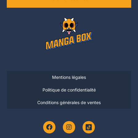
Mentions légales
Politique de confidentialité
Conditions générales de ventes