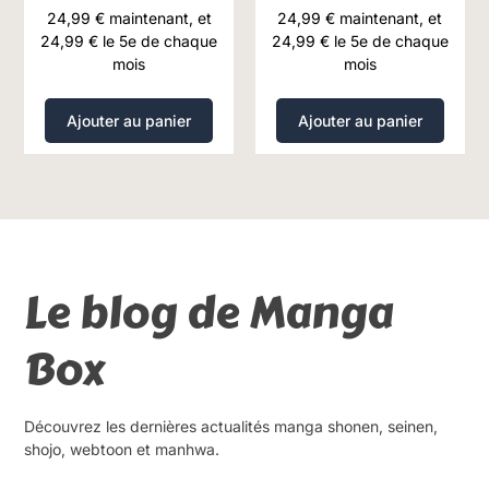
24,99
€
maintenant, et
24,99
€
maintenant, et
24,99
€
le 5e de chaque
24,99
€
le 5e de chaque
mois
mois
Ajouter au panier
Ajouter au panier
Le blog de Manga
Box
Découvrez les dernières actualités manga shonen, seinen,
shojo, webtoon et manhwa.