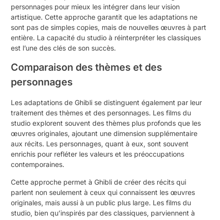
personnages pour mieux les intégrer dans leur vision
artistique. Cette approche garantit que les adaptations ne
sont pas de simples copies, mais de nouvelles œuvres à part
entière. La capacité du studio à réinterpréter les classiques
est l’une des clés de son succès.
Comparaison des thèmes et des
personnages
Les adaptations de Ghibli se distinguent également par leur
traitement des thèmes et des personnages. Les films du
studio explorent souvent des thèmes plus profonds que les
œuvres originales, ajoutant une dimension supplémentaire
aux récits. Les personnages, quant à eux, sont souvent
enrichis pour refléter les valeurs et les préoccupations
contemporaines.
Cette approche permet à Ghibli de créer des récits qui
parlent non seulement à ceux qui connaissent les œuvres
originales, mais aussi à un public plus large. Les films du
studio, bien qu’inspirés par des classiques, parviennent à