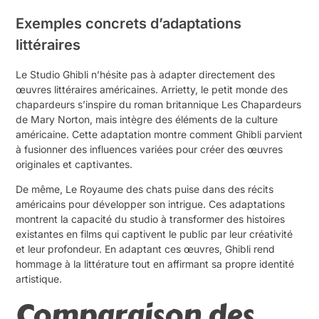
Exemples concrets d’adaptations
littéraires
Le Studio Ghibli n’hésite pas à adapter directement des
œuvres littéraires américaines. Arrietty, le petit monde des
chapardeurs s’inspire du roman britannique Les Chapardeurs
de Mary Norton, mais intègre des éléments de la culture
américaine. Cette adaptation montre comment Ghibli parvient
à fusionner des influences variées pour créer des œuvres
originales et captivantes.
De même, Le Royaume des chats puise dans des récits
américains pour développer son intrigue. Ces adaptations
montrent la capacité du studio à transformer des histoires
existantes en films qui captivent le public par leur créativité
et leur profondeur. En adaptant ces œuvres, Ghibli rend
hommage à la littérature tout en affirmant sa propre identité
artistique.
Comparaison des