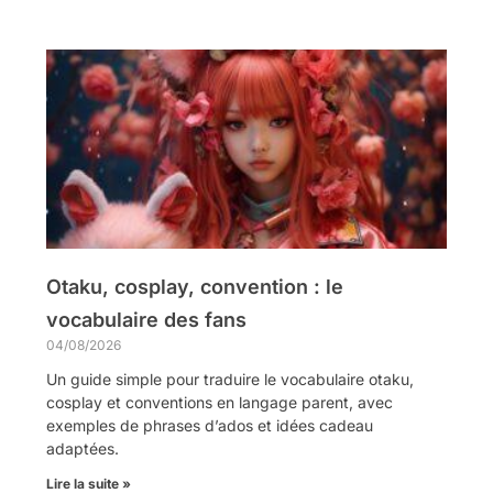
Otaku, cosplay, convention : le
vocabulaire des fans
04/08/2026
Un guide simple pour traduire le vocabulaire otaku,
cosplay et conventions en langage parent, avec
exemples de phrases d’ados et idées cadeau
adaptées.
Lire la suite »