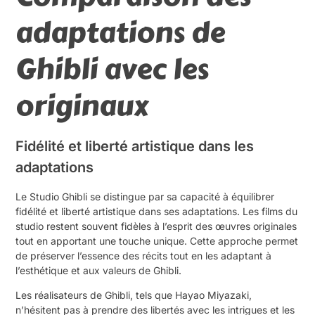
adaptations de
Ghibli avec les
originaux
Fidélité et liberté artistique dans les
adaptations
Le Studio Ghibli se distingue par sa capacité à équilibrer
fidélité et liberté artistique dans ses adaptations. Les films du
studio restent souvent fidèles à l’esprit des œuvres originales
tout en apportant une touche unique. Cette approche permet
de préserver l’essence des récits tout en les adaptant à
l’esthétique et aux valeurs de Ghibli.
Les réalisateurs de Ghibli, tels que Hayao Miyazaki,
n’hésitent pas à prendre des libertés avec les intrigues et les