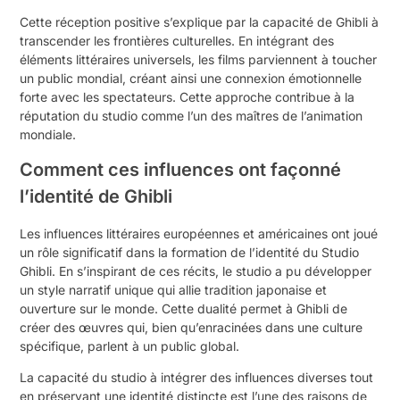
Cette réception positive s’explique par la capacité de Ghibli à
transcender les frontières culturelles. En intégrant des
éléments littéraires universels, les films parviennent à toucher
un public mondial, créant ainsi une connexion émotionnelle
forte avec les spectateurs. Cette approche contribue à la
réputation du studio comme l’un des maîtres de l’animation
mondiale.
Comment ces influences ont façonné
l’identité de Ghibli
Les influences littéraires européennes et américaines ont joué
un rôle significatif dans la formation de l’identité du Studio
Ghibli. En s’inspirant de ces récits, le studio a pu développer
un style narratif unique qui allie tradition japonaise et
ouverture sur le monde. Cette dualité permet à Ghibli de
créer des œuvres qui, bien qu’enracinées dans une culture
spécifique, parlent à un public global.
La capacité du studio à intégrer des influences diverses tout
en préservant une identité distincte est l’une des raisons de