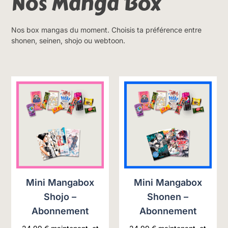
Nos Manga Box
Nos box mangas du moment. Choisis ta préférence entre
shonen, seinen, shojo ou webtoon.
Mini Mangabox
Mini Mangabox
Shojo –
Shonen –
Abonnement
Abonnement