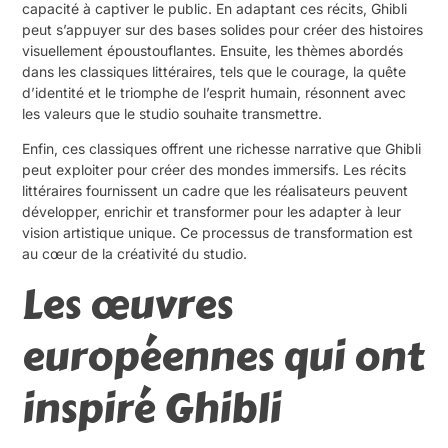
capacité à captiver le public. En adaptant ces récits, Ghibli
peut s’appuyer sur des bases solides pour créer des histoires
visuellement époustouflantes. Ensuite, les thèmes abordés
dans les classiques littéraires, tels que le courage, la quête
d’identité et le triomphe de l’esprit humain, résonnent avec
les valeurs que le studio souhaite transmettre.
Enfin, ces classiques offrent une richesse narrative que Ghibli
peut exploiter pour créer des mondes immersifs. Les récits
littéraires fournissent un cadre que les réalisateurs peuvent
développer, enrichir et transformer pour les adapter à leur
vision artistique unique. Ce processus de transformation est
au cœur de la créativité du studio.
Les œuvres
européennes qui ont
inspiré Ghibli