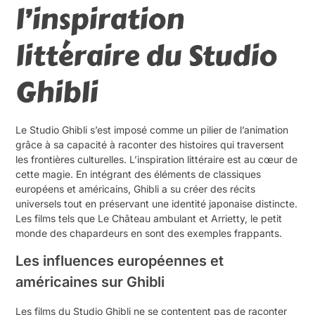
l’inspiration
littéraire du Studio
Ghibli
Le Studio Ghibli s’est imposé comme un pilier de l’animation
grâce à sa capacité à raconter des histoires qui traversent
les frontières culturelles. L’inspiration littéraire est au cœur de
cette magie. En intégrant des éléments de classiques
européens et américains, Ghibli a su créer des récits
universels tout en préservant une identité japonaise distincte.
Les films tels que Le Château ambulant et Arrietty, le petit
monde des chapardeurs en sont des exemples frappants.
Les influences européennes et
américaines sur Ghibli
Les films du Studio Ghibli ne se contentent pas de raconter