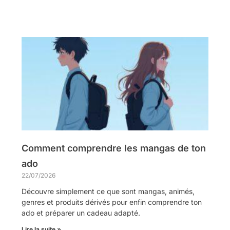
Comment comprendre les mangas de ton
ado
22/07/2026
Découvre simplement ce que sont mangas, animés,
genres et produits dérivés pour enfin comprendre ton
ado et préparer un cadeau adapté.
Lire la suite »