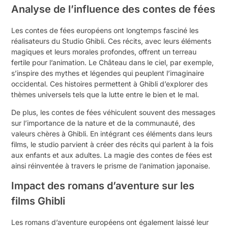
Analyse de l’influence des contes de fées
Les contes de fées européens ont longtemps fasciné les
réalisateurs du Studio Ghibli. Ces récits, avec leurs éléments
magiques et leurs morales profondes, offrent un terreau
fertile pour l’animation. Le Château dans le ciel, par exemple,
s’inspire des mythes et légendes qui peuplent l’imaginaire
occidental. Ces histoires permettent à Ghibli d’explorer des
thèmes universels tels que la lutte entre le bien et le mal.
De plus, les contes de fées véhiculent souvent des messages
sur l’importance de la nature et de la communauté, des
valeurs chères à Ghibli. En intégrant ces éléments dans leurs
films, le studio parvient à créer des récits qui parlent à la fois
aux enfants et aux adultes. La magie des contes de fées est
ainsi réinventée à travers le prisme de l’animation japonaise.
Impact des romans d’aventure sur les
films Ghibli
Les romans d’aventure européens ont également laissé leur