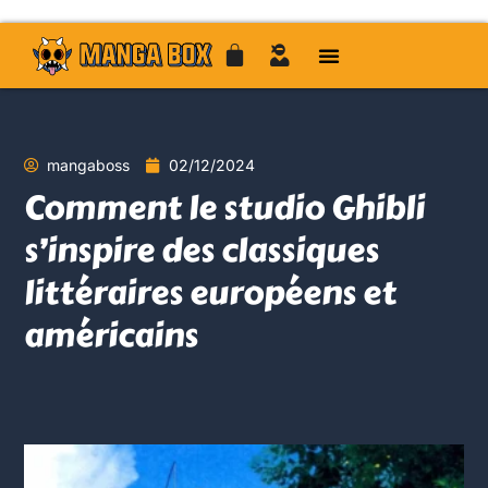
mangaboss
02/12/2024
Comment le studio Ghibli
s’inspire des classiques
littéraires européens et
américains