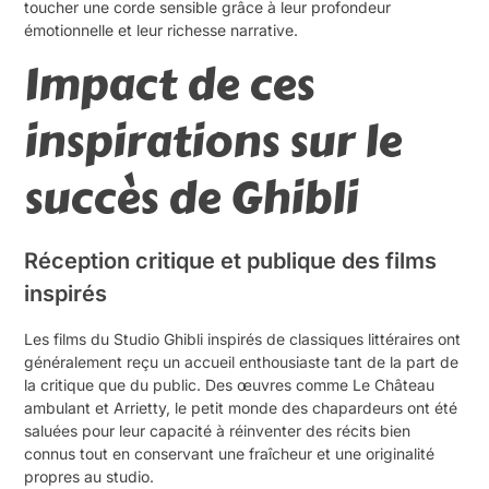
toucher une corde sensible grâce à leur profondeur
émotionnelle et leur richesse narrative.
Impact de ces
inspirations sur le
succès de Ghibli
Réception critique et publique des films
inspirés
Les films du Studio Ghibli inspirés de classiques littéraires ont
généralement reçu un accueil enthousiaste tant de la part de
la critique que du public. Des œuvres comme Le Château
ambulant et Arrietty, le petit monde des chapardeurs ont été
saluées pour leur capacité à réinventer des récits bien
connus tout en conservant une fraîcheur et une originalité
propres au studio.