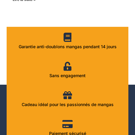
Garantie anti-doublons mangas pendant 14 jours
Sans engagement
Cadeau idéal pour les passionnés de mangas
Paiement sécurisé