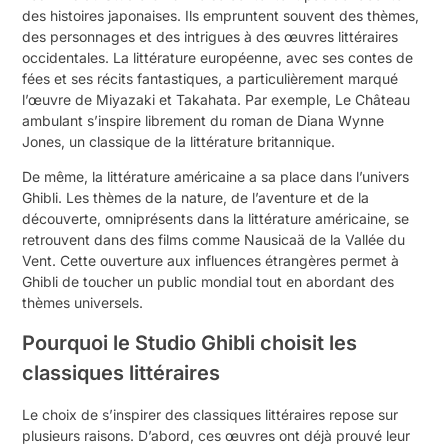
des histoires japonaises. Ils empruntent souvent des thèmes,
des personnages et des intrigues à des œuvres littéraires
occidentales. La littérature européenne, avec ses contes de
fées et ses récits fantastiques, a particulièrement marqué
l’œuvre de Miyazaki et Takahata. Par exemple, Le Château
ambulant s’inspire librement du roman de Diana Wynne
Jones, un classique de la littérature britannique.
De même, la littérature américaine a sa place dans l’univers
Ghibli. Les thèmes de la nature, de l’aventure et de la
découverte, omniprésents dans la littérature américaine, se
retrouvent dans des films comme Nausicaä de la Vallée du
Vent. Cette ouverture aux influences étrangères permet à
Ghibli de toucher un public mondial tout en abordant des
thèmes universels.
Pourquoi le Studio Ghibli choisit les
classiques littéraires
Le choix de s’inspirer des classiques littéraires repose sur
plusieurs raisons. D’abord, ces œuvres ont déjà prouvé leur