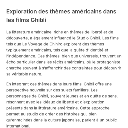
Exploration des thèmes américains dans
les films Ghibli
La littérature américaine, riche en thèmes de liberté et de
découverte, a également influencé le Studio Ghibli. Les films
tels que Le Voyage de Chihiro explorent des thèmes
typiquement américains, tels que la quête d’identité et
l’indépendance. Ces thèmes, bien que universels, trouvent un
écho particulier dans les récits américains, où le protagoniste
cherche souvent à s’affranchir des contraintes pour découvrir
sa véritable nature.
En intégrant ces thèmes dans leurs films, Ghibli offre une
perspective nouvelle sur des sujets familiers. Les
personnages de Ghibli, souvent jeunes et en quête de sens,
résonnent avec les idéaux de liberté et d’exploration
présents dans la littérature américaine. Cette approche
permet au studio de créer des histoires qui, bien
qu’enracinées dans la culture japonaise, parlent à un public
international.