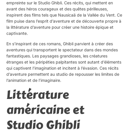
empreinte sur le Studio Ghibli. Ces récits, qui mettent en
avant des héros courageux et des quêtes périlleuses,
inspirent des films tels que Nausicaä de la Vallée du Vent. Ce
film puise dans l’esprit d’aventure et de découverte propre à
la littérature d’aventure pour créer une histoire épique et
captivante.
En s’inspirant de ces romans, Ghibli parvient à créer des
aventures qui transportent le spectateur dans des mondes
fantastiques. Les paysages grandioses, les créatures
étranges et les péripéties palpitantes sont autant d’éléments
qui captivent l’imagination et incitent à l’évasion. Ces récits
d’aventure permettent au studio de repousser les limites de
l’animation et de l’imaginaire.
Littérature
américaine et
Studio Ghibli