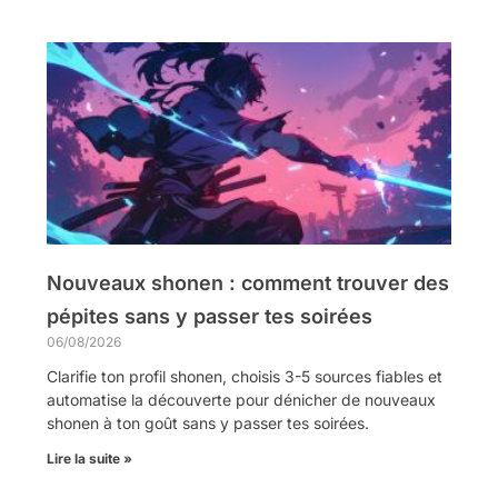
Nouveaux shonen : comment trouver des
pépites sans y passer tes soirées
06/08/2026
Clarifie ton profil shonen, choisis 3-5 sources fiables et
automatise la découverte pour dénicher de nouveaux
shonen à ton goût sans y passer tes soirées.
Lire la suite »