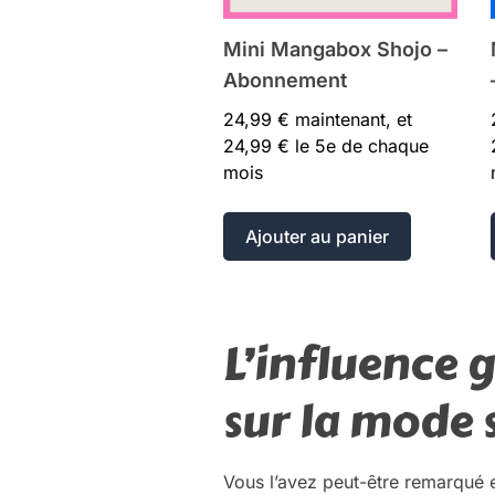
Mini Mangabox Shojo –
Abonnement
24,99
€
maintenant, et
24,99
€
le 5e de chaque
mois
Ajouter au panier
L’influence 
sur la mode 
Vous l’avez peut-être remarqué en