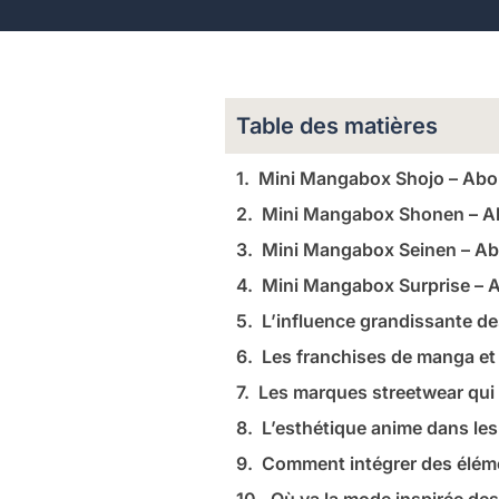
Table des matières
Mini Mangabox Shojo – Ab
Mini Mangabox Shonen – 
Mini Mangabox Seinen – A
Mini Mangabox Surprise –
L’influence grandissante d
Les franchises de manga et
Les marques streetwear qui
L’esthétique anime dans les
Comment intégrer des élém