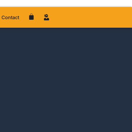
Contact