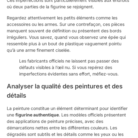
Ces imperfections sont particulièrement visibles aux endroits
où deux parties de la figurine se rejoignent.
Regardez attentivement les petits éléments comme les
accessoires ou les armes. Sur une contrefaçon, ces pièces
manquent souvent de définition ou présentent des bords
irréguliers. Vous savez, quand vous observez une épée qui
ressemble plus à un bout de plastique vaguement pointu
qu’à une arme finement ciselée.
Les fabricants officiels ne laissent pas passer des
défauts visibles à l’œil nu. Si vous repérez des
imperfections évidentes sans effort, méfiez-vous.
Analyser la qualité des peintures et des
détails
La peinture constitue un élément déterminant pour identifier
une
figurine authentique
. Les modèles officiels présentent
des applications de peinture précises, avec des
démarcations nettes entre les différentes couleurs. Les
dégradés sont subtils et les détails comme les yeux ou les