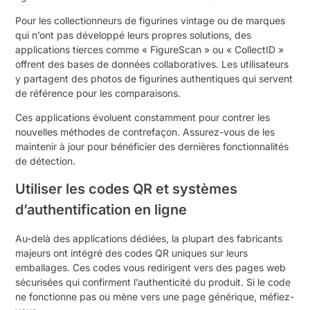
Pour les collectionneurs de figurines vintage ou de marques
qui n’ont pas développé leurs propres solutions, des
applications tierces comme « FigureScan » ou « CollectID »
offrent des bases de données collaboratives. Les utilisateurs
y partagent des photos de figurines authentiques qui servent
de référence pour les comparaisons.
Ces applications évoluent constamment pour contrer les
nouvelles méthodes de contrefaçon. Assurez-vous de les
maintenir à jour pour bénéficier des dernières fonctionnalités
de détection.
Utiliser les codes QR et systèmes
d’authentification en ligne
Au-delà des applications dédiées, la plupart des fabricants
majeurs ont intégré des codes QR uniques sur leurs
emballages. Ces codes vous redirigent vers des pages web
sécurisées qui confirment l’authenticité du produit. Si le code
ne fonctionne pas ou mène vers une page générique, méfiez-