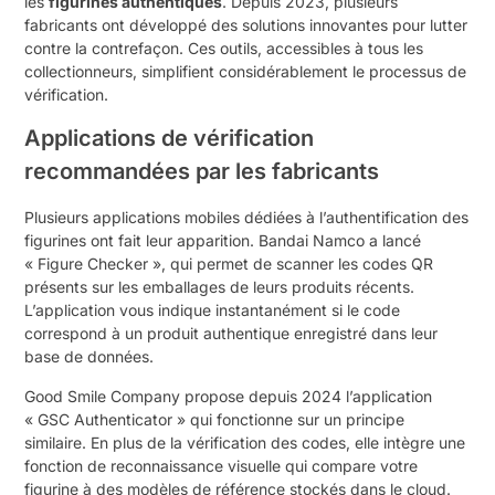
les
figurines authentiques
. Depuis 2023, plusieurs
fabricants ont développé des solutions innovantes pour lutter
contre la contrefaçon. Ces outils, accessibles à tous les
collectionneurs, simplifient considérablement le processus de
vérification.
Applications de vérification
recommandées par les fabricants
Plusieurs applications mobiles dédiées à l’authentification des
figurines ont fait leur apparition. Bandai Namco a lancé
« Figure Checker », qui permet de scanner les codes QR
présents sur les emballages de leurs produits récents.
L’application vous indique instantanément si le code
correspond à un produit authentique enregistré dans leur
base de données.
Good Smile Company propose depuis 2024 l’application
« GSC Authenticator » qui fonctionne sur un principe
similaire. En plus de la vérification des codes, elle intègre une
fonction de reconnaissance visuelle qui compare votre
figurine à des modèles de référence stockés dans le cloud.