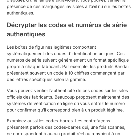
présence de ces marquages invisibles à l’œil nu sur les boîtes
authentiques.
Décrypter les codes et numéros de série
authentiques
Les boîtes de figurines légitimes comportent
systématiquement des codes d’identification uniques. Ces
numéros de série suivent généralement un format spécifique
propre à chaque fabricant. Par exemple, les produits Bandai
présentent souvent un code à 10 chiffres commençant par
des lettres spécifiques selon la gamme.
Vous pouvez vérifier l’authenticité de ces codes sur les sites
officiels des fabricants. Beaucoup proposent maintenant des
systèmes de vérification en ligne où vous entrez le numéro
pour confirmer qu’il correspond bien à un produit légitime.
Examinez aussi les codes-barres. Les contrefaçons
présentent parfois des codes-barres qui, une fois scannés,
ne correspondent à aucun produit réel ou renvoient à un