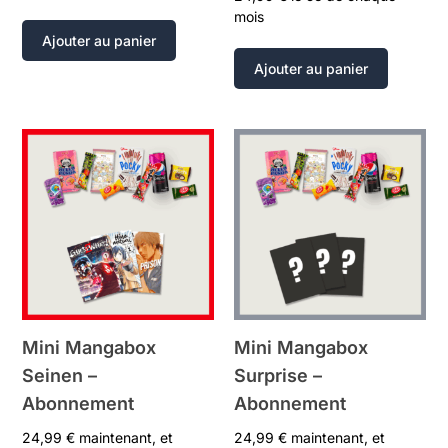
mois
Ajouter au panier
Ajouter au panier
Mini Mangabox
Mini Mangabox
Seinen –
Surprise –
Abonnement
Abonnement
24,99
€
maintenant, et
24,99
€
maintenant, et