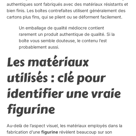
authentiques sont fabriqués avec des matériaux résistants et
bien finis. Les boîtes contrefaites utilisent généralement des
cartons plus fins, qui se plient ou se déforment facilement.
Un emballage de qualité médiocre contient
rarement un produit authentique de qualité. Si la
boîte vous semble douteuse, le contenu l’est
probablement aussi.
Les matériaux
utilisés : clé pour
identifier une vraie
figurine
Au-delà de l’aspect visuel, les matériaux employés dans la
fabrication d’une
figurine
révèlent beaucoup sur son