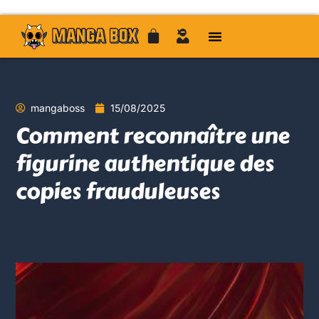
mangaboss
15/08/2025
Comment reconnaître une
figurine authentique des
copies frauduleuses