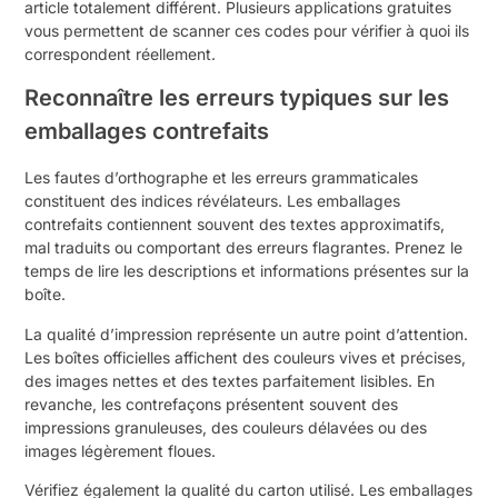
article totalement différent. Plusieurs applications gratuites
vous permettent de scanner ces codes pour vérifier à quoi ils
correspondent réellement.
Reconnaître les erreurs typiques sur les
emballages contrefaits
Les fautes d’orthographe et les erreurs grammaticales
constituent des indices révélateurs. Les emballages
contrefaits contiennent souvent des textes approximatifs,
mal traduits ou comportant des erreurs flagrantes. Prenez le
temps de lire les descriptions et informations présentes sur la
boîte.
La qualité d’impression représente un autre point d’attention.
Les boîtes officielles affichent des couleurs vives et précises,
des images nettes et des textes parfaitement lisibles. En
revanche, les contrefaçons présentent souvent des
impressions granuleuses, des couleurs délavées ou des
images légèrement floues.
Vérifiez également la qualité du carton utilisé. Les emballages