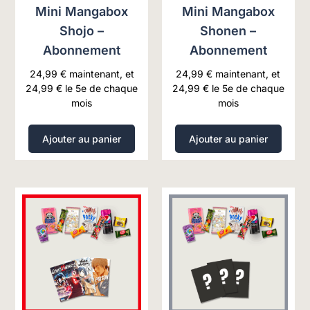
Mini Mangabox
Mini Mangabox
Shojo –
Shonen –
Abonnement
Abonnement
24,99
€
maintenant, et
24,99
€
maintenant, et
24,99
€
le 5e de chaque
24,99
€
le 5e de chaque
mois
mois
Ajouter au panier
Ajouter au panier