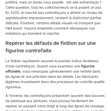
préféré, mais un doute vous assaille : est-elle authentique ?
Cette question, tous les collectionneurs se la posent un jour.
En 2025, le marché des contrefaçons a atteint un niveau de
sophistication impressionnant, rendant la distinction parfois
délicate. Pourtant, certains détails visuels ne trompent pas
l’œil averti. Voyons ensemble comment démasquer ces
imitations qui inondent le marché.
Repérer les défauts de finition sur une
figurine contrefaite
La finition représente souvent le premier indice révélateur
d’une contrefaçon. Quand vous examinez une
figurine
officielle
, vous remarquez généralement une netteté dans
les lignes et une précision dans les détails. Les fabricants
légitimes investissent dans des processus de contrôle qualité
rigoureux.
À l’inverse, les contrefaçons présentent souvent des bavures
de plastique aux jointures. Vous pouvez facilement les
repérer en passant votre doigt le long des lignes de moulage.