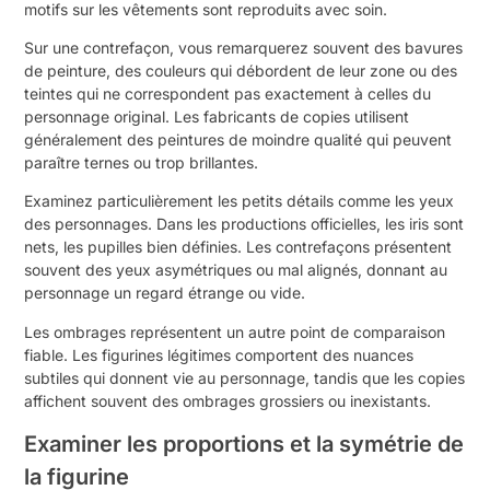
motifs sur les vêtements sont reproduits avec soin.
Sur une contrefaçon, vous remarquerez souvent des bavures
de peinture, des couleurs qui débordent de leur zone ou des
teintes qui ne correspondent pas exactement à celles du
personnage original. Les fabricants de copies utilisent
généralement des peintures de moindre qualité qui peuvent
paraître ternes ou trop brillantes.
Examinez particulièrement les petits détails comme les yeux
des personnages. Dans les productions officielles, les iris sont
nets, les pupilles bien définies. Les contrefaçons présentent
souvent des yeux asymétriques ou mal alignés, donnant au
personnage un regard étrange ou vide.
Les ombrages représentent un autre point de comparaison
fiable. Les figurines légitimes comportent des nuances
subtiles qui donnent vie au personnage, tandis que les copies
affichent souvent des ombrages grossiers ou inexistants.
Examiner les proportions et la symétrie de
la figurine