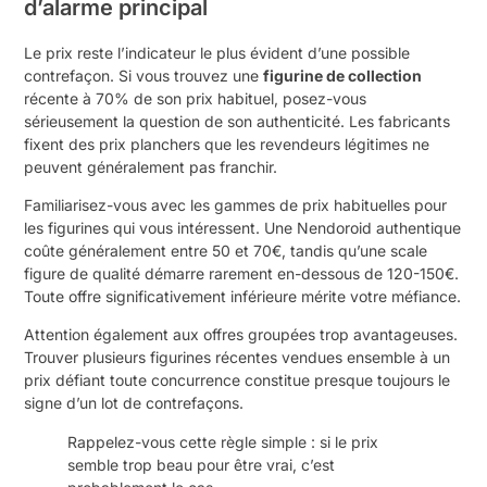
d’alarme principal
Le prix reste l’indicateur le plus évident d’une possible
contrefaçon. Si vous trouvez une
figurine de collection
récente à 70% de son prix habituel, posez-vous
sérieusement la question de son authenticité. Les fabricants
fixent des prix planchers que les revendeurs légitimes ne
peuvent généralement pas franchir.
Familiarisez-vous avec les gammes de prix habituelles pour
les figurines qui vous intéressent. Une Nendoroid authentique
coûte généralement entre 50 et 70€, tandis qu’une scale
figure de qualité démarre rarement en-dessous de 120-150€.
Toute offre significativement inférieure mérite votre méfiance.
Attention également aux offres groupées trop avantageuses.
Trouver plusieurs figurines récentes vendues ensemble à un
prix défiant toute concurrence constitue presque toujours le
signe d’un lot de contrefaçons.
Rappelez-vous cette règle simple : si le prix
semble trop beau pour être vrai, c’est