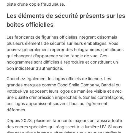
piste d’une copie frauduleuse.
Les éléments de sécurité présents sur les
boîtes officielles
Les fabricants de figurines officielles intègrent désormais
plusieurs éléments de sécurité sur leurs emballages. Vous
pouvez généralement repérer des hologrammes spécifiques
qui changent d’apparence selon l’angle de vue. Ces
hologrammes sont difficiles à reproduire et constituent un
bon indicateur d’authenticité.
Cherchez également les logos officiels de licence. Les
grandes marques comme Good Smile Company, Bandai ou
Kotobukiya apposent leurs logos de manière visible et avec
une qualité d’impression irréprochable. Sur les contrefaçons,
ces logos apparaissent souvent flous ou légèrement
déformés.
Depuis 2023, plusieurs fabricants majeurs ont aussi adopté
des encres spéciales qui réagissent à la lumière UV. Si vous
disposez d’une lampe à ultraviolets, vous pouvez vérifier la