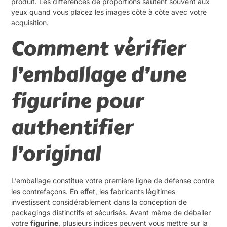
produit. Les différences de proportions sautent souvent aux
yeux quand vous placez les images côte à côte avec votre
acquisition.
Comment vérifier
l’emballage d’une
figurine pour
authentifier
l’original
L’emballage constitue votre première ligne de défense contre
les contrefaçons. En effet, les fabricants légitimes
investissent considérablement dans la conception de
packagings distinctifs et sécurisés. Avant même de déballer
votre
figurine
, plusieurs indices peuvent vous mettre sur la