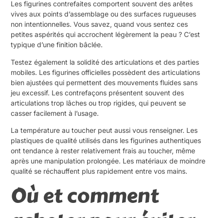
Les figurines contrefaites comportent souvent des arêtes
vives aux points d’assemblage ou des surfaces rugueuses
non intentionnelles. Vous savez, quand vous sentez ces
petites aspérités qui accrochent légèrement la peau ? C’est
typique d’une finition bâclée.
Testez également la solidité des articulations et des parties
mobiles. Les figurines officielles possèdent des articulations
bien ajustées qui permettent des mouvements fluides sans
jeu excessif. Les contrefaçons présentent souvent des
articulations trop lâches ou trop rigides, qui peuvent se
casser facilement à l’usage.
La température au toucher peut aussi vous renseigner. Les
plastiques de qualité utilisés dans les figurines authentiques
ont tendance à rester relativement frais au toucher, même
après une manipulation prolongée. Les matériaux de moindre
qualité se réchauffent plus rapidement entre vos mains.
Où et comment