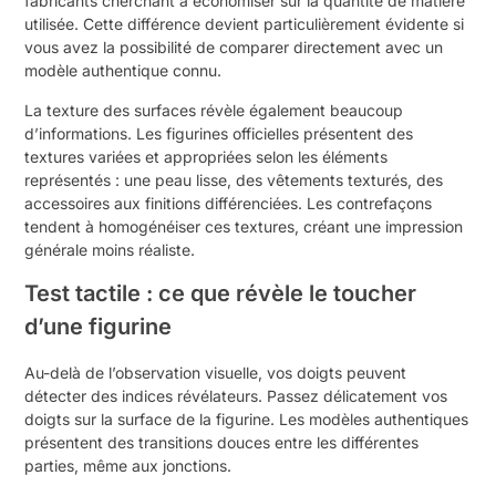
fabricants cherchant à économiser sur la quantité de matière
utilisée. Cette différence devient particulièrement évidente si
vous avez la possibilité de comparer directement avec un
modèle authentique connu.
La texture des surfaces révèle également beaucoup
d’informations. Les figurines officielles présentent des
textures variées et appropriées selon les éléments
représentés : une peau lisse, des vêtements texturés, des
accessoires aux finitions différenciées. Les contrefaçons
tendent à homogénéiser ces textures, créant une impression
générale moins réaliste.
Test tactile : ce que révèle le toucher
d’une figurine
Au-delà de l’observation visuelle, vos doigts peuvent
détecter des indices révélateurs. Passez délicatement vos
doigts sur la surface de la figurine. Les modèles authentiques
présentent des transitions douces entre les différentes
parties, même aux jonctions.