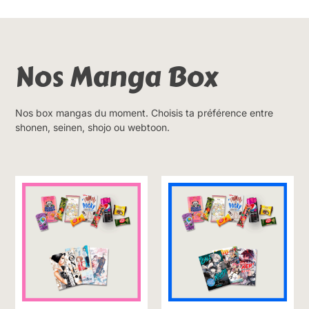
Nos Manga Box
Nos box mangas du moment. Choisis ta préférence entre
shonen, seinen, shojo ou webtoon.