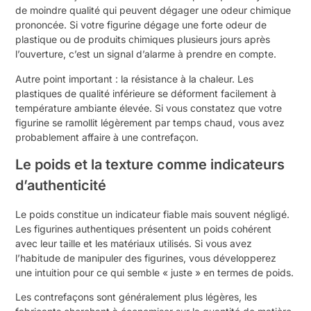
de moindre qualité qui peuvent dégager une odeur chimique
prononcée. Si votre figurine dégage une forte odeur de
plastique ou de produits chimiques plusieurs jours après
l’ouverture, c’est un signal d’alarme à prendre en compte.
Autre point important : la résistance à la chaleur. Les
plastiques de qualité inférieure se déforment facilement à
température ambiante élevée. Si vous constatez que votre
figurine se ramollit légèrement par temps chaud, vous avez
probablement affaire à une contrefaçon.
Le poids et la texture comme indicateurs
d’authenticité
Le poids constitue un indicateur fiable mais souvent négligé.
Les figurines authentiques présentent un poids cohérent
avec leur taille et les matériaux utilisés. Si vous avez
l’habitude de manipuler des figurines, vous développerez
une intuition pour ce qui semble « juste » en termes de poids.
Les contrefaçons sont généralement plus légères, les