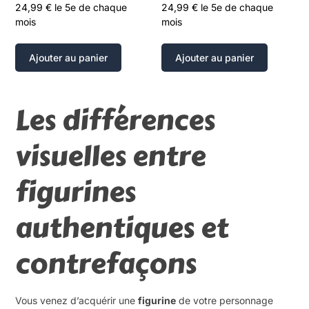
24,99
€
le 5e de chaque
24,99
€
le 5e de chaque
mois
mois
Ajouter au panier
Ajouter au panier
Les différences
visuelles entre
figurines
authentiques et
contrefaçons
Vous venez d’acquérir une
figurine
de votre personnage