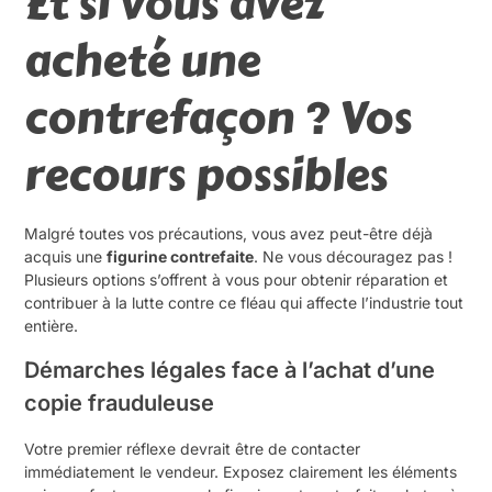
Et si vous avez
acheté une
contrefaçon ? Vos
recours possibles
Malgré toutes vos précautions, vous avez peut-être déjà
acquis une
figurine contrefaite
. Ne vous découragez pas !
Plusieurs options s’offrent à vous pour obtenir réparation et
contribuer à la lutte contre ce fléau qui affecte l’industrie tout
entière.
Démarches légales face à l’achat d’une
copie frauduleuse
Votre premier réflexe devrait être de contacter
immédiatement le vendeur. Exposez clairement les éléments