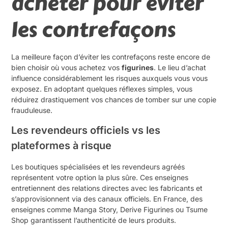
acheter pour éviter
les contrefaçons
La meilleure façon d’éviter les contrefaçons reste encore de
bien choisir où vous achetez vos
figurines
. Le lieu d’achat
influence considérablement les risques auxquels vous vous
exposez. En adoptant quelques réflexes simples, vous
réduirez drastiquement vos chances de tomber sur une copie
frauduleuse.
Les revendeurs officiels vs les
plateformes à risque
Les boutiques spécialisées et les revendeurs agréés
représentent votre option la plus sûre. Ces enseignes
entretiennent des relations directes avec les fabricants et
s’approvisionnent via des canaux officiels. En France, des
enseignes comme Manga Story, Derive Figurines ou Tsume
Shop garantissent l’authenticité de leurs produits.