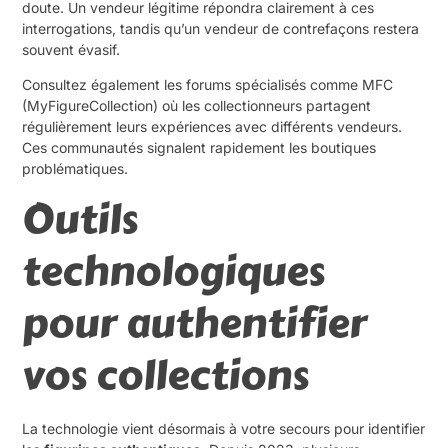
doute. Un vendeur légitime répondra clairement à ces
interrogations, tandis qu’un vendeur de contrefaçons restera
souvent évasif.
Consultez également les forums spécialisés comme MFC
(MyFigureCollection) où les collectionneurs partagent
régulièrement leurs expériences avec différents vendeurs.
Ces communautés signalent rapidement les boutiques
problématiques.
Outils
technologiques
pour authentifier
vos collections
La technologie vient désormais à votre secours pour identifier