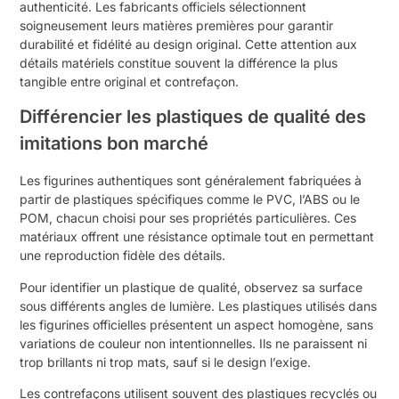
authenticité. Les fabricants officiels sélectionnent
soigneusement leurs matières premières pour garantir
durabilité et fidélité au design original. Cette attention aux
détails matériels constitue souvent la différence la plus
tangible entre original et contrefaçon.
Différencier les plastiques de qualité des
imitations bon marché
Les figurines authentiques sont généralement fabriquées à
partir de plastiques spécifiques comme le PVC, l’ABS ou le
POM, chacun choisi pour ses propriétés particulières. Ces
matériaux offrent une résistance optimale tout en permettant
une reproduction fidèle des détails.
Pour identifier un plastique de qualité, observez sa surface
sous différents angles de lumière. Les plastiques utilisés dans
les figurines officielles présentent un aspect homogène, sans
variations de couleur non intentionnelles. Ils ne paraissent ni
trop brillants ni trop mats, sauf si le design l’exige.
Les contrefaçons utilisent souvent des plastiques recyclés ou