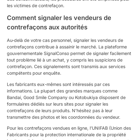
les victimes de contrefaçon.
Comment signaler les vendeurs de
contrefaçons aux autorités
Au-delà de votre cas personnel, signaler les vendeurs de
contrefaçons contribue à assainir le marché. La plateforme
gouvernementale SignalConso permet de signaler facilement
tout problème lié à un achat, y compris les suspicions de
contrefaçon. Ces signalements sont transmis aux services
compétents pour enquête.
Les fabricants eux-mêmes sont intéressés par ces
informations. La plupart des grandes marques comme
Bandai, Good Smile Company ou Kotobukiya disposent de
formulaires dédiés sur leurs sites pour signaler les
contrefaçons de leurs produits. N’hésitez pas à leur
transmettre des photos et les coordonnées du vendeur.
Pour les contrefaçons vendues en ligne, l’UNIFAB (Union des
Fabricants pour la protection internationale de la propriété