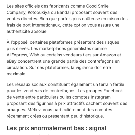
Les sites officiels des fabricants comme Good Smile
Company, Kotobukiya ou Bandai proposent souvent des
ventes directes. Bien que parfois plus coûteuse en raison des
frais de port internationaux, cette option vous assure une
authenticité absolue.
À l’opposé, certaines plateformes présentent des risques
plus élevés. Les marketplaces généralistes comme
AliExpress, Wish ou certains vendeurs tiers sur Amazon et
eBay concentrent une grande partie des contrefaçons en
circulation. Sur ces plateformes, la vigilance doit être
maximale.
Les réseaux sociaux constituent également un terrain fertile
pour les vendeurs de contrefaçons. Les groupes Facebook
de vente entre particuliers ou les comptes Instagram
proposant des figurines à prix attractifs cachent souvent des
arnaques. Méfiez-vous particulièrement des comptes
récemment créés ou présentant peu d’historique.
Les prix anormalement bas : signal