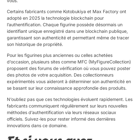
vous.
Certains fabricants comme Kotobukiya et Max Factory ont
adopté en 2025 la technologie blockchain pour
l’authentification. Chaque figurine possède désormais un
identifiant unique enregistré dans une blockchain publique,
garantissant son authenticité et permettant même de tracer
son historique de propriété.
Pour les figurines plus anciennes ou celles achetées
d’occasion, plusieurs sites comme MFC (MyFigureCollection)
proposent des forums de vérification où vous pouvez poster
des photos de votre acquisition. Des collectionneurs
expérimentés vous aideront à déterminer son authenticité en
se basant sur leur connaissance approfondie des produits.
N’oubliez pas que ces technologies évoluent rapidement. Les
fabricants communiquent régulièrement sur leurs nouvelles
méthodes d’authentification via leurs réseaux sociaux
officiels. Suivez-les pour rester informé des dernières
innovations dans ce domaine.