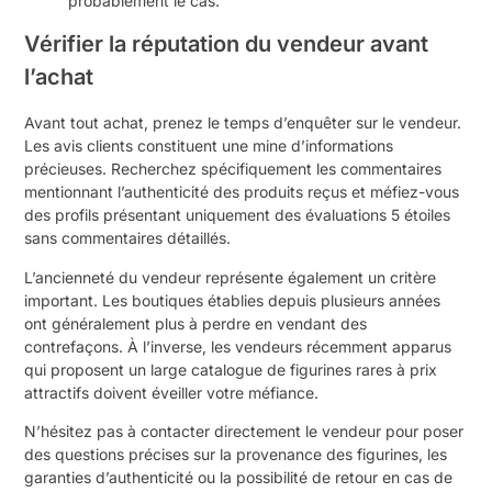
probablement le cas.
Vérifier la réputation du vendeur avant
l’achat
Avant tout achat, prenez le temps d’enquêter sur le vendeur.
Les avis clients constituent une mine d’informations
précieuses. Recherchez spécifiquement les commentaires
mentionnant l’authenticité des produits reçus et méfiez-vous
des profils présentant uniquement des évaluations 5 étoiles
sans commentaires détaillés.
L’ancienneté du vendeur représente également un critère
important. Les boutiques établies depuis plusieurs années
ont généralement plus à perdre en vendant des
contrefaçons. À l’inverse, les vendeurs récemment apparus
qui proposent un large catalogue de figurines rares à prix
attractifs doivent éveiller votre méfiance.
N’hésitez pas à contacter directement le vendeur pour poser
des questions précises sur la provenance des figurines, les
garanties d’authenticité ou la possibilité de retour en cas de