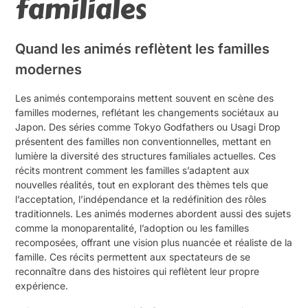
familiales
Quand les animés reflètent les familles
modernes
Les animés contemporains mettent souvent en scène des
familles modernes, reflétant les changements sociétaux au
Japon. Des séries comme Tokyo Godfathers ou Usagi Drop
présentent des familles non conventionnelles, mettant en
lumière la diversité des structures familiales actuelles. Ces
récits montrent comment les familles s’adaptent aux
nouvelles réalités, tout en explorant des thèmes tels que
l’acceptation, l’indépendance et la redéfinition des rôles
traditionnels. Les animés modernes abordent aussi des sujets
comme la monoparentalité, l’adoption ou les familles
recomposées, offrant une vision plus nuancée et réaliste de la
famille. Ces récits permettent aux spectateurs de se
reconnaître dans des histoires qui reflètent leur propre
expérience.