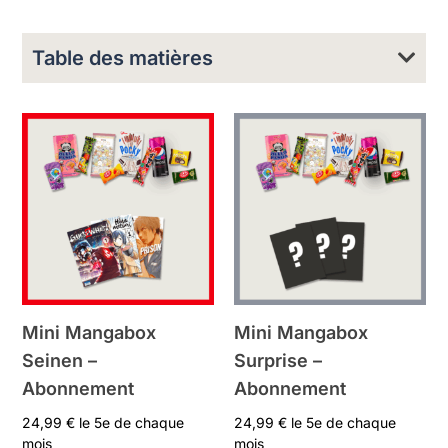
Table des matières
Mini Mangabox
Mini Mangabox
Seinen –
Surprise –
Abonnement
Abonnement
24,99
€
le 5e de chaque
24,99
€
le 5e de chaque
mois
mois