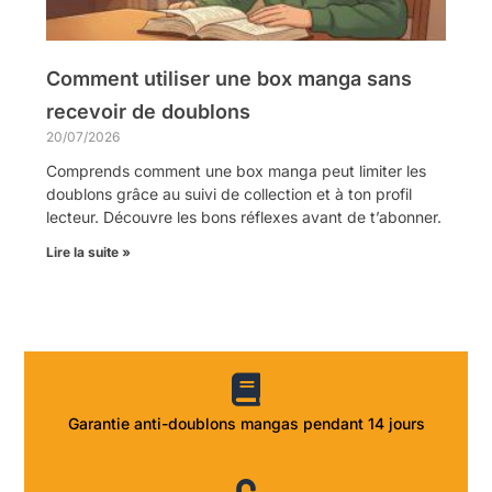
Comment utiliser une box manga sans
recevoir de doublons
20/07/2026
Comprends comment une box manga peut limiter les
doublons grâce au suivi de collection et à ton profil
lecteur. Découvre les bons réflexes avant de t’abonner.
Lire la suite »
Garantie anti-doublons mangas pendant 14 jours