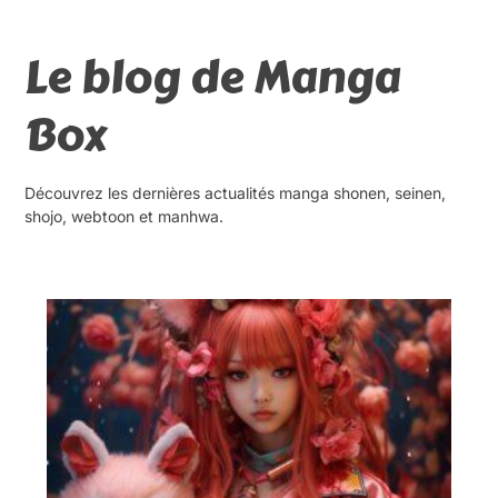
Le blog de Manga
Box
Découvrez les dernières actualités manga shonen, seinen,
shojo, webtoon et manhwa.