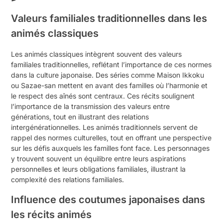
Valeurs familiales traditionnelles dans les
animés classiques
Les animés classiques intègrent souvent des valeurs
familiales traditionnelles, reflétant l’importance de ces normes
dans la culture japonaise. Des séries comme Maison Ikkoku
ou Sazae-san mettent en avant des familles où l’harmonie et
le respect des aînés sont centraux. Ces récits soulignent
l’importance de la transmission des valeurs entre
générations, tout en illustrant des relations
intergénérationnelles. Les animés traditionnels servent de
rappel des normes culturelles, tout en offrant une perspective
sur les défis auxquels les familles font face. Les personnages
y trouvent souvent un équilibre entre leurs aspirations
personnelles et leurs obligations familiales, illustrant la
complexité des relations familiales.
Influence des coutumes japonaises dans
les récits animés