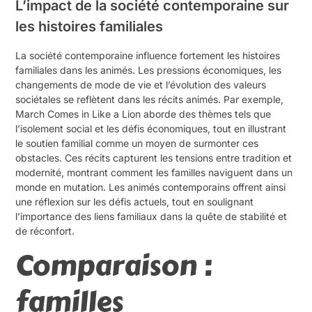
L’impact de la société contemporaine sur
les histoires familiales
La société contemporaine influence fortement les histoires
familiales dans les animés. Les pressions économiques, les
changements de mode de vie et l’évolution des valeurs
sociétales se reflètent dans les récits animés. Par exemple,
March Comes in Like a Lion aborde des thèmes tels que
l’isolement social et les défis économiques, tout en illustrant
le soutien familial comme un moyen de surmonter ces
obstacles. Ces récits capturent les tensions entre tradition et
modernité, montrant comment les familles naviguent dans un
monde en mutation. Les animés contemporains offrent ainsi
une réflexion sur les défis actuels, tout en soulignant
l’importance des liens familiaux dans la quête de stabilité et
de réconfort.
Comparaison :
familles