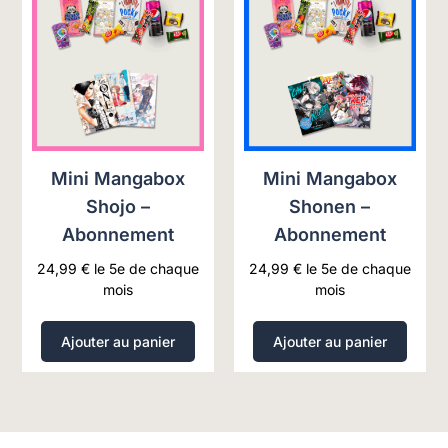
Mini Mangabox
Mini Mangabox
Shojo –
Shonen –
Abonnement
Abonnement
24,99
€
le 5e de chaque
24,99
€
le 5e de chaque
mois
mois
Ajouter au panier
Ajouter au panier