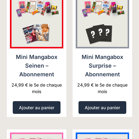
Mini Mangabox
Mini Mangabox
Seinen –
Surprise –
Abonnement
Abonnement
24,99
€
le 5e de chaque
24,99
€
le 5e de chaque
mois
mois
Ajouter au panier
Ajouter au panier