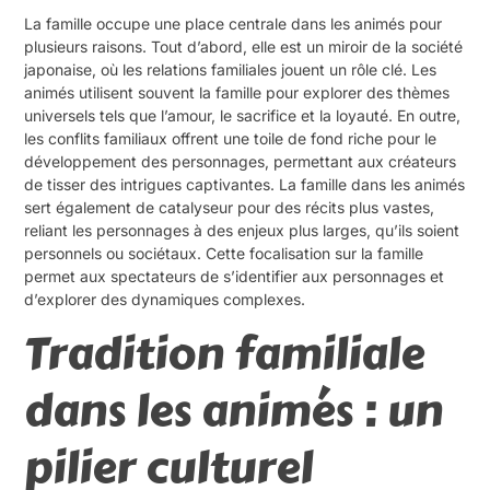
La famille occupe une place centrale dans les animés pour
plusieurs raisons. Tout d’abord, elle est un miroir de la société
japonaise, où les relations familiales jouent un rôle clé. Les
animés utilisent souvent la famille pour explorer des thèmes
universels tels que l’amour, le sacrifice et la loyauté. En outre,
les conflits familiaux offrent une toile de fond riche pour le
développement des personnages, permettant aux créateurs
de tisser des intrigues captivantes. La famille dans les animés
sert également de catalyseur pour des récits plus vastes,
reliant les personnages à des enjeux plus larges, qu’ils soient
personnels ou sociétaux. Cette focalisation sur la famille
permet aux spectateurs de s’identifier aux personnages et
d’explorer des dynamiques complexes.
Tradition familiale
dans les animés : un
pilier culturel