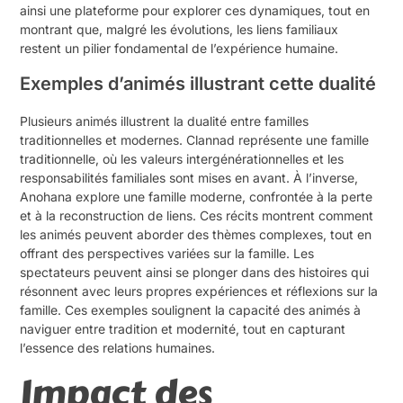
ainsi une plateforme pour explorer ces dynamiques, tout en
montrant que, malgré les évolutions, les liens familiaux
restent un pilier fondamental de l’expérience humaine.
Exemples d’animés illustrant cette dualité
Plusieurs animés illustrent la dualité entre familles
traditionnelles et modernes. Clannad représente une famille
traditionnelle, où les valeurs intergénérationnelles et les
responsabilités familiales sont mises en avant. À l’inverse,
Anohana explore une famille moderne, confrontée à la perte
et à la reconstruction de liens. Ces récits montrent comment
les animés peuvent aborder des thèmes complexes, tout en
offrant des perspectives variées sur la famille. Les
spectateurs peuvent ainsi se plonger dans des histoires qui
résonnent avec leurs propres expériences et réflexions sur la
famille. Ces exemples soulignent la capacité des animés à
naviguer entre tradition et modernité, tout en capturant
l’essence des relations humaines.
Impact des