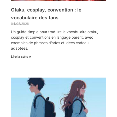
Otaku, cosplay, convention : le
vocabulaire des fans
04/08/2026
Un guide simple pour traduire le vocabulaire otaku,
cosplay et conventions en langage parent, avec
exemples de phrases d’ados et idées cadeau
adaptées.
Lire la suite »