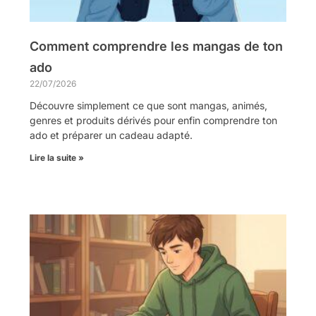
Comment comprendre les mangas de ton
ado
22/07/2026
Découvre simplement ce que sont mangas, animés,
genres et produits dérivés pour enfin comprendre ton
ado et préparer un cadeau adapté.
Lire la suite »