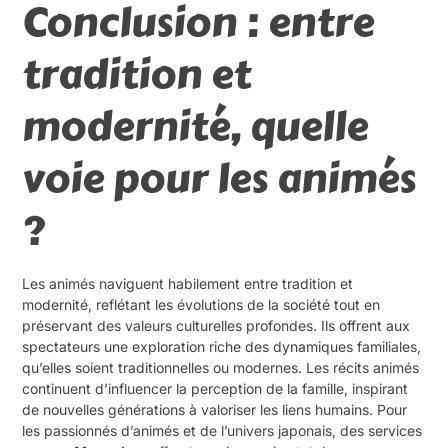
Conclusion : entre
tradition et
modernité, quelle
voie pour les animés
?
Les animés naviguent habilement entre tradition et
modernité, reflétant les évolutions de la société tout en
préservant des valeurs culturelles profondes. Ils offrent aux
spectateurs une exploration riche des dynamiques familiales,
qu’elles soient traditionnelles ou modernes. Les récits animés
continuent d’influencer la perception de la famille, inspirant
de nouvelles générations à valoriser les liens humains. Pour
les passionnés d’animés et de l’univers japonais, des services