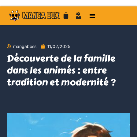
mangaboss
11/02/2025
Découverte de la famille
dans les animés : entre
tradition et modernité ?