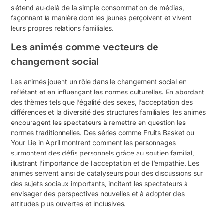
s’étend au-delà de la simple consommation de médias,
façonnant la manière dont les jeunes perçoivent et vivent
leurs propres relations familiales.
Les animés comme vecteurs de
changement social
Les animés jouent un rôle dans le changement social en
reflétant et en influençant les normes culturelles. En abordant
des thèmes tels que l’égalité des sexes, l’acceptation des
différences et la diversité des structures familiales, les animés
encouragent les spectateurs à remettre en question les
normes traditionnelles. Des séries comme Fruits Basket ou
Your Lie in April montrent comment les personnages
surmontent des défis personnels grâce au soutien familial,
illustrant l’importance de l’acceptation et de l’empathie. Les
animés servent ainsi de catalyseurs pour des discussions sur
des sujets sociaux importants, incitant les spectateurs à
envisager des perspectives nouvelles et à adopter des
attitudes plus ouvertes et inclusives.