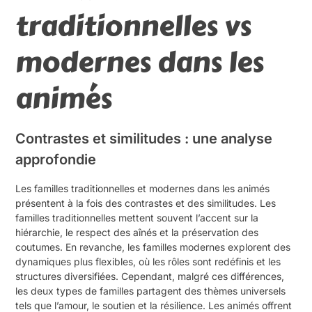
traditionnelles vs
modernes dans les
animés
Contrastes et similitudes : une analyse
approfondie
Les familles traditionnelles et modernes dans les animés
présentent à la fois des contrastes et des similitudes. Les
familles traditionnelles mettent souvent l’accent sur la
hiérarchie, le respect des aînés et la préservation des
coutumes. En revanche, les familles modernes explorent des
dynamiques plus flexibles, où les rôles sont redéfinis et les
structures diversifiées. Cependant, malgré ces différences,
les deux types de familles partagent des thèmes universels
tels que l’amour, le soutien et la résilience. Les animés offrent