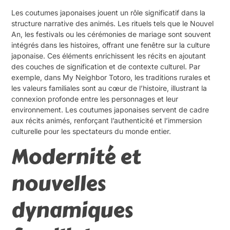
Les coutumes japonaises jouent un rôle significatif dans la
structure narrative des animés. Les rituels tels que le Nouvel
An, les festivals ou les cérémonies de mariage sont souvent
intégrés dans les histoires, offrant une fenêtre sur la culture
japonaise. Ces éléments enrichissent les récits en ajoutant
des couches de signification et de contexte culturel. Par
exemple, dans My Neighbor Totoro, les traditions rurales et
les valeurs familiales sont au cœur de l’histoire, illustrant la
connexion profonde entre les personnages et leur
environnement. Les coutumes japonaises servent de cadre
aux récits animés, renforçant l’authenticité et l’immersion
culturelle pour les spectateurs du monde entier.
Modernité et
nouvelles
dynamiques