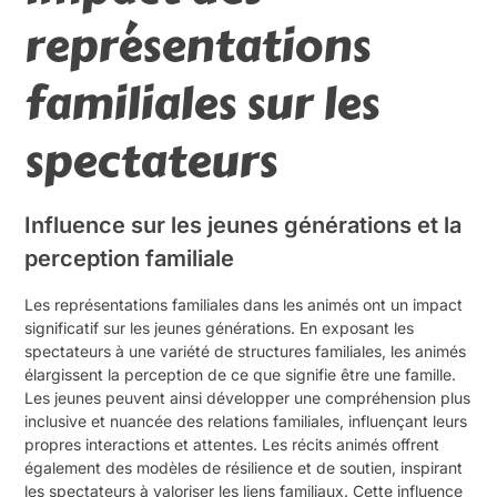
représentations
familiales sur les
spectateurs
Influence sur les jeunes générations et la
perception familiale
Les représentations familiales dans les animés ont un impact
significatif sur les jeunes générations. En exposant les
spectateurs à une variété de structures familiales, les animés
élargissent la perception de ce que signifie être une famille.
Les jeunes peuvent ainsi développer une compréhension plus
inclusive et nuancée des relations familiales, influençant leurs
propres interactions et attentes. Les récits animés offrent
également des modèles de résilience et de soutien, inspirant
les spectateurs à valoriser les liens familiaux. Cette influence