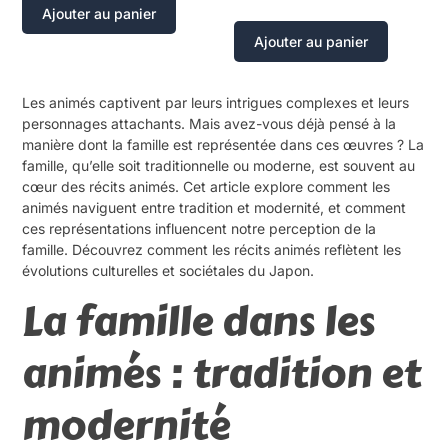
Ajouter au panier
Ajouter au panier
Les animés captivent par leurs intrigues complexes et leurs
personnages attachants. Mais avez-vous déjà pensé à la
manière dont la famille est représentée dans ces œuvres ? La
famille, qu’elle soit traditionnelle ou moderne, est souvent au
cœur des récits animés. Cet article explore comment les
animés naviguent entre tradition et modernité, et comment
ces représentations influencent notre perception de la
famille. Découvrez comment les récits animés reflètent les
évolutions culturelles et sociétales du Japon.
La famille dans les
animés : tradition et
modernité