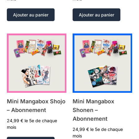
Ajouter au panier
Ajouter au panier
Mini Mangabox Shojo
Mini Mangabox
– Abonnement
Shonen –
Abonnement
24,99
€
le 5e de chaque
mois
24,99
€
le 5e de chaque
mois