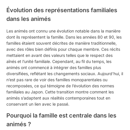
Évolution des représentations familiales
dans les animés
Les animés ont connu une évolution notable dans la manière
dont ils représentent la famille. Dans les années 80 et 90, les
familles étaient souvent décrites de manière traditionnelle,
avec des rôles bien définis pour chaque membre. Ces récits
mettaient en avant des valeurs telles que le respect des
aînés et l’unité familiale. Cependant, au fil du temps, les
animés ont commencé à intégrer des familles plus
diversifiées, reflétant les changements sociaux. Aujourd’hui, il
n’est pas rare de voir des familles monoparentales ou
recomposées, ce qui témoigne de l’évolution des normes
familiales au Japon. Cette transition montre comment les
animés s’adaptent aux réalités contemporaines tout en
conservant un lien avec le passé.
Pourquoi la famille est centrale dans les
animés ?