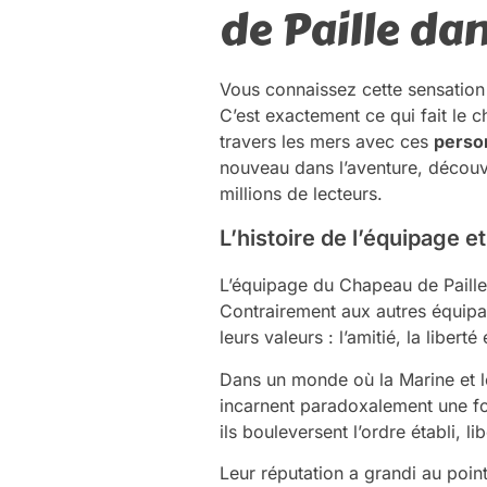
de Paille da
Vous connaissez cette sensation
C’est exactement ce qui fait le 
travers les mers avec ces
perso
nouveau dans l’aventure, découv
millions de lecteurs.
L’histoire de l’équipage 
L’équipage du Chapeau de Paille,
Contrairement aux autres équipag
leurs valeurs : l’amitié, la libert
Dans un monde où la Marine et l
incarnent paradoxalement une fo
ils bouleversent l’ordre établi,
Leur réputation a grandi au poi