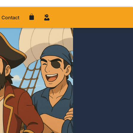
Contact