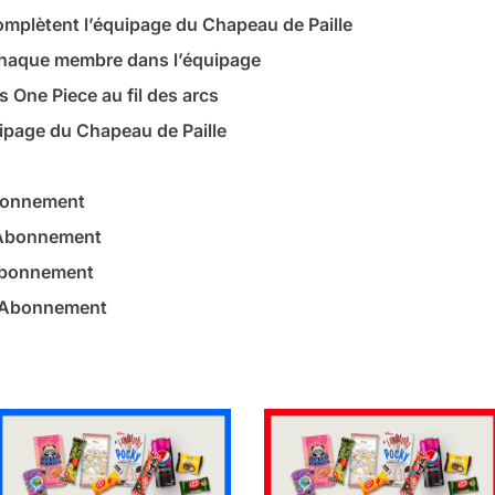
mplètent l’équipage du Chapeau de Paille
 chaque membre dans l’équipage
 One Piece au fil des arcs
uipage du Chapeau de Paille
bonnement
 Abonnement
Abonnement
– Abonnement