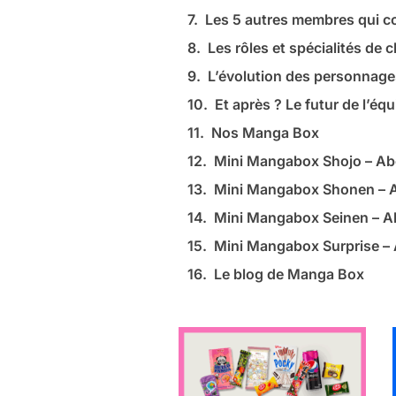
Les 5 autres membres qui co
Les rôles et spécialités de
L’évolution des personnages
Et après ? Le futur de l’éq
Nos Manga Box
Mini Mangabox Shojo – A
Mini Mangabox Shonen –
Mini Mangabox Seinen – 
Mini Mangabox Surprise 
Le blog de Manga Box