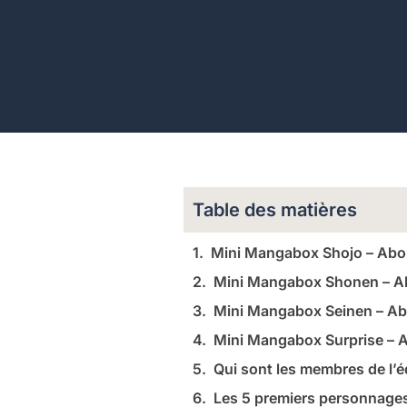
Table des matières
Mini Mangabox Shojo – Ab
Mini Mangabox Shonen – 
Mini Mangabox Seinen – A
Mini Mangabox Surprise –
Qui sont les membres de l’
Les 5 premiers personnages 