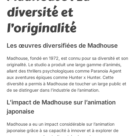
diversité et
l’originalité
Les œuvres diversifiées de Madhouse
Madhouse, fondé en 1972, est connu pour sa diversité et son
originalité. Le studio a produit une large gamme d’animés,
allant des thrillers psychologiques comme Paranoia Agent
aux aventures épiques comme Hunter x Hunter. Cette
diversité a permis à Madhouse de toucher un large public et
de se distinguer dans l’industrie de l’animation.
L’impact de Madhouse sur l’animation
japonaise
Madhouse a eu un impact considérable sur l’animation
japonaise grâce à sa capacité à innover et à explorer de