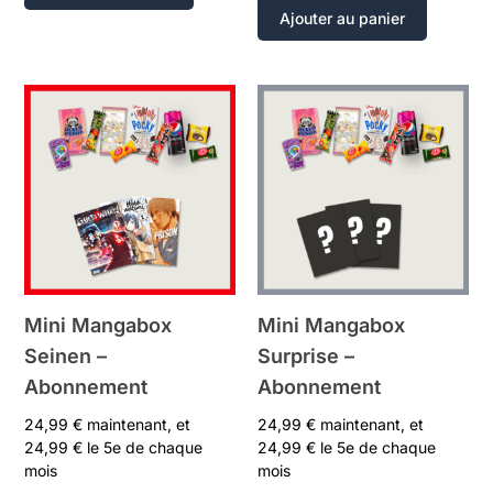
Ajouter au panier
Mini Mangabox
Mini Mangabox
Seinen –
Surprise –
Abonnement
Abonnement
24,99
€
maintenant, et
24,99
€
maintenant, et
24,99
€
le 5e de chaque
24,99
€
le 5e de chaque
mois
mois