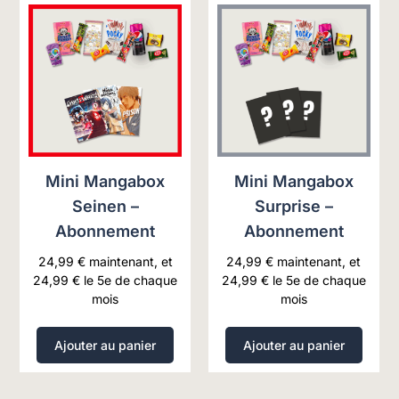
Mini Mangabox
Mini Mangabox
Seinen –
Surprise –
Abonnement
Abonnement
24,99
€
maintenant, et
24,99
€
maintenant, et
24,99
€
le 5e de chaque
24,99
€
le 5e de chaque
mois
mois
Ajouter au panier
Ajouter au panier