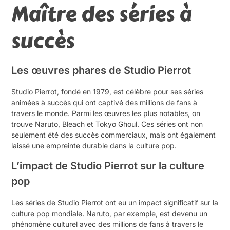
Maître des séries à
succès
Les œuvres phares de Studio Pierrot
Studio Pierrot, fondé en 1979, est célèbre pour ses séries
animées à succès qui ont captivé des millions de fans à
travers le monde. Parmi les œuvres les plus notables, on
trouve Naruto, Bleach et Tokyo Ghoul. Ces séries ont non
seulement été des succès commerciaux, mais ont également
laissé une empreinte durable dans la culture pop.
L’impact de Studio Pierrot sur la culture
pop
Les séries de Studio Pierrot ont eu un impact significatif sur la
culture pop mondiale. Naruto, par exemple, est devenu un
phénomène culturel avec des millions de fans à travers le