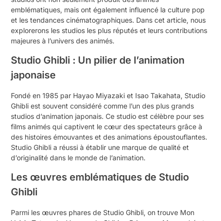
emblématiques, mais ont également influencé la culture pop
et les tendances cinématographiques. Dans cet article, nous
explorerons les studios les plus réputés et leurs contributions
majeures à l’univers des animés.
Studio Ghibli : Un pilier de l’animation
japonaise
Fondé en 1985 par Hayao Miyazaki et Isao Takahata, Studio
Ghibli est souvent considéré comme l’un des plus grands
studios d’animation japonais. Ce studio est célèbre pour ses
films animés qui captivent le cœur des spectateurs grâce à
des histoires émouvantes et des animations époustouflantes.
Studio Ghibli a réussi à établir une marque de qualité et
d’originalité dans le monde de l’animation.
Les œuvres emblématiques de Studio
Ghibli
Parmi les œuvres phares de Studio Ghibli, on trouve Mon