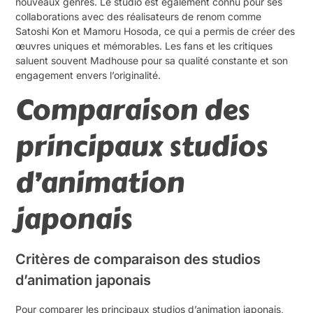
nouveaux genres. Le studio est également connu pour ses
collaborations avec des réalisateurs de renom comme
Satoshi Kon et Mamoru Hosoda, ce qui a permis de créer des
œuvres uniques et mémorables. Les fans et les critiques
saluent souvent Madhouse pour sa qualité constante et son
engagement envers l’originalité.
Comparaison des
principaux studios
d’animation
japonais
Critères de comparaison des studios
d’animation japonais
Pour comparer les principaux studios d’animation japonais,