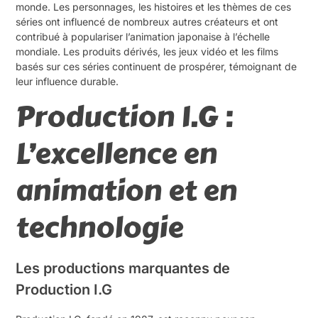
monde. Les personnages, les histoires et les thèmes de ces
séries ont influencé de nombreux autres créateurs et ont
contribué à populariser l’animation japonaise à l’échelle
mondiale. Les produits dérivés, les jeux vidéo et les films
basés sur ces séries continuent de prospérer, témoignant de
leur influence durable.
Production I.G :
L’excellence en
animation et en
technologie
Les productions marquantes de
Production I.G