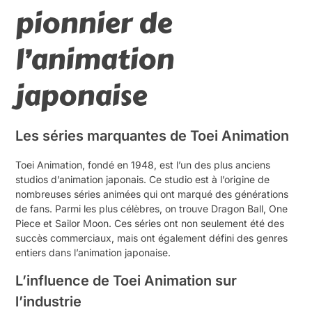
pionnier de
l’animation
japonaise
Les séries marquantes de Toei Animation
Toei Animation, fondé en 1948, est l’un des plus anciens
studios d’animation japonais. Ce studio est à l’origine de
nombreuses séries animées qui ont marqué des générations
de fans. Parmi les plus célèbres, on trouve Dragon Ball, One
Piece et Sailor Moon. Ces séries ont non seulement été des
succès commerciaux, mais ont également défini des genres
entiers dans l’animation japonaise.
L’influence de Toei Animation sur
l’industrie