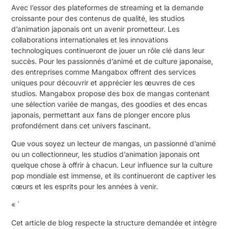
Avec l’essor des plateformes de streaming et la demande
croissante pour des contenus de qualité, les studios
d’animation japonais ont un avenir prometteur. Les
collaborations internationales et les innovations
technologiques continueront de jouer un rôle clé dans leur
succès. Pour les passionnés d’animé et de culture japonaise,
des entreprises comme Mangabox offrent des services
uniques pour découvrir et apprécier les œuvres de ces
studios. Mangabox propose des box de mangas contenant
une sélection variée de mangas, des goodies et des encas
japonais, permettant aux fans de plonger encore plus
profondément dans cet univers fascinant.
Que vous soyez un lecteur de mangas, un passionné d’animé
ou un collectionneur, les studios d’animation japonais ont
quelque chose à offrir à chacun. Leur influence sur la culture
pop mondiale est immense, et ils continueront de captiver les
cœurs et les esprits pour les années à venir.
« `
Cet article de blog respecte la structure demandée et intègre