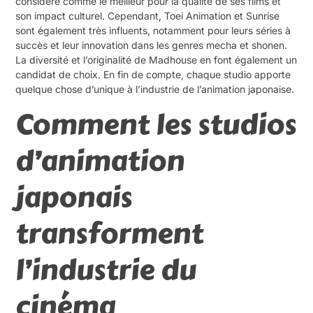
considéré comme le meilleur pour la qualité de ses films et
son impact culturel. Cependant, Toei Animation et Sunrise
sont également très influents, notamment pour leurs séries à
succès et leur innovation dans les genres mecha et shonen.
La diversité et l’originalité de Madhouse en font également un
candidat de choix. En fin de compte, chaque studio apporte
quelque chose d’unique à l’industrie de l’animation japonaise.
Comment les studios
d’animation
japonais
transforment
l’industrie du
cinéma