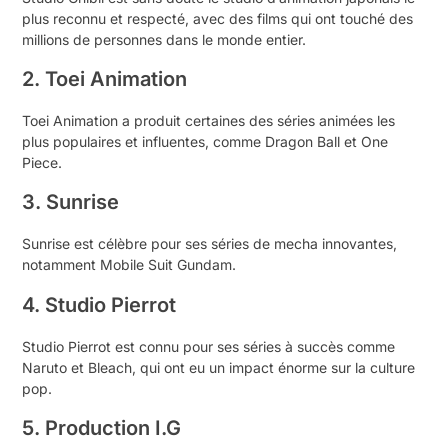
plus reconnu et respecté, avec des films qui ont touché des
millions de personnes dans le monde entier.
2. Toei Animation
Toei Animation a produit certaines des séries animées les
plus populaires et influentes, comme Dragon Ball et One
Piece.
3. Sunrise
Sunrise est célèbre pour ses séries de mecha innovantes,
notamment Mobile Suit Gundam.
4. Studio Pierrot
Studio Pierrot est connu pour ses séries à succès comme
Naruto et Bleach, qui ont eu un impact énorme sur la culture
pop.
5. Production I.G