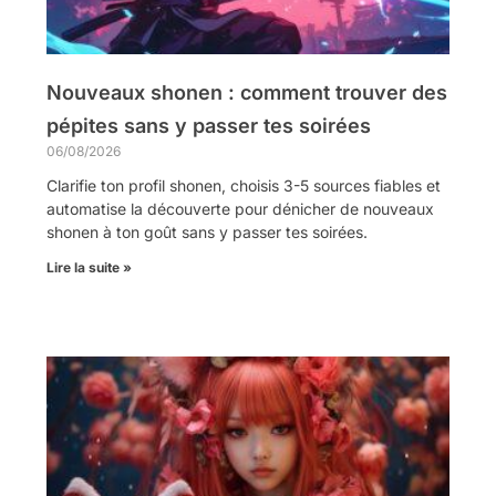
Nouveaux shonen : comment trouver des
pépites sans y passer tes soirées
06/08/2026
Clarifie ton profil shonen, choisis 3-5 sources fiables et
automatise la découverte pour dénicher de nouveaux
shonen à ton goût sans y passer tes soirées.
Lire la suite »