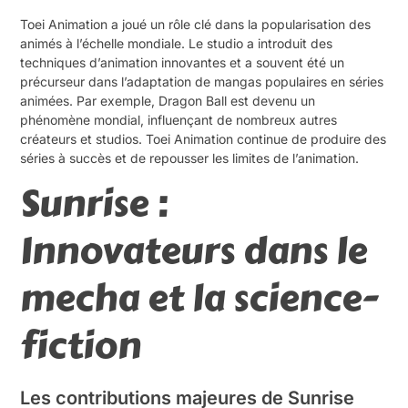
Toei Animation a joué un rôle clé dans la popularisation des
animés à l’échelle mondiale. Le studio a introduit des
techniques d’animation innovantes et a souvent été un
précurseur dans l’adaptation de mangas populaires en séries
animées. Par exemple, Dragon Ball est devenu un
phénomène mondial, influençant de nombreux autres
créateurs et studios. Toei Animation continue de produire des
séries à succès et de repousser les limites de l’animation.
Sunrise :
Innovateurs dans le
mecha et la science-
fiction
Les contributions majeures de Sunrise