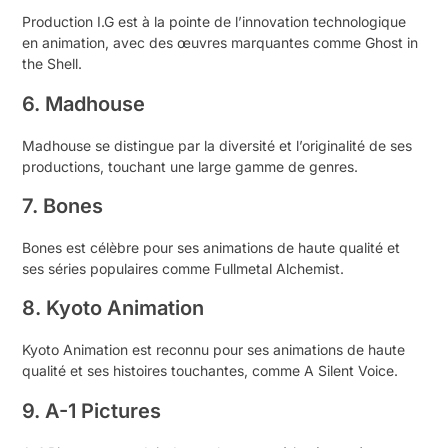
Production I.G est à la pointe de l’innovation technologique
en animation, avec des œuvres marquantes comme Ghost in
the Shell.
6. Madhouse
Madhouse se distingue par la diversité et l’originalité de ses
productions, touchant une large gamme de genres.
7. Bones
Bones est célèbre pour ses animations de haute qualité et
ses séries populaires comme Fullmetal Alchemist.
8. Kyoto Animation
Kyoto Animation est reconnu pour ses animations de haute
qualité et ses histoires touchantes, comme A Silent Voice.
9. A-1 Pictures