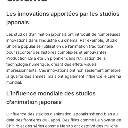
Les innovations apportées par les studios
japonais
Les studios d’animation japonais ont introduit de nombreuses
innovations dans l’industrie du cinéma. Par exemple, Studio
Ghibli a popularisé l’utilisation de l’animation traditionnelle
pour raconter des histoires complexes et émouvantes.
Production I.G a été un pionnier dans l’utilisation de la
technologie numérique, créant des effets visuels
impressionnants. Ces innovations ont non seulement amélioré
la qualité des animés, mais ont également influencé le cinéma
mondial.
L’influence mondiale des studios
d’animation japonais
L’influence des studios d’animation japonais s’étend bien au-
delà des frontières du Japon. Des films comme Le Voyage de
Chihiro et des séries comme Naruto ont captivé des millions