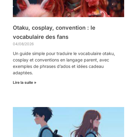
Otaku, cosplay, convention : le
vocabulaire des fans
04/08/2026
Un guide simple pour traduire le vocabulaire otaku,
cosplay et conventions en langage parent, avec
exemples de phrases d’ados et idées cadeau
adaptées.
Lire la suite »