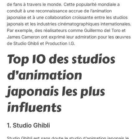
de fans à travers le monde. Cette popularité mondiale a
conduit à une reconnaissance accrue de l’animation
japonaise et à une collaboration croissante entre les studios
japonais et les industries cinématographiques internationales.
Par exemple, des réalisateurs comme Guillermo del Toro et
James Cameron ont exprimé leur admiration pour les œuvres
de Studio Ghibli et Production I.G.
Top 10 des studios
d’animation
japonais les plus
influents
1. Studio Ghibli
Studio Ghibli est sans doute le studio d’animation japonais le