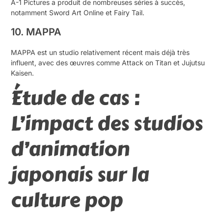
A-1 Pictures a produit de nombreuses séries à succès,
notamment Sword Art Online et Fairy Tail.
10. MAPPA
MAPPA est un studio relativement récent mais déjà très
influent, avec des œuvres comme Attack on Titan et Jujutsu
Kaisen.
Étude de cas :
L’impact des studios
d’animation
japonais sur la
culture pop