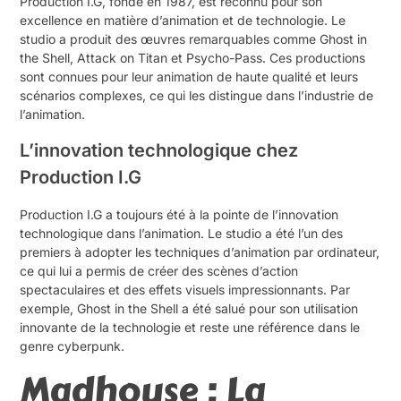
Production I.G, fondé en 1987, est reconnu pour son
excellence en matière d’animation et de technologie. Le
studio a produit des œuvres remarquables comme Ghost in
the Shell, Attack on Titan et Psycho-Pass. Ces productions
sont connues pour leur animation de haute qualité et leurs
scénarios complexes, ce qui les distingue dans l’industrie de
l’animation.
L’innovation technologique chez
Production I.G
Production I.G a toujours été à la pointe de l’innovation
technologique dans l’animation. Le studio a été l’un des
premiers à adopter les techniques d’animation par ordinateur,
ce qui lui a permis de créer des scènes d’action
spectaculaires et des effets visuels impressionnants. Par
exemple, Ghost in the Shell a été salué pour son utilisation
innovante de la technologie et reste une référence dans le
genre cyberpunk.
Madhouse : La