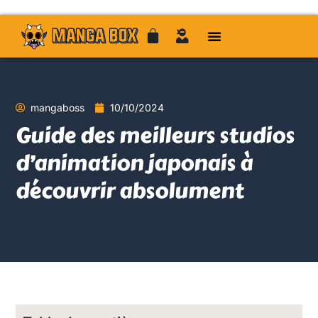
mangaboss
10/10/2024
Guide des meilleurs studios
d’animation japonais à
découvrir absolument