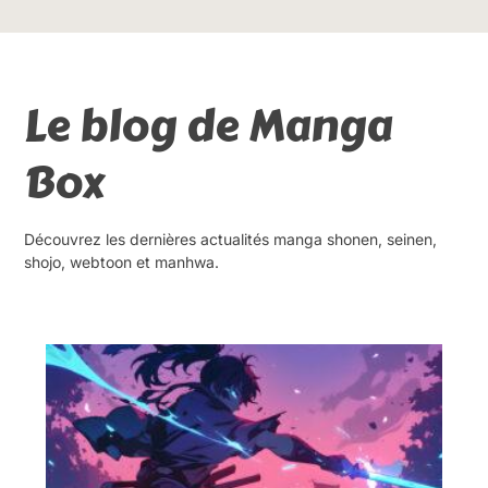
Le blog de Manga
Box
Découvrez les dernières actualités manga shonen, seinen,
shojo, webtoon et manhwa.