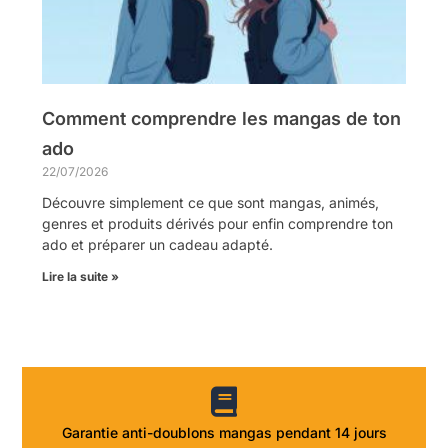
Comment comprendre les mangas de ton
ado
22/07/2026
Découvre simplement ce que sont mangas, animés,
genres et produits dérivés pour enfin comprendre ton
ado et préparer un cadeau adapté.
Lire la suite »
Garantie anti-doublons mangas pendant 14 jours