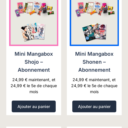
Mini Mangabox
Mini Mangabox
Shojo –
Shonen –
Abonnement
Abonnement
24,99
€
maintenant, et
24,99
€
maintenant, et
24,99
€
le 5e de chaque
24,99
€
le 5e de chaque
mois
mois
Ajouter au panier
Ajouter au panier