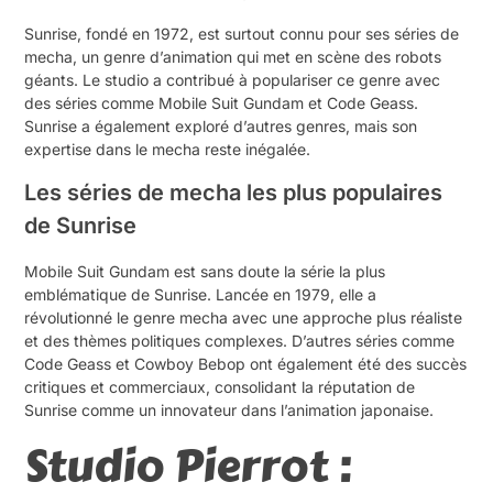
Sunrise, fondé en 1972, est surtout connu pour ses séries de
mecha, un genre d’animation qui met en scène des robots
géants. Le studio a contribué à populariser ce genre avec
des séries comme Mobile Suit Gundam et Code Geass.
Sunrise a également exploré d’autres genres, mais son
expertise dans le mecha reste inégalée.
Les séries de mecha les plus populaires
de Sunrise
Mobile Suit Gundam est sans doute la série la plus
emblématique de Sunrise. Lancée en 1979, elle a
révolutionné le genre mecha avec une approche plus réaliste
et des thèmes politiques complexes. D’autres séries comme
Code Geass et Cowboy Bebop ont également été des succès
critiques et commerciaux, consolidant la réputation de
Sunrise comme un innovateur dans l’animation japonaise.
Studio Pierrot :