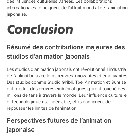
des influences culturelles variées. Les collaborations
internationales témoignent de l’attrait mondial de l’animation
japonaise.
Conclusion
Résumé des contributions majeures des
studios d’animation japonais
Les studios d’animation japonais ont révolutionné l’industrie
de l’animation avec leurs œuvres innovantes et émouvantes.
Des studios comme Studio Ghibli, Toei Animation et Sunrise
ont produit des œuvres emblématiques qui ont touché des
millions de fans à travers le monde. Leur influence culturelle
et technologique est indéniable, et ils continuent de
repousser les limites de l’animation.
Perspectives futures de l’animation
japonaise