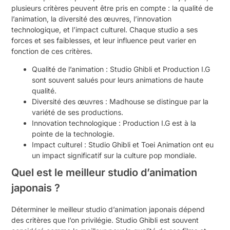
plusieurs critères peuvent être pris en compte : la qualité de
l’animation, la diversité des œuvres, l’innovation
technologique, et l’impact culturel. Chaque studio a ses
forces et ses faiblesses, et leur influence peut varier en
fonction de ces critères.
Qualité de l’animation : Studio Ghibli et Production I.G
sont souvent salués pour leurs animations de haute
qualité.
Diversité des œuvres : Madhouse se distingue par la
variété de ses productions.
Innovation technologique : Production I.G est à la
pointe de la technologie.
Impact culturel : Studio Ghibli et Toei Animation ont eu
un impact significatif sur la culture pop mondiale.
Quel est le meilleur studio d’animation
japonais ?
Déterminer le meilleur studio d’animation japonais dépend
des critères que l’on privilégie. Studio Ghibli est souvent