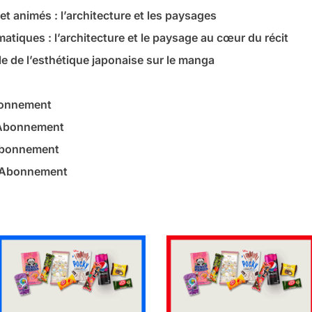
 animés : l’architecture et les paysages
iques : l’architecture et le paysage au cœur du récit
le de l’esthétique japonaise sur le manga
bonnement
 Abonnement
Abonnement
– Abonnement