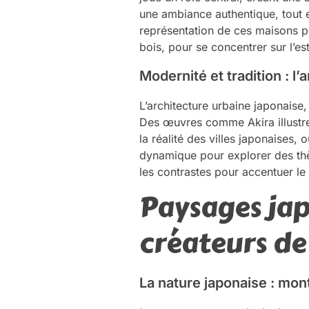
une ambiance authentique, tout e
représentation de ces maisons p
bois, pour se concentrer sur l’est
Modernité et tradition : l
L’architecture urbaine japonais
Des œuvres comme Akira illustrent 
la réalité des villes japonaises,
dynamique pour explorer des thè
les contrastes pour accentuer le 
Paysages jap
créateurs d
La nature japonaise : mon