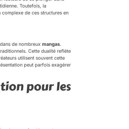
idienne. Toutefois, la
n complexe de ces structures en
al dans de nombreux
mangas
.
aditionnels. Cette dualité reflète
éateurs utilisent souvent cette
ésentation peut parfois exagérer
tion pour les