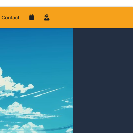
Contact