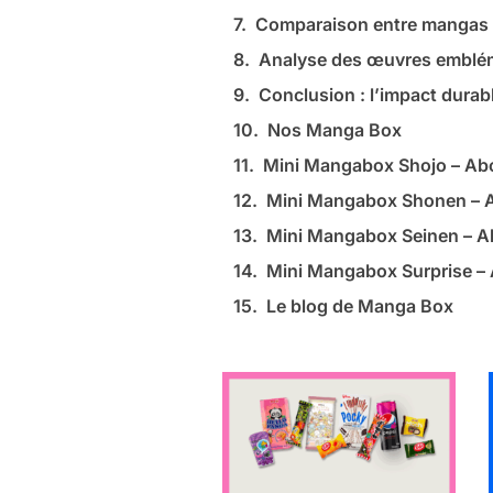
Comparaison entre mangas et
Analyse des œuvres emblémat
Conclusion : l’impact durab
Nos Manga Box
Mini Mangabox Shojo – A
Mini Mangabox Shonen –
Mini Mangabox Seinen – 
Mini Mangabox Surprise 
Le blog de Manga Box