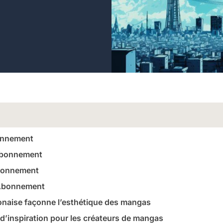
onnement
Abonnement
bonnement
 Abonnement
onaise façonne l’esthétique des mangas
d’inspiration pour les créateurs de mangas