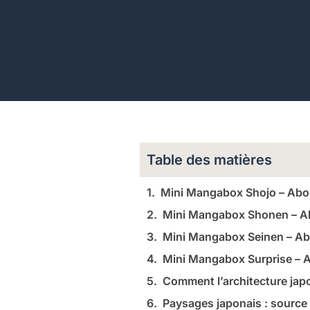
Table des matières
Mini Mangabox Shojo – Ab
Mini Mangabox Shonen – 
Mini Mangabox Seinen – A
Mini Mangabox Surprise –
Comment l’architecture jap
Paysages japonais : source 