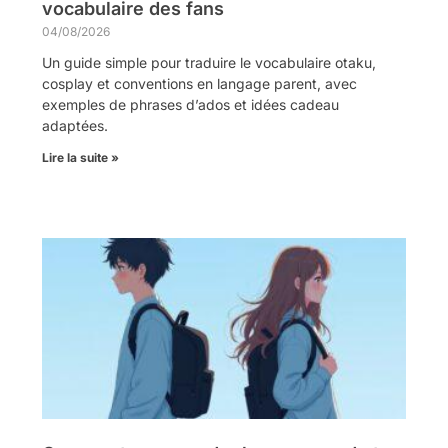
vocabulaire des fans
04/08/2026
Un guide simple pour traduire le vocabulaire otaku,
cosplay et conventions en langage parent, avec
exemples de phrases d’ados et idées cadeau
adaptées.
Lire la suite »