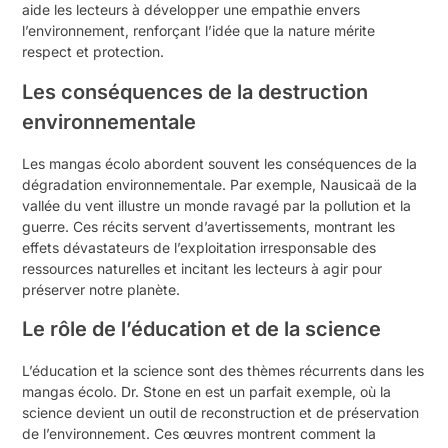
aide les lecteurs à développer une empathie envers
l’environnement, renforçant l’idée que la nature mérite
respect et protection.
Les conséquences de la destruction
environnementale
Les mangas écolo abordent souvent les conséquences de la
dégradation environnementale. Par exemple, Nausicaä de la
vallée du vent illustre un monde ravagé par la pollution et la
guerre. Ces récits servent d’avertissements, montrant les
effets dévastateurs de l’exploitation irresponsable des
ressources naturelles et incitant les lecteurs à agir pour
préserver notre planète.
Le rôle de l’éducation et de la science
L’éducation et la science sont des thèmes récurrents dans les
mangas écolo. Dr. Stone en est un parfait exemple, où la
science devient un outil de reconstruction et de préservation
de l’environnement. Ces œuvres montrent comment la