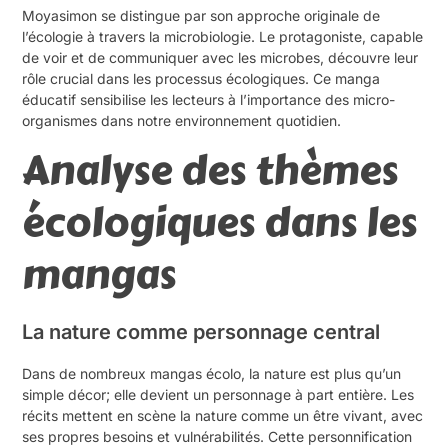
Moyasimon se distingue par son approche originale de
l’écologie à travers la microbiologie. Le protagoniste, capable
de voir et de communiquer avec les microbes, découvre leur
rôle crucial dans les processus écologiques. Ce manga
éducatif sensibilise les lecteurs à l’importance des micro-
organismes dans notre environnement quotidien.
Analyse des thèmes
écologiques dans les
mangas
La nature comme personnage central
Dans de nombreux mangas écolo, la nature est plus qu’un
simple décor; elle devient un personnage à part entière. Les
récits mettent en scène la nature comme un être vivant, avec
ses propres besoins et vulnérabilités. Cette personnification