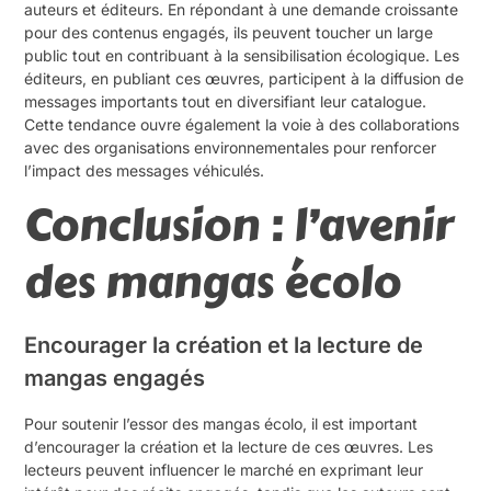
auteurs et éditeurs. En répondant à une demande croissante
pour des contenus engagés, ils peuvent toucher un large
public tout en contribuant à la sensibilisation écologique. Les
éditeurs, en publiant ces œuvres, participent à la diffusion de
messages importants tout en diversifiant leur catalogue.
Cette tendance ouvre également la voie à des collaborations
avec des organisations environnementales pour renforcer
l’impact des messages véhiculés.
Conclusion : l’avenir
des mangas écolo
Encourager la création et la lecture de
mangas engagés
Pour soutenir l’essor des mangas écolo, il est important
d’encourager la création et la lecture de ces œuvres. Les
lecteurs peuvent influencer le marché en exprimant leur