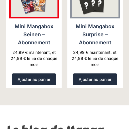
Mini Mangabox
Mini Mangabox
Seinen –
Surprise –
Abonnement
Abonnement
24,99
€
maintenant, et
24,99
€
maintenant, et
24,99
€
le 5e de chaque
24,99
€
le 5e de chaque
mois
mois
Ajouter au panier
Ajouter au panier