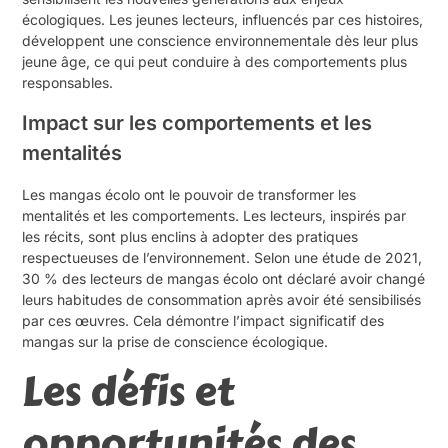
écologiques. Les jeunes lecteurs, influencés par ces histoires,
développent une conscience environnementale dès leur plus
jeune âge, ce qui peut conduire à des comportements plus
responsables.
Impact sur les comportements et les
mentalités
Les mangas écolo ont le pouvoir de transformer les
mentalités et les comportements. Les lecteurs, inspirés par
les récits, sont plus enclins à adopter des pratiques
respectueuses de l’environnement. Selon une étude de 2021,
30 % des lecteurs de mangas écolo ont déclaré avoir changé
leurs habitudes de consommation après avoir été sensibilisés
par ces œuvres. Cela démontre l’impact significatif des
mangas sur la prise de conscience écologique.
Les défis et
opportunités des