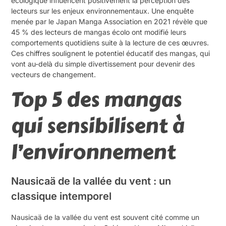
écologique influencent positivement la perception des
lecteurs sur les enjeux environnementaux. Une enquête
menée par le Japan Manga Association en 2021 révèle que
45 % des lecteurs de mangas écolo ont modifié leurs
comportements quotidiens suite à la lecture de ces œuvres.
Ces chiffres soulignent le potentiel éducatif des mangas, qui
vont au-delà du simple divertissement pour devenir des
vecteurs de changement.
Top 5 des mangas
qui sensibilisent à
l’environnement
Nausicaä de la vallée du vent : un
classique intemporel
Nausicaä de la vallée du vent est souvent cité comme un