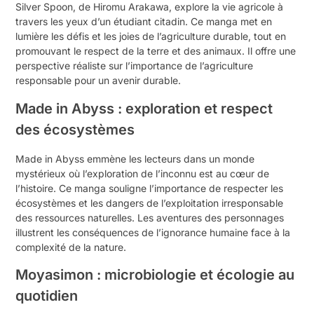
Silver Spoon, de Hiromu Arakawa, explore la vie agricole à
travers les yeux d’un étudiant citadin. Ce manga met en
lumière les défis et les joies de l’agriculture durable, tout en
promouvant le respect de la terre et des animaux. Il offre une
perspective réaliste sur l’importance de l’agriculture
responsable pour un avenir durable.
Made in Abyss : exploration et respect
des écosystèmes
Made in Abyss emmène les lecteurs dans un monde
mystérieux où l’exploration de l’inconnu est au cœur de
l’histoire. Ce manga souligne l’importance de respecter les
écosystèmes et les dangers de l’exploitation irresponsable
des ressources naturelles. Les aventures des personnages
illustrent les conséquences de l’ignorance humaine face à la
complexité de la nature.
Moyasimon : microbiologie et écologie au
quotidien