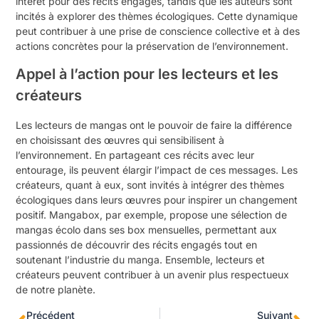
intérêt pour des récits engagés, tandis que les auteurs sont
incités à explorer des thèmes écologiques. Cette dynamique
peut contribuer à une prise de conscience collective et à des
actions concrètes pour la préservation de l’environnement.
Appel à l’action pour les lecteurs et les
créateurs
Les lecteurs de mangas ont le pouvoir de faire la différence
en choisissant des œuvres qui sensibilisent à
l’environnement. En partageant ces récits avec leur
entourage, ils peuvent élargir l’impact de ces messages. Les
créateurs, quant à eux, sont invités à intégrer des thèmes
écologiques dans leurs œuvres pour inspirer un changement
positif. Mangabox, par exemple, propose une sélection de
mangas écolo dans ses box mensuelles, permettant aux
passionnés de découvrir des récits engagés tout en
soutenant l’industrie du manga. Ensemble, lecteurs et
créateurs peuvent contribuer à un avenir plus respectueux
de notre planète.
Précédent
Suivant