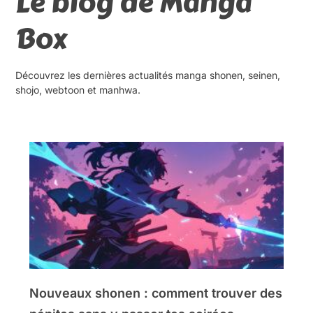
Le blog de Manga
Box
Découvrez les dernières actualités manga shonen, seinen,
shojo, webtoon et manhwa.
Nouveaux shonen : comment trouver des