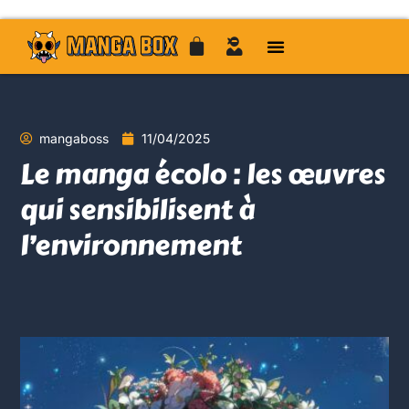
mangaboss
11/04/2025
Le manga écolo : les œuvres
qui sensibilisent à
l’environnement