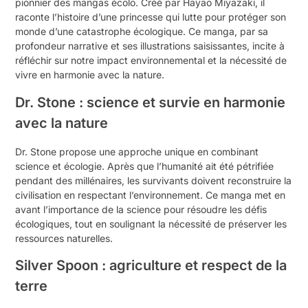
pionnier des mangas écolo. Créé par Hayao Miyazaki, il
raconte l’histoire d’une princesse qui lutte pour protéger son
monde d’une catastrophe écologique. Ce manga, par sa
profondeur narrative et ses illustrations saisissantes, incite à
réfléchir sur notre impact environnemental et la nécessité de
vivre en harmonie avec la nature.
Dr. Stone : science et survie en harmonie
avec la nature
Dr. Stone propose une approche unique en combinant
science et écologie. Après que l’humanité ait été pétrifiée
pendant des millénaires, les survivants doivent reconstruire la
civilisation en respectant l’environnement. Ce manga met en
avant l’importance de la science pour résoudre les défis
écologiques, tout en soulignant la nécessité de préserver les
ressources naturelles.
Silver Spoon : agriculture et respect de la
terre