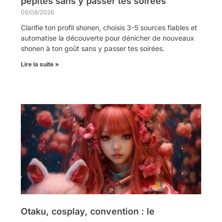
pépites sans y passer tes soirées
06/08/2026
Clarifie ton profil shonen, choisis 3-5 sources fiables et
automatise la découverte pour dénicher de nouveaux
shonen à ton goût sans y passer tes soirées.
Lire la suite »
Otaku, cosplay, convention : le