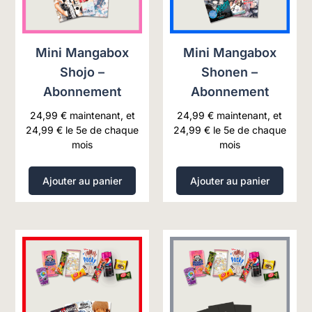
Mini Mangabox
Mini Mangabox
Shojo –
Shonen –
Abonnement
Abonnement
24,99
€
maintenant, et
24,99
€
maintenant, et
24,99
€
le 5e de chaque
24,99
€
le 5e de chaque
mois
mois
Ajouter au panier
Ajouter au panier