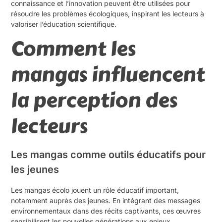
connaissance et l’innovation peuvent être utilisées pour
résoudre les problèmes écologiques, inspirant les lecteurs à
valoriser l’éducation scientifique.
Comment les
mangas influencent
la perception des
lecteurs
Les mangas comme outils éducatifs pour
les jeunes
Les mangas écolo jouent un rôle éducatif important,
notamment auprès des jeunes. En intégrant des messages
environnementaux dans des récits captivants, ces œuvres
sensibilisent les nouvelles générations aux enjeux