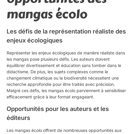
mangas écolo
Les défis de la représentation réaliste des
enjeux écologiques
Représenter les enjeux écologiques de manière réaliste dans
les mangas pose plusieurs défis. Les auteurs doivent
équilibrer divertissement et éducation sans tomber dans le
didactisme. De plus, les sujets complexes comme le
changement climatique ou la biodiversité nécessitent une
recherche approfondie pour être traités avec précision.
Malgré ces défis, les mangas écolo parviennent à sensibiliser
efficacement grâce à leur format engageant.
Opportunités pour les auteurs et les
éditeurs
Les mangas écolo offrent de nombreuses opportunités aux