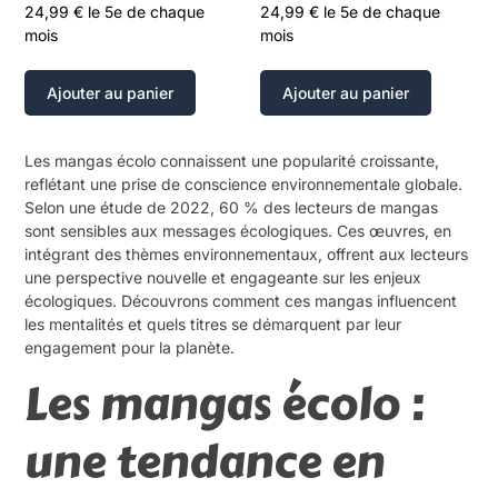
24,99
€
le 5e de chaque
24,99
€
le 5e de chaque
mois
mois
Ajouter au panier
Ajouter au panier
Les mangas écolo connaissent une popularité croissante,
reflétant une prise de conscience environnementale globale.
Selon une étude de 2022, 60 % des lecteurs de mangas
sont sensibles aux messages écologiques. Ces œuvres, en
intégrant des thèmes environnementaux, offrent aux lecteurs
une perspective nouvelle et engageante sur les enjeux
écologiques. Découvrons comment ces mangas influencent
les mentalités et quels titres se démarquent par leur
engagement pour la planète.
Les mangas écolo :
une tendance en