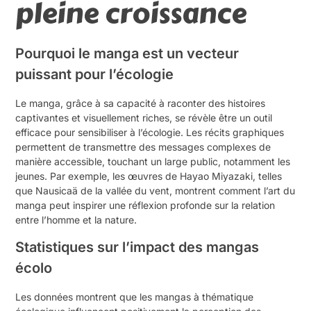
pleine croissance
Pourquoi le manga est un vecteur
puissant pour l’écologie
Le manga, grâce à sa capacité à raconter des histoires
captivantes et visuellement riches, se révèle être un outil
efficace pour sensibiliser à l’écologie. Les récits graphiques
permettent de transmettre des messages complexes de
manière accessible, touchant un large public, notamment les
jeunes. Par exemple, les œuvres de Hayao Miyazaki, telles
que Nausicaä de la vallée du vent, montrent comment l’art du
manga peut inspirer une réflexion profonde sur la relation
entre l’homme et la nature.
Statistiques sur l’impact des mangas
écolo
Les données montrent que les mangas à thématique