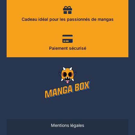
Cadeau idéal pour les passionnés de mangas
Paiement sécurisé
Mentions légales