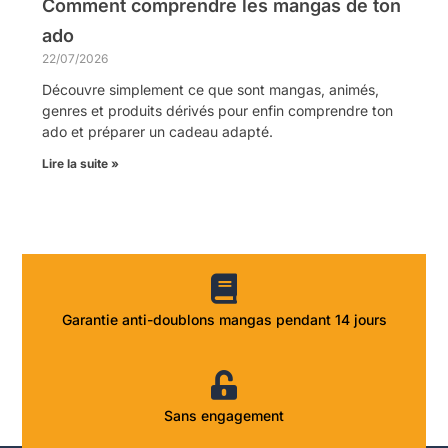
Comment comprendre les mangas de ton
ado
22/07/2026
Découvre simplement ce que sont mangas, animés,
genres et produits dérivés pour enfin comprendre ton
ado et préparer un cadeau adapté.
Lire la suite »
Garantie anti-doublons mangas pendant 14 jours
Sans engagement