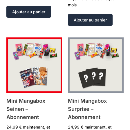
mois
Ajouter au panier
Ajouter au panier
Mini Mangabox
Mini Mangabox
Seinen –
Surprise –
Abonnement
Abonnement
24,99
€
maintenant, et
24,99
€
maintenant, et