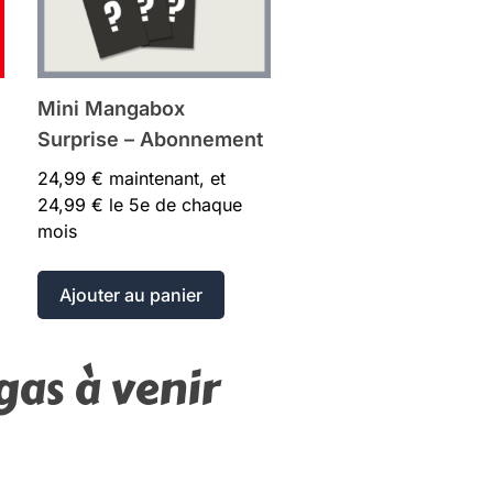
Mini Mangabox
Surprise – Abonnement
24,99
€
maintenant, et
24,99
€
le 5e de chaque
mois
Ajouter au panier
gas à venir