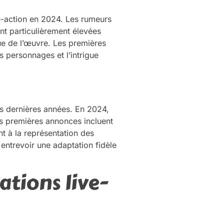
e-action en 2024. Les rumeurs
ont particulièrement élevées
ue de l’œuvre. Les premières
 personnages et l’intrigue
s dernières années. En 2024,
Les premières annonces incluent
nt à la représentation des
entrevoir une adaptation fidèle
ations live-