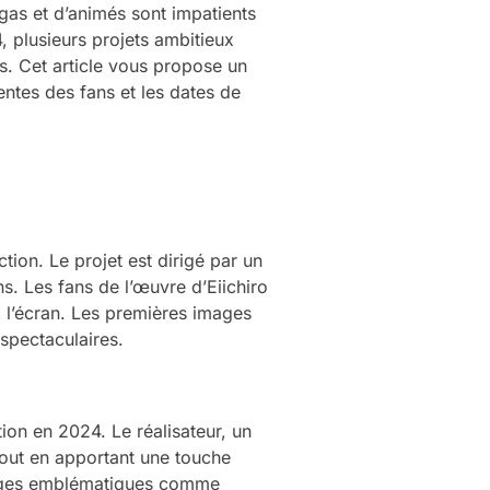
gas et d’animés sont impatients
 plusieurs projets ambitieux
es. Cet article vous propose un
ntes des fans et les dates de
tion. Le projet est dirigé par un
. Les fans de l’œuvre d’Eiichiro
 l’écran. Les premières images
spectaculaires.
ion en 2024. Le réalisateur, un
 tout en apportant une touche
nnages emblématiques comme