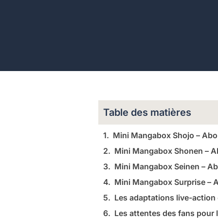
Table des matières
Mini Mangabox Shojo – Ab
Mini Mangabox Shonen – 
Mini Mangabox Seinen – A
Mini Mangabox Surprise –
Les adaptations live-actio
Les attentes des fans pour