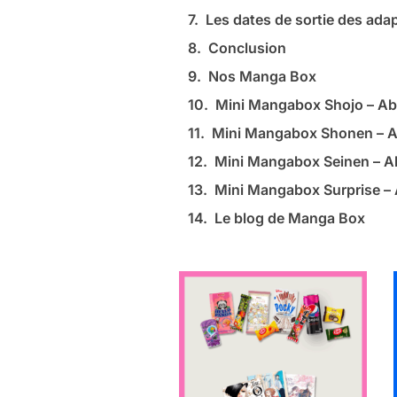
Les dates de sortie des ada
Conclusion
Nos Manga Box
Mini Mangabox Shojo – A
Mini Mangabox Shonen – 
Mini Mangabox Seinen – 
Mini Mangabox Surprise 
Le blog de Manga Box