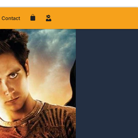
Contact