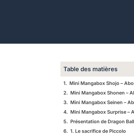
Table des matières
Mini Mangabox Shojo – Ab
Mini Mangabox Shonen – 
Mini Mangabox Seinen – A
Mini Mangabox Surprise –
Présentation de Dragon Ball
1. Le sacrifice de Piccolo