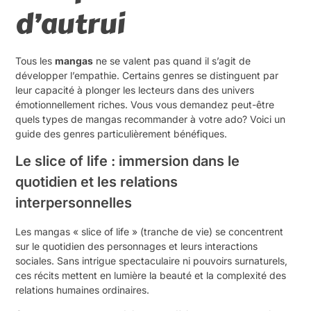
d’autrui
Tous les
mangas
ne se valent pas quand il s’agit de
développer l’empathie. Certains genres se distinguent par
leur capacité à plonger les lecteurs dans des univers
émotionnellement riches. Vous vous demandez peut-être
quels types de mangas recommander à votre ado? Voici un
guide des genres particulièrement bénéfiques.
Le slice of life : immersion dans le
quotidien et les relations
interpersonnelles
Les mangas « slice of life » (tranche de vie) se concentrent
sur le quotidien des personnages et leurs interactions
sociales. Sans intrigue spectaculaire ni pouvoirs surnaturels,
ces récits mettent en lumière la beauté et la complexité des
relations humaines ordinaires.