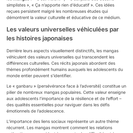
simplistes », « Ça n’apporte rien d’éducatif ». Ces idées
reçues persistent malgré les nombreuses études qui
démontrent la valeur culturelle et éducative de ce médium.
Les valeurs universelles véhiculées par
les histoires japonaises
Derrière leurs aspects visuellement distinctifs, les mangas
véhiculent des valeurs universelles qui transcendent les
différences culturelles. Ces récits japonais abordent des
thèmes profondément humains auxquels les adolescents du
monde entier peuvent s’identifier.
Le « ganbaru » (persévérance face à l’adversité) constitue un
pilier de nombreux mangas populaires. Cette valeur enseigne
aux adolescents l’importance de la résilience et de l’effort –
des qualités essentielles pour naviguer dans les défis
émotionnels de l’adolescence.
L’importance des liens sociaux représente un autre thème
récurrent. Les mangas montrent comment les relations