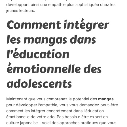
développant ainsi une empathie plus sophistiquée chez les
jeunes lecteurs.
Comment intégrer
les mangas dans
l’éducation
émotionnelle des
adolescents
Maintenant que vous comprenez le potentiel des
mangas
pour développer l’empathie, vous vous demandez peut-être
comment les intégrer concrètement dans l’éducation
émotionnelle de votre ado. Pas besoin d’être expert en
culture japonaise – voici des approches pratiques que vous