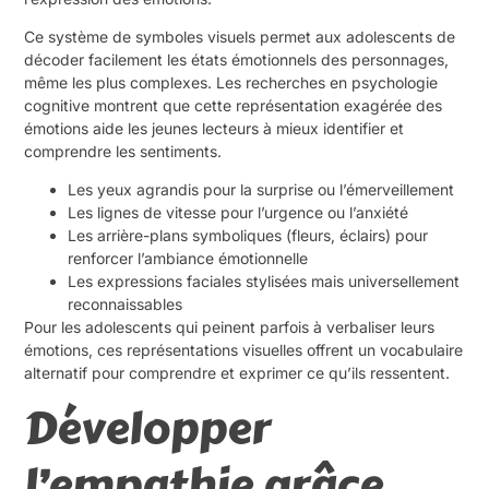
Ce système de symboles visuels permet aux adolescents de
décoder facilement les états émotionnels des personnages,
même les plus complexes. Les recherches en psychologie
cognitive montrent que cette représentation exagérée des
émotions aide les jeunes lecteurs à mieux identifier et
comprendre les sentiments.
Les yeux agrandis pour la surprise ou l’émerveillement
Les lignes de vitesse pour l’urgence ou l’anxiété
Les arrière-plans symboliques (fleurs, éclairs) pour
renforcer l’ambiance émotionnelle
Les expressions faciales stylisées mais universellement
reconnaissables
Pour les adolescents qui peinent parfois à verbaliser leurs
émotions, ces représentations visuelles offrent un vocabulaire
alternatif pour comprendre et exprimer ce qu’ils ressentent.
Développer
l’empathie grâce