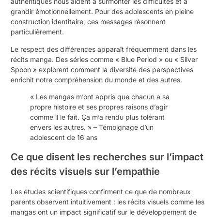
authentiques nous aident à surmonter les difficultés et à
grandir émotionnellement. Pour des adolescents en pleine
construction identitaire, ces messages résonnent
particulièrement.
Le respect des différences apparaît fréquemment dans les
récits manga. Des séries comme « Blue Period » ou « Silver
Spoon » explorent comment la diversité des perspectives
enrichit notre compréhension du monde et des autres.
« Les mangas m’ont appris que chacun a sa
propre histoire et ses propres raisons d’agir
comme il le fait. Ça m’a rendu plus tolérant
envers les autres. » – Témoignage d’un
adolescent de 16 ans
Ce que disent les recherches sur l’impact
des récits visuels sur l’empathie
Les études scientifiques confirment ce que de nombreux
parents observent intuitivement : les récits visuels comme les
mangas ont un impact significatif sur le développement de