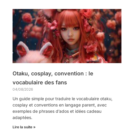
Otaku, cosplay, convention : le
vocabulaire des fans
04/08/2026
Un guide simple pour traduire le vocabulaire otaku,
cosplay et conventions en langage parent, avec
exemples de phrases d’ados et idées cadeau
adaptées.
Lire la suite »