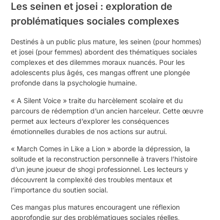
Les seinen et josei : exploration de
problématiques sociales complexes
Destinés à un public plus mature, les seinen (pour hommes)
et josei (pour femmes) abordent des thématiques sociales
complexes et des dilemmes moraux nuancés. Pour les
adolescents plus âgés, ces mangas offrent une plongée
profonde dans la psychologie humaine.
« A Silent Voice » traite du harcèlement scolaire et du
parcours de rédemption d’un ancien harceleur. Cette œuvre
permet aux lecteurs d’explorer les conséquences
émotionnelles durables de nos actions sur autrui.
« March Comes in Like a Lion » aborde la dépression, la
solitude et la reconstruction personnelle à travers l’histoire
d’un jeune joueur de shogi professionnel. Les lecteurs y
découvrent la complexité des troubles mentaux et
l’importance du soutien social.
Ces mangas plus matures encouragent une réflexion
approfondie sur des problématiques sociales réelles,