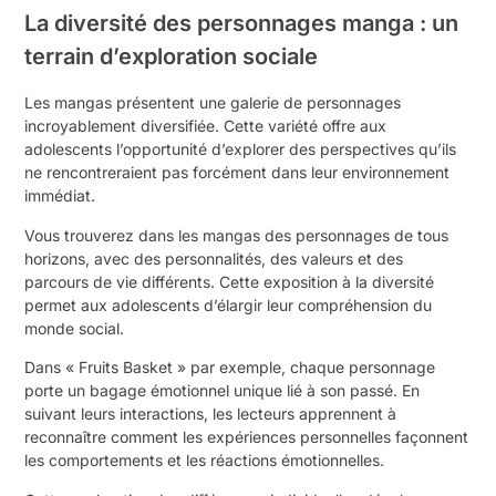
La diversité des personnages manga : un
terrain d’exploration sociale
Les mangas présentent une galerie de personnages
incroyablement diversifiée. Cette variété offre aux
adolescents l’opportunité d’explorer des perspectives qu’ils
ne rencontreraient pas forcément dans leur environnement
immédiat.
Vous trouverez dans les mangas des personnages de tous
horizons, avec des personnalités, des valeurs et des
parcours de vie différents. Cette exposition à la diversité
permet aux adolescents d’élargir leur compréhension du
monde social.
Dans « Fruits Basket » par exemple, chaque personnage
porte un bagage émotionnel unique lié à son passé. En
suivant leurs interactions, les lecteurs apprennent à
reconnaître comment les expériences personnelles façonnent
les comportements et les réactions émotionnelles.