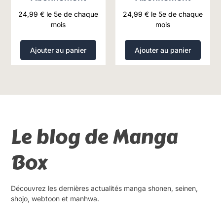
24,99
€
le 5e de chaque
24,99
€
le 5e de chaque
mois
mois
Ajouter au panier
Ajouter au panier
Le blog de Manga
Box
Découvrez les dernières actualités manga shonen, seinen,
shojo, webtoon et manhwa.