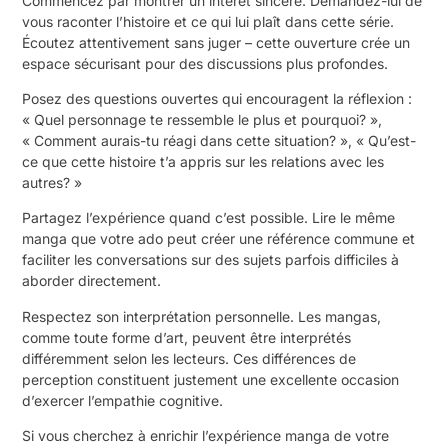
Commencez par montrer un intérêt sincère. Demandez-lui de
vous raconter l’histoire et ce qui lui plaît dans cette série.
Écoutez attentivement sans juger – cette ouverture crée un
espace sécurisant pour des discussions plus profondes.
Posez des questions ouvertes qui encouragent la réflexion :
« Quel personnage te ressemble le plus et pourquoi? »,
« Comment aurais-tu réagi dans cette situation? », « Qu’est-
ce que cette histoire t’a appris sur les relations avec les
autres? »
Partagez l’expérience quand c’est possible. Lire le même
manga que votre ado peut créer une référence commune et
faciliter les conversations sur des sujets parfois difficiles à
aborder directement.
Respectez son interprétation personnelle. Les mangas,
comme toute forme d’art, peuvent être interprétés
différemment selon les lecteurs. Ces différences de
perception constituent justement une excellente occasion
d’exercer l’empathie cognitive.
Si vous cherchez à enrichir l’expérience manga de votre