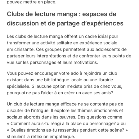
pouvez mettre en place.
Clubs de lecture manga : espaces de
discussion et de partage d’expériences
Les clubs de lecture manga offrent un cadre idéal pour
transformer une activité solitaire en expérience sociale
enrichissante. Ces groupes permettent aux adolescents de
partager leurs interprétations et de confronter leurs points de
vue sur les personnages et leurs motivations.
Vous pouvez encourager votre ado à rejoindre un club
existant dans une bibliothèque locale ou une librairie
spécialisée. Si aucune option n’existe près de chez vous,
pourquoi ne pas l’aider à en créer un avec ses amis?
Un club de lecture manga efficace ne se contente pas de
discuter de l’intrigue. Il explore les thèmes émotionnels et
sociaux abordés dans les œuvres. Des questions comme
« Comment aurais-tu réagi à la place du personnage? » ou
« Quelles émotions as-tu ressenties pendant cette scène? »
stimulent la réflexion empathique.