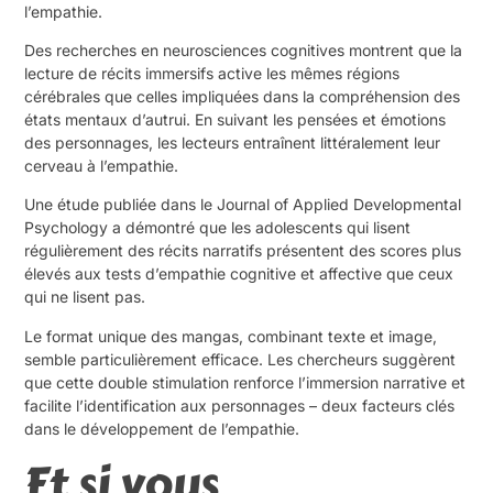
l’empathie.
Des recherches en neurosciences cognitives montrent que la
lecture de récits immersifs active les mêmes régions
cérébrales que celles impliquées dans la compréhension des
états mentaux d’autrui. En suivant les pensées et émotions
des personnages, les lecteurs entraînent littéralement leur
cerveau à l’empathie.
Une étude publiée dans le Journal of Applied Developmental
Psychology a démontré que les adolescents qui lisent
régulièrement des récits narratifs présentent des scores plus
élevés aux tests d’empathie cognitive et affective que ceux
qui ne lisent pas.
Le format unique des mangas, combinant texte et image,
semble particulièrement efficace. Les chercheurs suggèrent
que cette double stimulation renforce l’immersion narrative et
facilite l’identification aux personnages – deux facteurs clés
dans le développement de l’empathie.
Et si vous