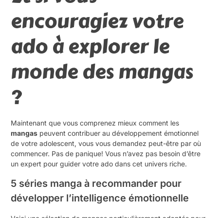
encouragiez votre
ado à explorer le
monde des mangas
?
Maintenant que vous comprenez mieux comment les
mangas
peuvent contribuer au développement émotionnel
de votre adolescent, vous vous demandez peut-être par où
commencer. Pas de panique! Vous n’avez pas besoin d’être
un expert pour guider votre ado dans cet univers riche.
5 séries manga à recommander pour
développer l’intelligence émotionnelle