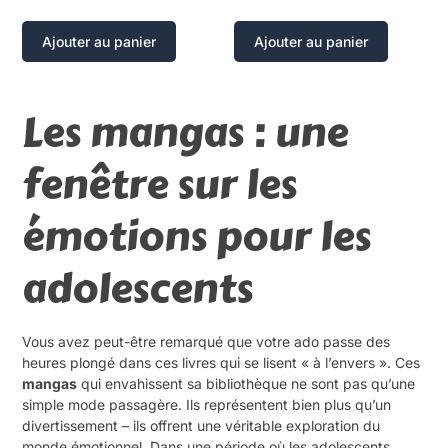
Ajouter au panier
Ajouter au panier
Les mangas : une
fenêtre sur les
émotions pour les
adolescents
Vous avez peut-être remarqué que votre ado passe des
heures plongé dans ces livres qui se lisent « à l’envers ». Ces
mangas
qui envahissent sa bibliothèque ne sont pas qu’une
simple mode passagère. Ils représentent bien plus qu’un
divertissement – ils offrent une véritable exploration du
monde émotionnel. Dans une période où les adolescents