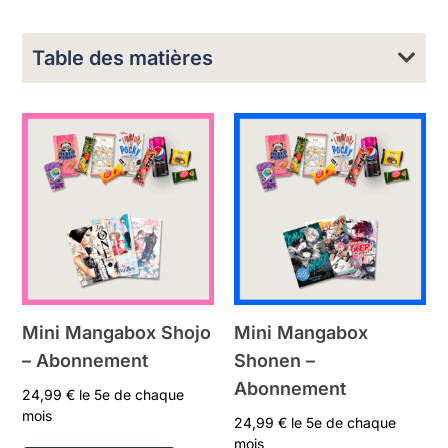
Table des matières
Mini Mangabox Shojo
Mini Mangabox
– Abonnement
Shonen –
Abonnement
24,99
€
le 5e de chaque
mois
24,99
€
le 5e de chaque
mois