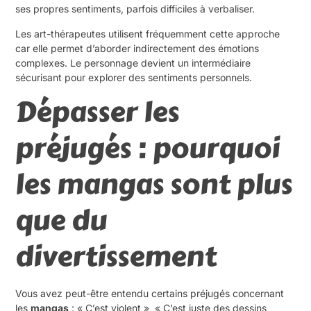
ses propres sentiments, parfois difficiles à verbaliser.
Les art-thérapeutes utilisent fréquemment cette approche
car elle permet d’aborder indirectement des émotions
complexes. Le personnage devient un intermédiaire
sécurisant pour explorer des sentiments personnels.
Dépasser les
préjugés : pourquoi
les mangas sont plus
que du
divertissement
Vous avez peut-être entendu certains préjugés concernant
les
mangas
: « C’est violent », « C’est juste des dessins