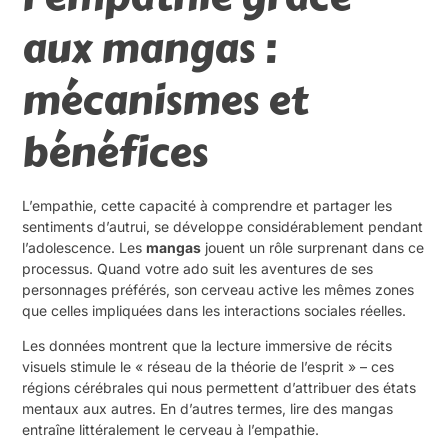
aux mangas :
mécanismes et
bénéfices
L’empathie, cette capacité à comprendre et partager les
sentiments d’autrui, se développe considérablement pendant
l’adolescence. Les
mangas
jouent un rôle surprenant dans ce
processus. Quand votre ado suit les aventures de ses
personnages préférés, son cerveau active les mêmes zones
que celles impliquées dans les interactions sociales réelles.
Les données montrent que la lecture immersive de récits
visuels stimule le « réseau de la théorie de l’esprit » – ces
régions cérébrales qui nous permettent d’attribuer des états
mentaux aux autres. En d’autres termes, lire des mangas
entraîne littéralement le cerveau à l’empathie.