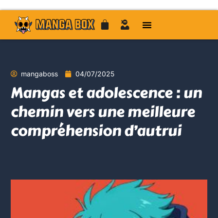
mangaboss
04/07/2025
Mangas et adolescence : un
chemin vers une meilleure
compréhension d’autrui