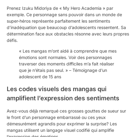
Prenez Izuku Midoriya de « My Hero Academia » par
exemple. Ce personnage sans pouvoir dans un monde de
super-héros représente parfaitement les sentiments
d’inadéquation que beaucoup d’adolescents ressentent. Sa
détermination face aux obstacles résonne avec leurs propres
défis.
« Les mangas m’ont aidé à comprendre que mes
émotions sont normales. Voir des personnages
traverser des moments difficiles m’a fait réaliser
que je n’étais pas seul. » – Témoignage d’un
adolescent de 15 ans
Les codes visuels des mangas qui
amplifient l’expression des sentiments
Avez-vous déjà remarqué ces grosses gouttes de sueur sur
le front d’un personnage embarrassé ou ces yeux
démesurément agrandis pour exprimer la surprise? Les
mangas utilisent un langage visuel codifié qui amplifie
l’expression des émotions.