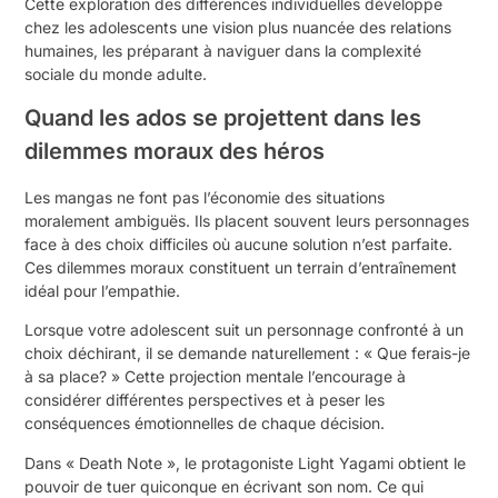
Cette exploration des différences individuelles développe
chez les adolescents une vision plus nuancée des relations
humaines, les préparant à naviguer dans la complexité
sociale du monde adulte.
Quand les ados se projettent dans les
dilemmes moraux des héros
Les mangas ne font pas l’économie des situations
moralement ambiguës. Ils placent souvent leurs personnages
face à des choix difficiles où aucune solution n’est parfaite.
Ces dilemmes moraux constituent un terrain d’entraînement
idéal pour l’empathie.
Lorsque votre adolescent suit un personnage confronté à un
choix déchirant, il se demande naturellement : « Que ferais-je
à sa place? » Cette projection mentale l’encourage à
considérer différentes perspectives et à peser les
conséquences émotionnelles de chaque décision.
Dans « Death Note », le protagoniste Light Yagami obtient le
pouvoir de tuer quiconque en écrivant son nom. Ce qui