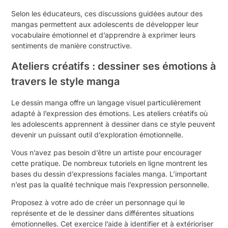
Selon les éducateurs, ces discussions guidées autour des
mangas permettent aux adolescents de développer leur
vocabulaire émotionnel et d’apprendre à exprimer leurs
sentiments de manière constructive.
Ateliers créatifs : dessiner ses émotions à
travers le style manga
Le dessin manga offre un langage visuel particulièrement
adapté à l’expression des émotions. Les ateliers créatifs où
les adolescents apprennent à dessiner dans ce style peuvent
devenir un puissant outil d’exploration émotionnelle.
Vous n’avez pas besoin d’être un artiste pour encourager
cette pratique. De nombreux tutoriels en ligne montrent les
bases du dessin d’expressions faciales manga. L’important
n’est pas la qualité technique mais l’expression personnelle.
Proposez à votre ado de créer un personnage qui le
représente et de le dessiner dans différentes situations
émotionnelles. Cet exercice l’aide à identifier et à extérioriser