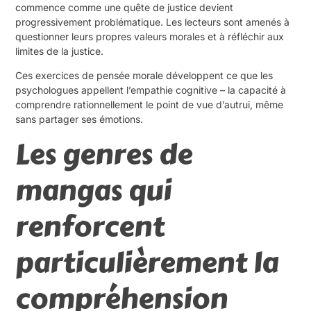
commence comme une quête de justice devient
progressivement problématique. Les lecteurs sont amenés à
questionner leurs propres valeurs morales et à réfléchir aux
limites de la justice.
Ces exercices de pensée morale développent ce que les
psychologues appellent l’empathie cognitive – la capacité à
comprendre rationnellement le point de vue d’autrui, même
sans partager ses émotions.
Les genres de
mangas qui
renforcent
particulièrement la
compréhension