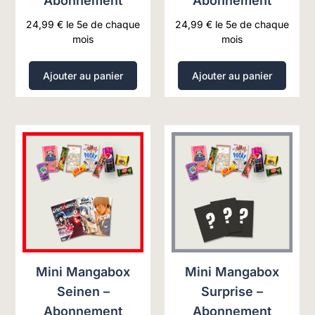
Abonnement
Abonnement
24,99
€
le 5e de chaque
24,99
€
le 5e de chaque
mois
mois
Ajouter au panier
Ajouter au panier
Mini Mangabox
Mini Mangabox
Seinen –
Surprise –
Abonnement
Abonnement