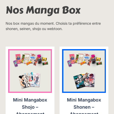
Nos Manga Box
Nos box mangas du moment. Choisis ta préférence entre
shonen, seinen, shojo ou webtoon.
Mini Mangabox
Mini Mangabox
Shojo –
Shonen –