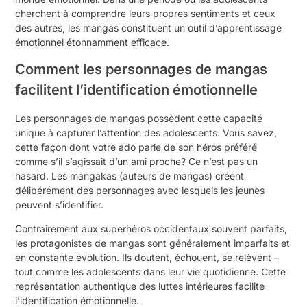
cherchent à comprendre leurs propres sentiments et ceux
des autres, les mangas constituent un outil d’apprentissage
émotionnel étonnamment efficace.
Comment les personnages de mangas
facilitent l’identification émotionnelle
Les personnages de mangas possèdent cette capacité
unique à capturer l’attention des adolescents. Vous savez,
cette façon dont votre ado parle de son héros préféré
comme s’il s’agissait d’un ami proche? Ce n’est pas un
hasard. Les mangakas (auteurs de mangas) créent
délibérément des personnages avec lesquels les jeunes
peuvent s’identifier.
Contrairement aux superhéros occidentaux souvent parfaits,
les protagonistes de mangas sont généralement imparfaits et
en constante évolution. Ils doutent, échouent, se relèvent –
tout comme les adolescents dans leur vie quotidienne. Cette
représentation authentique des luttes intérieures facilite
l’identification émotionnelle.