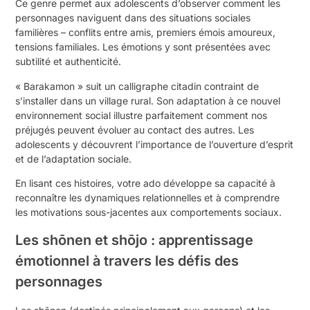
Ce genre permet aux adolescents d’observer comment les
personnages naviguent dans des situations sociales
familières – conflits entre amis, premiers émois amoureux,
tensions familiales. Les émotions y sont présentées avec
subtilité et authenticité.
« Barakamon » suit un calligraphe citadin contraint de
s’installer dans un village rural. Son adaptation à ce nouvel
environnement social illustre parfaitement comment nos
préjugés peuvent évoluer au contact des autres. Les
adolescents y découvrent l’importance de l’ouverture d’esprit
et de l’adaptation sociale.
En lisant ces histoires, votre ado développe sa capacité à
reconnaître les dynamiques relationnelles et à comprendre
les motivations sous-jacentes aux comportements sociaux.
Les shōnen et shōjo : apprentissage
émotionnel à travers les défis des
personnages