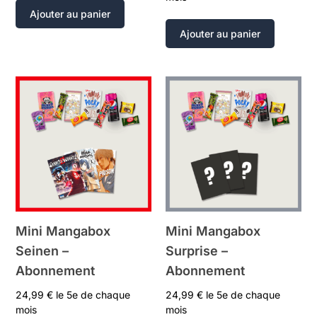
Ajouter au panier
Ajouter au panier
Mini Mangabox
Mini Mangabox
Seinen –
Surprise –
Abonnement
Abonnement
24,99
€
le 5e de chaque
24,99
€
le 5e de chaque
mois
mois