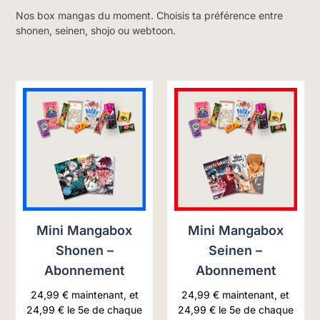
Nos box mangas du moment. Choisis ta préférence entre
shonen, seinen, shojo ou webtoon.
Mini Mangabox
Mini Mangabox
Shonen –
Seinen –
Abonnement
Abonnement
24,99
€
maintenant, et
24,99
€
maintenant, et
24,99
€
le 5e de chaque
24,99
€
le 5e de chaque