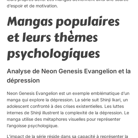
d’espoir et de motivation.
Mangas populaires
et leurs thèmes
psychologiques
Analyse de Neon Genesis Evangelion et la
dépression
Neon Genesis Evangelion est un exemple emblématique d’un
manga qui explore la dépression. La série suit Shinji Ikari, un
adolescent confronté à des crises existentielles. Les luttes
internes de Shinji illustrent la complexité de la dépression. Le
manga utilise des métaphores visuelles pour représenter
l’angoisse psychologique.
L’impact de la série réside dans sa capacité à représenter la