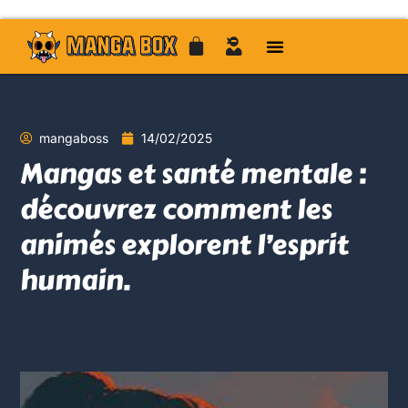
mangaboss
14/02/2025
Mangas et santé mentale :
découvrez comment les
animés explorent l’esprit
humain.