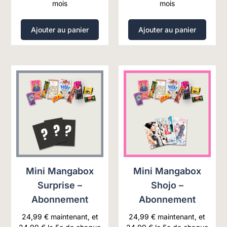
mois
mois
Ajouter au panier
Ajouter au panier
Mini Mangabox
Mini Mangabox
Surprise –
Shojo –
Abonnement
Abonnement
24,99
€
maintenant, et
24,99
€
maintenant, et