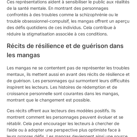
Ces représentations aident à sensibiliser le public aux réalités
de la santé mentale. En montrant des personnages
confrontés à des troubles comme la schizophrénie ou le
trouble obsessionnel-compulsif, les mangas offrent un aperçu
des défis quotidiens de ces individus. Cela contribue à
réduire la stigmatisation associée à ces conditions.
Récits de résilience et de guérison dans
les mangas
Les mangas ne se contentent pas de représenter les troubles
mentaux, ils mettent aussi en avant des récits de résilience et
de guérison. Les personnages qui surmontent leurs difficultés
inspirent les lecteurs. Les histoires de rédemption et de
croissance personnelle sont courantes dans les mangas,
montrant que le changement est possible.
Ces récits offrent aux lecteurs des modèles positifs. Ils
montrent comment les personnages peuvent évoluer et se
rétablir. Cela peut encourager les lecteurs à chercher de
l’aide ou à adopter une perspective plus optimiste face à
leurs propres défis. Les mangas deviennent ainsi une source