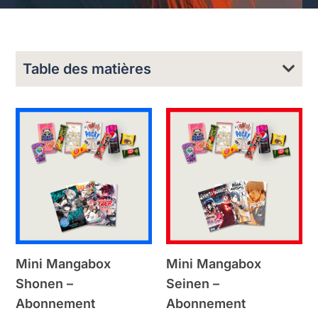
Table des matières
Mini Mangabox
Mini Mangabox
Shonen –
Seinen –
Abonnement
Abonnement