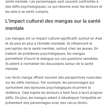
santé mentale. Les personnages sont souvent confrontés à
des défis psychologiques, ce qui résonne avec les lecteurs et
les aide à se sentir compris.
L’impact culturel des mangas sur la santé
mentale
Les mangas ont un impact culturel significatif, surtout en Asie
et de plus en plus à l’échelle mondiale. Ils influencent la
perception de la santé mentale, surtout chez les jeunes. En
traitant de problèmes psychologiques, les mangas
permettent d’ouvrir le dialogue sur ces questions sensibles.
Ils aident à normaliser les discussions autour de la santé
mentale.
Les récits manga offrent souvent des perspectives nuancées
sur les défis mentaux. Par exemple, les personnages qui
surmontent des épreuves psychologiques incarnent la
résilience. Cela inspire les lecteurs à faire face à leurs propres
défis. De plus, les mangas aident à développer l’empathie en
présentant des personnages avec des vécus divers.