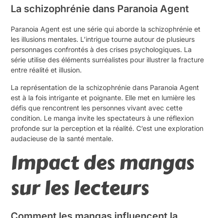
La schizophrénie dans Paranoia Agent
Paranoia Agent est une série qui aborde la schizophrénie et
les illusions mentales. L’intrigue tourne autour de plusieurs
personnages confrontés à des crises psychologiques. La
série utilise des éléments surréalistes pour illustrer la fracture
entre réalité et illusion.
La représentation de la schizophrénie dans Paranoia Agent
est à la fois intrigante et poignante. Elle met en lumière les
défis que rencontrent les personnes vivant avec cette
condition. Le manga invite les spectateurs à une réflexion
profonde sur la perception et la réalité. C’est une exploration
audacieuse de la santé mentale.
Impact des mangas
sur les lecteurs
Comment les mangas influencent la