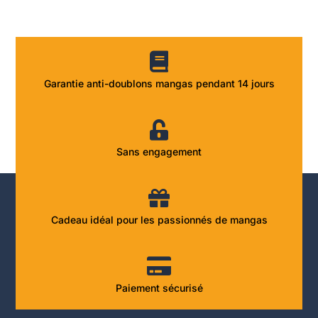
Garantie anti-doublons mangas pendant 14 jours
Sans engagement
Cadeau idéal pour les passionnés de mangas
Paiement sécurisé