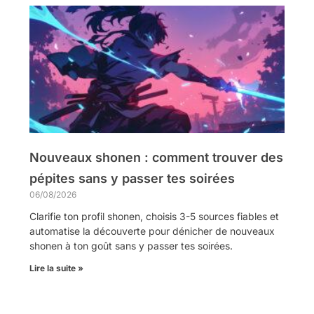
Nouveaux shonen : comment trouver des
pépites sans y passer tes soirées
06/08/2026
Clarifie ton profil shonen, choisis 3-5 sources fiables et
automatise la découverte pour dénicher de nouveaux
shonen à ton goût sans y passer tes soirées.
Lire la suite »