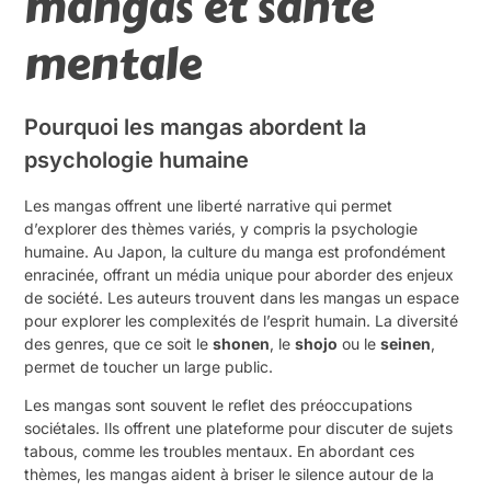
mangas et santé
mentale
Pourquoi les mangas abordent la
psychologie humaine
Les mangas offrent une liberté narrative qui permet
d’explorer des thèmes variés, y compris la psychologie
humaine. Au Japon, la culture du manga est profondément
enracinée, offrant un média unique pour aborder des enjeux
de société. Les auteurs trouvent dans les mangas un espace
pour explorer les complexités de l’esprit humain. La diversité
des genres, que ce soit le
shonen
, le
shojo
ou le
seinen
,
permet de toucher un large public.
Les mangas sont souvent le reflet des préoccupations
sociétales. Ils offrent une plateforme pour discuter de sujets
tabous, comme les troubles mentaux. En abordant ces
thèmes, les mangas aident à briser le silence autour de la