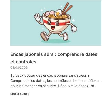
Encas japonais sûrs : comprendre dates
et contrôles
08/08/2026
Tu veux goûter des encas japonais sans stress ?
Comprends les dates, les contrôles et les bons réflexes
pour les manger en sécurité. Découvre la check-list.
Lire la suite »