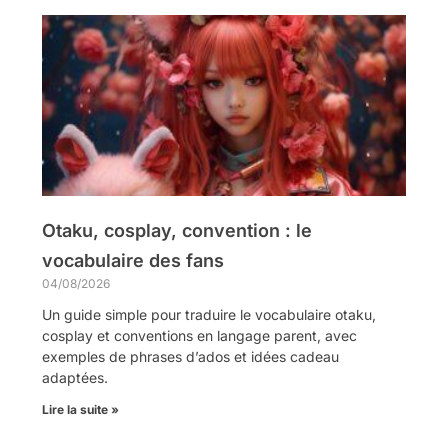
Otaku, cosplay, convention : le
vocabulaire des fans
04/08/2026
Un guide simple pour traduire le vocabulaire otaku,
cosplay et conventions en langage parent, avec
exemples de phrases d’ados et idées cadeau
adaptées.
Lire la suite »