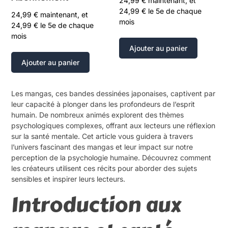
24,99
€
maintenant, et
24,99
€
le 5e de chaque
24,99
€
maintenant, et
mois
24,99
€
le 5e de chaque
mois
Ajouter au panier
Ajouter au panier
Les mangas, ces bandes dessinées japonaises, captivent par
leur capacité à plonger dans les profondeurs de l’esprit
humain. De nombreux animés explorent des thèmes
psychologiques complexes, offrant aux lecteurs une réflexion
sur la santé mentale. Cet article vous guidera à travers
l’univers fascinant des mangas et leur impact sur notre
perception de la psychologie humaine. Découvrez comment
les créateurs utilisent ces récits pour aborder des sujets
sensibles et inspirer leurs lecteurs.
Introduction aux