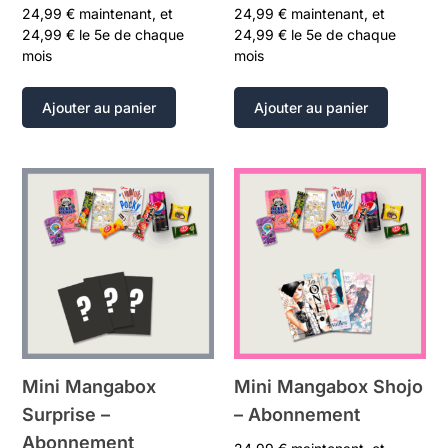
24,99
€
maintenant, et
24,99
€
maintenant, et
24,99
€
le 5e de chaque
24,99
€
le 5e de chaque
mois
mois
Ajouter au panier
Ajouter au panier
Mini Mangabox
Mini Mangabox Shojo
Surprise –
– Abonnement
Abonnement