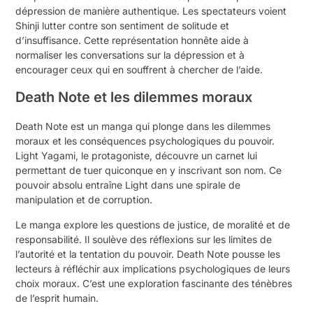
dépression de manière authentique. Les spectateurs voient
Shinji lutter contre son sentiment de solitude et
d’insuffisance. Cette représentation honnête aide à
normaliser les conversations sur la dépression et à
encourager ceux qui en souffrent à chercher de l’aide.
Death Note et les dilemmes moraux
Death Note est un manga qui plonge dans les dilemmes
moraux et les conséquences psychologiques du pouvoir.
Light Yagami, le protagoniste, découvre un carnet lui
permettant de tuer quiconque en y inscrivant son nom. Ce
pouvoir absolu entraîne Light dans une spirale de
manipulation et de corruption.
Le manga explore les questions de justice, de moralité et de
responsabilité. Il soulève des réflexions sur les limites de
l’autorité et la tentation du pouvoir. Death Note pousse les
lecteurs à réfléchir aux implications psychologiques de leurs
choix moraux. C’est une exploration fascinante des ténèbres
de l’esprit humain.