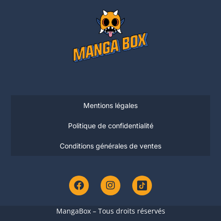
Mentions légales
Politique de confidentialité
Conditions générales de ventes
MangaBox – Tous droits réservés