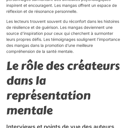
inspirent et encouragent. Les mangas offrent un espace de
réflexion et de résonance personnelle.
Les lecteurs trouvent souvent du réconfort dans les histoires
de résilience et de guérison. Les mangas deviennent une
source d’inspiration pour ceux qui cherchent à surmonter
leurs propres défis. Les témoignages soulignent l’importance
des mangas dans la promotion d’une meilleure
compréhension de la santé mentale.
Le rôle des créateurs
dans la
représentation
mentale
Interviews et points de vue des auteurs