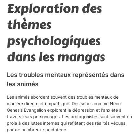
Exploration des
thèmes
psychologiques
dans les mangas
Les troubles mentaux représentés dans
les animés
Les animés abordent souvent des troubles mentaux de
manière directe et empathique. Des séries comme Neon
Genesis Evangelion explorent la dépression et l’anxiété à
travers leurs personnages. Les protagonistes sont souvent en
proie à des luttes internes qui reflètent des réalités vécues
par de nombreux spectateurs.