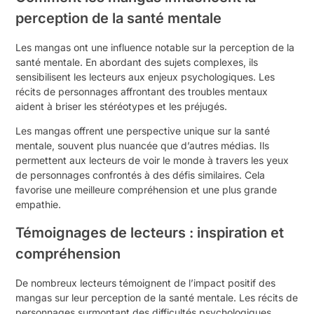
perception de la santé mentale
Les mangas ont une influence notable sur la perception de la
santé mentale. En abordant des sujets complexes, ils
sensibilisent les lecteurs aux enjeux psychologiques. Les
récits de personnages affrontant des troubles mentaux
aident à briser les stéréotypes et les préjugés.
Les mangas offrent une perspective unique sur la santé
mentale, souvent plus nuancée que d’autres médias. Ils
permettent aux lecteurs de voir le monde à travers les yeux
de personnages confrontés à des défis similaires. Cela
favorise une meilleure compréhension et une plus grande
empathie.
Témoignages de lecteurs : inspiration et
compréhension
De nombreux lecteurs témoignent de l’impact positif des
mangas sur leur perception de la santé mentale. Les récits de
personnages surmontant des difficultés psychologiques