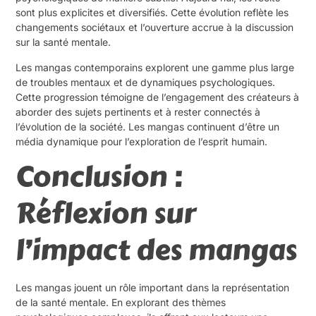
sont plus explicites et diversifiés. Cette évolution reflète les
changements sociétaux et l’ouverture accrue à la discussion
sur la santé mentale.
Les mangas contemporains explorent une gamme plus large
de troubles mentaux et de dynamiques psychologiques.
Cette progression témoigne de l’engagement des créateurs à
aborder des sujets pertinents et à rester connectés à
l’évolution de la société. Les mangas continuent d’être un
média dynamique pour l’exploration de l’esprit humain.
Conclusion :
Réflexion sur
l’impact des mangas
Les mangas jouent un rôle important dans la représentation
de la santé mentale. En explorant des thèmes