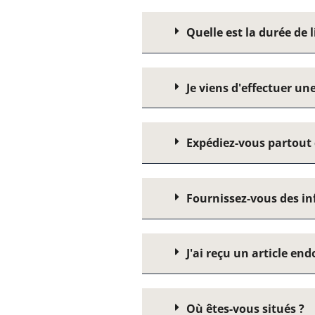
Quelle est la durée de l
Je viens d'effectuer un
Expédiez-vous partout
Fournissez-vous des in
J'ai reçu un article en
Où êtes-vous situés ?