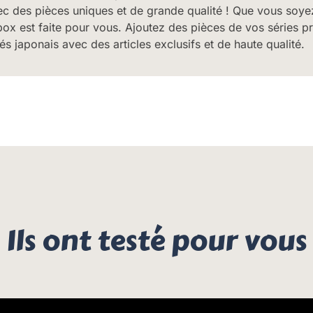
ec des pièces uniques et de grande qualité ! Que vous soyez
ox est faite pour vous. Ajoutez des pièces de vos séries pré
s japonais avec des articles exclusifs et de haute qualité.
Ils ont testé pour vous