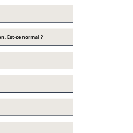
on. Est-ce normal ?