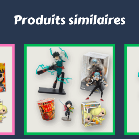
Produits similaires