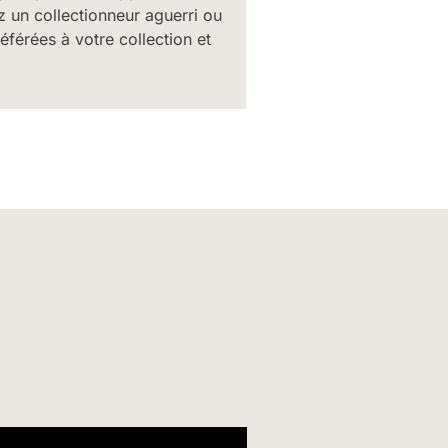
 un collectionneur aguerri ou
férées à votre collection et