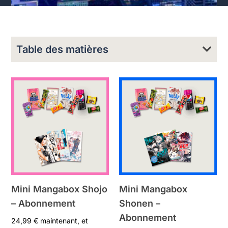
Table des matières
Mini Mangabox Shojo
Mini Mangabox
– Abonnement
Shonen –
Abonnement
24,99
€
maintenant, et