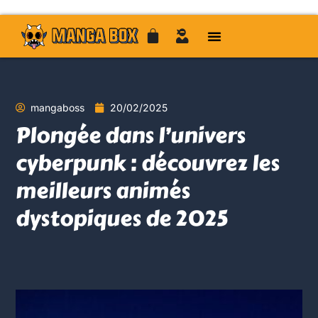
mangaboss
20/02/2025
Plongée dans l’univers
cyberpunk : découvrez les
meilleurs animés
dystopiques de 2025