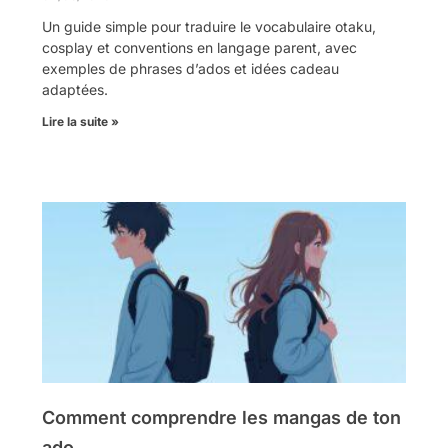
Un guide simple pour traduire le vocabulaire otaku,
cosplay et conventions en langage parent, avec
exemples de phrases d’ados et idées cadeau
adaptées.
Lire la suite »
Comment comprendre les mangas de ton
ado