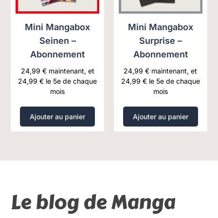
Mini Mangabox
Mini Mangabox
Seinen –
Surprise –
Abonnement
Abonnement
24,99
€
maintenant, et
24,99
€
maintenant, et
24,99
€
le 5e de chaque
24,99
€
le 5e de chaque
mois
mois
Ajouter au panier
Ajouter au panier
Le blog de Manga