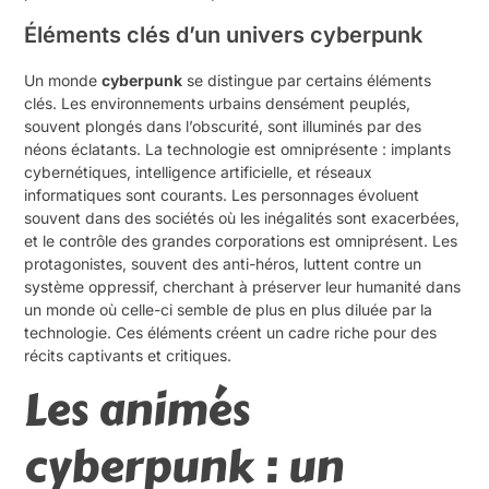
Éléments clés d’un univers cyberpunk
Un monde
cyberpunk
se distingue par certains éléments
clés. Les environnements urbains densément peuplés,
souvent plongés dans l’obscurité, sont illuminés par des
néons éclatants. La technologie est omniprésente : implants
cybernétiques, intelligence artificielle, et réseaux
informatiques sont courants. Les personnages évoluent
souvent dans des sociétés où les inégalités sont exacerbées,
et le contrôle des grandes corporations est omniprésent. Les
protagonistes, souvent des anti-héros, luttent contre un
système oppressif, cherchant à préserver leur humanité dans
un monde où celle-ci semble de plus en plus diluée par la
technologie. Ces éléments créent un cadre riche pour des
récits captivants et critiques.
Les animés
cyberpunk : un