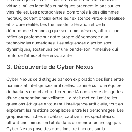
virtuels, où les identités numériques prennent le pas sur les
vies réelles. Les protagonistes, confrontés à des dilemmes
moraux, doivent choisir entre leur existence virtuelle idéalisée
et la dure réalité. Les thèmes de l’aliénation et de la
dépendance technologique sont omniprésents, offrant une
réflexion profonde sur notre propre dépendance aux
technologies numériques. Les séquences d’action sont
dynamiques, soutenues par une bande-son immersive qui
renforce l’atmosphère envoûtante.
3. Découverte de Cyber Nexus
Cyber Nexus se distingue par son exploration des liens entre
humains et intelligences artificielles. L’animé suit une équipe
de hackers cherchant à libérer une IA consciente des griffes
d’une corporation malveillante. Le récit met en lumière les
questions éthiques entourant l’intelligence artificielle, tout en
explorant les relations complexes entre les personnages. Les
graphismes, riches en détails, captivent les spectateurs,
offrant une immersion totale dans ce monde technologique.
Cyber Nexus pose des questions pertinentes sur la