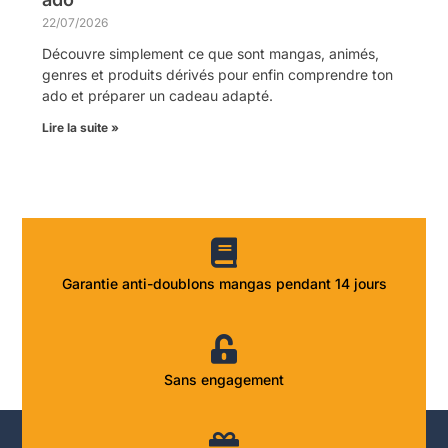
22/07/2026
Découvre simplement ce que sont mangas, animés,
genres et produits dérivés pour enfin comprendre ton
ado et préparer un cadeau adapté.
Lire la suite »
Garantie anti-doublons mangas pendant 14 jours
Sans engagement