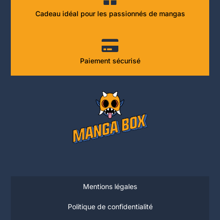
Cadeau idéal pour les passionnés de mangas
Paiement sécurisé
Mentions légales
Politique de confidentialité