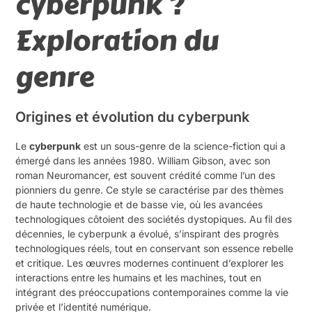
cyberpunk ?
Exploration du
genre
Origines et évolution du cyberpunk
Le
cyberpunk
est un sous-genre de la science-fiction qui a
émergé dans les années 1980. William Gibson, avec son
roman Neuromancer, est souvent crédité comme l’un des
pionniers du genre. Ce style se caractérise par des thèmes
de haute technologie et de basse vie, où les avancées
technologiques côtoient des sociétés dystopiques. Au fil des
décennies, le cyberpunk a évolué, s’inspirant des progrès
technologiques réels, tout en conservant son essence rebelle
et critique. Les œuvres modernes continuent d’explorer les
interactions entre les humains et les machines, tout en
intégrant des préoccupations contemporaines comme la vie
privée et l’identité numérique.