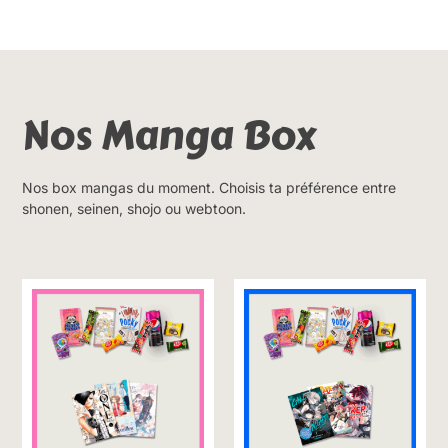
Nos Manga Box
Nos box mangas du moment. Choisis ta préférence entre
shonen, seinen, shojo ou webtoon.