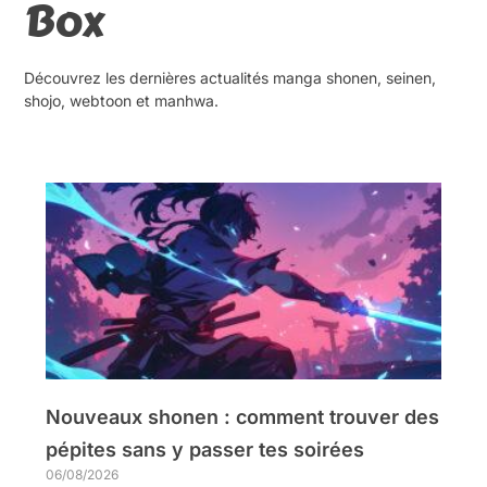
Box
Découvrez les dernières actualités manga shonen, seinen,
shojo, webtoon et manhwa.
Nouveaux shonen : comment trouver des
pépites sans y passer tes soirées
06/08/2026