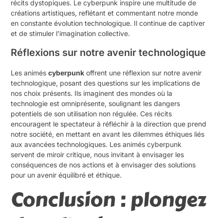
récits dystopiques. Le cyberpunk inspire une multitude de
créations artistiques, reflétant et commentant notre monde
en constante évolution technologique. Il continue de captiver
et de stimuler l’imagination collective.
Réflexions sur notre avenir technologique
Les animés
cyberpunk
offrent une réflexion sur notre avenir
technologique, posant des questions sur les implications de
nos choix présents. Ils imaginent des mondes où la
technologie est omniprésente, soulignant les dangers
potentiels de son utilisation non régulée. Ces récits
encouragent le spectateur à réfléchir à la direction que prend
notre société, en mettant en avant les dilemmes éthiques liés
aux avancées technologiques. Les animés cyberpunk
servent de miroir critique, nous invitant à envisager les
conséquences de nos actions et à envisager des solutions
pour un avenir équilibré et éthique.
Conclusion : plongez