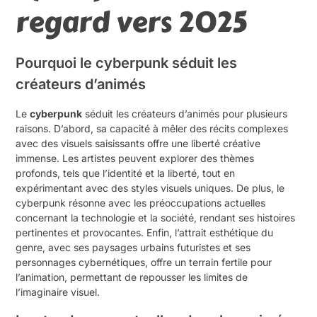
regard vers 2025
Pourquoi le cyberpunk séduit les
créateurs d’animés
Le
cyberpunk
séduit les créateurs d’animés pour plusieurs
raisons. D’abord, sa capacité à mêler des récits complexes
avec des visuels saisissants offre une liberté créative
immense. Les artistes peuvent explorer des thèmes
profonds, tels que l’identité et la liberté, tout en
expérimentant avec des styles visuels uniques. De plus, le
cyberpunk résonne avec les préoccupations actuelles
concernant la technologie et la société, rendant ses histoires
pertinentes et provocantes. Enfin, l’attrait esthétique du
genre, avec ses paysages urbains futuristes et ses
personnages cybernétiques, offre un terrain fertile pour
l’animation, permettant de repousser les limites de
l’imaginaire visuel.