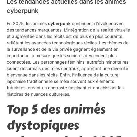
Les tendances actuelles dans les animés
cyberpunk
En 2025, les animés
cyberpunk
continuent d’évoluer avec
des tendances marquantes. L’intégration de la réalité virtuelle
et augmentée dans les récits est de plus en plus courante,
reflétant les avancées technologiques réelles. Les thèmes de
la surveillance et de la vie privée gagnent également en
importance, à mesure que les sociétés deviennent plus
connectées. Les personnages féminins, autrefois minoritaires,
jouent désormais des rôles centraux, apportant une diversité
bienvenue dans les récits. Enfin, l’influence de la culture
japonaise traditionnelle se mêle souvent aux éléments
futuristes, créant un contraste fascinant et enrichissant les
histoires de nuances culturelles.
Top 5 des animés
dystopiques