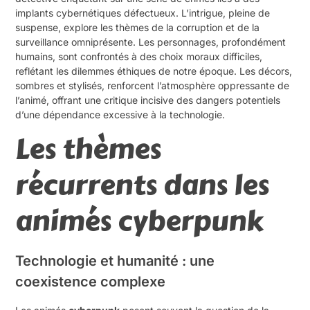
implants cybernétiques défectueux. L’intrigue, pleine de
suspense, explore les thèmes de la corruption et de la
surveillance omniprésente. Les personnages, profondément
humains, sont confrontés à des choix moraux difficiles,
reflétant les dilemmes éthiques de notre époque. Les décors,
sombres et stylisés, renforcent l’atmosphère oppressante de
l’animé, offrant une critique incisive des dangers potentiels
d’une dépendance excessive à la technologie.
Les thèmes
récurrents dans les
animés cyberpunk
Technologie et humanité : une
coexistence complexe