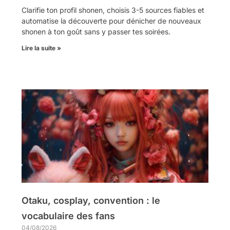
Clarifie ton profil shonen, choisis 3-5 sources fiables et
automatise la découverte pour dénicher de nouveaux
shonen à ton goût sans y passer tes soirées.
Lire la suite »
Otaku, cosplay, convention : le
vocabulaire des fans
04/08/2026