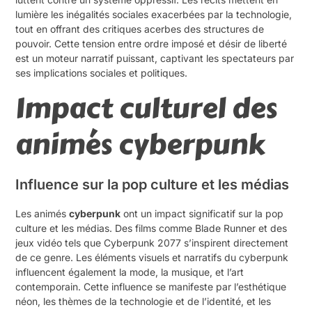
lumière les inégalités sociales exacerbées par la technologie,
tout en offrant des critiques acerbes des structures de
pouvoir. Cette tension entre ordre imposé et désir de liberté
est un moteur narratif puissant, captivant les spectateurs par
ses implications sociales et politiques.
Impact culturel des
animés cyberpunk
Influence sur la pop culture et les médias
Les animés
cyberpunk
ont un impact significatif sur la pop
culture et les médias. Des films comme Blade Runner et des
jeux vidéo tels que Cyberpunk 2077 s’inspirent directement
de ce genre. Les éléments visuels et narratifs du cyberpunk
influencent également la mode, la musique, et l’art
contemporain. Cette influence se manifeste par l’esthétique
néon, les thèmes de la technologie et de l’identité, et les