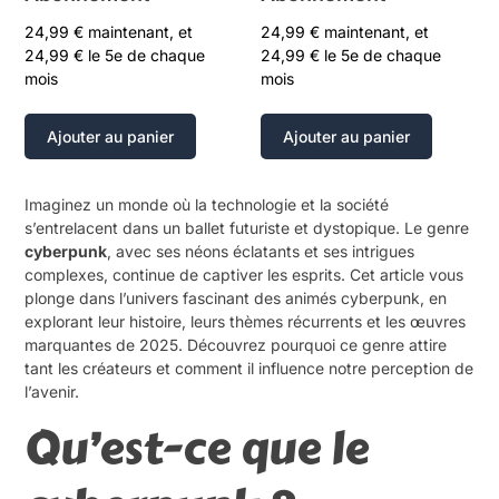
24,99
€
maintenant, et
24,99
€
maintenant, et
24,99
€
le 5e de chaque
24,99
€
le 5e de chaque
mois
mois
Ajouter au panier
Ajouter au panier
Imaginez un monde où la technologie et la société
s’entrelacent dans un ballet futuriste et dystopique. Le genre
cyberpunk
, avec ses néons éclatants et ses intrigues
complexes, continue de captiver les esprits. Cet article vous
plonge dans l’univers fascinant des animés cyberpunk, en
explorant leur histoire, leurs thèmes récurrents et les œuvres
marquantes de 2025. Découvrez pourquoi ce genre attire
tant les créateurs et comment il influence notre perception de
l’avenir.
Qu’est-ce que le