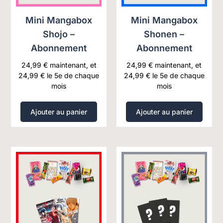
Mini Mangabox
Mini Mangabox
Shojo –
Shonen –
Abonnement
Abonnement
24,99
€
maintenant, et
24,99
€
maintenant, et
24,99
€
le 5e de chaque
24,99
€
le 5e de chaque
mois
mois
Ajouter au panier
Ajouter au panier