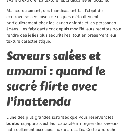
avant d’explorer sa texture rebondissante en bouche.
Malheureusement, ces friandises ont fait l’objet de
controverses en raison de risques d’étouffement,
particulièrement chez les jeunes enfants et les personnes
âgées. Les fabricants ont depuis modifié leurs recettes pour
rendre ces jellies plus sécuritaires, tout en préservant leur
texture caractéristique.
Saveurs salées et
umami : quand le
sucré flirte avec
l’inattendu
L’une des plus grandes surprises que vous réservent les
bonbons
japonais est leur capacité à intégrer des saveurs
habituellement associées aux plats salés. Cette approche