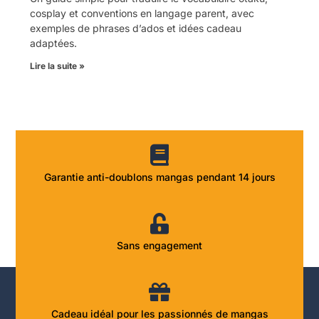
cosplay et conventions en langage parent, avec
exemples de phrases d’ados et idées cadeau
adaptées.
Lire la suite »
Garantie anti-doublons mangas pendant 14 jours
Sans engagement
Cadeau idéal pour les passionnés de mangas