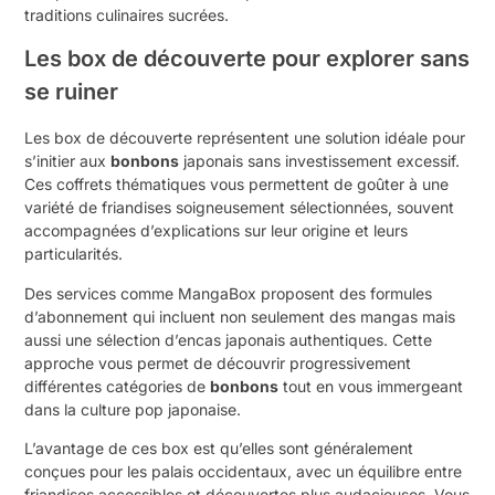
traditions culinaires sucrées.
Les box de découverte pour explorer sans
se ruiner
Les box de découverte représentent une solution idéale pour
s’initier aux
bonbons
japonais sans investissement excessif.
Ces coffrets thématiques vous permettent de goûter à une
variété de friandises soigneusement sélectionnées, souvent
accompagnées d’explications sur leur origine et leurs
particularités.
Des services comme MangaBox proposent des formules
d’abonnement qui incluent non seulement des mangas mais
aussi une sélection d’encas japonais authentiques. Cette
approche vous permet de découvrir progressivement
différentes catégories de
bonbons
tout en vous immergeant
dans la culture pop japonaise.
L’avantage de ces box est qu’elles sont généralement
conçues pour les palais occidentaux, avec un équilibre entre
friandises accessibles et découvertes plus audacieuses. Vous