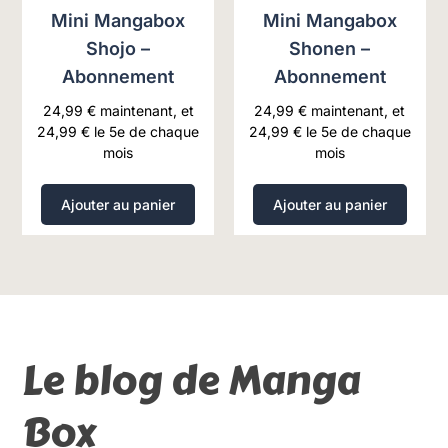
Mini Mangabox
Mini Mangabox
Shojo –
Shonen –
Abonnement
Abonnement
24,99
€
maintenant, et
24,99
€
maintenant, et
24,99
€
le 5e de chaque
24,99
€
le 5e de chaque
mois
mois
Ajouter au panier
Ajouter au panier
Le blog de Manga
Box