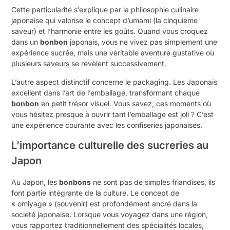
Cette particularité s’explique par la philosophie culinaire
japonaise qui valorise le concept d’umami (la cinquième
saveur) et l’harmonie entre les goûts. Quand vous croquez
dans un
bonbon
japonais, vous ne vivez pas simplement une
expérience sucrée, mais une véritable aventure gustative où
plusieurs saveurs se révèlent successivement.
L’autre aspect distinctif concerne le packaging. Les Japonais
excellent dans l’art de l’emballage, transformant chaque
bonbon
en petit trésor visuel. Vous savez, ces moments où
vous hésitez presque à ouvrir tant l’emballage est joli ? C’est
une expérience courante avec les confiseries japonaises.
L’importance culturelle des sucreries au
Japon
Au Japon, les
bonbons
ne sont pas de simples friandises, ils
font partie intégrante de la culture. Le concept de
« omiyage » (souvenir) est profondément ancré dans la
société japonaise. Lorsque vous voyagez dans une région,
vous rapportez traditionnellement des spécialités locales,