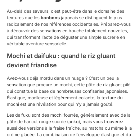
Au-delà des saveurs, c’est peut-être dans le domaine des
textures que les
bonbons
japonais se distinguent le plus
radicalement de nos références occidentales. Préparez-vous
à découvrir des sensations en bouche totalement nouvelles,
qui transforment l’acte de déguster une simple sucrerie en
véritable aventure sensorielle.
Mochi et daifuku : quand le riz gluant
devient friandise
Avez-vous déjà mordu dans un nuage ? C’est un peu la
sensation que procure un mochi, cette pâte de riz gluant pilé
qui constitue la base de nombreuses confiseries japonaises.
Élastique, moelleuse et légèrement collante, la texture du
mochi est une révélation pour qui n’y a jamais goûté.
Les daifuku sont des mochi fourrés, généralement avec de la
pâte de haricot rouge sucrée (anko), mais vous trouverez
aussi des versions à la fraise fraîche, au matcha ou même à la
crème glacée. La combinaison de l’enveloppe élastique et du