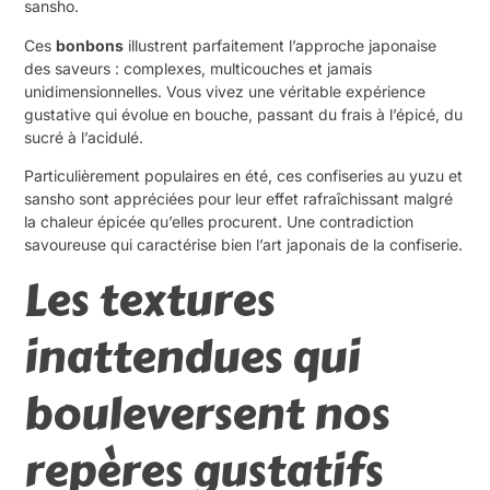
sansho.
Ces
bonbons
illustrent parfaitement l’approche japonaise
des saveurs : complexes, multicouches et jamais
unidimensionnelles. Vous vivez une véritable expérience
gustative qui évolue en bouche, passant du frais à l’épicé, du
sucré à l’acidulé.
Particulièrement populaires en été, ces confiseries au yuzu et
sansho sont appréciées pour leur effet rafraîchissant malgré
la chaleur épicée qu’elles procurent. Une contradiction
savoureuse qui caractérise bien l’art japonais de la confiserie.
Les textures
inattendues qui
bouleversent nos
repères gustatifs