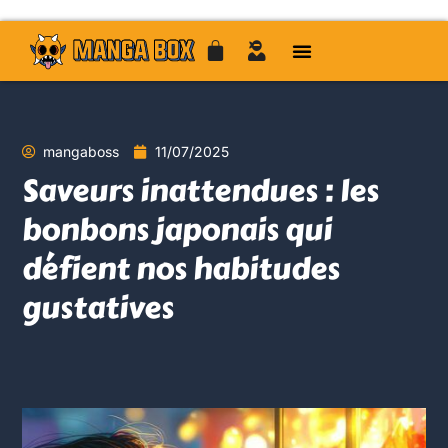
mangaboss
11/07/2025
Saveurs inattendues : les
bonbons japonais qui
défient nos habitudes
gustatives