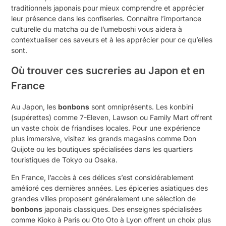
traditionnels japonais pour mieux comprendre et apprécier
leur présence dans les confiseries. Connaître l’importance
culturelle du matcha ou de l’umeboshi vous aidera à
contextualiser ces saveurs et à les apprécier pour ce qu’elles
sont.
Où trouver ces sucreries au Japon et en
France
Au Japon, les
bonbons
sont omniprésents. Les konbini
(supérettes) comme 7-Eleven, Lawson ou Family Mart offrent
un vaste choix de friandises locales. Pour une expérience
plus immersive, visitez les grands magasins comme Don
Quijote ou les boutiques spécialisées dans les quartiers
touristiques de Tokyo ou Osaka.
En France, l’accès à ces délices s’est considérablement
amélioré ces dernières années. Les épiceries asiatiques des
grandes villes proposent généralement une sélection de
bonbons
japonais classiques. Des enseignes spécialisées
comme Kioko à Paris ou Oto Oto à Lyon offrent un choix plus