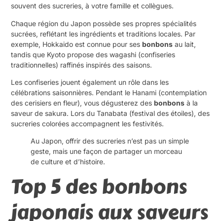
souvent des sucreries, à votre famille et collègues.
Chaque région du Japon possède ses propres spécialités
sucrées, reflétant les ingrédients et traditions locales. Par
exemple, Hokkaido est connue pour ses
bonbons
au lait,
tandis que Kyoto propose des wagashi (confiseries
traditionnelles) raffinés inspirés des saisons.
Les confiseries jouent également un rôle dans les
célébrations saisonnières. Pendant le Hanami (contemplation
des cerisiers en fleur), vous dégusterez des
bonbons
à la
saveur de sakura. Lors du Tanabata (festival des étoiles), des
sucreries colorées accompagnent les festivités.
Au Japon, offrir des sucreries n’est pas un simple
geste, mais une façon de partager un morceau
de culture et d’histoire.
Top 5 des bonbons
japonais aux saveurs