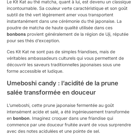
Le Kit Kat au thé matcha, quant à lui, est devenu un classique
incontournable. Sa couleur verte caractéristique et son goût
subtil de thé vert légèrement amer vous transportent
instantanément dans une cérémonie du thé japonaise. La
poudre de matcha de haute qualité utilisée dans ces
bonbons
provient généralement de la région de Uji, réputée
pour ses thés d’exception.
Ces Kit Kat ne sont pas de simples friandises, mais de
véritables ambassadeurs culturels qui vous permettent de
découvrir les saveurs traditionnelles japonaises sous une
forme accessible et ludique.
Umeboshi candy : l’acidité de la prune
salée transformée en douceur
L’umeboshi, cette prune japonaise fermentée au goût
intensément acide et salé, a été ingénieusement transformée
en
bonbon
. Imaginez croquer dans une friandise qui
commence par une douceur fruitée avant de vous surprendre
avec des notes acidulées et une pointe de sel.