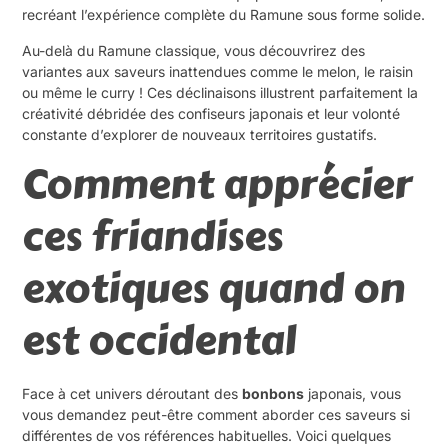
recréant l’expérience complète du Ramune sous forme solide.
Au-delà du Ramune classique, vous découvrirez des
variantes aux saveurs inattendues comme le melon, le raisin
ou même le curry ! Ces déclinaisons illustrent parfaitement la
créativité débridée des confiseurs japonais et leur volonté
constante d’explorer de nouveaux territoires gustatifs.
Comment apprécier
ces friandises
exotiques quand on
est occidental
Face à cet univers déroutant des
bonbons
japonais, vous
vous demandez peut-être comment aborder ces saveurs si
différentes de vos références habituelles. Voici quelques