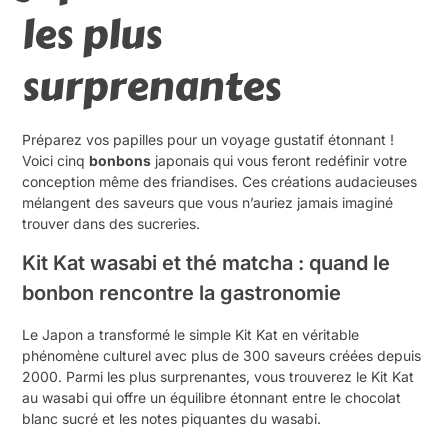
les plus
surprenantes
Préparez vos papilles pour un voyage gustatif étonnant !
Voici cinq
bonbons
japonais qui vous feront redéfinir votre
conception même des friandises. Ces créations audacieuses
mélangent des saveurs que vous n’auriez jamais imaginé
trouver dans des sucreries.
Kit Kat wasabi et thé matcha : quand le
bonbon rencontre la gastronomie
Le Japon a transformé le simple Kit Kat en véritable
phénomène culturel avec plus de 300 saveurs créées depuis
2000. Parmi les plus surprenantes, vous trouverez le Kit Kat
au wasabi qui offre un équilibre étonnant entre le chocolat
blanc sucré et les notes piquantes du wasabi.