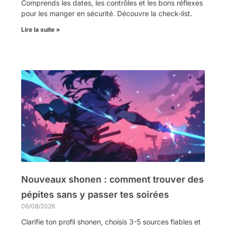
Comprends les dates, les contrôles et les bons réflexes
pour les manger en sécurité. Découvre la check-list.
Lire la suite »
Nouveaux shonen : comment trouver des
pépites sans y passer tes soirées
06/08/2026
Clarifie ton profil shonen, choisis 3-5 sources fiables et