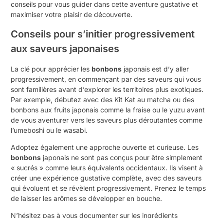
conseils pour vous guider dans cette aventure gustative et
maximiser votre plaisir de découverte.
Conseils pour s’initier progressivement
aux saveurs japonaises
La clé pour apprécier les
bonbons
japonais est d’y aller
progressivement, en commençant par des saveurs qui vous
sont familières avant d’explorer les territoires plus exotiques.
Par exemple, débutez avec des Kit Kat au matcha ou des
bonbons aux fruits japonais comme la fraise ou le yuzu avant
de vous aventurer vers les saveurs plus déroutantes comme
l’umeboshi ou le wasabi.
Adoptez également une approche ouverte et curieuse. Les
bonbons
japonais ne sont pas conçus pour être simplement
« sucrés » comme leurs équivalents occidentaux. Ils visent à
créer une expérience gustative complète, avec des saveurs
qui évoluent et se révèlent progressivement. Prenez le temps
de laisser les arômes se développer en bouche.
N’hésitez pas à vous documenter sur les ingrédients