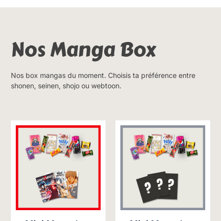
Nos Manga Box
Nos box mangas du moment. Choisis ta préférence entre
shonen, seinen, shojo ou webtoon.