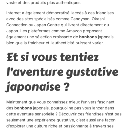
vaste et des produits plus authentiques.
Internet a également démocratisé l’accès à ces friandises
avec des sites spécialisés comme Candysan, Okashi
Connection ou Japan Centre qui livrent directement du
Japon. Les plateformes comme Amazon proposent
également une sélection croissante de
bonbons
japonais,
bien que la fraîcheur et l’authenticité puissent varier.
Et si vous tentiez
l’aventure gustative
japonaise ?
Maintenant que vous connaissez mieux l’univers fascinant
des
bonbons
japonais, pourquoi ne pas vous lancer dans
cette aventure sensorielle ? Découvrir ces friandises n’est pas
seulement une expérience gustative, c’est aussi une façon
d’explorer une culture riche et passionnante à travers ses