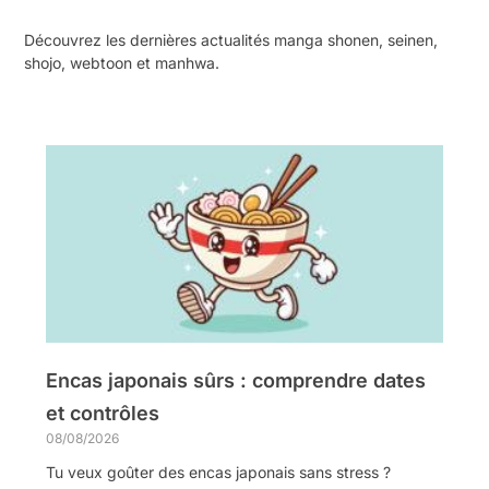
Découvrez les dernières actualités manga shonen, seinen,
shojo, webtoon et manhwa.
Encas japonais sûrs : comprendre dates
et contrôles
08/08/2026
Tu veux goûter des encas japonais sans stress ?