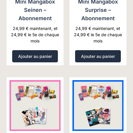
Mini Mangabox
Mini Mangabox
Seinen –
Surprise –
Abonnement
Abonnement
24,99
€
maintenant, et
24,99
€
maintenant, et
24,99
€
le 5e de chaque
24,99
€
le 5e de chaque
mois
mois
Ajouter au panier
Ajouter au panier