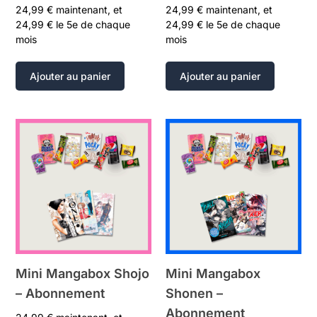
24,99
€
maintenant, et
24,99
€
maintenant, et
24,99
€
le 5e de chaque
24,99
€
le 5e de chaque
mois
mois
Ajouter au panier
Ajouter au panier
Mini Mangabox Shojo
Mini Mangabox
– Abonnement
Shonen –
Abonnement