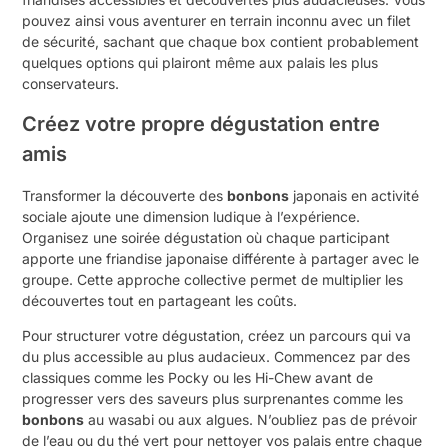
pouvez ainsi vous aventurer en terrain inconnu avec un filet
de sécurité, sachant que chaque box contient probablement
quelques options qui plairont même aux palais les plus
conservateurs.
Créez votre propre dégustation entre
amis
Transformer la découverte des
bonbons
japonais en activité
sociale ajoute une dimension ludique à l’expérience.
Organisez une soirée dégustation où chaque participant
apporte une friandise japonaise différente à partager avec le
groupe. Cette approche collective permet de multiplier les
découvertes tout en partageant les coûts.
Pour structurer votre dégustation, créez un parcours qui va
du plus accessible au plus audacieux. Commencez par des
classiques comme les Pocky ou les Hi-Chew avant de
progresser vers des saveurs plus surprenantes comme les
bonbons
au wasabi ou aux algues. N’oubliez pas de prévoir
de l’eau ou du thé vert pour nettoyer vos palais entre chaque