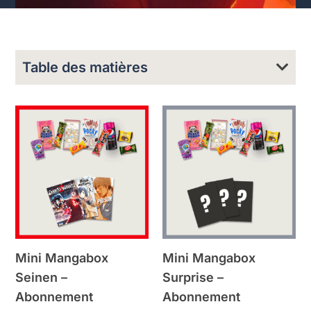
Table des matières
Mini Mangabox
Mini Mangabox
Seinen –
Surprise –
Abonnement
Abonnement