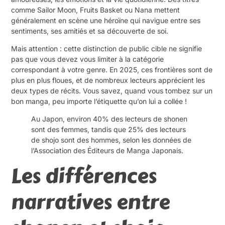
comme Sailor Moon, Fruits Basket ou Nana mettent
généralement en scène une héroïne qui navigue entre ses
sentiments, ses amitiés et sa découverte de soi.
Mais attention : cette distinction de public cible ne signifie
pas que vous devez vous limiter à la catégorie
correspondant à votre genre. En 2025, ces frontières sont de
plus en plus floues, et de nombreux lecteurs apprécient les
deux types de récits. Vous savez, quand vous tombez sur un
bon manga, peu importe l’étiquette qu’on lui a collée !
Au Japon, environ 40% des lecteurs de shonen
sont des femmes, tandis que 25% des lecteurs
de shojo sont des hommes, selon les données de
l’Association des Éditeurs de Manga Japonais.
Les différences
narratives entre