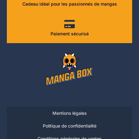
Cadeau idéal pour les passionnés de mangas
Paiement sécurisé
Mentions légales
Politique de confidentialité
Conditions générales de ventes