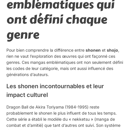
emblématiques qui
ont défini chaque
genre
Pour bien comprendre la différence entre
shonen
et
shojo
,
rien ne vaut l’exploration des œuvres qui ont façonné ces
genres. Ces mangas emblématiques ont non seulement défini
les codes de leur catégorie, mais ont aussi influencé des
générations d’auteurs.
Les shonen incontournables et leur
impact culturel
Dragon Ball de Akira Toriyama (1984-1995) reste
probablement le shonen le plus influent de tous les temps.
Cette série a établi le modèle du « nekketsu » (manga de
combat et d’amitié) que tant d’autres ont suivi. Son système