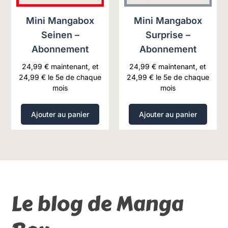
Mini Mangabox
Mini Mangabox
Seinen –
Surprise –
Abonnement
Abonnement
24,99
€
maintenant, et
24,99
€
maintenant, et
24,99
€
le 5e de chaque
24,99
€
le 5e de chaque
mois
mois
Ajouter au panier
Ajouter au panier
Le blog de Manga