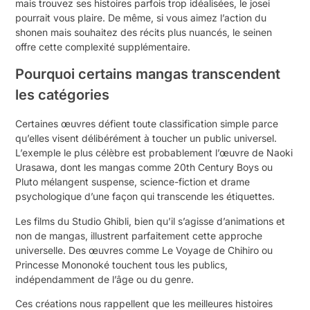
mais trouvez ses histoires parfois trop idéalisées, le josei
pourrait vous plaire. De même, si vous aimez l’action du
shonen mais souhaitez des récits plus nuancés, le seinen
offre cette complexité supplémentaire.
Pourquoi certains mangas transcendent
les catégories
Certaines œuvres défient toute classification simple parce
qu’elles visent délibérément à toucher un public universel.
L’exemple le plus célèbre est probablement l’œuvre de Naoki
Urasawa, dont les mangas comme 20th Century Boys ou
Pluto mélangent suspense, science-fiction et drame
psychologique d’une façon qui transcende les étiquettes.
Les films du Studio Ghibli, bien qu’il s’agisse d’animations et
non de mangas, illustrent parfaitement cette approche
universelle. Des œuvres comme Le Voyage de Chihiro ou
Princesse Mononoké touchent tous les publics,
indépendamment de l’âge ou du genre.
Ces créations nous rappellent que les meilleures histoires