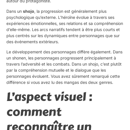
autour du protagoniste.
Dans un
shojo
, la progression est généralement plus
psychologique qu’externe. L’héroïne évolue à travers ses
expériences émotionnelles, ses relations et sa compréhension
d’elle-même. Les arcs narratifs tendent à être plus courts et
plus centrés sur les dynamiques entre personnages que sur
des événements extérieurs.
Le développement des personnages diffère également. Dans
un shonen, les personnages progressent principalement à
travers l’adversité et les combats. Dans un shojo, c’est plutôt
par la compréhension mutuelle et le dialogue que les
personnages évoluent. Vous avez sûrement remarqué cette
différence si vous avez lu des mangas des deux genres.
L’aspect visuel :
comment
reconnaître un