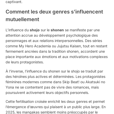
captivant.
Comment les deux genres s’influencent
mutuellement
L’influence du
shojo
sur le
shonen
se manifeste par une
attention accrue au développement psychologique des
personnages et aux relations interpersonnelles. Des séries
comme My Hero Academia ou Jujutsu Kaisen, tout en restant
fermement ancrées dans la tradition shonen, accordent une
place importante aux émotions et aux motivations complexes
de leurs protagonistes.
À l’inverse, l’influence du shonen sur le shojo se traduit par
des héroïnes plus actives et déterminées. Les protagonistes
féminines modernes comme dans Skip Beat! ou Akatsuki no
Yona ne se contentent pas de vivre des romances, mais
poursuivent activement leurs objectifs personnels.
Cette fertilisation croisée enrichit les deux genres et permet
l’émergence d’œuvres qui plaisent à un public plus large. En
2025, les mangakas semblent moins préoccupés par le