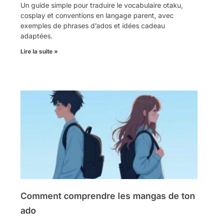
Un guide simple pour traduire le vocabulaire otaku,
cosplay et conventions en langage parent, avec
exemples de phrases d’ados et idées cadeau
adaptées.
Lire la suite »
Comment comprendre les mangas de ton
ado