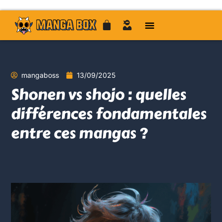
mangaboss
13/09/2025
Shonen vs shojo : quelles
différences fondamentales
entre ces mangas ?