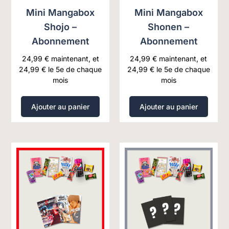
Mini Mangabox
Mini Mangabox
Shojo –
Shonen –
Abonnement
Abonnement
24,99
€
maintenant, et
24,99
€
maintenant, et
24,99
€
le 5e de chaque
24,99
€
le 5e de chaque
mois
mois
Ajouter au panier
Ajouter au panier