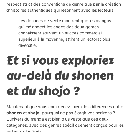
respect strict des conventions de genre que par la création
d’histoires authentiques qui résonnent avec les lecteurs.
Les données de vente montrent que les mangas
qui mélangent les codes des deux genres
connaissent souvent un succès commercial
supérieur à la moyenne, attirant un lectorat plus
diversifié.
Et si vous exploriez
au-delà du shonen
et du shojo ?
Maintenant que vous comprenez mieux les différences entre
shonen
et
shojo
, pourquoi ne pas élargir vos horizons ?
L’univers du manga est bien plus vaste que ces deux
catégories, avec des genres spécifiquement conçus pour les
lecteurs plus âgés.