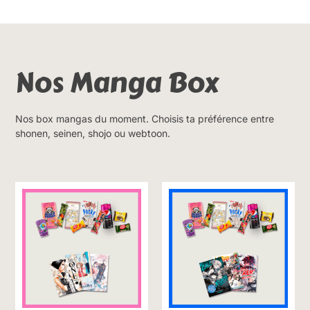
Nos Manga Box
Nos box mangas du moment. Choisis ta préférence entre
shonen, seinen, shojo ou webtoon.