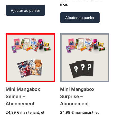
mois
Ajouter au panier
Ajouter au panier
Mini Mangabox
Mini Mangabox
Seinen –
Surprise –
Abonnement
Abonnement
24,99
€
maintenant, et
24,99
€
maintenant, et