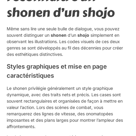
shonen d’un shojo
Même sans lire une seule bulle de dialogue, vous pouvez
souvent distinguer un
shonen
d’un
shojo
simplement en
observant les illustrations. Les codes visuels de ces deux
genres se sont développés au fil des décennies pour créer
des esthétiques distinctives.
Styles graphiques et mise en page
caractéristiques
Le shonen privilégie généralement un style graphique
dynamique, avec des traits nets et précis. Les cases sont
souvent rectangulaires et organisées de façon à mettre en
valeur l’action. Lors des scènes de combat, vous
remarquerez des lignes de vitesse, des onomatopées
imposantes et des plans larges pour montrer l’ampleur des
affrontements.