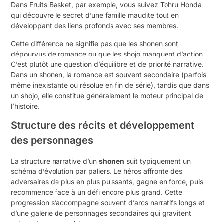
Dans Fruits Basket, par exemple, vous suivez Tohru Honda
qui découvre le secret d’une famille maudite tout en
développant des liens profonds avec ses membres.
Cette différence ne signifie pas que les shonen sont
dépourvus de romance ou que les shojo manquent d’action.
C’est plutôt une question d’équilibre et de priorité narrative.
Dans un shonen, la romance est souvent secondaire (parfois
même inexistante ou résolue en fin de série), tandis que dans
un shojo, elle constitue généralement le moteur principal de
l’histoire.
Structure des récits et développement
des personnages
La structure narrative d’un
shonen
suit typiquement un
schéma d’évolution par paliers. Le héros affronte des
adversaires de plus en plus puissants, gagne en force, puis
recommence face à un défi encore plus grand. Cette
progression s’accompagne souvent d’arcs narratifs longs et
d’une galerie de personnages secondaires qui gravitent