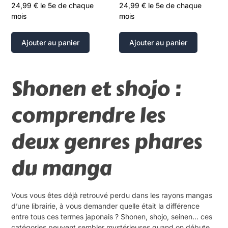
24,99
€
le 5e de chaque
24,99
€
le 5e de chaque
mois
mois
Ajouter au panier
Ajouter au panier
Shonen et shojo :
comprendre les
deux genres phares
du manga
Vous vous êtes déjà retrouvé perdu dans les rayons mangas
d’une librairie, à vous demander quelle était la différence
entre tous ces termes japonais ? Shonen, shojo, seinen… ces
catégories peuvent sembler mystérieuses quand on débute.