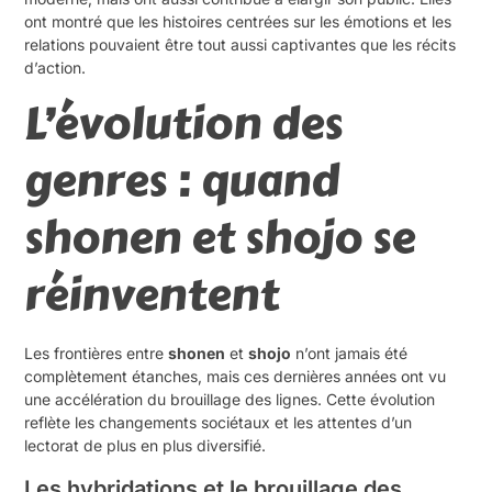
ont montré que les histoires centrées sur les émotions et les
relations pouvaient être tout aussi captivantes que les récits
d’action.
L’évolution des
genres : quand
shonen et shojo se
réinventent
Les frontières entre
shonen
et
shojo
n’ont jamais été
complètement étanches, mais ces dernières années ont vu
une accélération du brouillage des lignes. Cette évolution
reflète les changements sociétaux et les attentes d’un
lectorat de plus en plus diversifié.
Les hybridations et le brouillage des