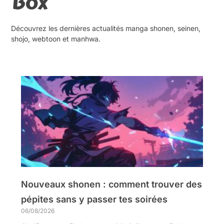
Box
Découvrez les dernières actualités manga shonen, seinen,
shojo, webtoon et manhwa.
Nouveaux shonen : comment trouver des
pépites sans y passer tes soirées
06/08/2026