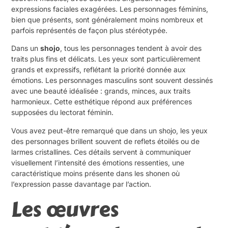
expressions faciales exagérées. Les personnages féminins,
bien que présents, sont généralement moins nombreux et
parfois représentés de façon plus stéréotypée.
Dans un
shojo
, tous les personnages tendent à avoir des
traits plus fins et délicats. Les yeux sont particulièrement
grands et expressifs, reflétant la priorité donnée aux
émotions. Les personnages masculins sont souvent dessinés
avec une beauté idéalisée : grands, minces, aux traits
harmonieux. Cette esthétique répond aux préférences
supposées du lectorat féminin.
Vous avez peut-être remarqué que dans un shojo, les yeux
des personnages brillent souvent de reflets étoilés ou de
larmes cristallines. Ces détails servent à communiquer
visuellement l’intensité des émotions ressenties, une
caractéristique moins présente dans les shonen où
l’expression passe davantage par l’action.
Les œuvres