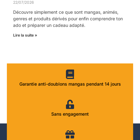
22/07/2026
Découvre simplement ce que sont mangas, animés,
genres et produits dérivés pour enfin comprendre ton
ado et préparer un cadeau adapté.
Lire la suite »
Garantie anti-doublons mangas pendant 14 jours
Sans engagement