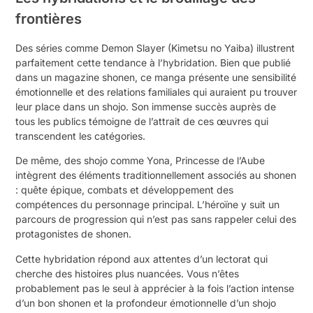
frontières
Des séries comme Demon Slayer (Kimetsu no Yaiba) illustrent
parfaitement cette tendance à l’hybridation. Bien que publié
dans un magazine shonen, ce manga présente une sensibilité
émotionnelle et des relations familiales qui auraient pu trouver
leur place dans un shojo. Son immense succès auprès de
tous les publics témoigne de l’attrait de ces œuvres qui
transcendent les catégories.
De même, des shojo comme Yona, Princesse de l’Aube
intègrent des éléments traditionnellement associés au shonen
: quête épique, combats et développement des
compétences du personnage principal. L’héroïne y suit un
parcours de progression qui n’est pas sans rappeler celui des
protagonistes de shonen.
Cette hybridation répond aux attentes d’un lectorat qui
cherche des histoires plus nuancées. Vous n’êtes
probablement pas le seul à apprécier à la fois l’action intense
d’un bon shonen et la profondeur émotionnelle d’un shojo