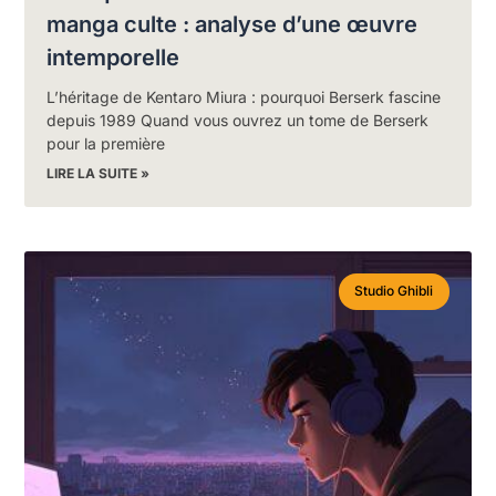
manga culte : analyse d’une œuvre
intemporelle
L’héritage de Kentaro Miura : pourquoi Berserk fascine
depuis 1989 Quand vous ouvrez un tome de Berserk
pour la première
LIRE LA SUITE »
Studio Ghibli