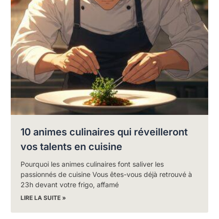
10 animes culinaires qui réveilleront
vos talents en cuisine
Pourquoi les animes culinaires font saliver les
passionnés de cuisine Vous êtes-vous déjà retrouvé à
23h devant votre frigo, affamé
LIRE LA SUITE »