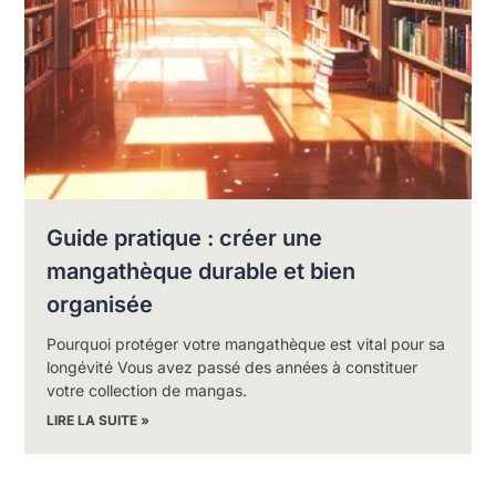
Guide pratique : créer une
mangathèque durable et bien
organisée
Pourquoi protéger votre mangathèque est vital pour sa
longévité Vous avez passé des années à constituer
votre collection de mangas.
LIRE LA SUITE »