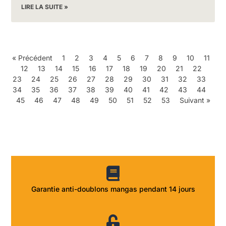
LIRE LA SUITE »
« Précédent
1
2
3
4
5
6
7
8
9
10
11
12
13
14
15
16
17
18
19
20
21
22
23
24
25
26
27
28
29
30
31
32
33
34
35
36
37
38
39
40
41
42
43
44
45
46
47
48
49
50
51
52
53
Suivant »
Garantie anti-doublons mangas pendant 14 jours