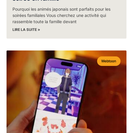
Pourquoi les animés japonais sont parfaits pour les
soirées familiales Vous cherchez une activité qui
rassemble toute la famille devant
LIRE LA SUITE »
Webtoon