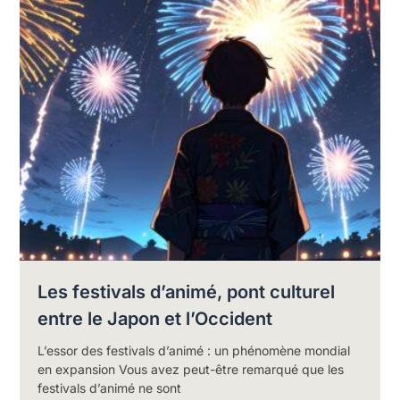
Les festivals d’animé, pont culturel
entre le Japon et l’Occident
L’essor des festivals d’animé : un phénomène mondial
en expansion Vous avez peut-être remarqué que les
festivals d’animé ne sont