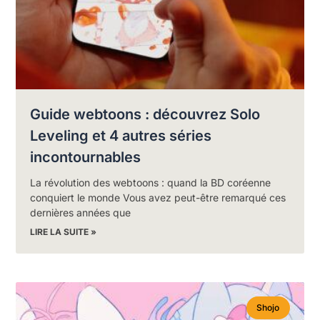
Guide webtoons : découvrez Solo
Leveling et 4 autres séries
incontournables
La révolution des webtoons : quand la BD coréenne
conquiert le monde Vous avez peut-être remarqué ces
dernières années que
LIRE LA SUITE »
Shojo