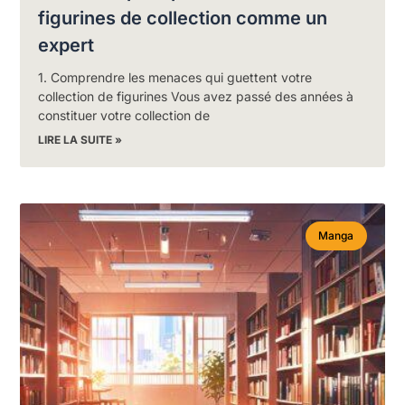
figurines de collection comme un
expert
1. Comprendre les menaces qui guettent votre
collection de figurines Vous avez passé des années à
constituer votre collection de
LIRE LA SUITE »
Manga