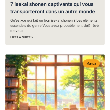
7 isekai shonen captivants qui vous
transporteront dans un autre monde
Qu’est-ce qui fait un bon isekai shonen ? Les éléments
essentiels du genre Vous avez probablement déjà rêvé
de vous
LIRE LA SUITE »
Manga