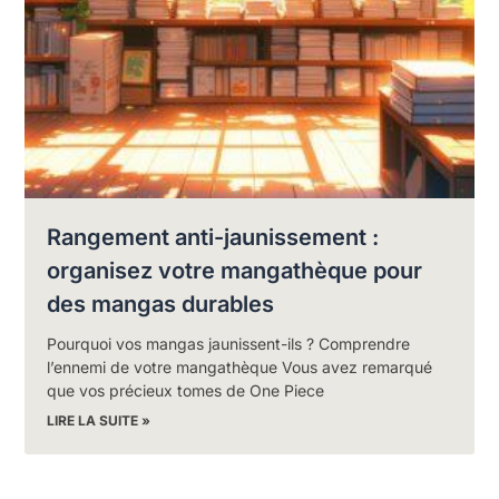
Rangement anti-jaunissement :
organisez votre mangathèque pour
des mangas durables
Pourquoi vos mangas jaunissent-ils ? Comprendre
l’ennemi de votre mangathèque Vous avez remarqué
que vos précieux tomes de One Piece
LIRE LA SUITE »