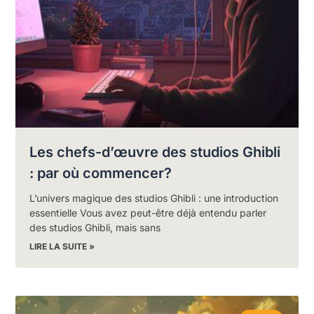
Les chefs-d’œuvre des studios Ghibli
: par où commencer?
L’univers magique des studios Ghibli : une introduction
essentielle Vous avez peut-être déjà entendu parler
des studios Ghibli, mais sans
LIRE LA SUITE »