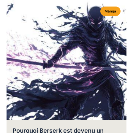
Manga
Pourquoi Berserk est devenu un