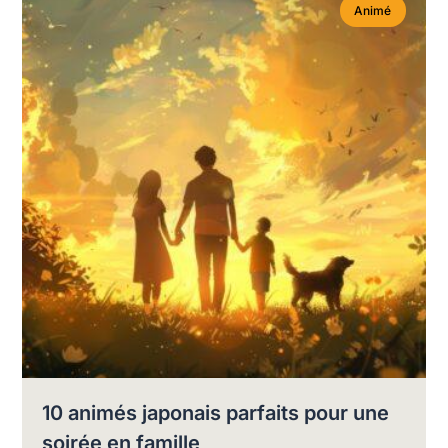
Animé
10 animés japonais parfaits pour une
soirée en famille