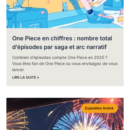
One Piece en chiffres : nombre total
d’épisodes par saga et arc narratif
Combien d’épisodes compte One Piece en 2025 ?
Vous êtes fan de One Piece ou vous envisagez de vous
lancer
LIRE LA SUITE »
Exposition Animé