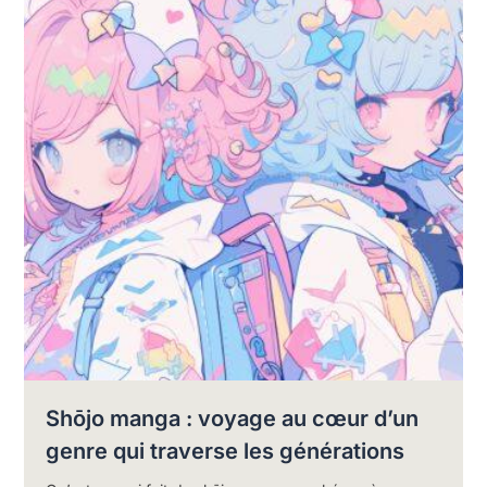
Shōjo manga : voyage au cœur d’un
genre qui traverse les générations