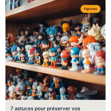
Figurines
7 astuces pour préserver vos