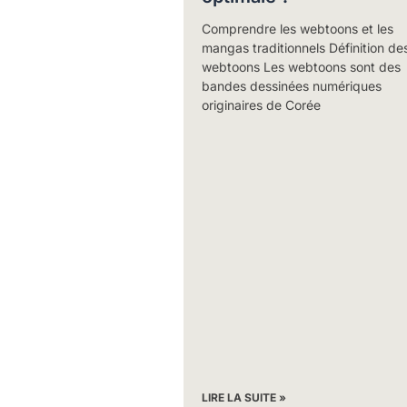
Comprendre les webtoons et les
mangas traditionnels Définition de
webtoons Les webtoons sont des
bandes dessinées numériques
originaires de Corée
LIRE LA SUITE »