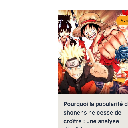
Man
Pourquoi la popularité 
shonens ne cesse de
croître : une analyse