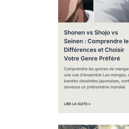
Shonen vs Shojo vs
Seinen : Comprendre le
Différences et Choisir
Votre Genre Préféré
Comprendre les genres de mangas
une vue d’ensemble Les mangas, 
bandes dessinées japonaises, son
devenus un phénomène mondial.
LIRE LA SUITE »