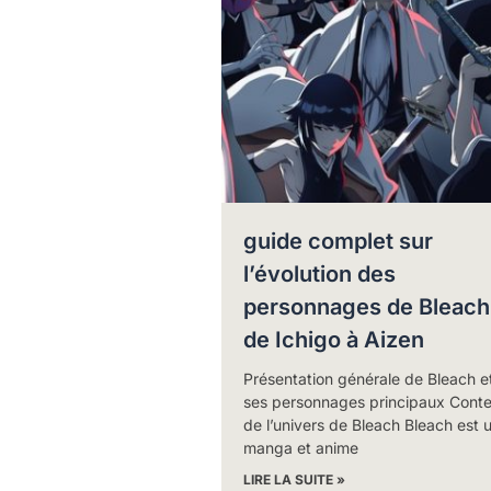
guide complet sur
l’évolution des
personnages de Bleach 
de Ichigo à Aizen
Présentation générale de Bleach e
ses personnages principaux Cont
de l’univers de Bleach Bleach est 
manga et anime
LIRE LA SUITE »