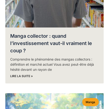
Manga collector : quand
l’investissement vaut-il vraiment le
coup ?
Comprendre le phénomène des mangas collectors :
définition et marché actuel Vous avez peut-être déjà
hésité devant un rayon de
LIRE LA SUITE »
Manga