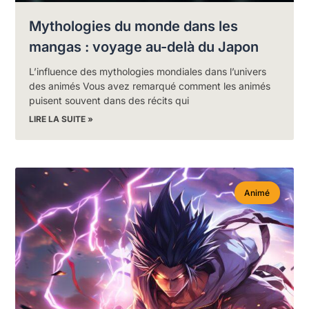
Mythologies du monde dans les
mangas : voyage au-delà du Japon
L’influence des mythologies mondiales dans l’univers
des animés Vous avez remarqué comment les animés
puisent souvent dans des récits qui
LIRE LA SUITE »
Animé