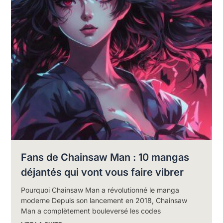
Fans de Chainsaw Man : 10 mangas
déjantés qui vont vous faire vibrer
Pourquoi Chainsaw Man a révolutionné le manga
moderne Depuis son lancement en 2018, Chainsaw
Man a complètement bouleversé les codes