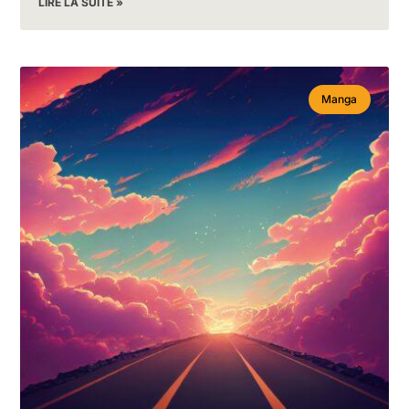
LIRE LA SUITE »
Manga