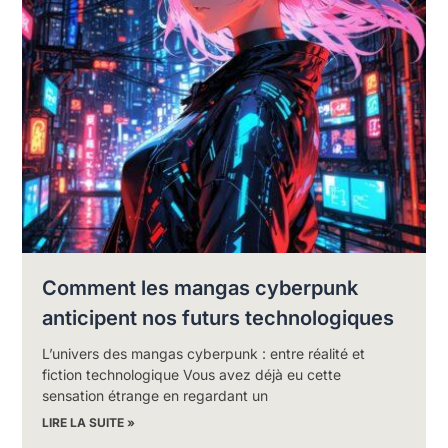
Comment les mangas cyberpunk
anticipent nos futurs technologiques
L’univers des mangas cyberpunk : entre réalité et
fiction technologique Vous avez déjà eu cette
sensation étrange en regardant un
LIRE LA SUITE »