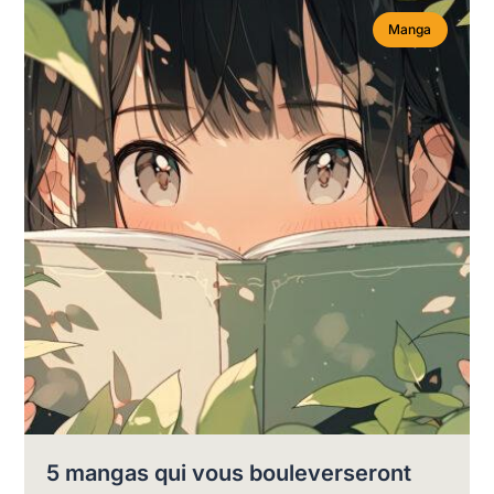
Manga
5 mangas qui vous bouleverseront