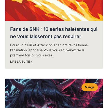
Fans de SNK : 10 séries haletantes qui
ne vous laisseront pas respirer
Pourquoi SNK et Attack on Titan ont révolutionné
l’animation japonaise Vous vous souvenez de la
première fois où vous avez
LIRE LA SUITE »
Manga