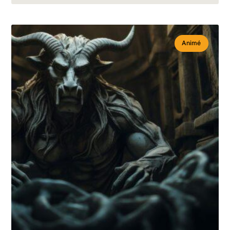
Animé