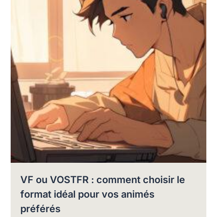
VF ou VOSTFR : comment choisir le
format idéal pour vos animés
préférés