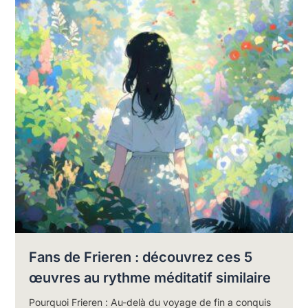
Fans de Frieren : découvrez ces 5
œuvres au rythme méditatif similaire
Pourquoi Frieren : Au-delà du voyage de fin a conquis