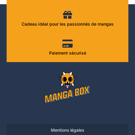
Cadeau idéal pour les passionnés de mangas
Paiement sécurisé
Mentions légales