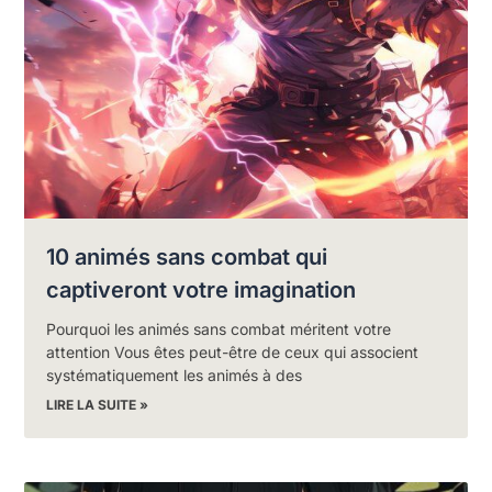
10 animés sans combat qui
captiveront votre imagination
Pourquoi les animés sans combat méritent votre
attention Vous êtes peut-être de ceux qui associent
systématiquement les animés à des
LIRE LA SUITE »