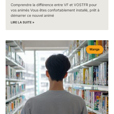
Comprendre la différence entre VF et VOSTFR pour
vos animés Vous êtes confortablement installé, prêt à
démarrer ce nouvel animé
LIRE LA SUITE »
Manga