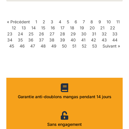
« Précédent
1
2
3
4
5
6
7
8
9
10
11
12
13
14
15
16
17
18
19
20
21
22
23
24
25
26
27
28
29
30
31
32
33
34
35
36
37
38
39
40
41
42
43
44
45
46
47
48
49
50
51
52
53
Suivant »
Garantie anti-doublons mangas pendant 14 jours
Sans engagement