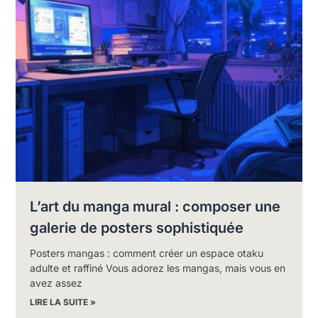
L’art du manga mural : composer une
galerie de posters sophistiquée
Posters mangas : comment créer un espace otaku
adulte et raffiné Vous adorez les mangas, mais vous en
avez assez
LIRE LA SUITE »