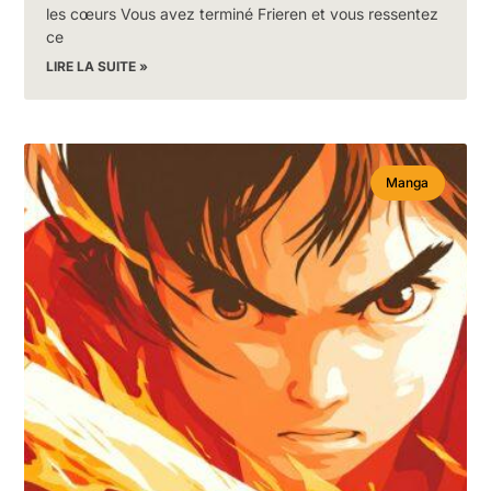
les cœurs Vous avez terminé Frieren et vous ressentez
ce
LIRE LA SUITE »
Manga