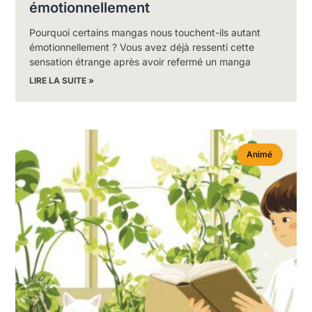
émotionnellement
Pourquoi certains mangas nous touchent-ils autant
émotionnellement ? Vous avez déjà ressenti cette
sensation étrange après avoir refermé un manga
LIRE LA SUITE »
Animé