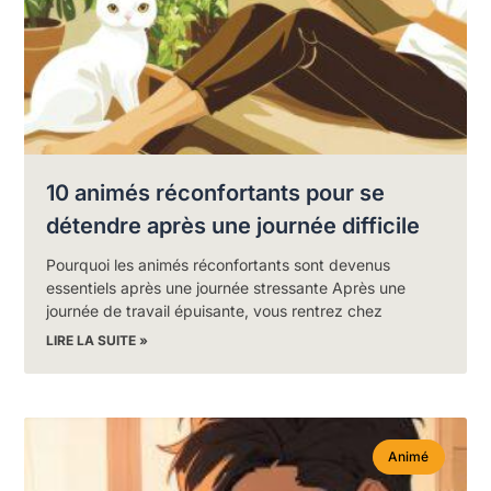
10 animés réconfortants pour se
détendre après une journée difficile
Pourquoi les animés réconfortants sont devenus
essentiels après une journée stressante Après une
journée de travail épuisante, vous rentrez chez
LIRE LA SUITE »
Animé