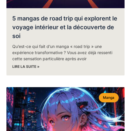
5 mangas de road trip qui explorent le
voyage intérieur et la découverte de
soi
Qu’est-ce qui fait d’un manga « road trip » une
expérience transformative ? Vous avez déjà ressenti
cette sensation particulière après avoir
LIRE LA SUITE »
Manga