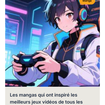
Manga
Les mangas qui ont inspiré les
meilleurs jeux vidéos de tous les