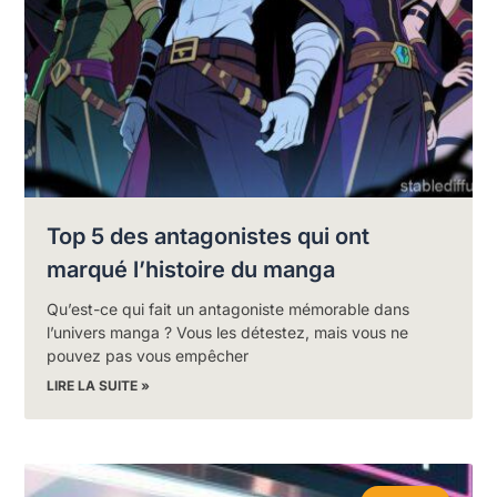
Top 5 des antagonistes qui ont
marqué l’histoire du manga
Qu’est-ce qui fait un antagoniste mémorable dans
l’univers manga ? Vous les détestez, mais vous ne
pouvez pas vous empêcher
LIRE LA SUITE »