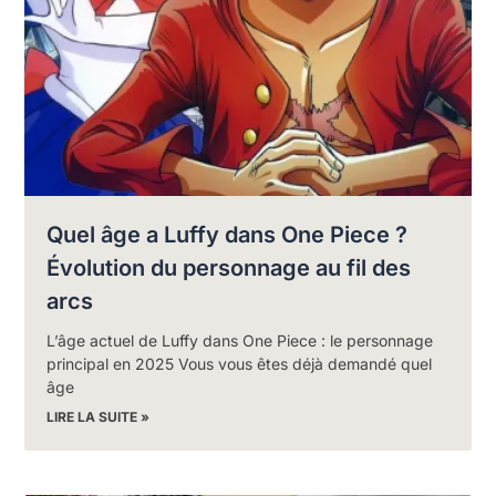
Quel âge a Luffy dans One Piece ?
Évolution du personnage au fil des
arcs
L’âge actuel de Luffy dans One Piece : le personnage
principal en 2025 Vous vous êtes déjà demandé quel
âge
LIRE LA SUITE »