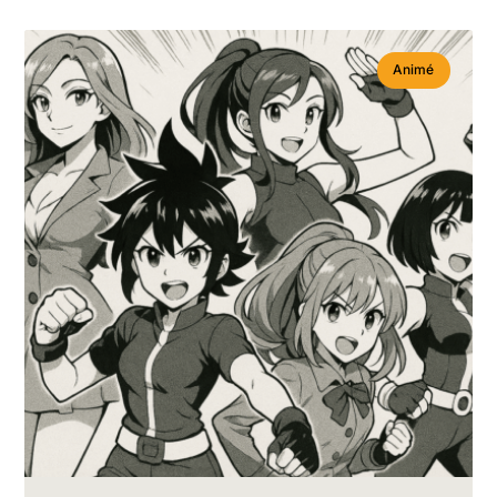
Animé