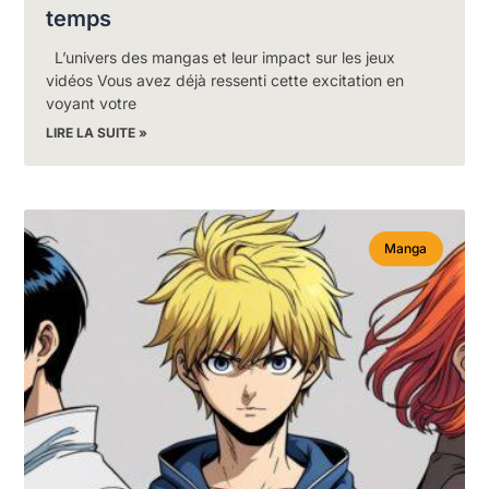
temps
L’univers des mangas et leur impact sur les jeux
vidéos Vous avez déjà ressenti cette excitation en
voyant votre
LIRE LA SUITE »
Manga