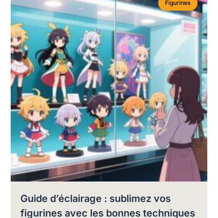
Figurines
Guide d’éclairage : sublimez vos
figurines avec les bonnes techniques