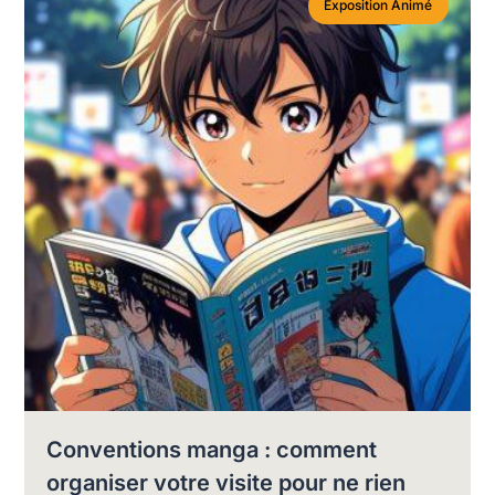
Exposition Animé
Conventions manga : comment
organiser votre visite pour ne rien