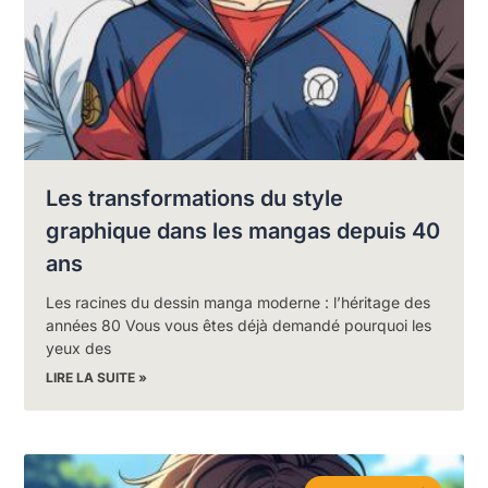
Les transformations du style
graphique dans les mangas depuis 40
ans
Les racines du dessin manga moderne : l’héritage des
années 80 Vous vous êtes déjà demandé pourquoi les
yeux des
LIRE LA SUITE »