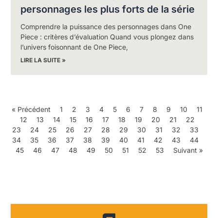
personnages les plus forts de la série
Comprendre la puissance des personnages dans One
Piece : critères d’évaluation Quand vous plongez dans
l’univers foisonnant de One Piece,
LIRE LA SUITE »
« Précédent
1
2
3
4
5
6
7
8
9
10
11
12
13
14
15
16
17
18
19
20
21
22
23
24
25
26
27
28
29
30
31
32
33
34
35
36
37
38
39
40
41
42
43
44
45
46
47
48
49
50
51
52
53
Suivant »