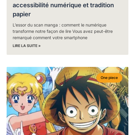
accessibilité numérique et tradition
papier
L’essor du scan manga : comment le numérique
transforme notre façon de lire Vous avez peut-être
remarqué comment votre smartphone
LIRE LA SUITE »
One piece