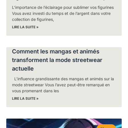
L’importance de l’éclairage pour sublimer vos figurines
Vous avez investi du temps et de l’argent dans votre
collection de figurines,
LIRE LA SUITE »
Comment les mangas et animés
transforment la mode streetwear
actuelle
L’influence grandissante des mangas et animés sur la
mode streetwear Vous l’avez peut-être remarqué en
vous promenant dans les
LIRE LA SUITE »