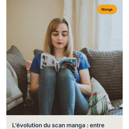
Manga
L’évolution du scan manga : entre