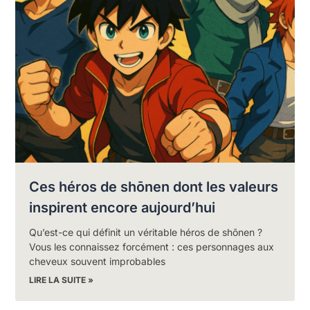
Ces héros de shōnen dont les valeurs
inspirent encore aujourd’hui
Qu’est-ce qui définit un véritable héros de shōnen ?
Vous les connaissez forcément : ces personnages aux
cheveux souvent improbables
LIRE LA SUITE »