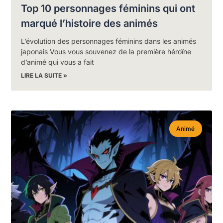
Top 10 personnages féminins qui ont
marqué l’histoire des animés
L’évolution des personnages féminins dans les animés
japonais Vous vous souvenez de la première héroïne
d’animé qui vous a fait
LIRE LA SUITE »
Animé