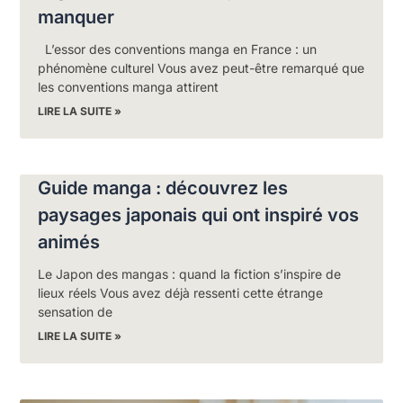
manquer
L’essor des conventions manga en France : un
phénomène culturel Vous avez peut-être remarqué que
les conventions manga attirent
LIRE LA SUITE »
Guide manga : découvrez les
paysages japonais qui ont inspiré vos
animés
Le Japon des mangas : quand la fiction s’inspire de
lieux réels Vous avez déjà ressenti cette étrange
sensation de
LIRE LA SUITE »