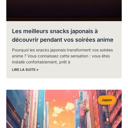
Les meilleurs snacks japonais à
découvrir pendant vos soirées anime
Pourquoi les snacks japonais transforment vos soirées
anime ? Vous connaissez cette sensation : vous êtes
installé confortablement, prêt à
LIRE LA SUITE »
Japon