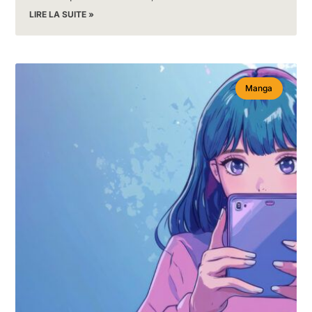
LIRE LA SUITE »
Manga