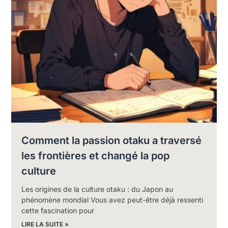
Comment la passion otaku a traversé
les frontières et changé la pop
culture
Les origines de la culture otaku : du Japon au
phénomène mondial Vous avez peut-être déjà ressenti
cette fascination pour
LIRE LA SUITE »