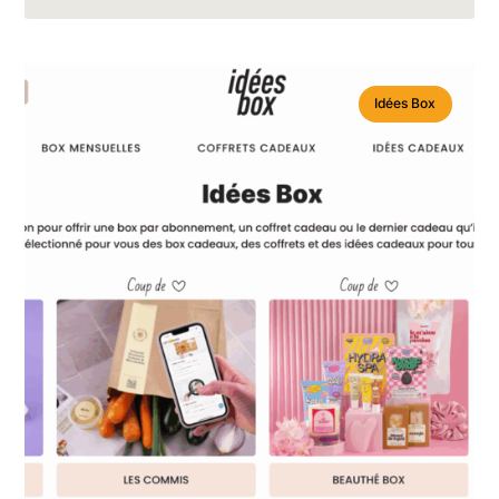
Idées Box