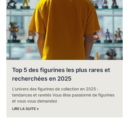
Top 5 des figurines les plus rares et
recherchées en 2025
L’univers des figurines de collection en 2025 :
tendances et raretés Vous êtes passionné de figurines
et vous vous demandez
LIRE LA SUITE »