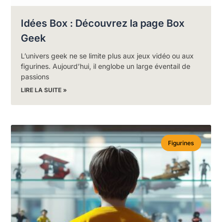
Idées Box : Découvrez la page Box
Geek
L’univers geek ne se limite plus aux jeux vidéo ou aux
figurines. Aujourd’hui, il englobe un large éventail de
passions
LIRE LA SUITE »
Figurines