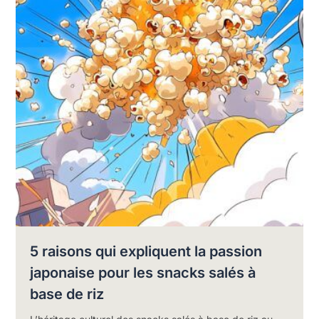
5 raisons qui expliquent la passion
japonaise pour les snacks salés à
base de riz