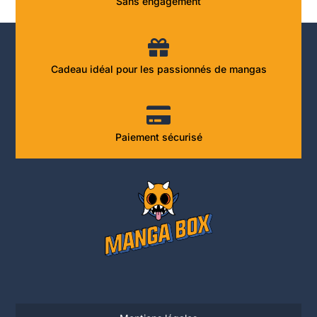
Sans engagement
Cadeau idéal pour les passionnés de mangas
Paiement sécurisé