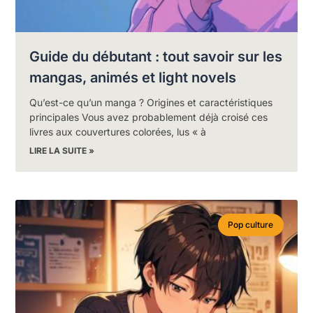
Guide du débutant : tout savoir sur les
mangas, animés et light novels
Qu’est-ce qu’un manga ? Origines et caractéristiques
principales Vous avez probablement déjà croisé ces
livres aux couvertures colorées, lus « à
LIRE LA SUITE »
Pop culture