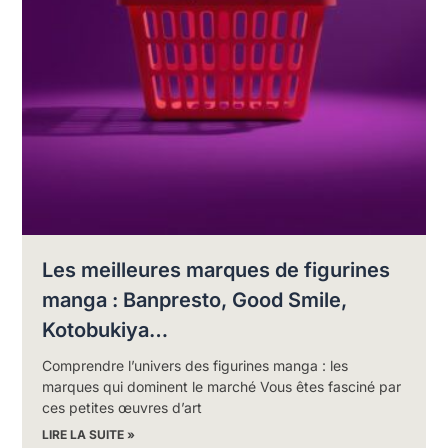
Les meilleures marques de figurines
manga : Banpresto, Good Smile,
Kotobukiya…
Comprendre l’univers des figurines manga : les
marques qui dominent le marché Vous êtes fasciné par
ces petites œuvres d’art
LIRE LA SUITE »