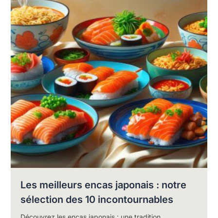
Les meilleurs encas japonais : notre
sélection des 10 incontournables
Découvrez les encas japonais : une tradition