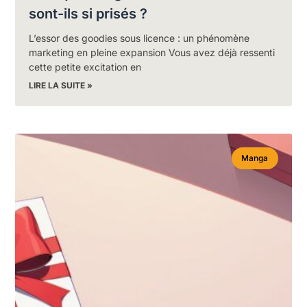
sont-ils si prisés ?
L’essor des goodies sous licence : un phénomène
marketing en pleine expansion Vous avez déjà ressenti
cette petite excitation en
LIRE LA SUITE »
Manga