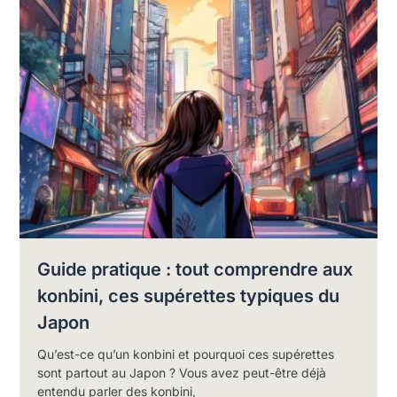
Guide pratique : tout comprendre aux
konbini, ces supérettes typiques du
Japon
Qu’est-ce qu’un konbini et pourquoi ces supérettes
sont partout au Japon ? Vous avez peut-être déjà
entendu parler des konbini,