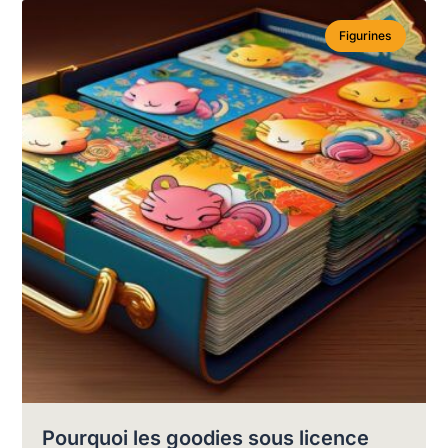
Figurines
Pourquoi les goodies sous licence