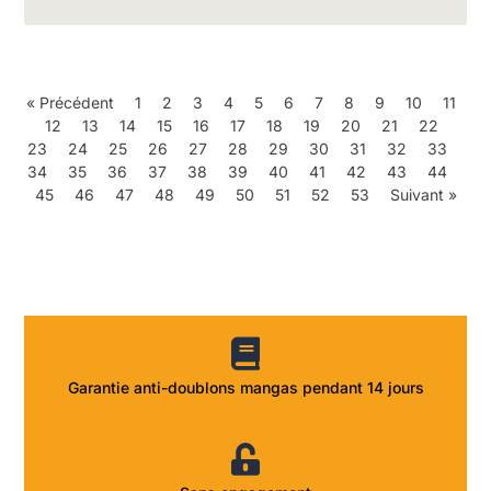
« Précédent
1
2
3
4
5
6
7
8
9
10
11
12
13
14
15
16
17
18
19
20
21
22
23
24
25
26
27
28
29
30
31
32
33
34
35
36
37
38
39
40
41
42
43
44
45
46
47
48
49
50
51
52
53
Suivant »
Garantie anti-doublons mangas pendant 14 jours