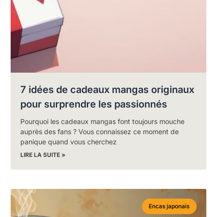
7 idées de cadeaux mangas originaux
pour surprendre les passionnés
Pourquoi les cadeaux mangas font toujours mouche
auprès des fans ? Vous connaissez ce moment de
panique quand vous cherchez
LIRE LA SUITE »
Encas japonais