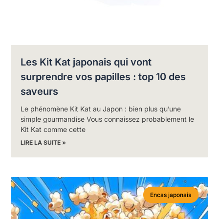
Les Kit Kat japonais qui vont
surprendre vos papilles : top 10 des
saveurs
Le phénomène Kit Kat au Japon : bien plus qu’une
simple gourmandise Vous connaissez probablement le
Kit Kat comme cette
LIRE LA SUITE »
Encas japonais