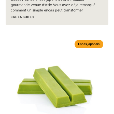
gourmande venue d’Asie Vous avez déjà remarqué
comment un simple encas peut transformer
LIRE LA SUITE »
Encas japonais